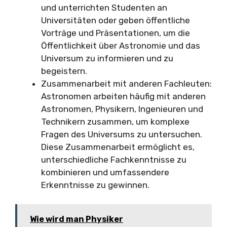
und unterrichten Studenten an
Universitäten oder geben öffentliche
Vorträge und Präsentationen, um die
Öffentlichkeit über Astronomie und das
Universum zu informieren und zu
begeistern.
Zusammenarbeit mit anderen Fachleuten:
Astronomen arbeiten häufig mit anderen
Astronomen, Physikern, Ingenieuren und
Technikern zusammen, um komplexe
Fragen des Universums zu untersuchen.
Diese Zusammenarbeit ermöglicht es,
unterschiedliche Fachkenntnisse zu
kombinieren und umfassendere
Erkenntnisse zu gewinnen.
Wie wird man Physiker