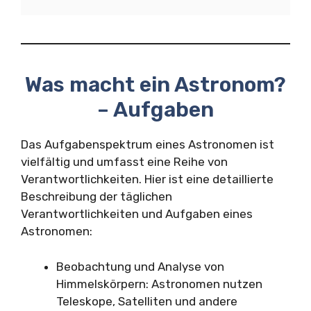
Was macht ein Astronom?
– Aufgaben
Das Aufgabenspektrum eines Astronomen ist
vielfältig und umfasst eine Reihe von
Verantwortlichkeiten. Hier ist eine detaillierte
Beschreibung der täglichen
Verantwortlichkeiten und Aufgaben eines
Astronomen:
Beobachtung und Analyse von
Himmelskörpern: Astronomen nutzen
Teleskope, Satelliten und andere