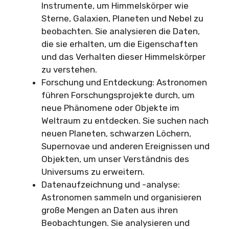
Instrumente, um Himmelskörper wie
Sterne, Galaxien, Planeten und Nebel zu
beobachten. Sie analysieren die Daten,
die sie erhalten, um die Eigenschaften
und das Verhalten dieser Himmelskörper
zu verstehen.
Forschung und Entdeckung: Astronomen
führen Forschungsprojekte durch, um
neue Phänomene oder Objekte im
Weltraum zu entdecken. Sie suchen nach
neuen Planeten, schwarzen Löchern,
Supernovae und anderen Ereignissen und
Objekten, um unser Verständnis des
Universums zu erweitern.
Datenaufzeichnung und -analyse:
Astronomen sammeln und organisieren
große Mengen an Daten aus ihren
Beobachtungen. Sie analysieren und