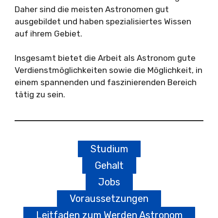
Daher sind die meisten Astronomen gut
ausgebildet und haben spezialisiertes Wissen
auf ihrem Gebiet.
Insgesamt bietet die Arbeit als Astronom gute
Verdienstmöglichkeiten sowie die Möglichkeit, in
einem spannenden und faszinierenden Bereich
tätig zu sein.
Studium
Gehalt
Jobs
Voraussetzungen
Leitfaden zum Werden Astronom