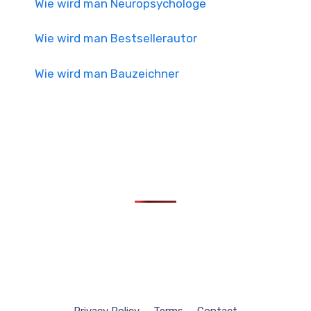
Wie wird man Neuropsychologe
Wie wird man Bestsellerautor
Wie wird man Bauzeichner
Privacy Policy
Terms
Contact