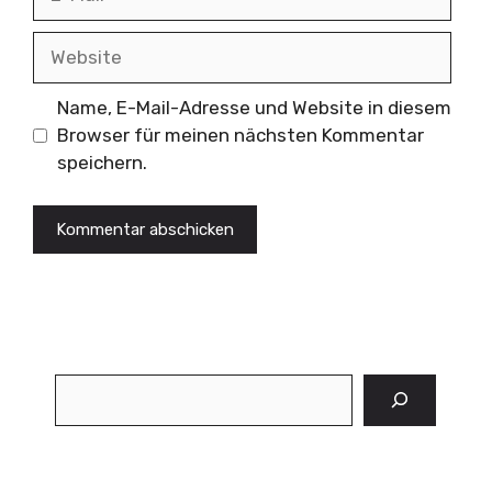
Mail
Website
Name, E-Mail-Adresse und Website in diesem
Browser für meinen nächsten Kommentar
speichern.
Suchen