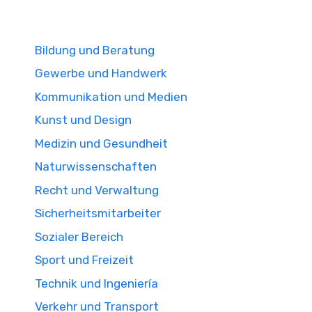
Bildung und Beratung
Gewerbe und Handwerk
Kommunikation und Medien
Kunst und Design
Medizin und Gesundheit
Naturwissenschaften
Recht und Verwaltung
Sicherheitsmitarbeiter
Sozialer Bereich
Sport und Freizeit
Technik und Ingeniería
Verkehr und Transport