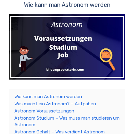
Wie kann man Astronom werden
Wie kann man Astronom werden
Was macht ein Astronom? – Aufgaben
Astronom Voraussetzungen
Astronom Studium – Was muss man studieren um
Astronom
Astronom Gehalt – Was verdient Astronom