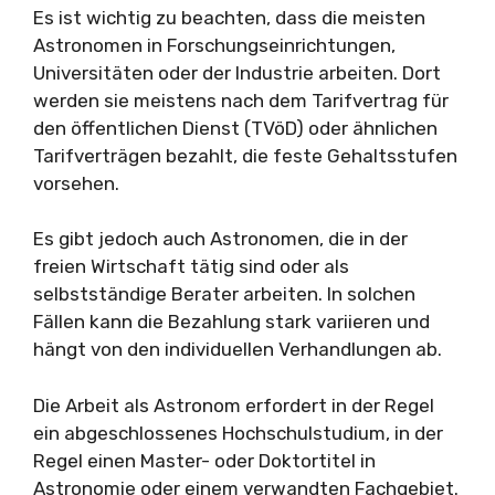
Es ist wichtig zu beachten, dass die meisten
Astronomen in Forschungseinrichtungen,
Universitäten oder der Industrie arbeiten. Dort
werden sie meistens nach dem Tarifvertrag für
den öffentlichen Dienst (TVöD) oder ähnlichen
Tarifverträgen bezahlt, die feste Gehaltsstufen
vorsehen.
Es gibt jedoch auch Astronomen, die in der
freien Wirtschaft tätig sind oder als
selbstständige Berater arbeiten. In solchen
Fällen kann die Bezahlung stark variieren und
hängt von den individuellen Verhandlungen ab.
Die Arbeit als Astronom erfordert in der Regel
ein abgeschlossenes Hochschulstudium, in der
Regel einen Master- oder Doktortitel in
Astronomie oder einem verwandten Fachgebiet.