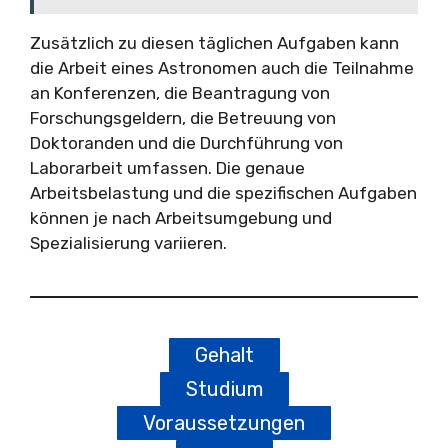
Zusätzlich zu diesen täglichen Aufgaben kann
die Arbeit eines Astronomen auch die Teilnahme
an Konferenzen, die Beantragung von
Forschungsgeldern, die Betreuung von
Doktoranden und die Durchführung von
Laborarbeit umfassen. Die genaue
Arbeitsbelastung und die spezifischen Aufgaben
können je nach Arbeitsumgebung und
Spezialisierung variieren.
Gehalt
Studium
Voraussetzungen