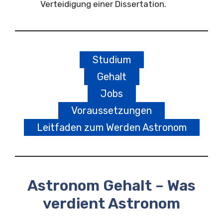
Verteidigung einer Dissertation.
Studium
Gehalt
Jobs
Voraussetzungen
Leitfaden zum Werden Astronom
Astronom Gehalt – Was
verdient Astronom