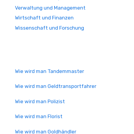
Verwaltung und Management
Wirtschaft und Finanzen
Wissenschaft und Forschung
Wie wird man Tandemmaster
Wie wird man Geldtransportfahrer
Wie wird man Polizist
Wie wird man Florist
Wie wird man Goldhändler