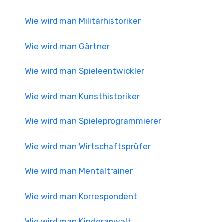
Wie wird man Militärhistoriker
Wie wird man Gärtner
Wie wird man Spieleentwickler
Wie wird man Kunsthistoriker
Wie wird man Spieleprogrammierer
Wie wird man Wirtschaftsprüfer
Wie wird man Mentaltrainer
Wie wird man Korrespondent
Wie wird man Kinderanwalt