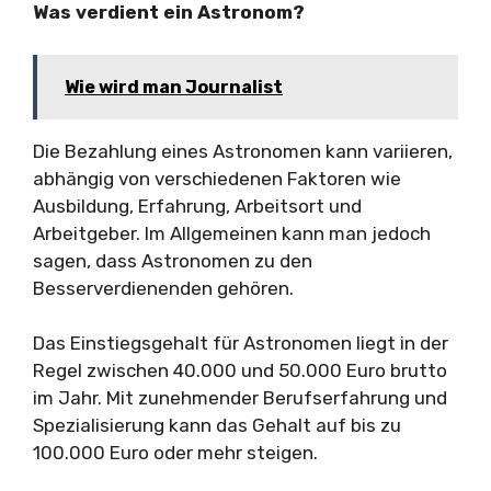
Was verdient ein Astronom?
Wie wird man Journalist
Die Bezahlung eines Astronomen kann variieren,
abhängig von verschiedenen Faktoren wie
Ausbildung, Erfahrung, Arbeitsort und
Arbeitgeber. Im Allgemeinen kann man jedoch
sagen, dass Astronomen zu den
Besserverdienenden gehören.
Das Einstiegsgehalt für Astronomen liegt in der
Regel zwischen 40.000 und 50.000 Euro brutto
im Jahr. Mit zunehmender Berufserfahrung und
Spezialisierung kann das Gehalt auf bis zu
100.000 Euro oder mehr steigen.