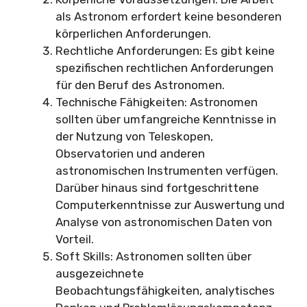
als Astronom erfordert keine besonderen
körperlichen Anforderungen.
Rechtliche Anforderungen: Es gibt keine
spezifischen rechtlichen Anforderungen
für den Beruf des Astronomen.
Technische Fähigkeiten: Astronomen
sollten über umfangreiche Kenntnisse in
der Nutzung von Teleskopen,
Observatorien und anderen
astronomischen Instrumenten verfügen.
Darüber hinaus sind fortgeschrittene
Computerkenntnisse zur Auswertung und
Analyse von astronomischen Daten von
Vorteil.
Soft Skills: Astronomen sollten über
ausgezeichnete
Beobachtungsfähigkeiten, analytisches