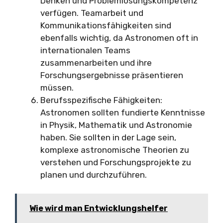
Denken und Problemlösungskompetenz
verfügen. Teamarbeit und
Kommunikationsfähigkeiten sind
ebenfalls wichtig, da Astronomen oft in
internationalen Teams
zusammenarbeiten und ihre
Forschungsergebnisse präsentieren
müssen.
Berufsspezifische Fähigkeiten:
Astronomen sollten fundierte Kenntnisse
in Physik, Mathematik und Astronomie
haben. Sie sollten in der Lage sein,
komplexe astronomische Theorien zu
verstehen und Forschungsprojekte zu
planen und durchzuführen.
Wie wird man Entwicklungshelfer