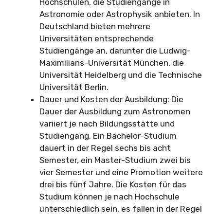
Hochschulen, die Studiengänge in
Astronomie oder Astrophysik anbieten. In
Deutschland bieten mehrere
Universitäten entsprechende
Studiengänge an, darunter die Ludwig-
Maximilians-Universität München, die
Universität Heidelberg und die Technische
Universität Berlin.
Dauer und Kosten der Ausbildung: Die
Dauer der Ausbildung zum Astronomen
variiert je nach Bildungsstätte und
Studiengang. Ein Bachelor-Studium
dauert in der Regel sechs bis acht
Semester, ein Master-Studium zwei bis
vier Semester und eine Promotion weitere
drei bis fünf Jahre. Die Kosten für das
Studium können je nach Hochschule
unterschiedlich sein, es fallen in der Regel