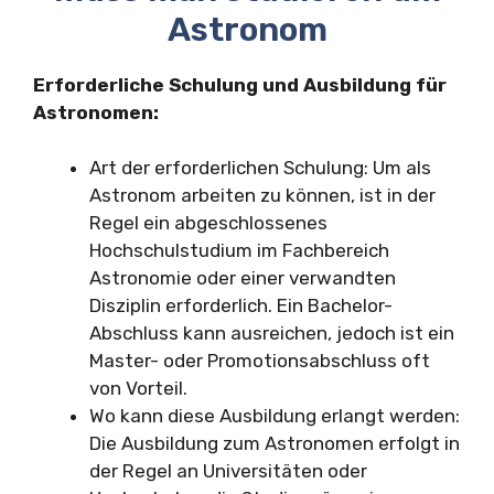
Astronom
Erforderliche Schulung und Ausbildung für
Astronomen:
Art der erforderlichen Schulung: Um als
Astronom arbeiten zu können, ist in der
Regel ein abgeschlossenes
Hochschulstudium im Fachbereich
Astronomie oder einer verwandten
Disziplin erforderlich. Ein Bachelor-
Abschluss kann ausreichen, jedoch ist ein
Master- oder Promotionsabschluss oft
von Vorteil.
Wo kann diese Ausbildung erlangt werden:
Die Ausbildung zum Astronomen erfolgt in
der Regel an Universitäten oder