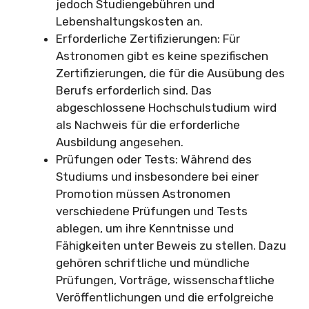
jedoch Studiengebühren und
Lebenshaltungskosten an.
Erforderliche Zertifizierungen: Für
Astronomen gibt es keine spezifischen
Zertifizierungen, die für die Ausübung des
Berufs erforderlich sind. Das
abgeschlossene Hochschulstudium wird
als Nachweis für die erforderliche
Ausbildung angesehen.
Prüfungen oder Tests: Während des
Studiums und insbesondere bei einer
Promotion müssen Astronomen
verschiedene Prüfungen und Tests
ablegen, um ihre Kenntnisse und
Fähigkeiten unter Beweis zu stellen. Dazu
gehören schriftliche und mündliche
Prüfungen, Vorträge, wissenschaftliche
Veröffentlichungen und die erfolgreiche