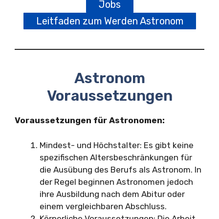
Jobs
Leitfaden zum Werden Astronom
Astronom
Voraussetzungen
Voraussetzungen für Astronomen:
Mindest- und Höchstalter: Es gibt keine
spezifischen Altersbeschränkungen für
die Ausübung des Berufs als Astronom. In
der Regel beginnen Astronomen jedoch
ihre Ausbildung nach dem Abitur oder
einem vergleichbaren Abschluss.
Körperliche Voraussetzungen: Die Arbeit