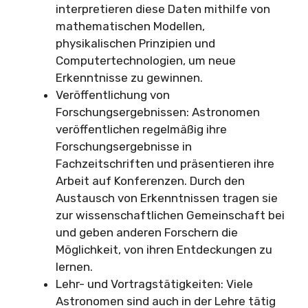
interpretieren diese Daten mithilfe von
mathematischen Modellen,
physikalischen Prinzipien und
Computertechnologien, um neue
Erkenntnisse zu gewinnen.
Veröffentlichung von
Forschungsergebnissen: Astronomen
veröffentlichen regelmäßig ihre
Forschungsergebnisse in
Fachzeitschriften und präsentieren ihre
Arbeit auf Konferenzen. Durch den
Austausch von Erkenntnissen tragen sie
zur wissenschaftlichen Gemeinschaft bei
und geben anderen Forschern die
Möglichkeit, von ihren Entdeckungen zu
lernen.
Lehr- und Vortragstätigkeiten: Viele
Astronomen sind auch in der Lehre tätig