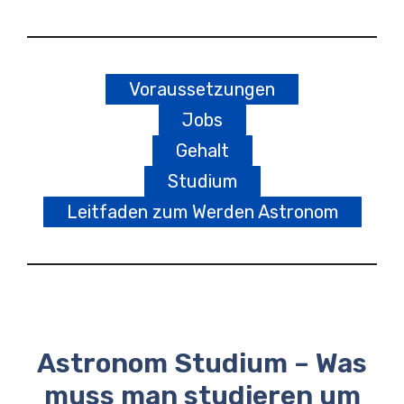
Voraussetzungen
Jobs
Gehalt
Studium
Leitfaden zum Werden Astronom
Astronom Studium – Was
muss man studieren um