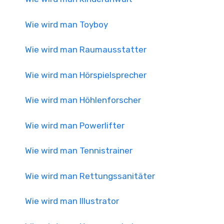
Wie wird man Toyboy
Wie wird man Raumausstatter
Wie wird man Hörspielsprecher
Wie wird man Höhlenforscher
Wie wird man Powerlifter
Wie wird man Tennistrainer
Wie wird man Rettungssanitäter
Wie wird man Illustrator