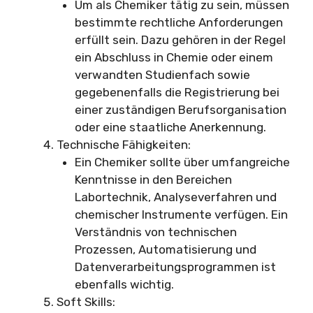
Um als Chemiker tätig zu sein, müssen
bestimmte rechtliche Anforderungen
erfüllt sein. Dazu gehören in der Regel
ein Abschluss in Chemie oder einem
verwandten Studienfach sowie
gegebenenfalls die Registrierung bei
einer zuständigen Berufsorganisation
oder eine staatliche Anerkennung.
Technische Fähigkeiten:
Ein Chemiker sollte über umfangreiche
Kenntnisse in den Bereichen
Labortechnik, Analyseverfahren und
chemischer Instrumente verfügen. Ein
Verständnis von technischen
Prozessen, Automatisierung und
Datenverarbeitungsprogrammen ist
ebenfalls wichtig.
Soft Skills: