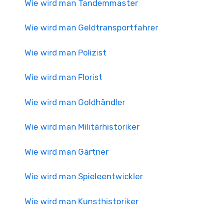
Wie wird man Tandemmaster
Wie wird man Geldtransportfahrer
Wie wird man Polizist
Wie wird man Florist
Wie wird man Goldhändler
Wie wird man Militärhistoriker
Wie wird man Gärtner
Wie wird man Spieleentwickler
Wie wird man Kunsthistoriker