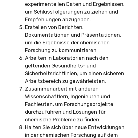
experimentellen Daten und Ergebnissen,
um Schlussfolgerungen zu ziehen und
Empfehlungen abzugeben.
Erstellen von Berichten,
Dokumentationen und Präsentationen,
um die Ergebnisse der chemischen
Forschung zu kommunizieren.
Arbeiten in Laboratorien nach den
geltenden Gesundheits- und
Sicherheitsrichtlinien, um einen sicheren
Arbeitsbereich zu gewährleisten.
Zusammenarbeit mit anderen
Wissenschaftlern, Ingenieuren und
Fachleuten, um Forschungsprojekte
durchzuführen und Lösungen für
chemische Probleme zu finden.
Halten Sie sich über neue Entwicklungen
in der chemischen Forschung auf dem