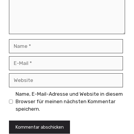
Name
E-
Mail
Website
Name, E-Mail-Adresse und Website in diesem
Browser für meinen nächsten Kommentar
speichern.