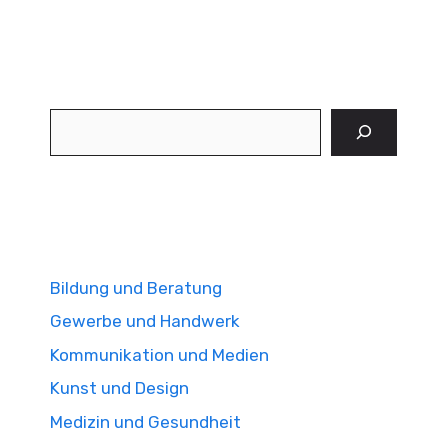
Suchen
Bildung und Beratung
Gewerbe und Handwerk
Kommunikation und Medien
Kunst und Design
Medizin und Gesundheit