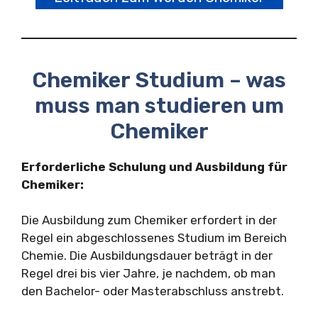
Chemiker Studium – was
muss man studieren um
Chemiker
Erforderliche Schulung und Ausbildung für
Chemiker:
Die Ausbildung zum Chemiker erfordert in der
Regel ein abgeschlossenes Studium im Bereich
Chemie. Die Ausbildungsdauer beträgt in der
Regel drei bis vier Jahre, je nachdem, ob man
den Bachelor- oder Masterabschluss anstrebt.