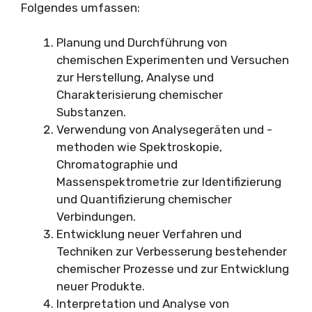
Folgendes umfassen:
Planung und Durchführung von
chemischen Experimenten und Versuchen
zur Herstellung, Analyse und
Charakterisierung chemischer
Substanzen.
Verwendung von Analysegeräten und -
methoden wie Spektroskopie,
Chromatographie und
Massenspektrometrie zur Identifizierung
und Quantifizierung chemischer
Verbindungen.
Entwicklung neuer Verfahren und
Techniken zur Verbesserung bestehender
chemischer Prozesse und zur Entwicklung
neuer Produkte.
Interpretation und Analyse von