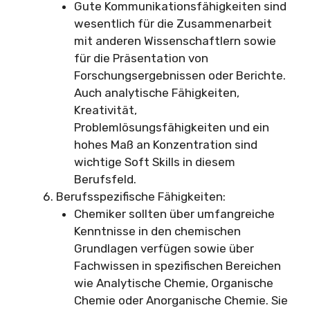
Gute Kommunikationsfähigkeiten sind
wesentlich für die Zusammenarbeit
mit anderen Wissenschaftlern sowie
für die Präsentation von
Forschungsergebnissen oder Berichte.
Auch analytische Fähigkeiten,
Kreativität,
Problemlösungsfähigkeiten und ein
hohes Maß an Konzentration sind
wichtige Soft Skills in diesem
Berufsfeld.
Berufsspezifische Fähigkeiten:
Chemiker sollten über umfangreiche
Kenntnisse in den chemischen
Grundlagen verfügen sowie über
Fachwissen in spezifischen Bereichen
wie Analytische Chemie, Organische
Chemie oder Anorganische Chemie. Sie