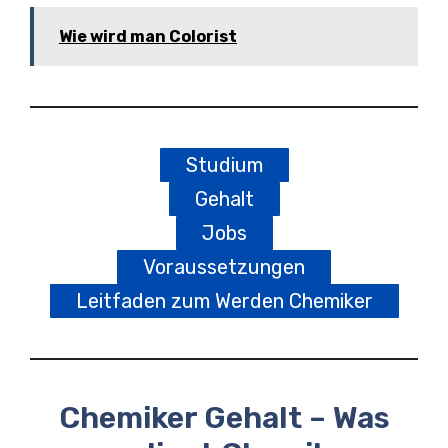
Wie wird man Colorist
Studium
Gehalt
Jobs
Voraussetzungen
Leitfaden zum Werden Chemiker
Chemiker Gehalt – Was