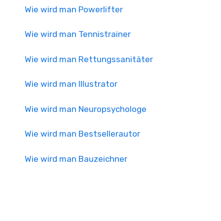
Wie wird man Powerlifter
Wie wird man Tennistrainer
Wie wird man Rettungssanitäter
Wie wird man Illustrator
Wie wird man Neuropsychologe
Wie wird man Bestsellerautor
Wie wird man Bauzeichner