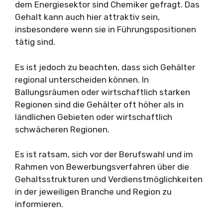
dem Energiesektor sind Chemiker gefragt. Das
Gehalt kann auch hier attraktiv sein,
insbesondere wenn sie in Führungspositionen
tätig sind.
Es ist jedoch zu beachten, dass sich Gehälter
regional unterscheiden können. In
Ballungsräumen oder wirtschaftlich starken
Regionen sind die Gehälter oft höher als in
ländlichen Gebieten oder wirtschaftlich
schwächeren Regionen.
Es ist ratsam, sich vor der Berufswahl und im
Rahmen von Bewerbungsverfahren über die
Gehaltsstrukturen und Verdienstmöglichkeiten
in der jeweiligen Branche und Region zu
informieren.