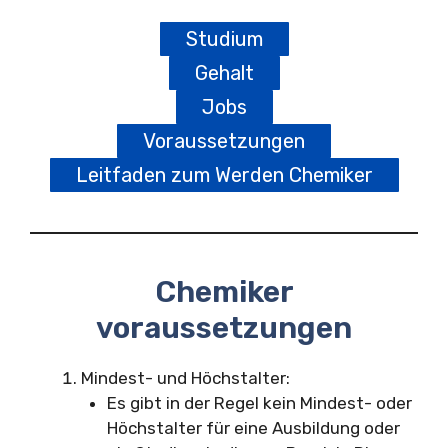
Studium
Gehalt
Jobs
Voraussetzungen
Leitfaden zum Werden Chemiker
Chemiker
voraussetzungen
Mindest- und Höchstalter:
Es gibt in der Regel kein Mindest- oder
Höchstalter für eine Ausbildung oder