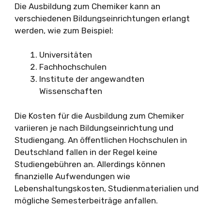
Die Ausbildung zum Chemiker kann an
verschiedenen Bildungseinrichtungen erlangt
werden, wie zum Beispiel:
Universitäten
Fachhochschulen
Institute der angewandten
Wissenschaften
Die Kosten für die Ausbildung zum Chemiker
variieren je nach Bildungseinrichtung und
Studiengang. An öffentlichen Hochschulen in
Deutschland fallen in der Regel keine
Studiengebühren an. Allerdings können
finanzielle Aufwendungen wie
Lebenshaltungskosten, Studienmaterialien und
mögliche Semesterbeiträge anfallen.