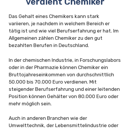
verdient Chemiker
Das Gehalt eines Chemikers kann stark
variieren, je nachdem in welchem Bereich er
tätig ist und wie viel Berufserfahrung er hat. Im
Allgemeinen zählen Chemiker zu den gut
bezahlten Berufen in Deutschland.
In der chemischen Industrie, in Forschungslabors
oder in der Pharmazie können Chemiker ein
Bruttojahreseinkommen von durchschnittlich
50.000 bis 70.000 Euro verdienen. Mit
steigender Berufserfahrung und einer leitenden
Position können Gehälter von 80.000 Euro oder
mehr möglich sein.
Auch in anderen Branchen wie der
Umwelttechnik, der Lebensmittelindustrie oder