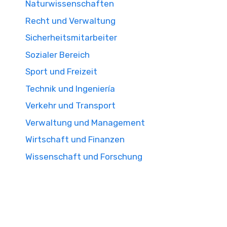
Naturwissenschaften
Recht und Verwaltung
Sicherheitsmitarbeiter
Sozialer Bereich
Sport und Freizeit
Technik und Ingeniería
Verkehr und Transport
Verwaltung und Management
Wirtschaft und Finanzen
Wissenschaft und Forschung