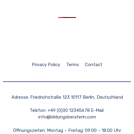
Privacy Policy
Terms
Contact
Adresse: Friedrichstraße 123 10117 Berlin, Deutschland
Telefon: +49 (0)30 12345678 E-Mail:
info@bildungsberaterin.com
Öffnungszeiten: Montag – Freitag: 09:00 – 18:00 Uhr