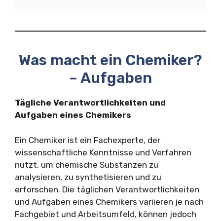
Was macht ein Chemiker?
– Aufgaben
Tägliche Verantwortlichkeiten und
Aufgaben eines Chemikers
Ein Chemiker ist ein Fachexperte, der
wissenschaftliche Kenntnisse und Verfahren
nutzt, um chemische Substanzen zu
analysieren, zu synthetisieren und zu
erforschen. Die täglichen Verantwortlichkeiten
und Aufgaben eines Chemikers variieren je nach
Fachgebiet und Arbeitsumfeld, können jedoch