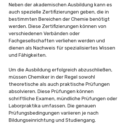
Neben der akademischen Ausbildung kann es
auch spezielle Zertifizierungen geben, die in
bestimmten Bereichen der Chemie benötigt
werden. Diese Zertifizierungen können von
verschiedenen Verbänden oder
Fachgesellschaften verliehen werden und
dienen als Nachweis für spezialisiertes Wissen
und Fähigkeiten.
Um die Ausbildung erfolgreich abzuschließen,
müssen Chemiker in der Regel sowohl
theoretische als auch praktische Prüfungen
absolvieren. Diese Prüfungen können
schriftliche Examen, mündliche Prüfungen oder
Laborpraktika umfassen. Die genauen
Prüfungsbedingungen variieren je nach
Bildungseinrichtung und Studiengang.