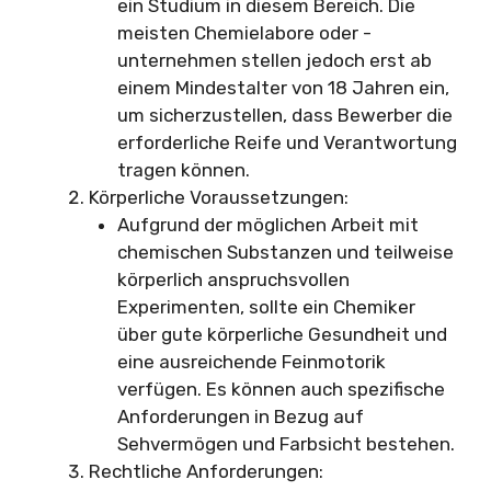
ein Studium in diesem Bereich. Die
meisten Chemielabore oder -
unternehmen stellen jedoch erst ab
einem Mindestalter von 18 Jahren ein,
um sicherzustellen, dass Bewerber die
erforderliche Reife und Verantwortung
tragen können.
Körperliche Voraussetzungen:
Aufgrund der möglichen Arbeit mit
chemischen Substanzen und teilweise
körperlich anspruchsvollen
Experimenten, sollte ein Chemiker
über gute körperliche Gesundheit und
eine ausreichende Feinmotorik
verfügen. Es können auch spezifische
Anforderungen in Bezug auf
Sehvermögen und Farbsicht bestehen.
Rechtliche Anforderungen: