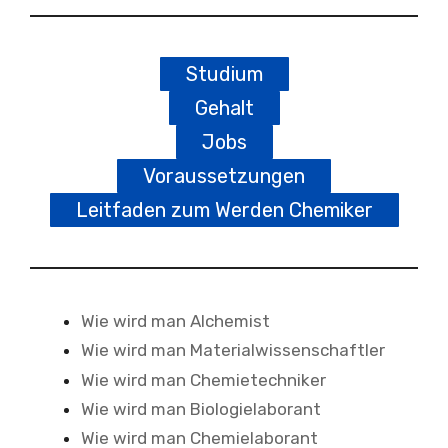
Studium
Gehalt
Jobs
Voraussetzungen
Leitfaden zum Werden Chemiker
Wie wird man Alchemist
Wie wird man Materialwissenschaftler
Wie wird man Chemietechniker
Wie wird man Biologielaborant
Wie wird man Chemielaborant