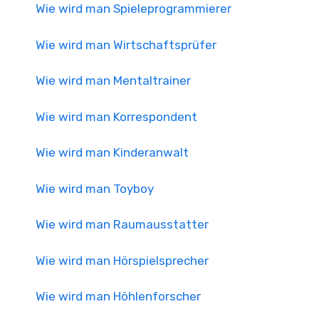
Wie wird man Spieleprogrammierer
Wie wird man Wirtschaftsprüfer
Wie wird man Mentaltrainer
Wie wird man Korrespondent
Wie wird man Kinderanwalt
Wie wird man Toyboy
Wie wird man Raumausstatter
Wie wird man Hörspielsprecher
Wie wird man Höhlenforscher