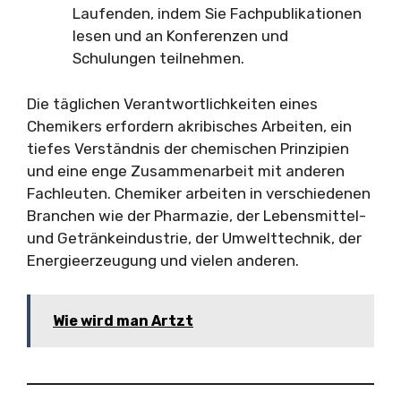
Laufenden, indem Sie Fachpublikationen
lesen und an Konferenzen und
Schulungen teilnehmen.
Die täglichen Verantwortlichkeiten eines
Chemikers erfordern akribisches Arbeiten, ein
tiefes Verständnis der chemischen Prinzipien
und eine enge Zusammenarbeit mit anderen
Fachleuten. Chemiker arbeiten in verschiedenen
Branchen wie der Pharmazie, der Lebensmittel-
und Getränkeindustrie, der Umwelttechnik, der
Energieerzeugung und vielen anderen.
Wie wird man Artzt