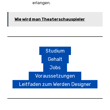
erlangen.
Wie wird man Theaterschauspieler
Studium
Gehalt
Jobs
Voraussetzungen
Leitfaden zum Werden Designer