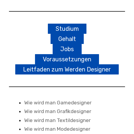
Studium
Gehalt
Jobs
Voraussetzungen
Leitfaden zum Werden Designer
Wie wird man Gamedesigner
Wie wird man Grafikdesigner
Wie wird man Textildesigner
Wie wird man Modedesigner