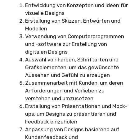
Entwicklung von Konzepten und Ideen für
visuelle Designs
Erstellung von Skizzen, Entwürfen und
Modellen
Verwendung von Computerprogrammen
und -software zur Erstellung von
digitalen Designs
Auswahl von Farben, Schriftarten und
Grafikelementen, um das gewünschte
Aussehen und Gefühl zu erzeugen
Zusammenarbeit mit Kunden, um deren
Anforderungen und Vorlieben zu
verstehen und umzusetzen
Erstellung von Präsentationen und Mock-
ups, um Designs zu präsentieren und
Feedback einzuholen
Anpassung von Designs basierend auf
Kundenfeedback und