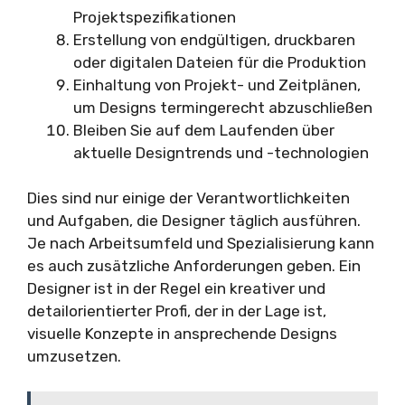
Projektspezifikationen
Erstellung von endgültigen, druckbaren
oder digitalen Dateien für die Produktion
Einhaltung von Projekt- und Zeitplänen,
um Designs termingerecht abzuschließen
Bleiben Sie auf dem Laufenden über
aktuelle Designtrends und -technologien
Dies sind nur einige der Verantwortlichkeiten
und Aufgaben, die Designer täglich ausführen.
Je nach Arbeitsumfeld und Spezialisierung kann
es auch zusätzliche Anforderungen geben. Ein
Designer ist in der Regel ein kreativer und
detailorientierter Profi, der in der Lage ist,
visuelle Konzepte in ansprechende Designs
umzusetzen.