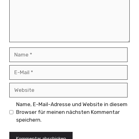
Name
E-
Mail
Website
Name, E-Mail-Adresse und Website in diesem
Browser für meinen nächsten Kommentar
speichern.