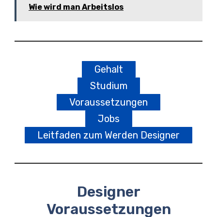
Wie wird man Arbeitslos
Gehalt
Studium
Voraussetzungen
Jobs
Leitfaden zum Werden Designer
Designer
Voraussetzungen