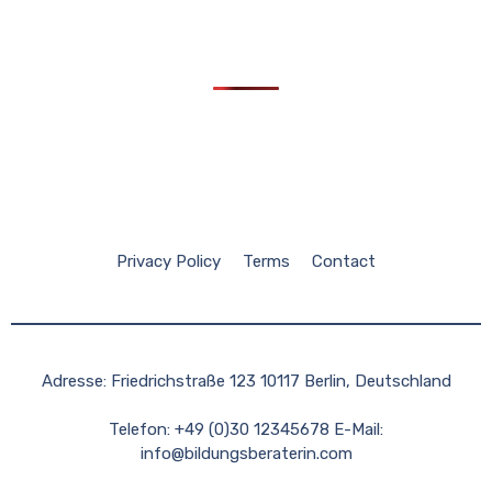
Privacy Policy
Terms
Contact
Adresse: Friedrichstraße 123 10117 Berlin, Deutschland
Telefon: +49 (0)30 12345678 E-Mail:
info@bildungsberaterin.com