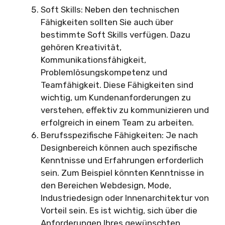
Soft Skills: Neben den technischen
Fähigkeiten sollten Sie auch über
bestimmte Soft Skills verfügen. Dazu
gehören Kreativität,
Kommunikationsfähigkeit,
Problemlösungskompetenz und
Teamfähigkeit. Diese Fähigkeiten sind
wichtig, um Kundenanforderungen zu
verstehen, effektiv zu kommunizieren und
erfolgreich in einem Team zu arbeiten.
Berufsspezifische Fähigkeiten: Je nach
Designbereich können auch spezifische
Kenntnisse und Erfahrungen erforderlich
sein. Zum Beispiel könnten Kenntnisse in
den Bereichen Webdesign, Mode,
Industriedesign oder Innenarchitektur von
Vorteil sein. Es ist wichtig, sich über die
Anforderungen Ihres gewünschten