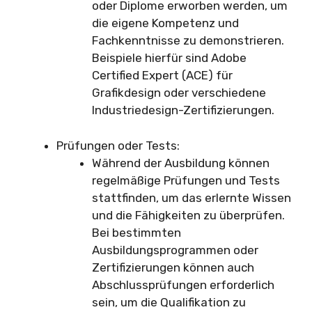
oder Diplome erworben werden, um
die eigene Kompetenz und
Fachkenntnisse zu demonstrieren.
Beispiele hierfür sind Adobe
Certified Expert (ACE) für
Grafikdesign oder verschiedene
Industriedesign-Zertifizierungen.
Prüfungen oder Tests:
Während der Ausbildung können
regelmäßige Prüfungen und Tests
stattfinden, um das erlernte Wissen
und die Fähigkeiten zu überprüfen.
Bei bestimmten
Ausbildungsprogrammen oder
Zertifizierungen können auch
Abschlussprüfungen erforderlich
sein, um die Qualifikation zu