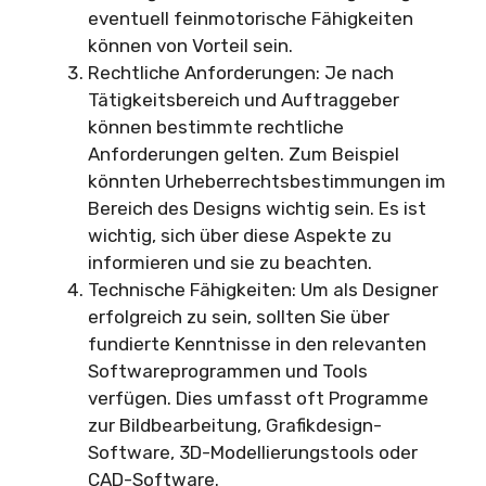
eventuell feinmotorische Fähigkeiten
können von Vorteil sein.
Rechtliche Anforderungen: Je nach
Tätigkeitsbereich und Auftraggeber
können bestimmte rechtliche
Anforderungen gelten. Zum Beispiel
könnten Urheberrechtsbestimmungen im
Bereich des Designs wichtig sein. Es ist
wichtig, sich über diese Aspekte zu
informieren und sie zu beachten.
Technische Fähigkeiten: Um als Designer
erfolgreich zu sein, sollten Sie über
fundierte Kenntnisse in den relevanten
Softwareprogrammen und Tools
verfügen. Dies umfasst oft Programme
zur Bildbearbeitung, Grafikdesign-
Software, 3D-Modellierungstools oder
CAD-Software.