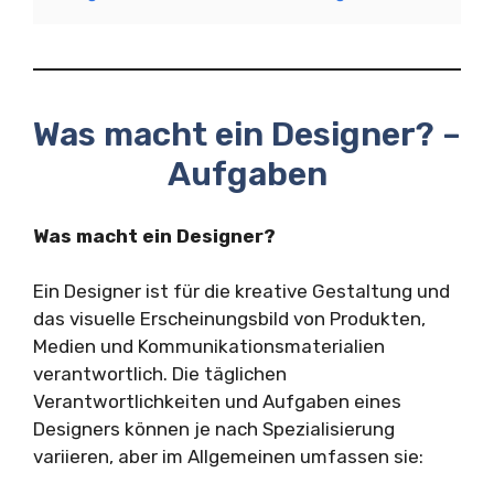
Was macht ein Designer? –
Aufgaben
Was macht ein Designer?
Ein Designer ist für die kreative Gestaltung und
das visuelle Erscheinungsbild von Produkten,
Medien und Kommunikationsmaterialien
verantwortlich. Die täglichen
Verantwortlichkeiten und Aufgaben eines
Designers können je nach Spezialisierung
variieren, aber im Allgemeinen umfassen sie: