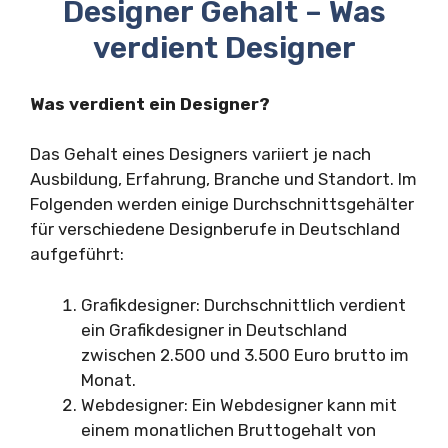
Designer Gehalt – Was
verdient Designer
Was verdient ein Designer?
Das Gehalt eines Designers variiert je nach
Ausbildung, Erfahrung, Branche und Standort. Im
Folgenden werden einige Durchschnittsgehälter
für verschiedene Designberufe in Deutschland
aufgeführt:
Grafikdesigner: Durchschnittlich verdient
ein Grafikdesigner in Deutschland
zwischen 2.500 und 3.500 Euro brutto im
Monat.
Webdesigner: Ein Webdesigner kann mit
einem monatlichen Bruttogehalt von