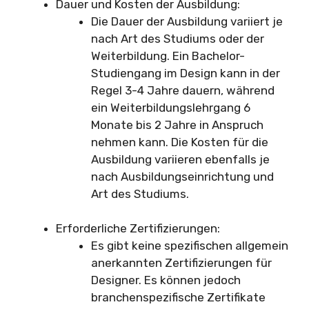
Dauer und Kosten der Ausbildung:
Die Dauer der Ausbildung variiert je
nach Art des Studiums oder der
Weiterbildung. Ein Bachelor-
Studiengang im Design kann in der
Regel 3-4 Jahre dauern, während
ein Weiterbildungslehrgang 6
Monate bis 2 Jahre in Anspruch
nehmen kann. Die Kosten für die
Ausbildung variieren ebenfalls je
nach Ausbildungseinrichtung und
Art des Studiums.
Erforderliche Zertifizierungen:
Es gibt keine spezifischen allgemein
anerkannten Zertifizierungen für
Designer. Es können jedoch
branchenspezifische Zertifikate