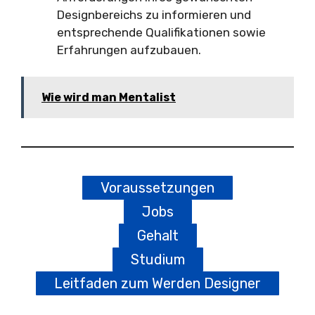
Designbereichs zu informieren und
entsprechende Qualifikationen sowie
Erfahrungen aufzubauen.
Wie wird man Mentalist
Voraussetzungen
Jobs
Gehalt
Studium
Leitfaden zum Werden Designer