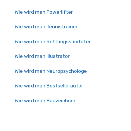
Wie wird man Powerlifter
Wie wird man Tennistrainer
Wie wird man Rettungssanitäter
Wie wird man Illustrator
Wie wird man Neuropsychologe
Wie wird man Bestsellerautor
Wie wird man Bauzeichner