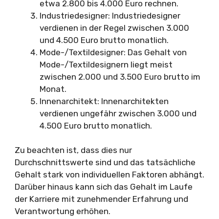
etwa 2.800 bis 4.000 Euro rechnen.
Industriedesigner: Industriedesigner
verdienen in der Regel zwischen 3.000
und 4.500 Euro brutto monatlich.
Mode-/Textildesigner: Das Gehalt von
Mode-/Textildesignern liegt meist
zwischen 2.000 und 3.500 Euro brutto im
Monat.
Innenarchitekt: Innenarchitekten
verdienen ungefähr zwischen 3.000 und
4.500 Euro brutto monatlich.
Zu beachten ist, dass dies nur
Durchschnittswerte sind und das tatsächliche
Gehalt stark von individuellen Faktoren abhängt.
Darüber hinaus kann sich das Gehalt im Laufe
der Karriere mit zunehmender Erfahrung und
Verantwortung erhöhen.