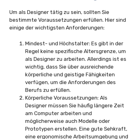
Um als Designer tätig zu sein, sollten Sie
bestimmte Voraussetzungen erfüllen. Hier sind
einige der wichtigsten Anforderungen:
Mindest- und Höchstalter: Es gibt in der
Regel keine spezifische Altersgrenze, um
als Designer zu arbeiten. Allerdings ist es
wichtig, dass Sie über ausreichende
körperliche und geistige Fähigkeiten
verfügen, um die Anforderungen des
Berufs zu erfüllen.
Körperliche Voraussetzungen: Als
Designer müssen Sie häufig längere Zeit
am Computer arbeiten und
möglicherweise auch Modelle oder
Prototypen erstellen. Eine gute Sehkraft,
eine ergonomische Arbeitsumgebung und