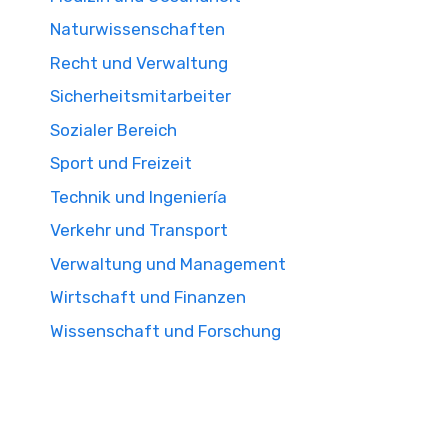
Naturwissenschaften
Recht und Verwaltung
Sicherheitsmitarbeiter
Sozialer Bereich
Sport und Freizeit
Technik und Ingeniería
Verkehr und Transport
Verwaltung und Management
Wirtschaft und Finanzen
Wissenschaft und Forschung