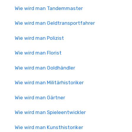
Wie wird man Tandemmaster
Wie wird man Geldtransportfahrer
Wie wird man Polizist
Wie wird man Florist
Wie wird man Goldhändler
Wie wird man Militärhistoriker
Wie wird man Gärtner
Wie wird man Spieleentwickler
Wie wird man Kunsthistoriker