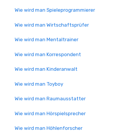
Wie wird man Spieleprogrammierer
Wie wird man Wirtschaftsprüfer
Wie wird man Mentaltrainer
Wie wird man Korrespondent
Wie wird man Kinderanwalt
Wie wird man Toyboy
Wie wird man Raumausstatter
Wie wird man Hörspielsprecher
Wie wird man Höhlenforscher