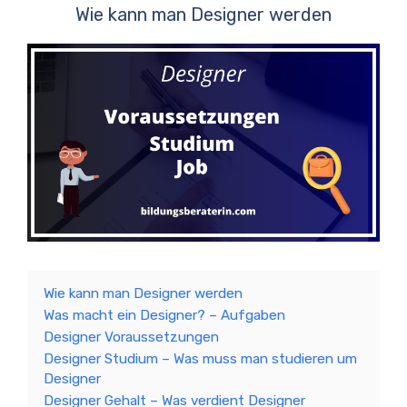
Wie kann man Designer werden
Wie kann man Designer werden
Was macht ein Designer? – Aufgaben
Designer Voraussetzungen
Designer Studium – Was muss man studieren um
Designer
Designer Gehalt – Was verdient Designer