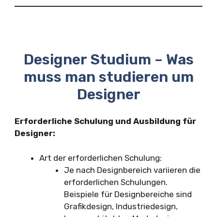
Designer Studium – Was
muss man studieren um
Designer
Erforderliche Schulung und Ausbildung für
Designer:
Art der erforderlichen Schulung:
Je nach Designbereich variieren die
erforderlichen Schulungen.
Beispiele für Designbereiche sind
Grafikdesign, Industriedesign,