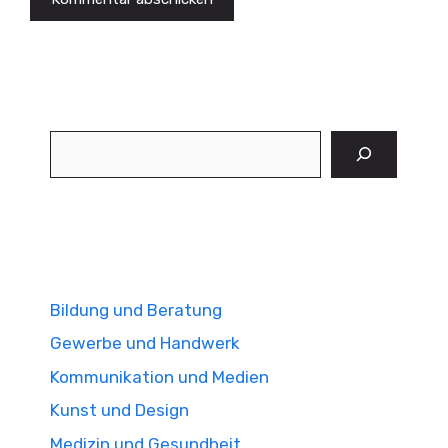
Suchen
Bildung und Beratung
Gewerbe und Handwerk
Kommunikation und Medien
Kunst und Design
Medizin und Gesundheit