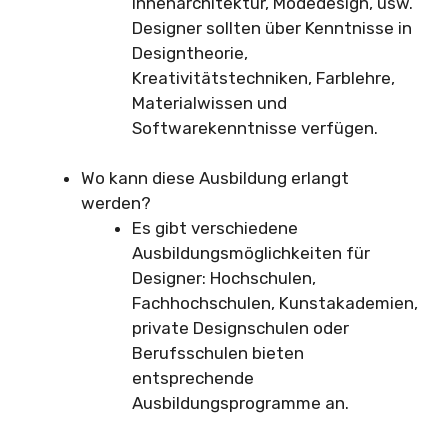
Innenarchitektur, Modedesign, usw.
Designer sollten über Kenntnisse in
Designtheorie,
Kreativitätstechniken, Farblehre,
Materialwissen und
Softwarekenntnisse verfügen.
Wo kann diese Ausbildung erlangt
werden?
Es gibt verschiedene
Ausbildungsmöglichkeiten für
Designer: Hochschulen,
Fachhochschulen, Kunstakademien,
private Designschulen oder
Berufsschulen bieten
entsprechende
Ausbildungsprogramme an.