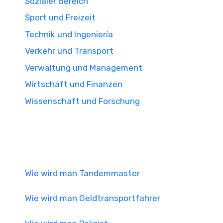
Sozialer Bereich
Sport und Freizeit
Technik und Ingeniería
Verkehr und Transport
Verwaltung und Management
Wirtschaft und Finanzen
Wissenschaft und Forschung
Wie wird man Tandemmaster
Wie wird man Geldtransportfahrer