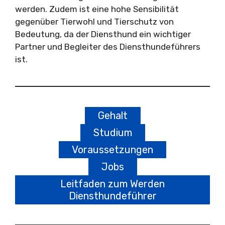
werden. Zudem ist eine hohe Sensibilität
gegenüber Tierwohl und Tierschutz von
Bedeutung, da der Diensthund ein wichtiger
Partner und Begleiter des Diensthundeführers
ist.
Gehalt
Studium
Voraussetzungen
Jobs
Leitfaden zum Werden
Diensthundeführer