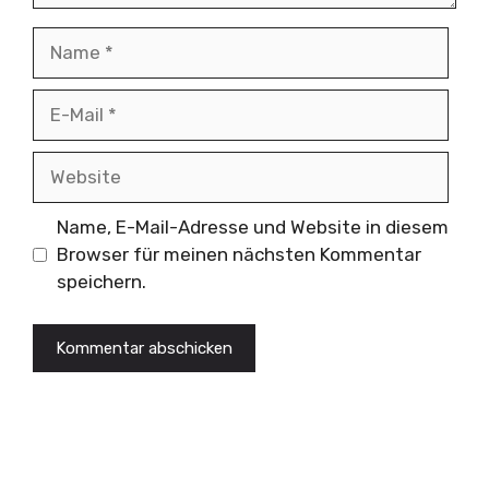
Name
E-
Mail
Website
Name, E-Mail-Adresse und Website in diesem
Browser für meinen nächsten Kommentar
speichern.