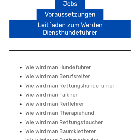
Jobs
Voraussetzungen
Leitfaden zum Werden
Diensthundeführer
Wie wird man Hundefuhrer
Wie wird man Berufsreiter
Wie wird man Rettungshundeführer
Wie wird man Falkner
Wie wird man Reitlehrer
Wie wird man Therapiehund
Wie wird man Rettungstaucher
Wie wird man Baumkletterer