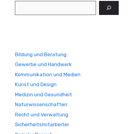
Suchen
Bildung und Beratung
Gewerbe und Handwerk
Kommunikation und Medien
Kunst und Design
Medizin und Gesundheit
Naturwissenschaften
Recht und Verwaltung
Sicherheitsmitarbeiter