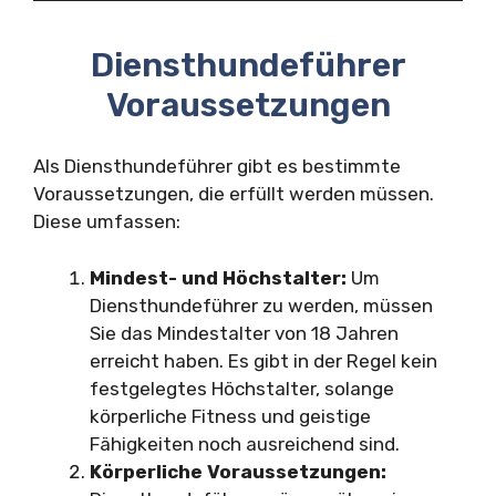
Diensthundeführer
Voraussetzungen
Als Diensthundeführer gibt es bestimmte
Voraussetzungen, die erfüllt werden müssen.
Diese umfassen:
Mindest- und Höchstalter:
Um
Diensthundeführer zu werden, müssen
Sie das Mindestalter von 18 Jahren
erreicht haben. Es gibt in der Regel kein
festgelegtes Höchstalter, solange
körperliche Fitness und geistige
Fähigkeiten noch ausreichend sind.
Körperliche Voraussetzungen: