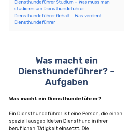
Diensthundeführer Studium – Was muss man
studieren um Diensthundeführer
Diensthundeführer Gehalt – Was verdient
Diensthundeführer
Was macht ein
Diensthundeführer? –
Aufgaben
Was macht ein Diensthundeführer?
Ein Diensthundeführer ist eine Person, die einen
speziell ausgebildeten Diensthund in ihrer
beruflichen Tätigkeit einsetzt. Die