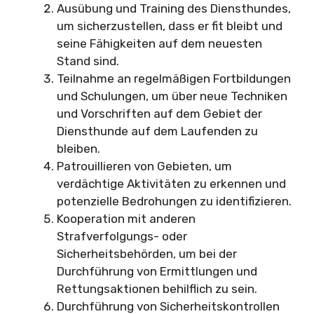
Ausübung und Training des Diensthundes,
um sicherzustellen, dass er fit bleibt und
seine Fähigkeiten auf dem neuesten
Stand sind.
Teilnahme an regelmäßigen Fortbildungen
und Schulungen, um über neue Techniken
und Vorschriften auf dem Gebiet der
Diensthunde auf dem Laufenden zu
bleiben.
Patrouillieren von Gebieten, um
verdächtige Aktivitäten zu erkennen und
potenzielle Bedrohungen zu identifizieren.
Kooperation mit anderen
Strafverfolgungs- oder
Sicherheitsbehörden, um bei der
Durchführung von Ermittlungen und
Rettungsaktionen behilflich zu sein.
Durchführung von Sicherheitskontrollen