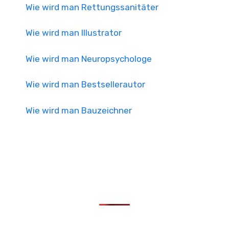
Wie wird man Rettungssanitäter
Wie wird man Illustrator
Wie wird man Neuropsychologe
Wie wird man Bestsellerautor
Wie wird man Bauzeichner