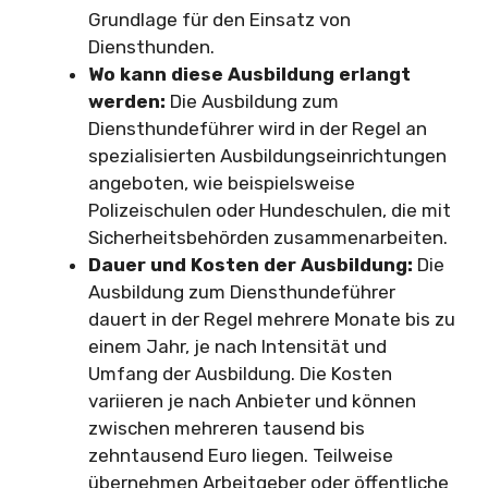
Grundlage für den Einsatz von
Diensthunden.
Wo kann diese Ausbildung erlangt
werden:
Die Ausbildung zum
Diensthundeführer wird in der Regel an
spezialisierten Ausbildungseinrichtungen
angeboten, wie beispielsweise
Polizeischulen oder Hundeschulen, die mit
Sicherheitsbehörden zusammenarbeiten.
Dauer und Kosten der Ausbildung:
Die
Ausbildung zum Diensthundeführer
dauert in der Regel mehrere Monate bis zu
einem Jahr, je nach Intensität und
Umfang der Ausbildung. Die Kosten
variieren je nach Anbieter und können
zwischen mehreren tausend bis
zehntausend Euro liegen. Teilweise
übernehmen Arbeitgeber oder öffentliche