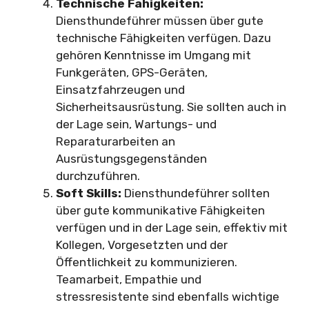
Technische Fähigkeiten:
Diensthundeführer müssen über gute
technische Fähigkeiten verfügen. Dazu
gehören Kenntnisse im Umgang mit
Funkgeräten, GPS-Geräten,
Einsatzfahrzeugen und
Sicherheitsausrüstung. Sie sollten auch in
der Lage sein, Wartungs- und
Reparaturarbeiten an
Ausrüstungsgegenständen
durchzuführen.
Soft Skills:
Diensthundeführer sollten
über gute kommunikative Fähigkeiten
verfügen und in der Lage sein, effektiv mit
Kollegen, Vorgesetzten und der
Öffentlichkeit zu kommunizieren.
Teamarbeit, Empathie und
stressresistente sind ebenfalls wichtige