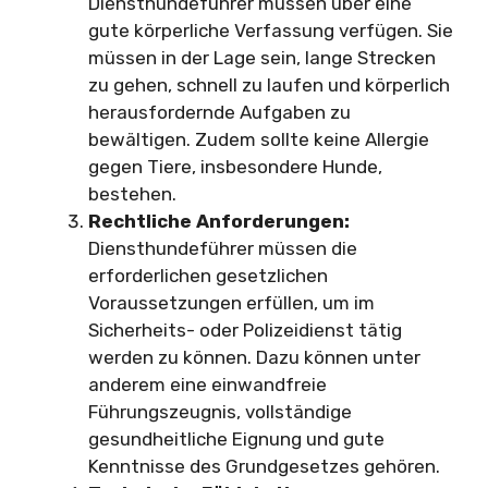
Diensthundeführer müssen über eine
gute körperliche Verfassung verfügen. Sie
müssen in der Lage sein, lange Strecken
zu gehen, schnell zu laufen und körperlich
herausfordernde Aufgaben zu
bewältigen. Zudem sollte keine Allergie
gegen Tiere, insbesondere Hunde,
bestehen.
Rechtliche Anforderungen:
Diensthundeführer müssen die
erforderlichen gesetzlichen
Voraussetzungen erfüllen, um im
Sicherheits- oder Polizeidienst tätig
werden zu können. Dazu können unter
anderem eine einwandfreie
Führungszeugnis, vollständige
gesundheitliche Eignung und gute
Kenntnisse des Grundgesetzes gehören.