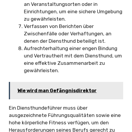
an Veranstaltungsorten oder in
Einrichtungen, um eine sichere Umgebung
zu gewährleisten.
Verfassen von Berichten über
Zwischenfälle oder Verhaftungen, an
denen der Diensthund beteiligt ist.
Aufrechterhaltung einer engen Bindung
und Vertrautheit mit dem Diensthund, um
eine effektive Zusammenarbeit zu
gewährleisten.
Wie wird man Gefängnisdirektor
Ein Diensthundeführer muss über
ausgezeichnete Führungsqualitäten sowie eine
hohe körperliche Fitness verfügen, um den
Herausforderungen seines Berufs gerecht zu