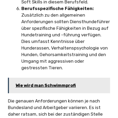
Soft Skills in diesem Berufsfeld.
Berufsspezifische Fähigkeiten:
Zusätzlich zu den allgemeinen
Anforderungen sollten Diensthundeführer
über spezifische Fähigkeiten in Bezug auf
Hundetraining und -führung verfügen.
Dies umfasst Kenntnisse über
Hunderassen, Verhaltenspsychologie von
Hunden, Gehorsamkeitstraining und den
Umgang mit aggressiven oder
gestressten Tieren.
Wie wird man Schwimmprofi
Die genauen Anforderungen können je nach
Bundesland und Arbeitgeber variieren. Es ist
daher ratsam, sich bei der zuständigen Stelle