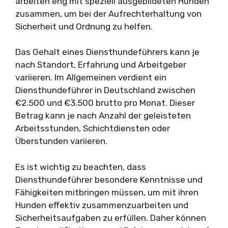
arbeiten eng mit speziell ausgebildeten Hunden
zusammen, um bei der Aufrechterhaltung von
Sicherheit und Ordnung zu helfen.
Das Gehalt eines Diensthundeführers kann je
nach Standort, Erfahrung und Arbeitgeber
variieren. Im Allgemeinen verdient ein
Diensthundeführer in Deutschland zwischen
€2.500 und €3.500 brutto pro Monat. Dieser
Betrag kann je nach Anzahl der geleisteten
Arbeitsstunden, Schichtdiensten oder
Überstunden variieren.
Es ist wichtig zu beachten, dass
Diensthundeführer besondere Kenntnisse und
Fähigkeiten mitbringen müssen, um mit ihren
Hunden effektiv zusammenzuarbeiten und
Sicherheitsaufgaben zu erfüllen. Daher können