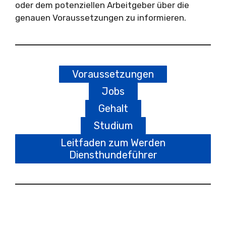
oder dem potenziellen Arbeitgeber über die
genauen Voraussetzungen zu informieren.
Voraussetzungen
Jobs
Gehalt
Studium
Leitfaden zum Werden
Diensthundeführer