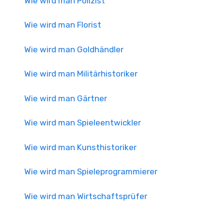
Wie wird man Polizist
Wie wird man Florist
Wie wird man Goldhändler
Wie wird man Militärhistoriker
Wie wird man Gärtner
Wie wird man Spieleentwickler
Wie wird man Kunsthistoriker
Wie wird man Spieleprogrammierer
Wie wird man Wirtschaftsprüfer