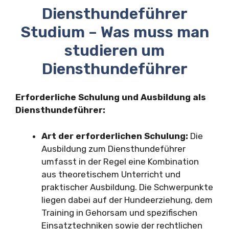
Diensthundeführer
Studium – Was muss man
studieren um
Diensthundeführer
Erforderliche Schulung und Ausbildung als
Diensthundeführer:
Art der erforderlichen Schulung:
Die
Ausbildung zum Diensthundeführer
umfasst in der Regel eine Kombination
aus theoretischem Unterricht und
praktischer Ausbildung. Die Schwerpunkte
liegen dabei auf der Hundeerziehung, dem
Training in Gehorsam und spezifischen
Einsatztechniken sowie der rechtlichen