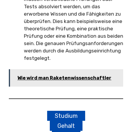
Tests absolviert werden, um das
erworbene Wissen und die Fähigkeiten zu
überprüfen. Dies kann beispielsweise eine
theoretische Prüfung, eine praktische
Prüfung oder eine Kombination aus beiden
sein. Die genauen Prüfungsanforderungen
werden durch die Ausbildungseinrichtung
festgelegt.
Wie wird man Raketenwissenschaftler
Studium
Gehalt