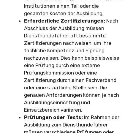
Institutionen einen Teil oder die
gesamten Kosten der Ausbildung.
Erforderliche Zertifizierungen:
Nach
Abschluss der Ausbildung müssen
Diensthundeführer oft bestimmte
Zertifizierungen nachweisen, um ihre
fachliche Kompetenz und Eignung
nachzuweisen. Dies kann beispielsweise
eine Prüfung durch eine externe
Prüfungskommission oder eine
Zertifizierung durch einen Fachverband
oder eine staatliche Stelle sein. Die
genauen Anforderungen können je nach
Ausbildungseinrichtung und
Einsatzbereich variieren.
Prüfungen oder Tests:
Im Rahmen der
Ausbildung zum Diensthundeführer
müssen verschiedene Prüfungen oder