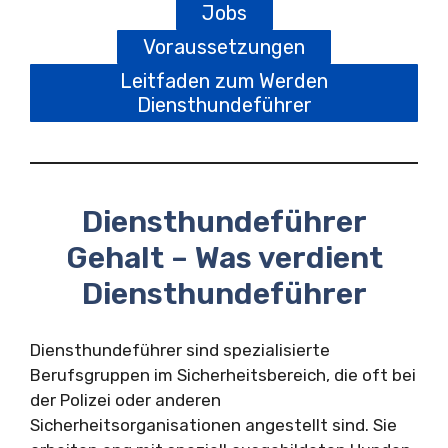
Jobs
Voraussetzungen
Leitfaden zum Werden
Diensthundeführer
Diensthundeführer
Gehalt – Was verdient
Diensthundeführer
Diensthundeführer sind spezialisierte
Berufsgruppen im Sicherheitsbereich, die oft bei
der Polizei oder anderen
Sicherheitsorganisationen angestellt sind. Sie