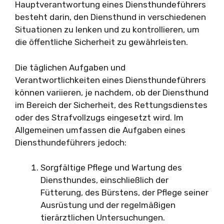
Hauptverantwortung eines Diensthundeführers
besteht darin, den Diensthund in verschiedenen
Situationen zu lenken und zu kontrollieren, um
die öffentliche Sicherheit zu gewährleisten.
Die täglichen Aufgaben und
Verantwortlichkeiten eines Diensthundeführers
können variieren, je nachdem, ob der Diensthund
im Bereich der Sicherheit, des Rettungsdienstes
oder des Strafvollzugs eingesetzt wird. Im
Allgemeinen umfassen die Aufgaben eines
Diensthundeführers jedoch:
Sorgfältige Pflege und Wartung des
Diensthundes, einschließlich der
Fütterung, des Bürstens, der Pflege seiner
Ausrüstung und der regelmäßigen
tierärztlichen Untersuchungen.