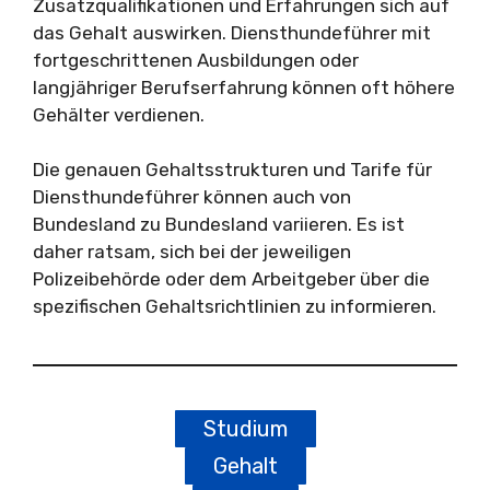
Zusatzqualifikationen und Erfahrungen sich auf
das Gehalt auswirken. Diensthundeführer mit
fortgeschrittenen Ausbildungen oder
langjähriger Berufserfahrung können oft höhere
Gehälter verdienen.
Die genauen Gehaltsstrukturen und Tarife für
Diensthundeführer können auch von
Bundesland zu Bundesland variieren. Es ist
daher ratsam, sich bei der jeweiligen
Polizeibehörde oder dem Arbeitgeber über die
spezifischen Gehaltsrichtlinien zu informieren.
Studium
Gehalt