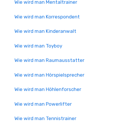
Wie wird man Mentaltrainer
Wie wird man Korrespondent
Wie wird man Kinderanwalt
Wie wird man Toyboy
Wie wird man Raumausstatter
Wie wird man Hörspielsprecher
Wie wird man Höhlenforscher
Wie wird man Powerlifter
Wie wird man Tennistrainer