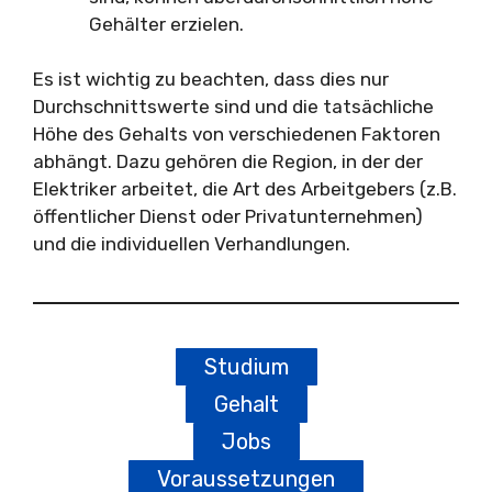
Gehälter erzielen.
Es ist wichtig zu beachten, dass dies nur
Durchschnittswerte sind und die tatsächliche
Höhe des Gehalts von verschiedenen Faktoren
abhängt. Dazu gehören die Region, in der der
Elektriker arbeitet, die Art des Arbeitgebers (z.B.
öffentlicher Dienst oder Privatunternehmen)
und die individuellen Verhandlungen.
Studium
Gehalt
Jobs
Voraussetzungen