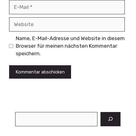
E-
Mail
Website
Name, E-Mail-Adresse und Website in diesem
Browser für meinen nächsten Kommentar
speichern.
Suchen