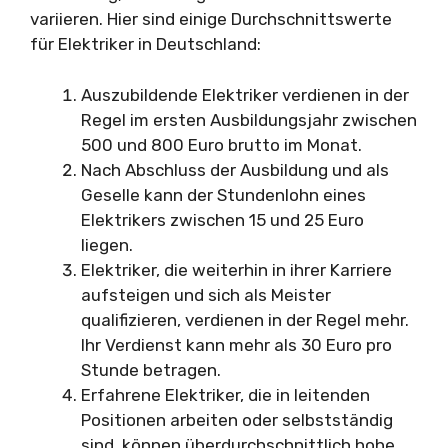
variieren. Hier sind einige Durchschnittswerte
für Elektriker in Deutschland:
Auszubildende Elektriker verdienen in der
Regel im ersten Ausbildungsjahr zwischen
500 und 800 Euro brutto im Monat.
Nach Abschluss der Ausbildung und als
Geselle kann der Stundenlohn eines
Elektrikers zwischen 15 und 25 Euro
liegen.
Elektriker, die weiterhin in ihrer Karriere
aufsteigen und sich als Meister
qualifizieren, verdienen in der Regel mehr.
Ihr Verdienst kann mehr als 30 Euro pro
Stunde betragen.
Erfahrene Elektriker, die in leitenden
Positionen arbeiten oder selbstständig
sind, können überdurchschnittlich hohe