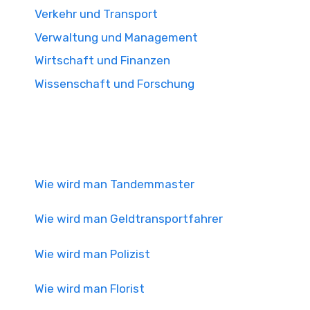
Verkehr und Transport
Verwaltung und Management
Wirtschaft und Finanzen
Wissenschaft und Forschung
Wie wird man Tandemmaster
Wie wird man Geldtransportfahrer
Wie wird man Polizist
Wie wird man Florist