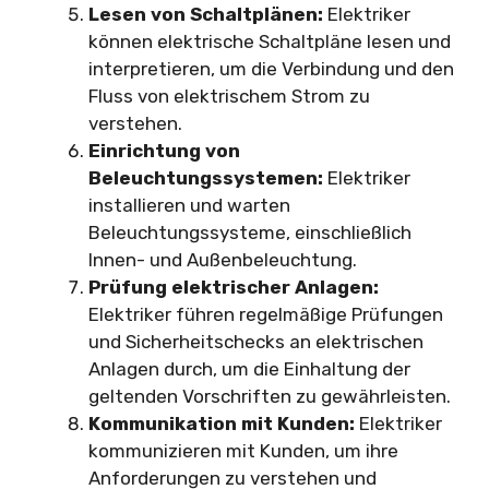
Lesen von Schaltplänen:
Elektriker
können elektrische Schaltpläne lesen und
interpretieren, um die Verbindung und den
Fluss von elektrischem Strom zu
verstehen.
Einrichtung von
Beleuchtungssystemen:
Elektriker
installieren und warten
Beleuchtungssysteme, einschließlich
Innen- und Außenbeleuchtung.
Prüfung elektrischer Anlagen:
Elektriker führen regelmäßige Prüfungen
und Sicherheitschecks an elektrischen
Anlagen durch, um die Einhaltung der
geltenden Vorschriften zu gewährleisten.
Kommunikation mit Kunden:
Elektriker
kommunizieren mit Kunden, um ihre
Anforderungen zu verstehen und