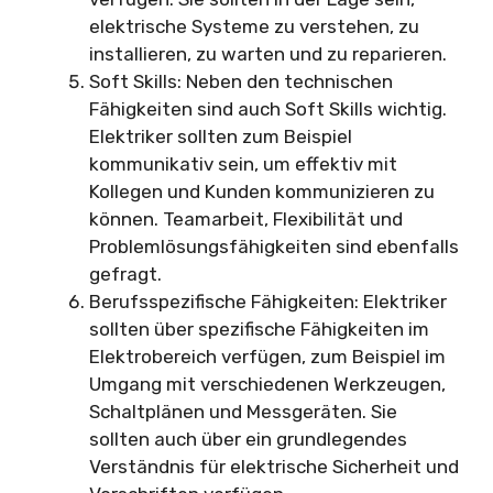
elektrische Systeme zu verstehen, zu
installieren, zu warten und zu reparieren.
Soft Skills: Neben den technischen
Fähigkeiten sind auch Soft Skills wichtig.
Elektriker sollten zum Beispiel
kommunikativ sein, um effektiv mit
Kollegen und Kunden kommunizieren zu
können. Teamarbeit, Flexibilität und
Problemlösungsfähigkeiten sind ebenfalls
gefragt.
Berufsspezifische Fähigkeiten: Elektriker
sollten über spezifische Fähigkeiten im
Elektrobereich verfügen, zum Beispiel im
Umgang mit verschiedenen Werkzeugen,
Schaltplänen und Messgeräten. Sie
sollten auch über ein grundlegendes
Verständnis für elektrische Sicherheit und