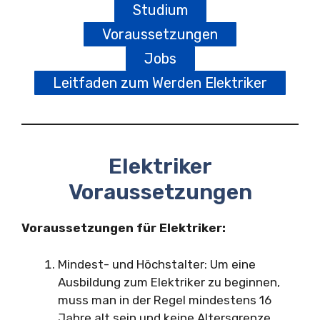
Studium
Voraussetzungen
Jobs
Leitfaden zum Werden Elektriker
Elektriker
Voraussetzungen
Voraussetzungen für Elektriker:
Mindest- und Höchstalter: Um eine
Ausbildung zum Elektriker zu beginnen,
muss man in der Regel mindestens 16
Jahre alt sein und keine Altersgrenze