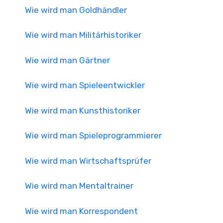
Wie wird man Goldhändler
Wie wird man Militärhistoriker
Wie wird man Gärtner
Wie wird man Spieleentwickler
Wie wird man Kunsthistoriker
Wie wird man Spieleprogrammierer
Wie wird man Wirtschaftsprüfer
Wie wird man Mentaltrainer
Wie wird man Korrespondent