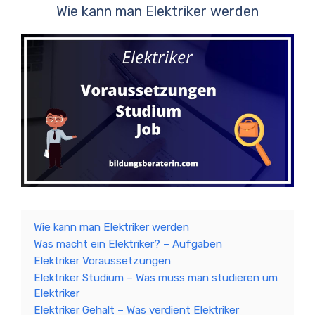
Wie kann man Elektriker werden
Wie kann man Elektriker werden
Was macht ein Elektriker? – Aufgaben
Elektriker Voraussetzungen
Elektriker Studium – Was muss man studieren um
Elektriker
Elektriker Gehalt – Was verdient Elektriker