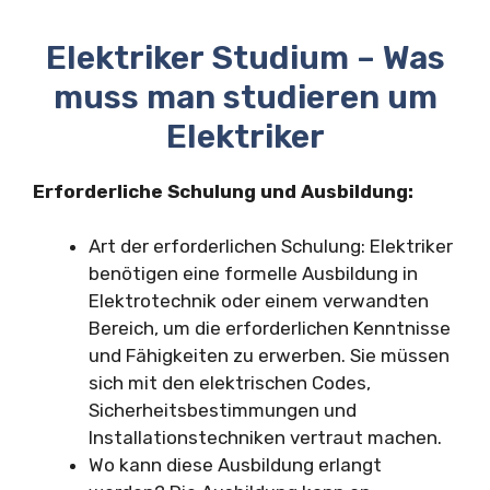
Elektriker Studium – Was
muss man studieren um
Elektriker
Erforderliche Schulung und Ausbildung:
Art der erforderlichen Schulung: Elektriker
benötigen eine formelle Ausbildung in
Elektrotechnik oder einem verwandten
Bereich, um die erforderlichen Kenntnisse
und Fähigkeiten zu erwerben. Sie müssen
sich mit den elektrischen Codes,
Sicherheitsbestimmungen und
Installationstechniken vertraut machen.
Wo kann diese Ausbildung erlangt