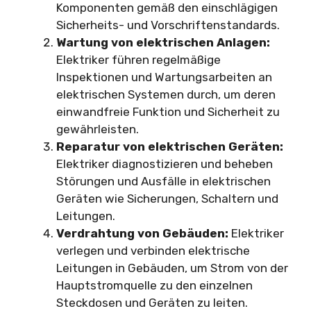
Komponenten gemäß den einschlägigen
Sicherheits- und Vorschriftenstandards.
Wartung von elektrischen Anlagen:
Elektriker führen regelmäßige
Inspektionen und Wartungsarbeiten an
elektrischen Systemen durch, um deren
einwandfreie Funktion und Sicherheit zu
gewährleisten.
Reparatur von elektrischen Geräten:
Elektriker diagnostizieren und beheben
Störungen und Ausfälle in elektrischen
Geräten wie Sicherungen, Schaltern und
Leitungen.
Verdrahtung von Gebäuden:
Elektriker
verlegen und verbinden elektrische
Leitungen in Gebäuden, um Strom von der
Hauptstromquelle zu den einzelnen
Steckdosen und Geräten zu leiten.