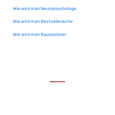
Wie wird man Neuropsychologe
Wie wird man Bestsellerautor
Wie wird man Bauzeichner