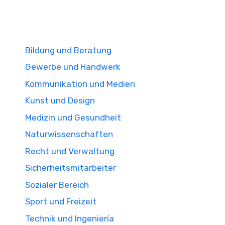
Bildung und Beratung
Gewerbe und Handwerk
Kommunikation und Medien
Kunst und Design
Medizin und Gesundheit
Naturwissenschaften
Recht und Verwaltung
Sicherheitsmitarbeiter
Sozialer Bereich
Sport und Freizeit
Technik und Ingeniería