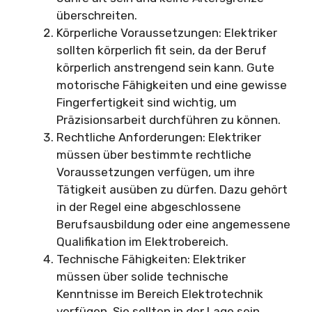
überschreiten.
Körperliche Voraussetzungen: Elektriker
sollten körperlich fit sein, da der Beruf
körperlich anstrengend sein kann. Gute
motorische Fähigkeiten und eine gewisse
Fingerfertigkeit sind wichtig, um
Präzisionsarbeit durchführen zu können.
Rechtliche Anforderungen: Elektriker
müssen über bestimmte rechtliche
Voraussetzungen verfügen, um ihre
Tätigkeit ausüben zu dürfen. Dazu gehört
in der Regel eine abgeschlossene
Berufsausbildung oder eine angemessene
Qualifikation im Elektrobereich.
Technische Fähigkeiten: Elektriker
müssen über solide technische
Kenntnisse im Bereich Elektrotechnik
verfügen. Sie sollten in der Lage sein,