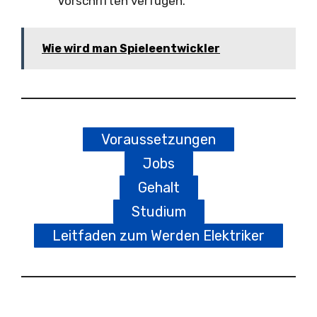
Vorschriften verfügen.
Wie wird man Spieleentwickler
Voraussetzungen
Jobs
Gehalt
Studium
Leitfaden zum Werden Elektriker