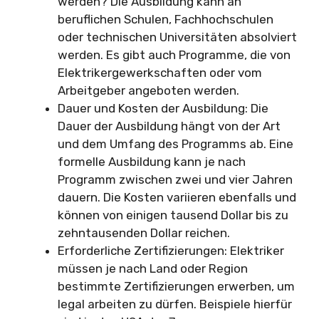
werden? Die Ausbildung kann an
beruflichen Schulen, Fachhochschulen
oder technischen Universitäten absolviert
werden. Es gibt auch Programme, die von
Elektrikergewerkschaften oder vom
Arbeitgeber angeboten werden.
Dauer und Kosten der Ausbildung: Die
Dauer der Ausbildung hängt von der Art
und dem Umfang des Programms ab. Eine
formelle Ausbildung kann je nach
Programm zwischen zwei und vier Jahren
dauern. Die Kosten variieren ebenfalls und
können von einigen tausend Dollar bis zu
zehntausenden Dollar reichen.
Erforderliche Zertifizierungen: Elektriker
müssen je nach Land oder Region
bestimmte Zertifizierungen erwerben, um
legal arbeiten zu dürfen. Beispiele hierfür