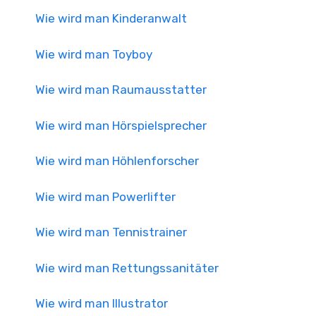
Wie wird man Kinderanwalt
Wie wird man Toyboy
Wie wird man Raumausstatter
Wie wird man Hörspielsprecher
Wie wird man Höhlenforscher
Wie wird man Powerlifter
Wie wird man Tennistrainer
Wie wird man Rettungssanitäter
Wie wird man Illustrator