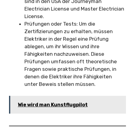
sind in den USA der Journeyman
Electrician License und Master Electrician
License.
Prüfungen oder Tests: Um die
Zertifizierungen zu erhalten, müssen
Elektriker in der Regel eine Prüfung
ablegen, um ihr Wissen und ihre
Fähigkeiten nachzuweisen. Diese
Prüfungen umfassen oft theoretische
Fragen sowie praktische Prüfungen, in
denen die Elektriker ihre Fähigkeiten
unter Beweis stellen müssen.
Wie wird man Kunstflugpilot