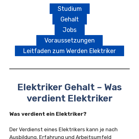
Studium
Gehalt
Jobs
Voraussetzungen
Leitfaden zum Werden Elektriker
Elektriker Gehalt – Was
verdient Elektriker
Was verdient ein Elektriker?
Der Verdienst eines Elektrikers kann je nach
Ausbildung, Erfahrung und Arbeitsumfeld