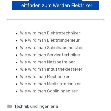
Leitfaden zum Werden Elektriker
Wie wird man Elektrotechniker
Wie wird man Elektroingenieur
Wie wird man Schulhausmeister
Wie wird man Servicetechniker
Wie wird man Netzbetreiber
Wie wird man Industriekletterer
Wie wird man Mechaniker
Wie wird man Medizintechniker
Wie wird man Gobliningenieur
Kategorien
Technik und Ingeniería