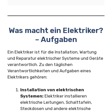
Was macht ein Elektriker?
– Aufgaben
Ein Elektriker ist für die Installation, Wartung
und Reparatur elektrischer Systeme und Geräte
verantwortlich. Zu den täglichen
Verantwortlichkeiten und Aufgaben eines
Elektrikers gehören:
Installation von elektrischen
Systemen:
Elektriker installieren
elektrische Leitungen, Schalttafeln,
Steckdosen und andere elektrische