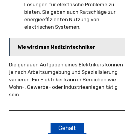
Lösungen für elektrische Probleme zu
bieten. Sie geben auch Ratschläge zur
energieeffizienten Nutzung von
elektrischen Systemen.
Wie wird man Medizintechniker
Die genauen Aufgaben eines Elektrikers können
je nach Arbeitsumgebung und Spezialisierung
variieren. Ein Elektriker kann in Bereichen wie
Wohn-, Gewerbe- oder Industrieanlagen tätig
sein.
Gehalt