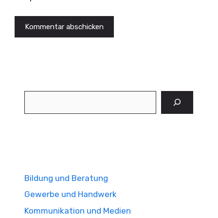
Suchen
Bildung und Beratung
Gewerbe und Handwerk
Kommunikation und Medien