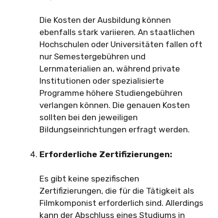
Die Kosten der Ausbildung können
ebenfalls stark variieren. An staatlichen
Hochschulen oder Universitäten fallen oft
nur Semestergebühren und
Lernmaterialien an, während private
Institutionen oder spezialisierte
Programme höhere Studiengebühren
verlangen können. Die genauen Kosten
sollten bei den jeweiligen
Bildungseinrichtungen erfragt werden.
Erforderliche Zertifizierungen:
Es gibt keine spezifischen
Zertifizierungen, die für die Tätigkeit als
Filmkomponist erforderlich sind. Allerdings
kann der Abschluss eines Studiums in