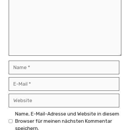
Name
E-
Mail
Website
Name, E-Mail-Adresse und Website in diesem
Browser für meinen nächsten Kommentar
speichern.