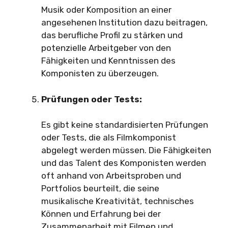
Musik oder Komposition an einer
angesehenen Institution dazu beitragen,
das berufliche Profil zu stärken und
potenzielle Arbeitgeber von den
Fähigkeiten und Kenntnissen des
Komponisten zu überzeugen.
Prüfungen oder Tests:
Es gibt keine standardisierten Prüfungen
oder Tests, die als Filmkomponist
abgelegt werden müssen. Die Fähigkeiten
und das Talent des Komponisten werden
oft anhand von Arbeitsproben und
Portfolios beurteilt, die seine
musikalische Kreativität, technisches
Können und Erfahrung bei der
Zusammenarbeit mit Filmen und