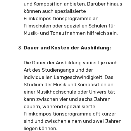
und Komposition anbieten. Darüber hinaus
können auch spezialisierte
Filmkompositionsprogramme an
Filmschulen oder speziellen Schulen für
Musik- und Tonaufnahmen hilfreich sein.
Dauer und Kosten der Ausbildung:
Die Dauer der Ausbildung variiert je nach
Art des Studiengangs und der
individuellen Lerngeschwindigkeit. Das
Studium der Musik und Komposition an
einer Musikhochschule oder Universität
kann zwischen vier und sechs Jahren
dauern, während spezialisierte
Filmkompositionsprogramme oft kürzer
sind und zwischen einem und zwei Jahren
liegen können.