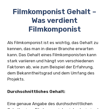
Filmkomponist Gehalt –
Was verdient
Filmkomponist
Als Filmkomponist ist es wichtig, das Gehalt zu
kennen, das man in dieser Branche erwarten
kann. Das Gehalt eines Filmkomponisten kann
stark variieren und hängt von verschiedenen
Faktoren ab, wie zum Beispiel der Erfahrung,
dem Bekanntheitsgrad und dem Umfang des
Projekts.
Durchschnittliches Gehalt:
Eine genaue Angabe des durchschnittlichen