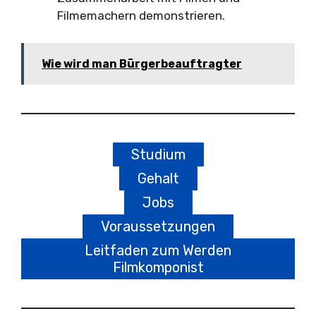
Filmemachern demonstrieren.
Wie wird man Bürgerbeauftragter
Studium
Gehalt
Jobs
Voraussetzungen
Leitfaden zum Werden
Filmkomponist