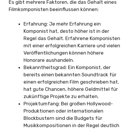
Es gibt mehrere Faktoren, die das Gehalt eines
Filmkomponisten beeinflussen können:
Erfahrung: Je mehr Erfahrung ein
Komponist hat, desto höher ist in der
Regel das Gehalt. Erfahrene Komponisten
mit einer erfolgreichen Karriere und vielen
Veröffentlichungen können höhere
Honorare aushandeln.
Bekanntheitsgrad: Ein Komponist, der
bereits einen bekannten Soundtrack für
einen erfolgreichen Film geschrieben hat,
hat gute Chancen, höhere Geldmittel für
zukünftige Projekte zu erhalten.
Projektumfang: Bei großen Hollywood-
Produktionen oder internationalen
Blockbustern sind die Budgets für
Musikkompositionen in der Regel deutlich