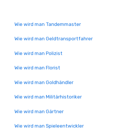
Wie wird man Tandemmaster
Wie wird man Geldtransportfahrer
Wie wird man Polizist
Wie wird man Florist
Wie wird man Goldhändler
Wie wird man Militärhistoriker
Wie wird man Gärtner
Wie wird man Spieleentwickler