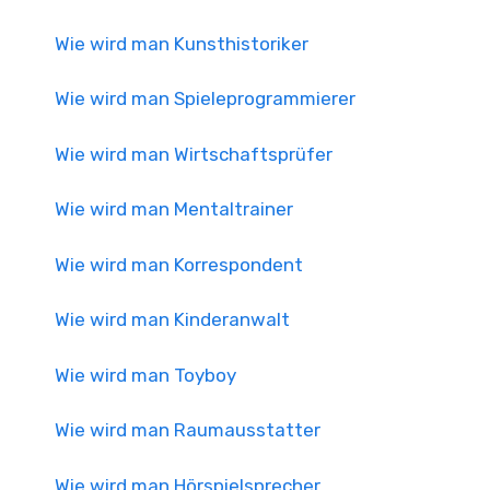
Wie wird man Kunsthistoriker
Wie wird man Spieleprogrammierer
Wie wird man Wirtschaftsprüfer
Wie wird man Mentaltrainer
Wie wird man Korrespondent
Wie wird man Kinderanwalt
Wie wird man Toyboy
Wie wird man Raumausstatter
Wie wird man Hörspielsprecher