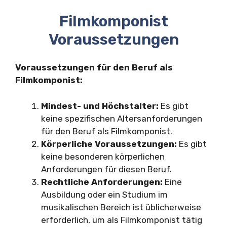
Filmkomponist
Voraussetzungen
Voraussetzungen für den Beruf als
Filmkomponist:
Mindest- und Höchstalter:
Es gibt
keine spezifischen Altersanforderungen
für den Beruf als Filmkomponist.
Körperliche Voraussetzungen:
Es gibt
keine besonderen körperlichen
Anforderungen für diesen Beruf.
Rechtliche Anforderungen:
Eine
Ausbildung oder ein Studium im
musikalischen Bereich ist üblicherweise
erforderlich, um als Filmkomponist tätig