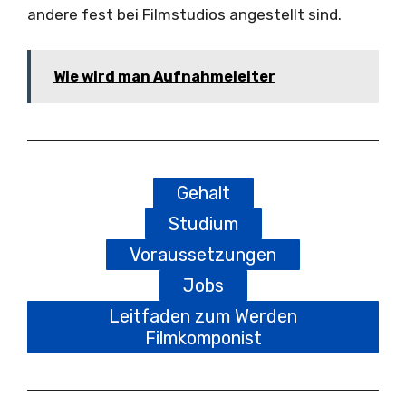
andere fest bei Filmstudios angestellt sind.
Wie wird man Aufnahmeleiter
Gehalt
Studium
Voraussetzungen
Jobs
Leitfaden zum Werden
Filmkomponist