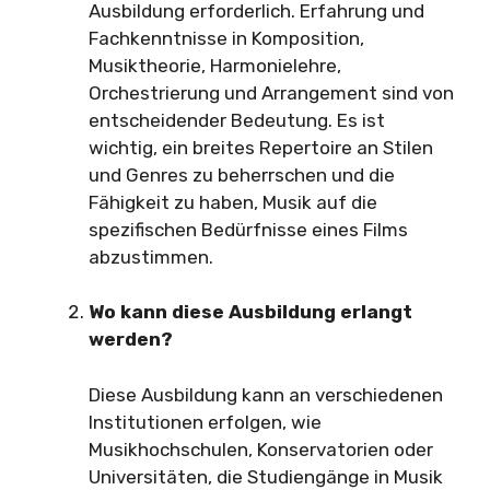
Ausbildung erforderlich. Erfahrung und
Fachkenntnisse in Komposition,
Musiktheorie, Harmonielehre,
Orchestrierung und Arrangement sind von
entscheidender Bedeutung. Es ist
wichtig, ein breites Repertoire an Stilen
und Genres zu beherrschen und die
Fähigkeit zu haben, Musik auf die
spezifischen Bedürfnisse eines Films
abzustimmen.
Wo kann diese Ausbildung erlangt
werden?
Diese Ausbildung kann an verschiedenen
Institutionen erfolgen, wie
Musikhochschulen, Konservatorien oder
Universitäten, die Studiengänge in Musik