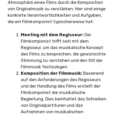
Atmosphäre eines Films durch die Komposition
von Originalmusik zu verstärken. Hier sind einige
konkrete Verantwortlichkeiten und Aufgaben,
die ein Filmkomponist typischerweise hat:
Meeting mit dem Regisseur:
Der
Filmkomponist trifft sich mit dem
Regisseur, um das musikalische Konzept
des Films zu besprechen, die gewünschte
Stimmung zu verstehen und den Stil der
Filmmusik festzulegen.
Komposition der Filmmusik:
Basierend
auf den Anforderungen des Regisseurs
und der Handlung des Films erstellt der
Filmkomponist die musikalische
Begleitung. Dies beinhaltet das Schreiben
von Originalpartituren und das
Aufnehmen von musikalischen