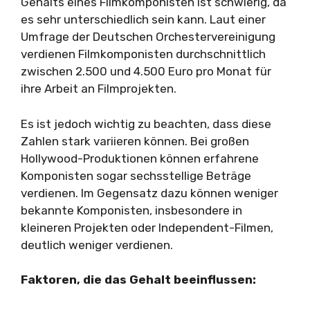
Gehalts eines Filmkomponisten ist schwierig, da
es sehr unterschiedlich sein kann. Laut einer
Umfrage der Deutschen Orchestervereinigung
verdienen Filmkomponisten durchschnittlich
zwischen 2.500 und 4.500 Euro pro Monat für
ihre Arbeit an Filmprojekten.
Es ist jedoch wichtig zu beachten, dass diese
Zahlen stark variieren können. Bei großen
Hollywood-Produktionen können erfahrene
Komponisten sogar sechsstellige Beträge
verdienen. Im Gegensatz dazu können weniger
bekannte Komponisten, insbesondere in
kleineren Projekten oder Independent-Filmen,
deutlich weniger verdienen.
Faktoren, die das Gehalt beeinflussen: