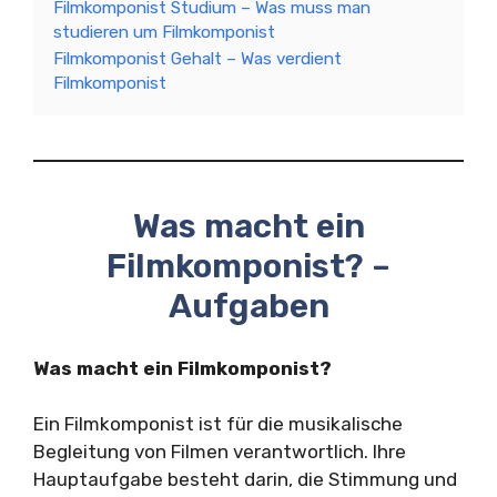
Filmkomponist Studium – Was muss man
studieren um Filmkomponist
Filmkomponist Gehalt – Was verdient
Filmkomponist
Was macht ein
Filmkomponist? –
Aufgaben
Was macht ein Filmkomponist?
Ein Filmkomponist ist für die musikalische
Begleitung von Filmen verantwortlich. Ihre
Hauptaufgabe besteht darin, die Stimmung und