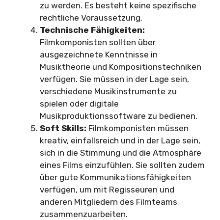
zu werden. Es besteht keine spezifische
rechtliche Voraussetzung.
Technische Fähigkeiten:
Filmkomponisten sollten über
ausgezeichnete Kenntnisse in
Musiktheorie und Kompositionstechniken
verfügen. Sie müssen in der Lage sein,
verschiedene Musikinstrumente zu
spielen oder digitale
Musikproduktionssoftware zu bedienen.
Soft Skills:
Filmkomponisten müssen
kreativ, einfallsreich und in der Lage sein,
sich in die Stimmung und die Atmosphäre
eines Films einzufühlen. Sie sollten zudem
über gute Kommunikationsfähigkeiten
verfügen, um mit Regisseuren und
anderen Mitgliedern des Filmteams
zusammenzuarbeiten.