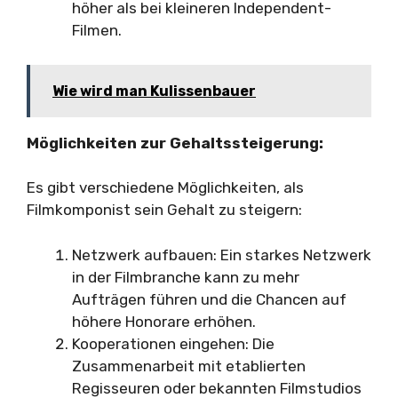
höher als bei kleineren Independent-
Filmen.
Wie wird man Kulissenbauer
Möglichkeiten zur Gehaltssteigerung:
Es gibt verschiedene Möglichkeiten, als
Filmkomponist sein Gehalt zu steigern:
Netzwerk aufbauen: Ein starkes Netzwerk
in der Filmbranche kann zu mehr
Aufträgen führen und die Chancen auf
höhere Honorare erhöhen.
Kooperationen eingehen: Die
Zusammenarbeit mit etablierten
Regisseuren oder bekannten Filmstudios