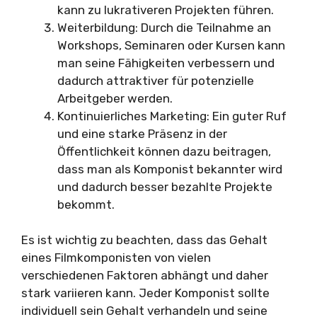
kann zu lukrativeren Projekten führen.
Weiterbildung: Durch die Teilnahme an
Workshops, Seminaren oder Kursen kann
man seine Fähigkeiten verbessern und
dadurch attraktiver für potenzielle
Arbeitgeber werden.
Kontinuierliches Marketing: Ein guter Ruf
und eine starke Präsenz in der
Öffentlichkeit können dazu beitragen,
dass man als Komponist bekannter wird
und dadurch besser bezahlte Projekte
bekommt.
Es ist wichtig zu beachten, dass das Gehalt
eines Filmkomponisten von vielen
verschiedenen Faktoren abhängt und daher
stark variieren kann. Jeder Komponist sollte
individuell sein Gehalt verhandeln und seine