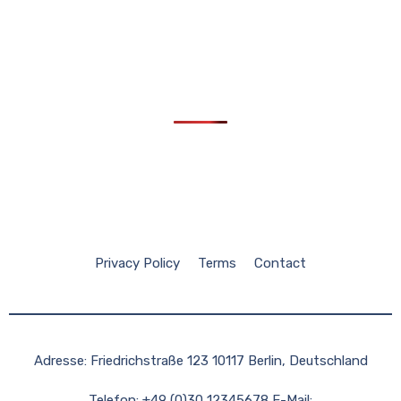
Privacy Policy
Terms
Contact
Adresse: Friedrichstraße 123 10117 Berlin, Deutschland
Telefon: +49 (0)30 12345678 E-Mail: