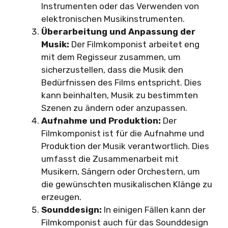
Instrumenten oder das Verwenden von
elektronischen Musikinstrumenten.
Überarbeitung und Anpassung der
Musik:
Der Filmkomponist arbeitet eng
mit dem Regisseur zusammen, um
sicherzustellen, dass die Musik den
Bedürfnissen des Films entspricht. Dies
kann beinhalten, Musik zu bestimmten
Szenen zu ändern oder anzupassen.
Aufnahme und Produktion:
Der
Filmkomponist ist für die Aufnahme und
Produktion der Musik verantwortlich. Dies
umfasst die Zusammenarbeit mit
Musikern, Sängern oder Orchestern, um
die gewünschten musikalischen Klänge zu
erzeugen.
Sounddesign:
In einigen Fällen kann der
Filmkomponist auch für das Sounddesign