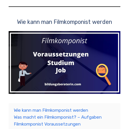
Wie kann man Filmkomponist werden
Wie kann man Filmkomponist werden
Was macht ein Filmkomponist? – Aufgaben
Filmkomponist Voraussetzungen