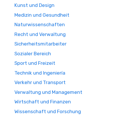
Kunst und Design
Medizin und Gesundheit
Naturwissenschaften
Recht und Verwaltung
Sicherheitsmitarbeiter
Sozialer Bereich
Sport und Freizeit
Technik und Ingeniería
Verkehr und Transport
Verwaltung und Management
Wirtschaft und Finanzen
Wissenschaft und Forschung