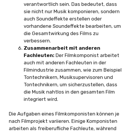
verantwortlich sein. Das bedeutet, dass
sie nicht nur Musik komponieren, sondern
auch Soundeffekte erstellen oder
vorhandene Soundeffekte bearbeiten, um
die Gesamtwirkung des Films zu
verbessern.
Zusammenarbeit mit anderen
Fachleuten:
Der Filmkomponist arbeitet
auch mit anderen Fachleuten in der
Filmindustrie zusammen, wie zum Beispiel
Tontechnikern, Musiksupervisoren und
Tontechnikern, um sicherzustellen, dass
die Musik nahtlos in den gesamten Film
integriert wird.
Die Aufgaben eines Filmkomponisten können je
nach Filmprojekt variieren. Einige Komponisten
arbeiten als freiberufliche Fachleute, während