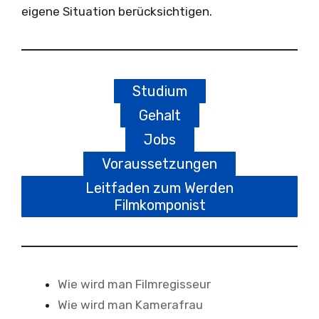
eigene Situation berücksichtigen.
Studium
Gehalt
Jobs
Voraussetzungen
Leitfaden zum Werden
Filmkomponist
Wie wird man Filmregisseur
Wie wird man Kamerafrau