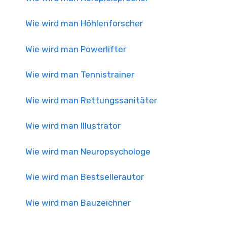
Wie wird man Höhlenforscher
Wie wird man Powerlifter
Wie wird man Tennistrainer
Wie wird man Rettungssanitäter
Wie wird man Illustrator
Wie wird man Neuropsychologe
Wie wird man Bestsellerautor
Wie wird man Bauzeichner