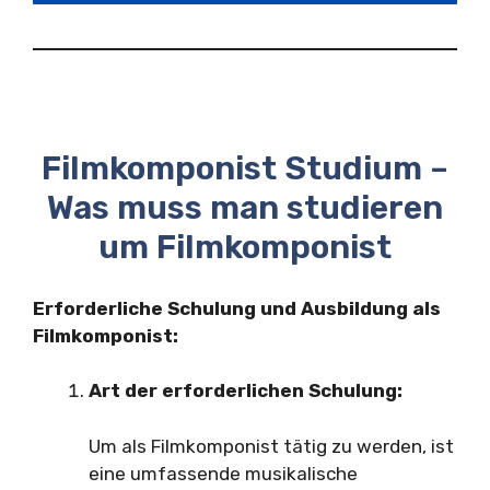
Filmkomponist Studium –
Was muss man studieren
um Filmkomponist
Erforderliche Schulung und Ausbildung als
Filmkomponist:
Art der erforderlichen Schulung:
Um als Filmkomponist tätig zu werden, ist
eine umfassende musikalische