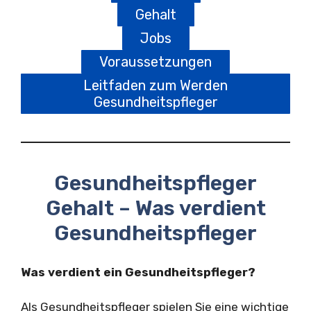
Gehalt
Jobs
Voraussetzungen
Leitfaden zum Werden
Gesundheitspfleger
Gesundheitspfleger
Gehalt – Was verdient
Gesundheitspfleger
Was verdient ein Gesundheitspfleger?
Als Gesundheitspfleger spielen Sie eine wichtige