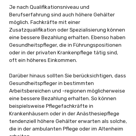
Je nach Qualifikationsniveau und
Berufserfahrung sind auch höhere Gehälter
möglich. Fachkräfte mit einer
Zusatzqualifikation oder Spezialisierung können
eine bessere Bezahlung erhalten. Ebenso haben
Gesundheitspfleger, die in Führungspositionen
oder in der privaten Krankenpflege tätig sind,
oft ein höheres Einkommen.
Darüber hinaus sollten Sie berücksichtigen, dass
Gesundheitspfleger in bestimmten
Arbeitsbereichen und -regionen möglicherweise
eine bessere Bezahlung erhalten. So können
beispielsweise Pflegefachkräfte in
Krankenhäusern oder in der Anästhesiepflege
tendenziell höhere Gehälter erwarten als solche,
die in der ambulanten Pflege oder im Altenheim