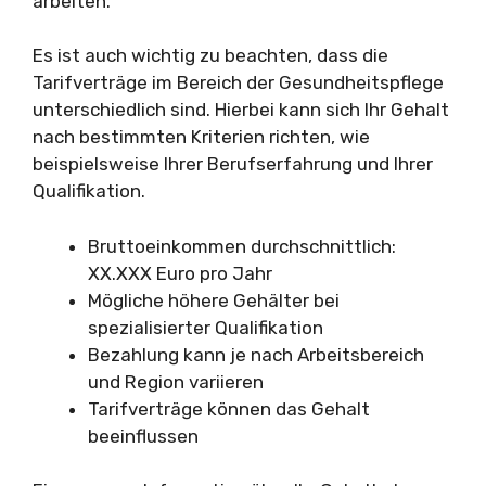
arbeiten.
Es ist auch wichtig zu beachten, dass die
Tarifverträge im Bereich der Gesundheitspflege
unterschiedlich sind. Hierbei kann sich Ihr Gehalt
nach bestimmten Kriterien richten, wie
beispielsweise Ihrer Berufserfahrung und Ihrer
Qualifikation.
Bruttoeinkommen durchschnittlich:
XX.XXX Euro pro Jahr
Mögliche höhere Gehälter bei
spezialisierter Qualifikation
Bezahlung kann je nach Arbeitsbereich
und Region variieren
Tarifverträge können das Gehalt
beeinflussen