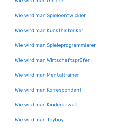
Wie wird man Gärtner
Wie wird man Spieleentwickler
Wie wird man Kunsthistoriker
Wie wird man Spieleprogrammierer
Wie wird man Wirtschaftsprüfer
Wie wird man Mentaltrainer
Wie wird man Korrespondent
Wie wird man Kinderanwalt
Wie wird man Toyboy