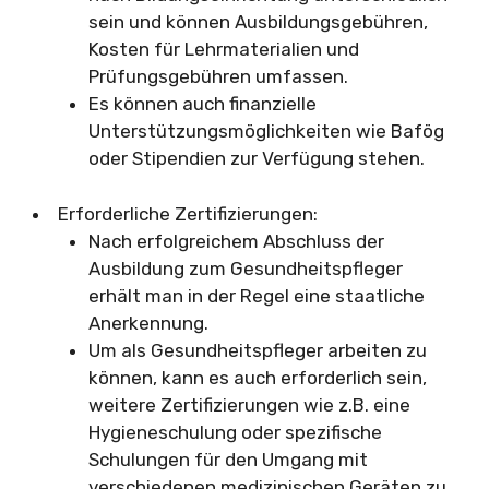
sein und können Ausbildungsgebühren,
Kosten für Lehrmaterialien und
Prüfungsgebühren umfassen.
Es können auch finanzielle
Unterstützungsmöglichkeiten wie Bafög
oder Stipendien zur Verfügung stehen.
Erforderliche Zertifizierungen:
Nach erfolgreichem Abschluss der
Ausbildung zum Gesundheitspfleger
erhält man in der Regel eine staatliche
Anerkennung.
Um als Gesundheitspfleger arbeiten zu
können, kann es auch erforderlich sein,
weitere Zertifizierungen wie z.B. eine
Hygieneschulung oder spezifische
Schulungen für den Umgang mit
verschiedenen medizinischen Geräten zu