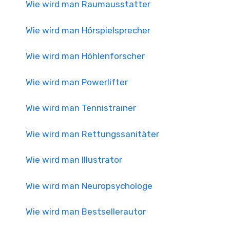
Wie wird man Raumausstatter
Wie wird man Hörspielsprecher
Wie wird man Höhlenforscher
Wie wird man Powerlifter
Wie wird man Tennistrainer
Wie wird man Rettungssanitäter
Wie wird man Illustrator
Wie wird man Neuropsychologe
Wie wird man Bestsellerautor