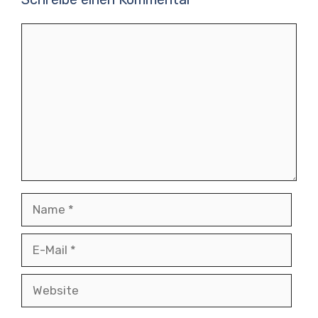
Kommentar
Name
E-
Mail
Website