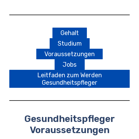
Gehalt
Studium
Voraussetzungen
Jobs
Leitfaden zum Werden
Gesundheitspfleger
Gesundheitspfleger
Voraussetzungen