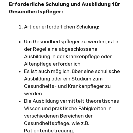
Erforderliche Schulung und Ausbildung für
Gesundheitspfleger:
Art der erforderlichen Schulung:
Um Gesundheitspfleger zu werden, ist in
der Regel eine abgeschlossene
Ausbildung in der Krankenpflege oder
Altenpflege erforderlich.
Es ist auch möglich, über eine schulische
Ausbildung oder ein Studium zum
Gesundheits- und Krankenpfleger zu
werden.
Die Ausbildung vermittelt theoretisches
Wissen und praktische Fähigkeiten in
verschiedenen Bereichen der
Gesundheitspflege, wie z.B.
Patientenbetreuung,