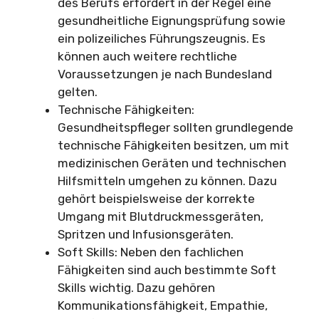
des Berufs erfordert in der Regel eine
gesundheitliche Eignungsprüfung sowie
ein polizeiliches Führungszeugnis. Es
können auch weitere rechtliche
Voraussetzungen je nach Bundesland
gelten.
Technische Fähigkeiten:
Gesundheitspfleger sollten grundlegende
technische Fähigkeiten besitzen, um mit
medizinischen Geräten und technischen
Hilfsmitteln umgehen zu können. Dazu
gehört beispielsweise der korrekte
Umgang mit Blutdruckmessgeräten,
Spritzen und Infusionsgeräten.
Soft Skills: Neben den fachlichen
Fähigkeiten sind auch bestimmte Soft
Skills wichtig. Dazu gehören
Kommunikationsfähigkeit, Empathie,