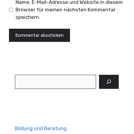
Name, E-Mail-Adresse und Website in diesem
Browser für meinen nächsten Kommentar
speichern.
Suchen
Bildung und Beratung