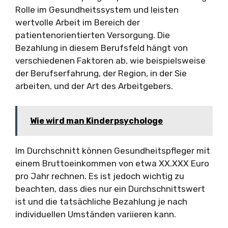
Rolle im Gesundheitssystem und leisten
wertvolle Arbeit im Bereich der
patientenorientierten Versorgung. Die
Bezahlung in diesem Berufsfeld hängt von
verschiedenen Faktoren ab, wie beispielsweise
der Berufserfahrung, der Region, in der Sie
arbeiten, und der Art des Arbeitgebers.
Wie wird man Kinderpsychologe
Im Durchschnitt können Gesundheitspfleger mit
einem Bruttoeinkommen von etwa XX.XXX Euro
pro Jahr rechnen. Es ist jedoch wichtig zu
beachten, dass dies nur ein Durchschnittswert
ist und die tatsächliche Bezahlung je nach
individuellen Umständen variieren kann.