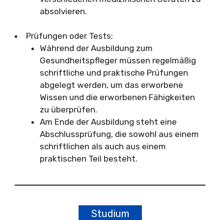
absolvieren.
Prüfungen oder Tests:
Während der Ausbildung zum
Gesundheitspfleger müssen regelmäßig
schriftliche und praktische Prüfungen
abgelegt werden, um das erworbene
Wissen und die erworbenen Fähigkeiten
zu überprüfen.
Am Ende der Ausbildung steht eine
Abschlussprüfung, die sowohl aus einem
schriftlichen als auch aus einem
praktischen Teil besteht.
Studium