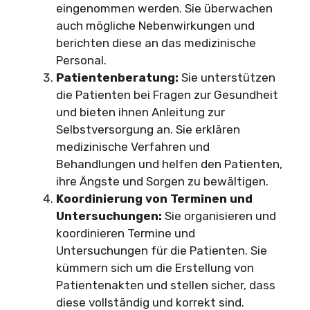
eingenommen werden. Sie überwachen
auch mögliche Nebenwirkungen und
berichten diese an das medizinische
Personal.
Patientenberatung:
Sie unterstützen
die Patienten bei Fragen zur Gesundheit
und bieten ihnen Anleitung zur
Selbstversorgung an. Sie erklären
medizinische Verfahren und
Behandlungen und helfen den Patienten,
ihre Ängste und Sorgen zu bewältigen.
Koordinierung von Terminen und
Untersuchungen:
Sie organisieren und
koordinieren Termine und
Untersuchungen für die Patienten. Sie
kümmern sich um die Erstellung von
Patientenakten und stellen sicher, dass
diese vollständig und korrekt sind.