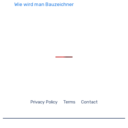
Wie wird man Bauzeichner
Privacy Policy
Terms
Contact