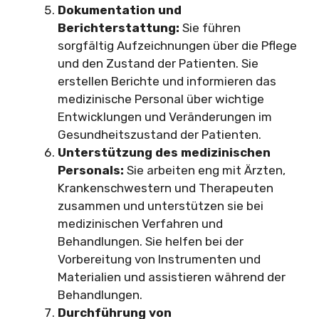
Dokumentation und
Berichterstattung:
Sie führen
sorgfältig Aufzeichnungen über die Pflege
und den Zustand der Patienten. Sie
erstellen Berichte und informieren das
medizinische Personal über wichtige
Entwicklungen und Veränderungen im
Gesundheitszustand der Patienten.
Unterstützung des medizinischen
Personals:
Sie arbeiten eng mit Ärzten,
Krankenschwestern und Therapeuten
zusammen und unterstützen sie bei
medizinischen Verfahren und
Behandlungen. Sie helfen bei der
Vorbereitung von Instrumenten und
Materialien und assistieren während der
Behandlungen.
Durchführung von