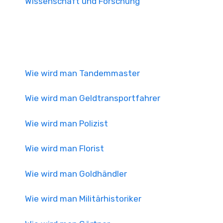
Wissenschaft und Forschung
Wie wird man Tandemmaster
Wie wird man Geldtransportfahrer
Wie wird man Polizist
Wie wird man Florist
Wie wird man Goldhändler
Wie wird man Militärhistoriker