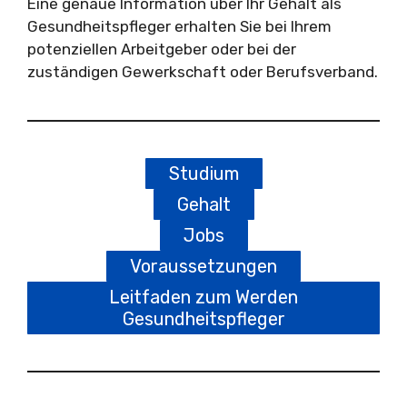
Eine genaue Information über Ihr Gehalt als
Gesundheitspfleger erhalten Sie bei Ihrem
potenziellen Arbeitgeber oder bei der
zuständigen Gewerkschaft oder Berufsverband.
Studium
Gehalt
Jobs
Voraussetzungen
Leitfaden zum Werden
Gesundheitspfleger