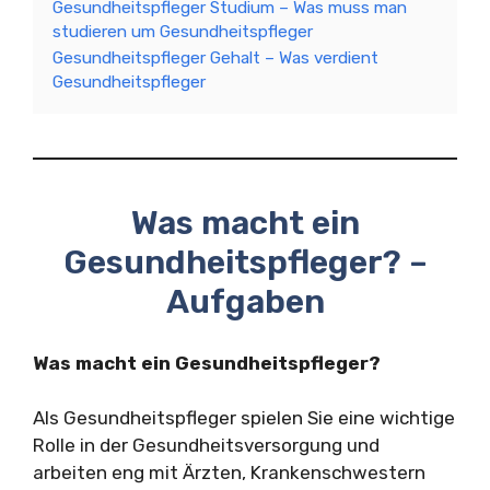
Gesundheitspfleger Studium – Was muss man
studieren um Gesundheitspfleger
Gesundheitspfleger Gehalt – Was verdient
Gesundheitspfleger
Was macht ein
Gesundheitspfleger? –
Aufgaben
Was macht ein Gesundheitspfleger?
Als Gesundheitspfleger spielen Sie eine wichtige
Rolle in der Gesundheitsversorgung und
arbeiten eng mit Ärzten, Krankenschwestern