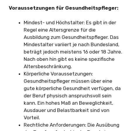
Voraussetzungen für Gesundheitspfleger:
Mindest- und Höchstalter: Es gibt in der
Regel eine Altersgrenze für die
Ausbildung zum Gesundheitspfleger. Das
Mindestalter variiert je nach Bundesland,
beträgt jedoch meistens 16 oder 18 Jahre.
Nach oben hin gibt es keine spezifische
Altersbeschränkung.
Körperliche Voraussetzungen:
Gesundheitspfleger müssen über eine
gute körperliche Gesundheit verfügen, da
der Beruf physisch anspruchsvoll sein
kann. Ein hohes Maß an Beweglichkeit,
Ausdauer und Belastbarkeit sind von
Vorteil.
Rechtliche Anforderungen: Die Ausübung