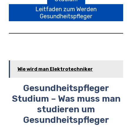
Leitfaden zum Werden
Gesundheitspfleger
Wie wird man Elektrotechniker
Gesundheitspfleger
Studium – Was muss man
studieren um
Gesundheitspfleger