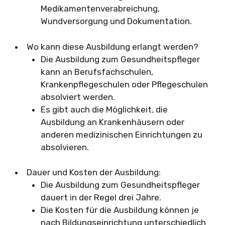
Medikamentenverabreichung,
Wundversorgung und Dokumentation.
Wo kann diese Ausbildung erlangt werden?
Die Ausbildung zum Gesundheitspfleger
kann an Berufsfachschulen,
Krankenpflegeschulen oder Pflegeschulen
absolviert werden.
Es gibt auch die Möglichkeit, die
Ausbildung an Krankenhäusern oder
anderen medizinischen Einrichtungen zu
absolvieren.
Dauer und Kosten der Ausbildung:
Die Ausbildung zum Gesundheitspfleger
dauert in der Regel drei Jahre.
Die Kosten für die Ausbildung können je
nach Bildungseinrichtung unterschiedlich