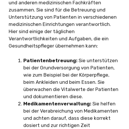
und anderen medizinischen Fachkräften
zusammen. Sie sind für die Betreuung und
Unterstützung von Patienten in verschiedenen
medizinischen Einrichtungen verantwortlich.
Hier sind einige der täglichen
Verantwortlichkeiten und Aufgaben, die ein
Gesundheitspfleger übernehmen kann:
Patientenbetreuung:
Sie unterstützen
bei der Grundversorgung von Patienten,
wie zum Beispiel bei der Körperpflege,
beim Ankleiden und beim Essen. Sie
überwachen die Vitalwerte der Patienten
und dokumentieren diese.
Medikamentenverwaltung:
Sie helfen
bei der Verabreichung von Medikamenten
und achten darauf, dass diese korrekt
dosiert und zur richtigen Zeit