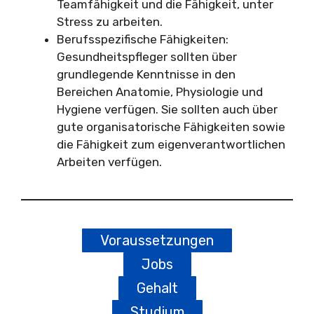
Teamfähigkeit und die Fähigkeit, unter
Stress zu arbeiten.
Berufsspezifische Fähigkeiten:
Gesundheitspfleger sollten über
grundlegende Kenntnisse in den
Bereichen Anatomie, Physiologie und
Hygiene verfügen. Sie sollten auch über
gute organisatorische Fähigkeiten sowie
die Fähigkeit zum eigenverantwortlichen
Arbeiten verfügen.
Voraussetzungen
Jobs
Gehalt
Studium