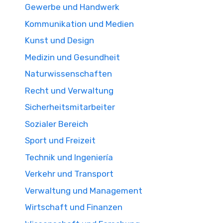
Gewerbe und Handwerk
Kommunikation und Medien
Kunst und Design
Medizin und Gesundheit
Naturwissenschaften
Recht und Verwaltung
Sicherheitsmitarbeiter
Sozialer Bereich
Sport und Freizeit
Technik und Ingeniería
Verkehr und Transport
Verwaltung und Management
Wirtschaft und Finanzen