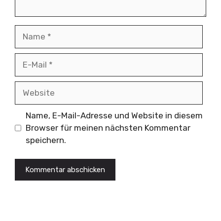
Name
E-
Mail
Website
Name, E-Mail-Adresse und Website in diesem
Browser für meinen nächsten Kommentar
speichern.