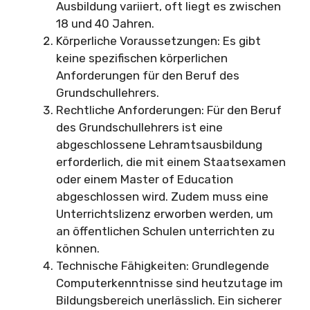
Ausbildung variiert, oft liegt es zwischen
18 und 40 Jahren.
Körperliche Voraussetzungen: Es gibt
keine spezifischen körperlichen
Anforderungen für den Beruf des
Grundschullehrers.
Rechtliche Anforderungen: Für den Beruf
des Grundschullehrers ist eine
abgeschlossene Lehramtsausbildung
erforderlich, die mit einem Staatsexamen
oder einem Master of Education
abgeschlossen wird. Zudem muss eine
Unterrichtslizenz erworben werden, um
an öffentlichen Schulen unterrichten zu
können.
Technische Fähigkeiten: Grundlegende
Computerkenntnisse sind heutzutage im
Bildungsbereich unerlässlich. Ein sicherer