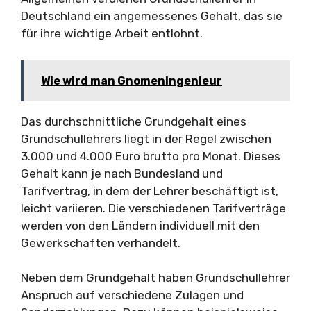
Deutschland ein angemessenes Gehalt, das sie
für ihre wichtige Arbeit entlohnt.
Wie wird man Gnomeningenieur
Das durchschnittliche Grundgehalt eines
Grundschullehrers liegt in der Regel zwischen
3.000 und 4.000 Euro brutto pro Monat. Dieses
Gehalt kann je nach Bundesland und
Tarifvertrag, in dem der Lehrer beschäftigt ist,
leicht variieren. Die verschiedenen Tarifverträge
werden von den Ländern individuell mit den
Gewerkschaften verhandelt.
Neben dem Grundgehalt haben Grundschullehrer
Anspruch auf verschiedene Zulagen und