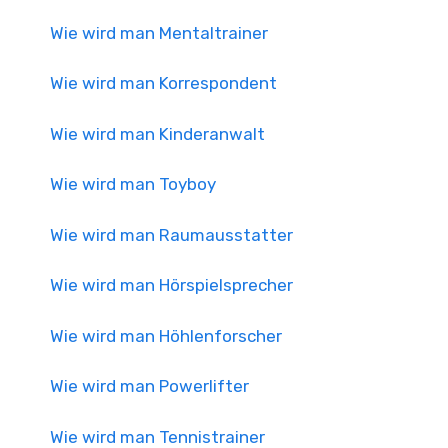
Wie wird man Mentaltrainer
Wie wird man Korrespondent
Wie wird man Kinderanwalt
Wie wird man Toyboy
Wie wird man Raumausstatter
Wie wird man Hörspielsprecher
Wie wird man Höhlenforscher
Wie wird man Powerlifter
Wie wird man Tennistrainer