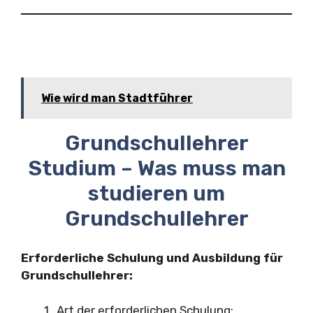
Wie wird man Stadtführer
Grundschullehrer
Studium – Was muss man
studieren um
Grundschullehrer
Erforderliche Schulung und Ausbildung für
Grundschullehrer:
Art der erforderlichen Schulung: