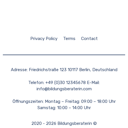
Privacy Policy
Terms
Contact
Adresse: Friedrichstraße 123 10117 Berlin, Deutschland
Telefon: +49 (0)30 12345678 E-Mail:
info@bildungsberaterin.com
Öffnungszeiten: Montag – Freitag: 09:00 – 18:00 Uhr
Samstag: 10:00 – 14:00 Uhr
2020 - 2026 Bildungsberaterin ©