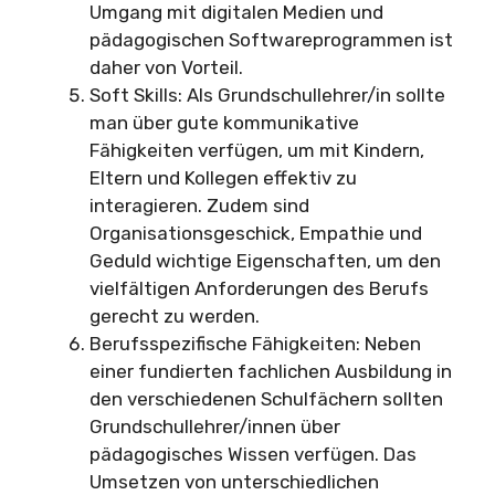
Umgang mit digitalen Medien und
pädagogischen Softwareprogrammen ist
daher von Vorteil.
Soft Skills: Als Grundschullehrer/in sollte
man über gute kommunikative
Fähigkeiten verfügen, um mit Kindern,
Eltern und Kollegen effektiv zu
interagieren. Zudem sind
Organisationsgeschick, Empathie und
Geduld wichtige Eigenschaften, um den
vielfältigen Anforderungen des Berufs
gerecht zu werden.
Berufsspezifische Fähigkeiten: Neben
einer fundierten fachlichen Ausbildung in
den verschiedenen Schulfächern sollten
Grundschullehrer/innen über
pädagogisches Wissen verfügen. Das
Umsetzen von unterschiedlichen