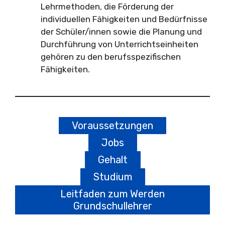
Lehrmethoden, die Förderung der
individuellen Fähigkeiten und Bedürfnisse
der Schüler/innen sowie die Planung und
Durchführung von Unterrichtseinheiten
gehören zu den berufsspezifischen
Fähigkeiten.
Voraussetzungen
Jobs
Gehalt
Studium
Leitfaden zum Werden
Grundschullehrer