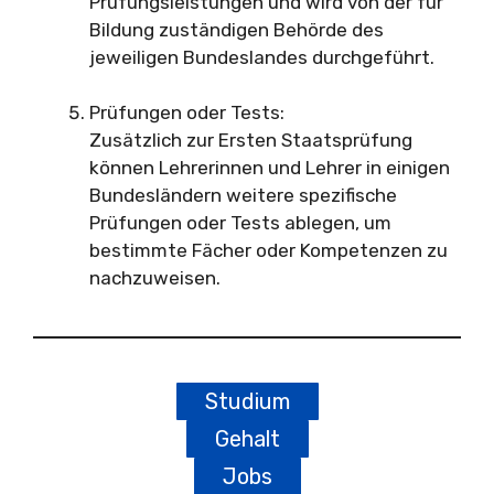
Prüfungsleistungen und wird von der für
Bildung zuständigen Behörde des
jeweiligen Bundeslandes durchgeführt.
Prüfungen oder Tests:
Zusätzlich zur Ersten Staatsprüfung
können Lehrerinnen und Lehrer in einigen
Bundesländern weitere spezifische
Prüfungen oder Tests ablegen, um
bestimmte Fächer oder Kompetenzen zu
nachzuweisen.
Studium
Gehalt
Jobs