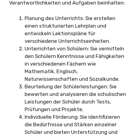
Verantwortlichkeiten und Aufgaben beinhalten:
Planung des Unterrichts: Sie erstellen
einen strukturierten Lehrplan und
entwickeln Lektionspläne für
verschiedene Unterrichtseinheiten.
Unterrichten von Schülern: Sie vermitteln
den Schülern Kenntnisse und Fähigkeiten
in verschiedenen Fächern wie
Mathematik, Englisch,
Naturwissenschaften und Sozialkunde.
Beurteilung der Schülerleistungen: Sie
bewerten und analysieren die schulischen
Leistungen der Schüler durch Tests,
Prüfungen und Projekte.
Individuelle Förderung: Sie identifizieren
die Bedürfnisse und Stärken einzelner
Schüler und bieten Unterstützung und