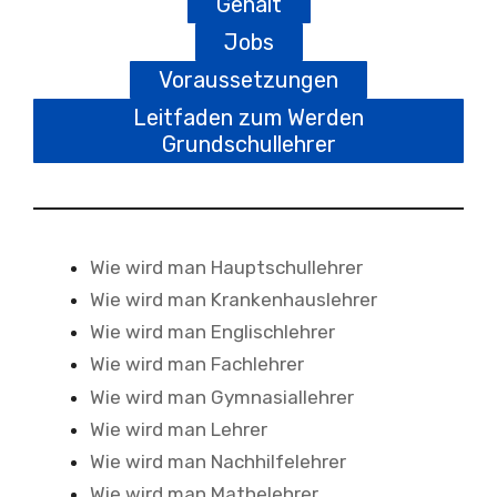
Gehalt
Jobs
Voraussetzungen
Leitfaden zum Werden
Grundschullehrer
Wie wird man Hauptschullehrer
Wie wird man Krankenhauslehrer
Wie wird man Englischlehrer
Wie wird man Fachlehrer
Wie wird man Gymnasiallehrer
Wie wird man Lehrer
Wie wird man Nachhilfelehrer
Wie wird man Mathelehrer