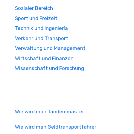
Sozialer Bereich
Sport und Freizeit
Technik und Ingeniería
Verkehr und Transport
Verwaltung und Management
Wirtschaft und Finanzen
Wissenschaft und Forschung
Wie wird man Tandemmaster
Wie wird man Geldtransportfahrer