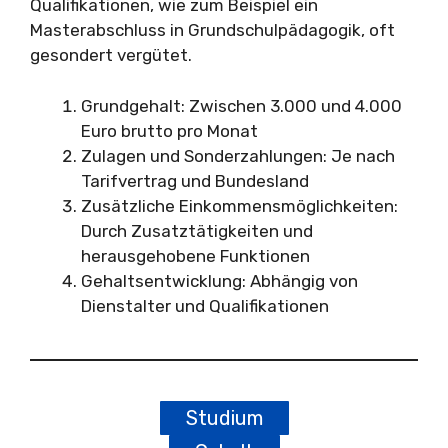
Qualifikationen, wie zum Beispiel ein
Masterabschluss in Grundschulpädagogik, oft
gesondert vergütet.
Grundgehalt: Zwischen 3.000 und 4.000
Euro brutto pro Monat
Zulagen und Sonderzahlungen: Je nach
Tarifvertrag und Bundesland
Zusätzliche Einkommensmöglichkeiten:
Durch Zusatztätigkeiten und
herausgehobene Funktionen
Gehaltsentwicklung: Abhängig von
Dienstalter und Qualifikationen
Studium