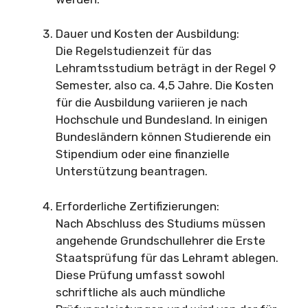
Dauer und Kosten der Ausbildung:
Die Regelstudienzeit für das
Lehramtsstudium beträgt in der Regel 9
Semester, also ca. 4,5 Jahre. Die Kosten
für die Ausbildung variieren je nach
Hochschule und Bundesland. In einigen
Bundesländern können Studierende ein
Stipendium oder eine finanzielle
Unterstützung beantragen.
Erforderliche Zertifizierungen:
Nach Abschluss des Studiums müssen
angehende Grundschullehrer die Erste
Staatsprüfung für das Lehramt ablegen.
Diese Prüfung umfasst sowohl
schriftliche als auch mündliche