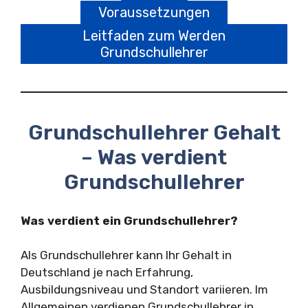
Voraussetzungen
Leitfaden zum Werden
Grundschullehrer
Grundschullehrer Gehalt
– Was verdient
Grundschullehrer
Was verdient ein Grundschullehrer?
Als Grundschullehrer kann Ihr Gehalt in
Deutschland je nach Erfahrung,
Ausbildungsniveau und Standort variieren. Im
Allgemeinen verdienen Grundschullehrer in