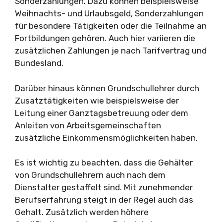
Sonderzahlungen. Dazu können beispielsweise
Weihnachts- und Urlaubsgeld, Sonderzahlungen
für besondere Tätigkeiten oder die Teilnahme an
Fortbildungen gehören. Auch hier variieren die
zusätzlichen Zahlungen je nach Tarifvertrag und
Bundesland.
Darüber hinaus können Grundschullehrer durch
Zusatztätigkeiten wie beispielsweise der
Leitung einer Ganztagsbetreuung oder dem
Anleiten von Arbeitsgemeinschaften
zusätzliche Einkommensmöglichkeiten haben.
Es ist wichtig zu beachten, dass die Gehälter
von Grundschullehrern auch nach dem
Dienstalter gestaffelt sind. Mit zunehmender
Berufserfahrung steigt in der Regel auch das
Gehalt. Zusätzlich werden höhere