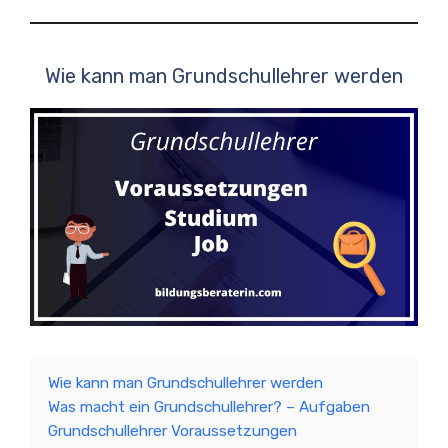
Wie kann man Grundschullehrer werden
Wie kann man Grundschullehrer werden
Was macht ein Grundschullehrer? – Aufgaben
Grundschullehrer Voraussetzungen