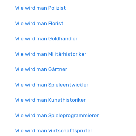
Wie wird man Polizist
Wie wird man Florist
Wie wird man Goldhändler
Wie wird man Militärhistoriker
Wie wird man Gärtner
Wie wird man Spieleentwickler
Wie wird man Kunsthistoriker
Wie wird man Spieleprogrammierer
Wie wird man Wirtschaftsprüfer