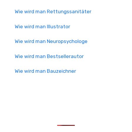
Wie wird man Rettungssanitäter
Wie wird man Illustrator
Wie wird man Neuropsychologe
Wie wird man Bestsellerautor
Wie wird man Bauzeichner