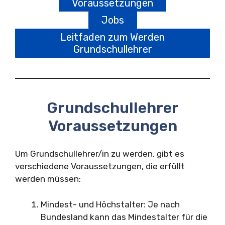
Voraussetzungen
Jobs
Leitfaden zum Werden
Grundschullehrer
Grundschullehrer
Voraussetzungen
Um Grundschullehrer/in zu werden, gibt es
verschiedene Voraussetzungen, die erfüllt
werden müssen:
Mindest- und Höchstalter: Je nach
Bundesland kann das Mindestalter für die