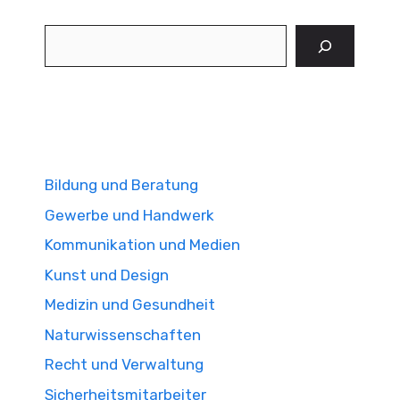
Suchen
Bildung und Beratung
Gewerbe und Handwerk
Kommunikation und Medien
Kunst und Design
Medizin und Gesundheit
Naturwissenschaften
Recht und Verwaltung
Sicherheitsmitarbeiter