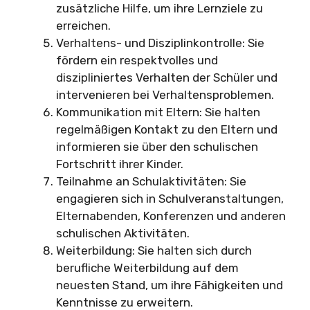
zusätzliche Hilfe, um ihre Lernziele zu
erreichen.
Verhaltens- und Disziplinkontrolle: Sie
fördern ein respektvolles und
diszipliniertes Verhalten der Schüler und
intervenieren bei Verhaltensproblemen.
Kommunikation mit Eltern: Sie halten
regelmäßigen Kontakt zu den Eltern und
informieren sie über den schulischen
Fortschritt ihrer Kinder.
Teilnahme an Schulaktivitäten: Sie
engagieren sich in Schulveranstaltungen,
Elternabenden, Konferenzen und anderen
schulischen Aktivitäten.
Weiterbildung: Sie halten sich durch
berufliche Weiterbildung auf dem
neuesten Stand, um ihre Fähigkeiten und
Kenntnisse zu erweitern.