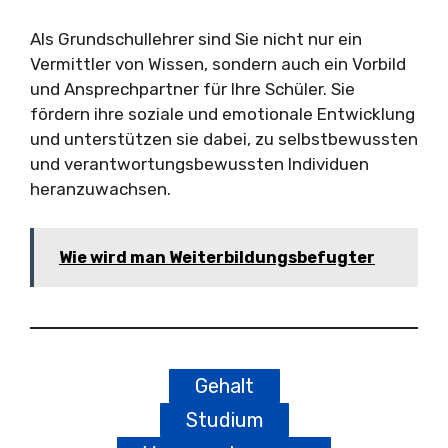
Als Grundschullehrer sind Sie nicht nur ein
Vermittler von Wissen, sondern auch ein Vorbild
und Ansprechpartner für Ihre Schüler. Sie
fördern ihre soziale und emotionale Entwicklung
und unterstützen sie dabei, zu selbstbewussten
und verantwortungsbewussten Individuen
heranzuwachsen.
Wie wird man Weiterbildungsbefugter
Gehalt
Studium