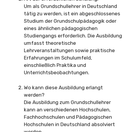
Um als Grundschullehrer in Deutschland
tätig zu werden, ist ein abgeschlossenes
Studium der Grundschulpädagogik oder
eines ähnlichen pädagogischen
Studiengangs erforderlich. Die Ausbildung
umfasst theoretische
Lehrveranstaltungen sowie praktische
Erfahrungen im Schulumfeld,
einschließlich Praktika und
Unterrichtsbeobachtungen.
Wo kann diese Ausbildung erlangt
werden?
Die Ausbildung zum Grundschullehrer
kann an verschiedenen Hochschulen,
Fachhochschulen und Pädagogischen
Hochschulen in Deutschland absolviert
werden.