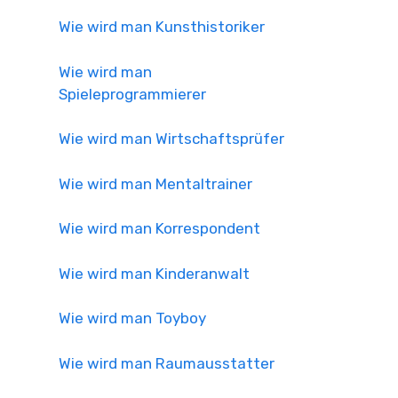
Wie wird man Kunsthistoriker
Wie wird man
Spieleprogrammierer
Wie wird man Wirtschaftsprüfer
Wie wird man Mentaltrainer
Wie wird man Korrespondent
Wie wird man Kinderanwalt
Wie wird man Toyboy
Wie wird man Raumausstatter