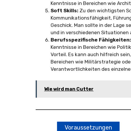
Kenntnisse in Bereichen wie Archi
Soft Skills:
Zu den wichtigsten So
Kommunikationsfähigkeit, Führung
Geschick. Man sollte in der Lage 
und in verschiedenen Situationen
Berufsspezifische Fähigkeiten:
Kenntnisse in Bereichen wie Polit
Vorteil. Es kann auch hilfreich se
Bereichen wie Militärstrategie od
Verantwortlichkeiten des einzelne
Wie wird man Cutter
Voraussetzungen