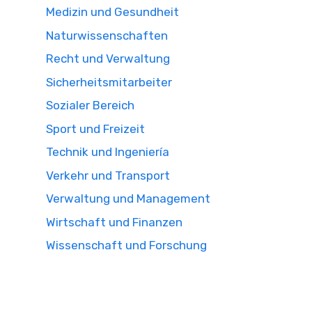
Medizin und Gesundheit
Naturwissenschaften
Recht und Verwaltung
Sicherheitsmitarbeiter
Sozialer Bereich
Sport und Freizeit
Technik und Ingeniería
Verkehr und Transport
Verwaltung und Management
Wirtschaft und Finanzen
Wissenschaft und Forschung