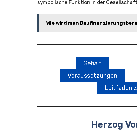
symbolische Funktion in der Gesellschaft
Wie wird man Baufinanzierungsber
Gehalt
Voraussetzungen
Leitfaden 
Herzog V