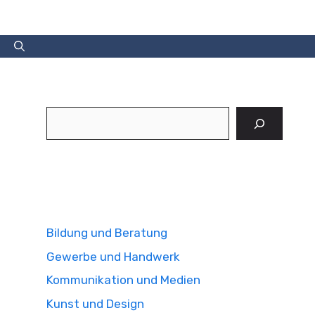
Suchen
Bildung und Beratung
Gewerbe und Handwerk
Kommunikation und Medien
Kunst und Design