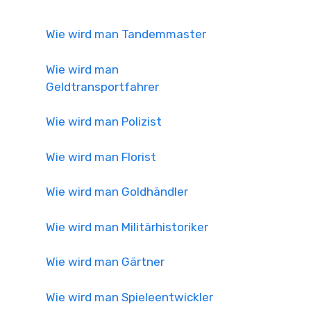
Wie wird man Tandemmaster
Wie wird man
Geldtransportfahrer
Wie wird man Polizist
Wie wird man Florist
Wie wird man Goldhändler
Wie wird man Militärhistoriker
Wie wird man Gärtner
Wie wird man Spieleentwickler