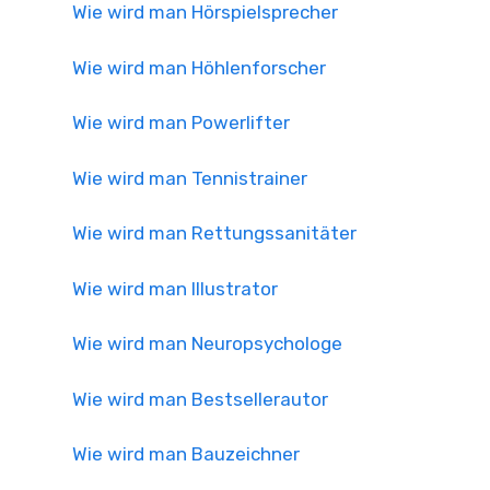
Wie wird man Hörspielsprecher
Wie wird man Höhlenforscher
Wie wird man Powerlifter
Wie wird man Tennistrainer
Wie wird man Rettungssanitäter
Wie wird man Illustrator
Wie wird man Neuropsychologe
Wie wird man Bestsellerautor
Wie wird man Bauzeichner