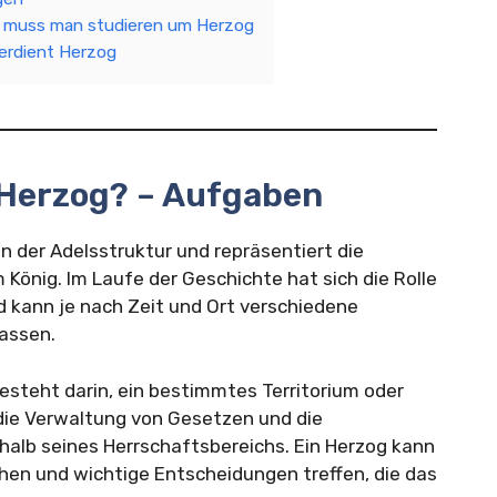
 muss man studieren um Herzog
erdient Herzog
 Herzog? – Aufgaben
in der Adelsstruktur und repräsentiert die
König. Im Laufe der Geschichte hat sich die Rolle
 kann je nach Zeit und Ort verschiedene
assen.
steht darin, ein bestimmtes Territorium oder
 die Verwaltung von Gesetzen und die
alb seines Herrschaftsbereichs. Ein Herzog kann
hen und wichtige Entscheidungen treffen, die das