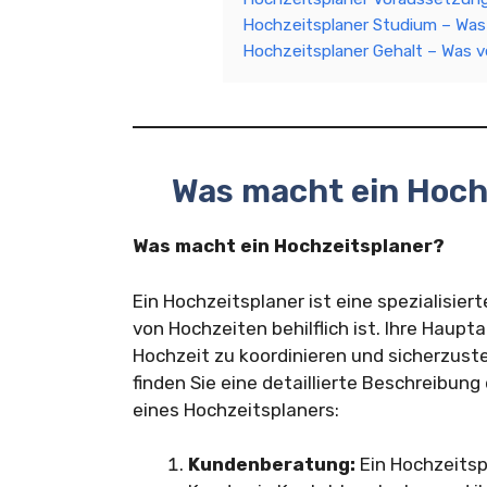
Hochzeitsplaner Studium – Was
Hochzeitsplaner Gehalt – Was v
Was macht ein Hoch
Was macht ein Hochzeitsplaner?
Ein Hochzeitsplaner ist eine spezialisier
von Hochzeiten behilflich ist. Ihre Haup
Hochzeit zu koordinieren und sicherzuste
finden Sie eine detaillierte Beschreibun
eines Hochzeitsplaners:
Kundenberatung:
Ein Hochzeitspl