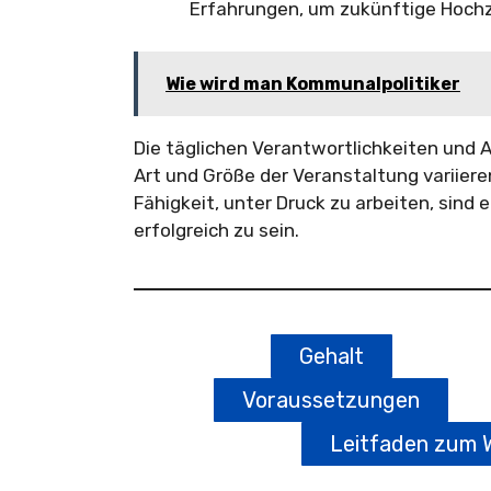
Erfahrungen, um zukünftige Hochz
Wie wird man Kommunalpolitiker
Die täglichen Verantwortlichkeiten und 
Art und Größe der Veranstaltung variieren
Fähigkeit, unter Druck zu arbeiten, sin
erfolgreich zu sein.
Gehalt
Voraussetzungen
Leitfaden zum 