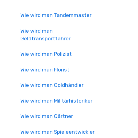
Wie wird man Tandemmaster
Wie wird man
Geldtransportfahrer
Wie wird man Polizist
Wie wird man Florist
Wie wird man Goldhändler
Wie wird man Militärhistoriker
Wie wird man Gärtner
Wie wird man Spieleentwickler