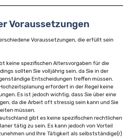
er Voraussetzungen
erschiedene Voraussetzungen, die erfüllt sein
bt keine spezifischen Altersvorgaben für die
ings sollten Sie volljährig sein, da Sie in der
igenständige Entscheidungen treffen müssen.
Hochzeitsplanung erfordert in der Regel keine
gen. Es ist jedoch wichtig, dass Sie über eine
en, da die Arbeit oft stressig sein kann und Sie
beiten müssen.
eutschland gibt es keine spezifischen rechtlichen
ner tätig zu sein. Es kann jedoch von Vorteil
nehmen und Ihre Tätigkeit als selbstständige(r)