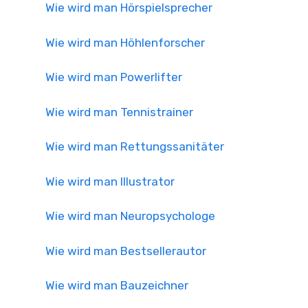
Wie wird man Hörspielsprecher
Wie wird man Höhlenforscher
Wie wird man Powerlifter
Wie wird man Tennistrainer
Wie wird man Rettungssanitäter
Wie wird man Illustrator
Wie wird man Neuropsychologe
Wie wird man Bestsellerautor
Wie wird man Bauzeichner