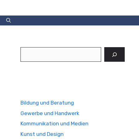
Suchen
Bildung und Beratung
Gewerbe und Handwerk
Kommunikation und Medien
Kunst und Design