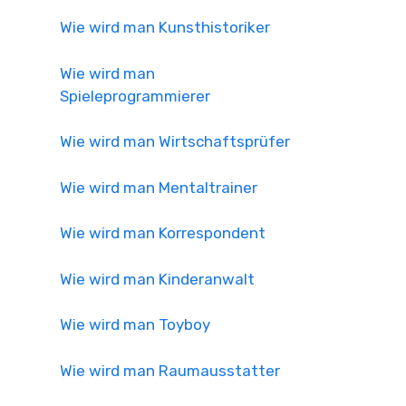
Wie wird man Kunsthistoriker
Wie wird man
Spieleprogrammierer
Wie wird man Wirtschaftsprüfer
Wie wird man Mentaltrainer
Wie wird man Korrespondent
Wie wird man Kinderanwalt
Wie wird man Toyboy
Wie wird man Raumausstatter