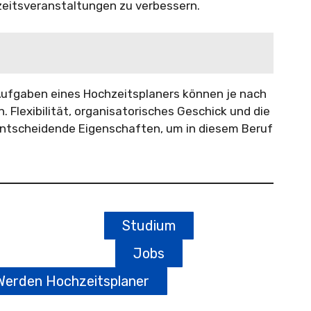
eitsveranstaltungen zu verbessern.
Aufgaben eines Hochzeitsplaners können je nach
. Flexibilität, organisatorisches Geschick und die
d entscheidende Eigenschaften, um in diesem Beruf
Studium
Jobs
Werden Hochzeitsplaner