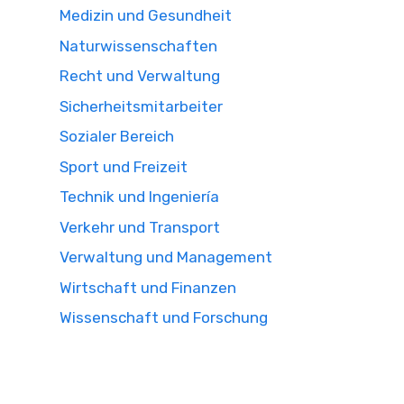
Medizin und Gesundheit
Naturwissenschaften
Recht und Verwaltung
Sicherheitsmitarbeiter
Sozialer Bereich
Sport und Freizeit
Technik und Ingeniería
Verkehr und Transport
Verwaltung und Management
Wirtschaft und Finanzen
Wissenschaft und Forschung