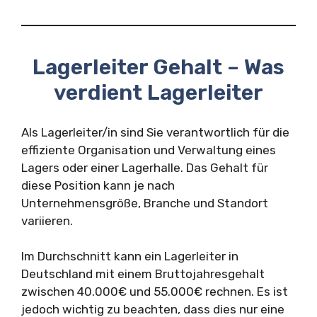
Lagerleiter Gehalt – Was
verdient Lagerleiter
Als Lagerleiter/in sind Sie verantwortlich für die
effiziente Organisation und Verwaltung eines
Lagers oder einer Lagerhalle. Das Gehalt für
diese Position kann je nach
Unternehmensgröße, Branche und Standort
variieren.
Im Durchschnitt kann ein Lagerleiter in
Deutschland mit einem Bruttojahresgehalt
zwischen 40.000€ und 55.000€ rechnen. Es ist
jedoch wichtig zu beachten, dass dies nur eine