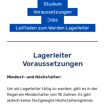
Studium
Voraussetzungen
Jobs
Leitfaden zum Werden Lagerleiter
Lagerleiter
Voraussetzungen
Mindest- und Höchstalter:
Um als Lagerleiter tätig zu werden, gibt es in der
Regel ein Mindestalter von 18 Jahren. Es gibt
jedoch keine festgelegte Höchstaltersgrenze.