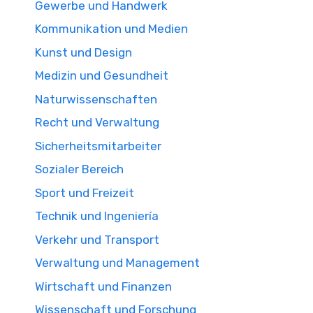
Gewerbe und Handwerk
Kommunikation und Medien
Kunst und Design
Medizin und Gesundheit
Naturwissenschaften
Recht und Verwaltung
Sicherheitsmitarbeiter
Sozialer Bereich
Sport und Freizeit
Technik und Ingeniería
Verkehr und Transport
Verwaltung und Management
Wirtschaft und Finanzen
Wissenschaft und Forschung