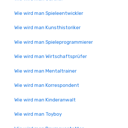
Wie wird man Spieleentwickler
Wie wird man Kunsthistoriker
Wie wird man Spieleprogrammierer
Wie wird man Wirtschaftsprüfer
Wie wird man Mentaltrainer
Wie wird man Korrespondent
Wie wird man Kinderanwalt
Wie wird man Toyboy