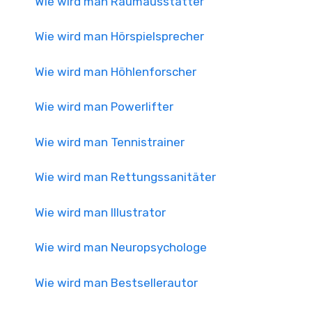
Wie wird man Raumausstatter
Wie wird man Hörspielsprecher
Wie wird man Höhlenforscher
Wie wird man Powerlifter
Wie wird man Tennistrainer
Wie wird man Rettungssanitäter
Wie wird man Illustrator
Wie wird man Neuropsychologe
Wie wird man Bestsellerautor