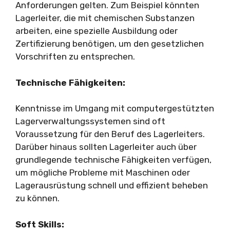
Anforderungen gelten. Zum Beispiel könnten
Lagerleiter, die mit chemischen Substanzen
arbeiten, eine spezielle Ausbildung oder
Zertifizierung benötigen, um den gesetzlichen
Vorschriften zu entsprechen.
Technische Fähigkeiten:
Kenntnisse im Umgang mit computergestützten
Lagerverwaltungssystemen sind oft
Voraussetzung für den Beruf des Lagerleiters.
Darüber hinaus sollten Lagerleiter auch über
grundlegende technische Fähigkeiten verfügen,
um mögliche Probleme mit Maschinen oder
Lagerausrüstung schnell und effizient beheben
zu können.
Soft Skills: