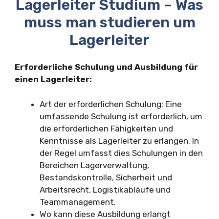
Lagerleiter Studium – Was
muss man studieren um
Lagerleiter
Erforderliche Schulung und Ausbildung für
einen Lagerleiter:
Art der erforderlichen Schulung: Eine
umfassende Schulung ist erforderlich, um
die erforderlichen Fähigkeiten und
Kenntnisse als Lagerleiter zu erlangen. In
der Regel umfasst dies Schulungen in den
Bereichen Lagerverwaltung,
Bestandskontrolle, Sicherheit und
Arbeitsrecht, Logistikabläufe und
Teammanagement.
Wo kann diese Ausbildung erlangt