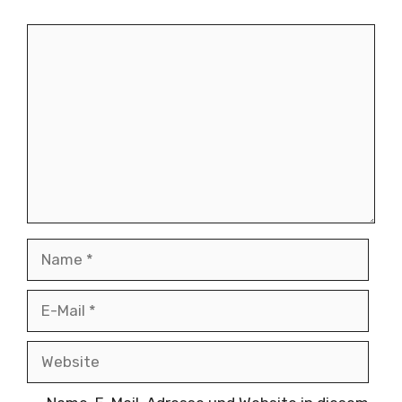
Kommentar
Name
E-
Mail
Website