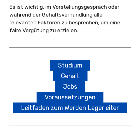
Es ist wichtig, im Vorstellungsgespräch oder
während der Gehaltsverhandlung alle
relevanten Faktoren zu besprechen, um eine
faire Vergütung zu erzielen.
Studium
Gehalt
Jobs
Voraussetzungen
Leitfaden zum Werden Lagerleiter