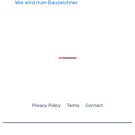
Wie wird man Bauzeichner
Privacy Policy
Terms
Contact