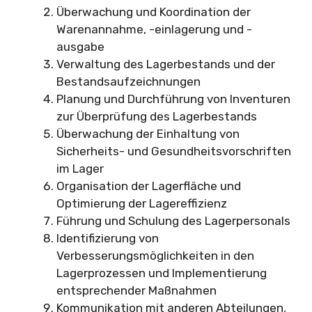
Überwachung und Koordination der
Warenannahme, -einlagerung und -
ausgabe
Verwaltung des Lagerbestands und der
Bestandsaufzeichnungen
Planung und Durchführung von Inventuren
zur Überprüfung des Lagerbestands
Überwachung der Einhaltung von
Sicherheits- und Gesundheitsvorschriften
im Lager
Organisation der Lagerfläche und
Optimierung der Lagereffizienz
Führung und Schulung des Lagerpersonals
Identifizierung von
Verbesserungsmöglichkeiten in den
Lagerprozessen und Implementierung
entsprechender Maßnahmen
Kommunikation mit anderen Abteilungen,