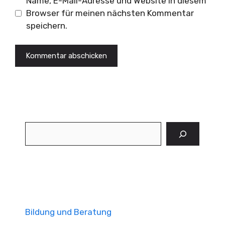
Name, E-Mail-Adresse und Website in diesem
Browser für meinen nächsten Kommentar
speichern.
Suchen
Bildung und Beratung