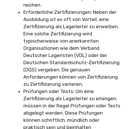
reichen.
Erforderliche Zertifizierungen: Neben der
Ausbildung ist es oft von Vorteil, eine
Zertifizierung als Lagerleiter zu erwerben.
Eine solche Zertifizierung wird
typischerweise von anerkannten
Organisationen wie dem Verband
Deutscher Lageristen (VDL) oder der
Deutschen Standardschutz-Zertifizierung
(DQS) vergeben. Die genauen
Anforderungen können von Zertifizierung
zu Zertifizierung variieren.
Prüfungen oder Tests: Um eine
Zertifizierung als Lagerleiter zu erlangen,
müssen in der Regel Prüfungen oder Tests
abgelegt werden. Diese Prüfungen
können schriftlich, mündlich oder
praktisch sein und beinhalten