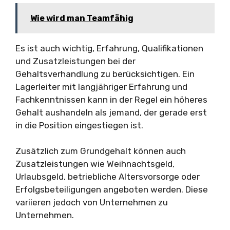
Wie wird man Teamfähig
Es ist auch wichtig, Erfahrung, Qualifikationen
und Zusatzleistungen bei der
Gehaltsverhandlung zu berücksichtigen. Ein
Lagerleiter mit langjähriger Erfahrung und
Fachkenntnissen kann in der Regel ein höheres
Gehalt aushandeln als jemand, der gerade erst
in die Position eingestiegen ist.
Zusätzlich zum Grundgehalt können auch
Zusatzleistungen wie Weihnachtsgeld,
Urlaubsgeld, betriebliche Altersvorsorge oder
Erfolgsbeteiligungen angeboten werden. Diese
variieren jedoch von Unternehmen zu
Unternehmen.