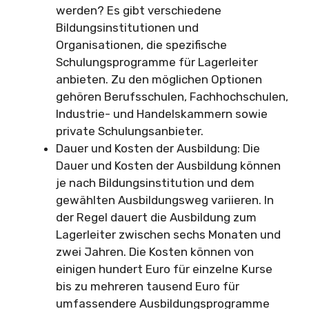
werden? Es gibt verschiedene
Bildungsinstitutionen und
Organisationen, die spezifische
Schulungsprogramme für Lagerleiter
anbieten. Zu den möglichen Optionen
gehören Berufsschulen, Fachhochschulen,
Industrie- und Handelskammern sowie
private Schulungsanbieter.
Dauer und Kosten der Ausbildung: Die
Dauer und Kosten der Ausbildung können
je nach Bildungsinstitution und dem
gewählten Ausbildungsweg variieren. In
der Regel dauert die Ausbildung zum
Lagerleiter zwischen sechs Monaten und
zwei Jahren. Die Kosten können von
einigen hundert Euro für einzelne Kurse
bis zu mehreren tausend Euro für
umfassendere Ausbildungsprogramme