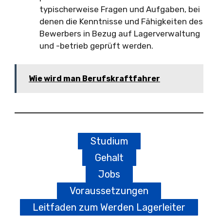
typischerweise Fragen und Aufgaben, bei
denen die Kenntnisse und Fähigkeiten des
Bewerbers in Bezug auf Lagerverwaltung
und -betrieb geprüft werden.
Wie wird man Berufskraftfahrer
Studium
Gehalt
Jobs
Voraussetzungen
Leitfaden zum Werden Lagerleiter