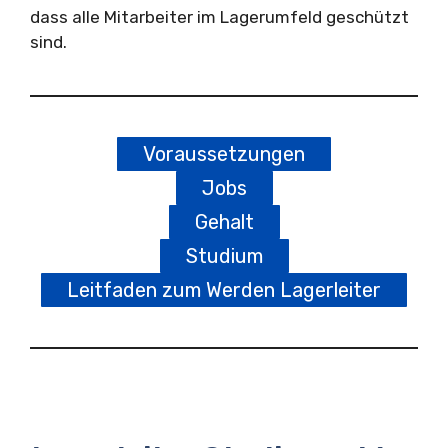
dass alle Mitarbeiter im Lagerumfeld geschützt
sind.
Voraussetzungen
Jobs
Gehalt
Studium
Leitfaden zum Werden Lagerleiter