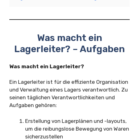
Was macht ein
Lagerleiter? – Aufgaben
Was macht ein Lagerleiter?
Ein Lagerleiter ist für die effiziente Organisation
und Verwaltung eines Lagers verantwortlich. Zu
seinen täglichen Verantwortlichkeiten und
Aufgaben gehören:
Erstellung von Lagerplänen und -layouts,
um die reibungslose Bewegung von Waren
sicherzustellen