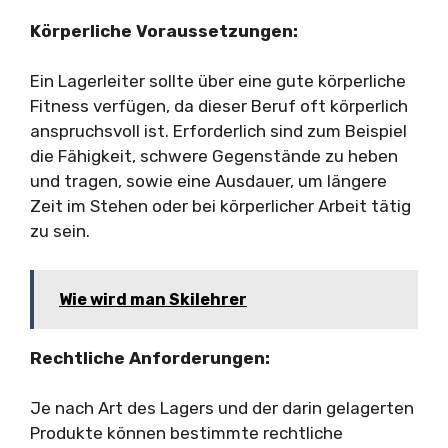
Körperliche Voraussetzungen:
Ein Lagerleiter sollte über eine gute körperliche
Fitness verfügen, da dieser Beruf oft körperlich
anspruchsvoll ist. Erforderlich sind zum Beispiel
die Fähigkeit, schwere Gegenstände zu heben
und tragen, sowie eine Ausdauer, um längere
Zeit im Stehen oder bei körperlicher Arbeit tätig
zu sein.
Wie wird man Skilehrer
Rechtliche Anforderungen:
Je nach Art des Lagers und der darin gelagerten
Produkte können bestimmte rechtliche