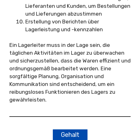
Lieferanten und Kunden, um Bestellungen
und Lieferungen abzustimmen
Erstellung von Berichten über
Lagerleistung und -kennzahlen
Ein Lagerleiter muss in der Lage sein, die
täglichen Aktivitäten im Lager zu überwachen
und sicherzustellen, dass die Waren effizient und
ordnungsgemäß bearbeitet werden. Eine
sorgfältige Planung, Organisation und
Kommunikation sind entscheidend, um ein
reibungsloses Funktionieren des Lagers zu
gewährleisten.
Gehalt