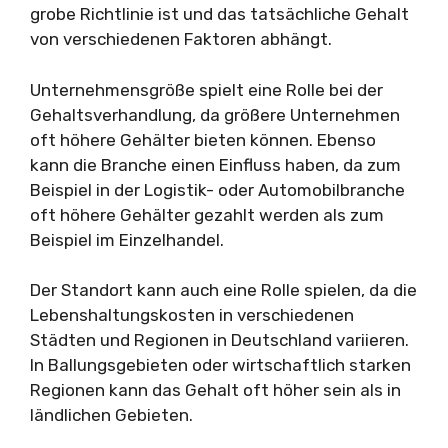
grobe Richtlinie ist und das tatsächliche Gehalt
von verschiedenen Faktoren abhängt.
Unternehmensgröße spielt eine Rolle bei der
Gehaltsverhandlung, da größere Unternehmen
oft höhere Gehälter bieten können. Ebenso
kann die Branche einen Einfluss haben, da zum
Beispiel in der Logistik- oder Automobilbranche
oft höhere Gehälter gezahlt werden als zum
Beispiel im Einzelhandel.
Der Standort kann auch eine Rolle spielen, da die
Lebenshaltungskosten in verschiedenen
Städten und Regionen in Deutschland variieren.
In Ballungsgebieten oder wirtschaftlich starken
Regionen kann das Gehalt oft höher sein als in
ländlichen Gebieten.