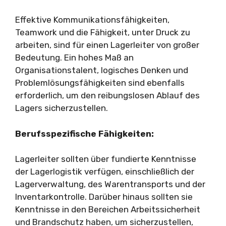
Effektive Kommunikationsfähigkeiten,
Teamwork und die Fähigkeit, unter Druck zu
arbeiten, sind für einen Lagerleiter von großer
Bedeutung. Ein hohes Maß an
Organisationstalent, logisches Denken und
Problemlösungsfähigkeiten sind ebenfalls
erforderlich, um den reibungslosen Ablauf des
Lagers sicherzustellen.
Berufsspezifische Fähigkeiten:
Lagerleiter sollten über fundierte Kenntnisse
der Lagerlogistik verfügen, einschließlich der
Lagerverwaltung, des Warentransports und der
Inventarkontrolle. Darüber hinaus sollten sie
Kenntnisse in den Bereichen Arbeitssicherheit
und Brandschutz haben, um sicherzustellen,