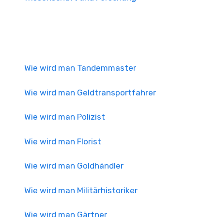
Wie wird man Tandemmaster
Wie wird man Geldtransportfahrer
Wie wird man Polizist
Wie wird man Florist
Wie wird man Goldhändler
Wie wird man Militärhistoriker
Wie wird man Gärtner