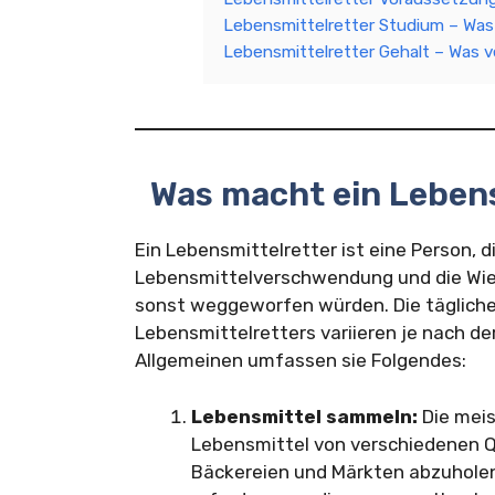
Lebensmittelretter Studium – Was
Lebensmittelretter Gehalt – Was v
Was macht ein Leben
Ein Lebensmittelretter ist eine Person, d
Lebensmittelverschwendung und die Wied
sonst weggeworfen würden. Die tägliche
Lebensmittelretters variieren je nach der
Allgemeinen umfassen sie Folgendes:
Lebensmittel sammeln:
Die meis
Lebensmittel von verschiedenen Q
Bäckereien und Märkten abzuholen