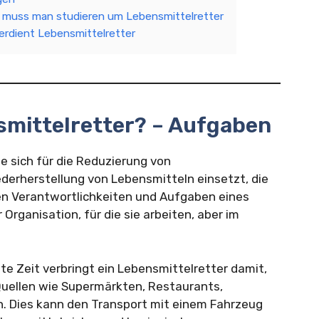
 muss man studieren um Lebensmittelretter
erdient Lebensmittelretter
smittelretter? – Aufgaben
ie sich für die Reduzierung von
erherstellung von Lebensmitteln einsetzt, die
n Verantwortlichkeiten und Aufgaben eines
 Organisation, für die sie arbeiten, aber im
te Zeit verbringt ein Lebensmittelretter damit,
uellen wie Supermärkten, Restaurants,
. Dies kann den Transport mit einem Fahrzeug