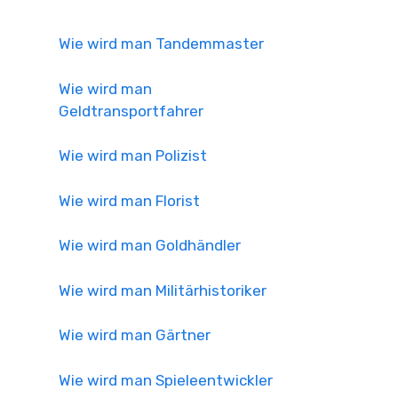
Wie wird man Tandemmaster
Wie wird man
Geldtransportfahrer
Wie wird man Polizist
Wie wird man Florist
Wie wird man Goldhändler
Wie wird man Militärhistoriker
Wie wird man Gärtner
Wie wird man Spieleentwickler