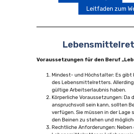
Leitfaden zum We
Lebensmittelre
Voraussetzungen für den Beruf „Leb
Mindest- und Höchstalter: Es gibt
des Lebensmittelretters. Allerdin
gültige Arbeitserlaubnis haben.
Körperliche Voraussetzungen: Da d
anspruchsvoll sein kann, sollten 
verfügen. Sie müssen in der Lage s
den Beinen zu stehen und möglich
Rechtliche Anforderungen: Neben 