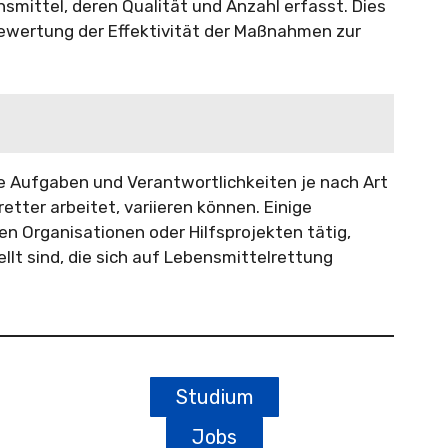
mittel, deren Qualität und Anzahl erfasst. Dies
Bewertung der Effektivität der Maßnahmen zur
e Aufgaben und Verantwortlichkeiten je nach Art
retter arbeitet, variieren können. Einige
en Organisationen oder Hilfsprojekten tätig,
t sind, die sich auf Lebensmittelrettung
Studium
Jobs