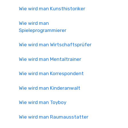
Wie wird man Kunsthistoriker
Wie wird man
Spieleprogrammierer
Wie wird man Wirtschaftsprüfer
Wie wird man Mentaltrainer
Wie wird man Korrespondent
Wie wird man Kinderanwalt
Wie wird man Toyboy
Wie wird man Raumausstatter