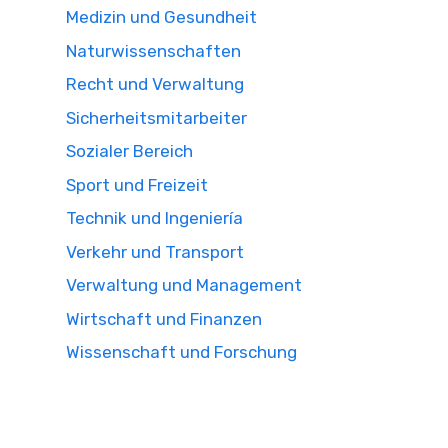
Medizin und Gesundheit
Naturwissenschaften
Recht und Verwaltung
Sicherheitsmitarbeiter
Sozialer Bereich
Sport und Freizeit
Technik und Ingeniería
Verkehr und Transport
Verwaltung und Management
Wirtschaft und Finanzen
Wissenschaft und Forschung