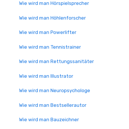
Wie wird man Hörspielsprecher
Wie wird man Höhlenforscher
Wie wird man Powerlifter
Wie wird man Tennistrainer
Wie wird man Rettungssanitäter
Wie wird man Illustrator
Wie wird man Neuropsychologe
Wie wird man Bestsellerautor
Wie wird man Bauzeichner