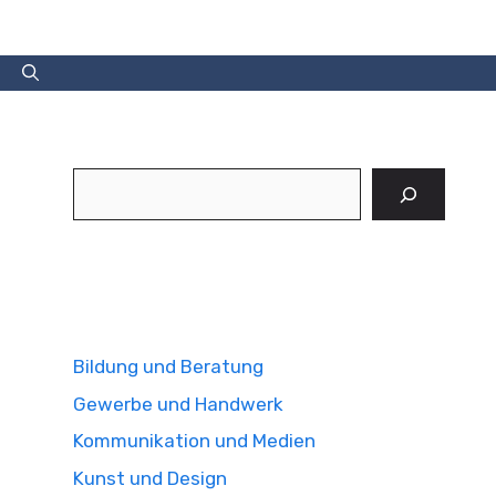
Suchen
Bildung und Beratung
Gewerbe und Handwerk
Kommunikation und Medien
Kunst und Design