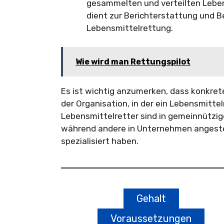
gesammelten und verteilten Lebens
dient zur Berichterstattung und 
Lebensmittelrettung.
Wie wird man Rettungspilot
Es ist wichtig anzumerken, dass konkret
der Organisation, in der ein Lebensmittel
Lebensmittelretter sind in gemeinnützig
während andere in Unternehmen angestell
spezialisiert haben.
Gehalt
Voraussetzungen