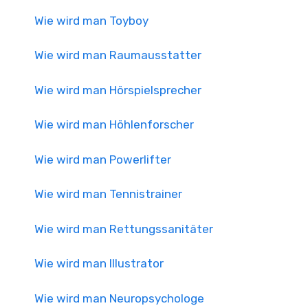
Wie wird man Toyboy
Wie wird man Raumausstatter
Wie wird man Hörspielsprecher
Wie wird man Höhlenforscher
Wie wird man Powerlifter
Wie wird man Tennistrainer
Wie wird man Rettungssanitäter
Wie wird man Illustrator
Wie wird man Neuropsychologe