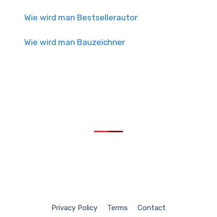
Wie wird man Bestsellerautor
Wie wird man Bauzeichner
Privacy Policy
Terms
Contact