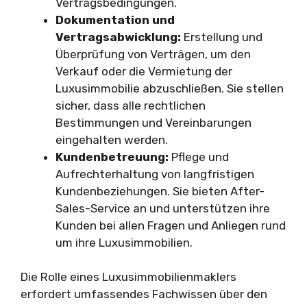
Vertragsbedingungen.
Dokumentation und
Vertragsabwicklung:
Erstellung und
Überprüfung von Verträgen, um den
Verkauf oder die Vermietung der
Luxusimmobilie abzuschließen. Sie stellen
sicher, dass alle rechtlichen
Bestimmungen und Vereinbarungen
eingehalten werden.
Kundenbetreuung:
Pflege und
Aufrechterhaltung von langfristigen
Kundenbeziehungen. Sie bieten After-
Sales-Service an und unterstützen ihre
Kunden bei allen Fragen und Anliegen rund
um ihre Luxusimmobilien.
Die Rolle eines Luxusimmobilienmaklers
erfordert umfassendes Fachwissen über den