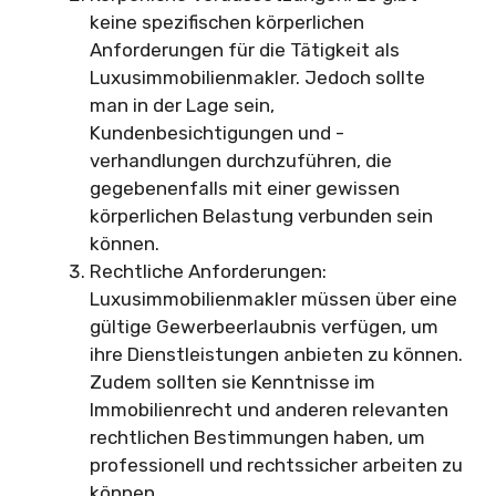
keine spezifischen körperlichen
Anforderungen für die Tätigkeit als
Luxusimmobilienmakler. Jedoch sollte
man in der Lage sein,
Kundenbesichtigungen und -
verhandlungen durchzuführen, die
gegebenenfalls mit einer gewissen
körperlichen Belastung verbunden sein
können.
Rechtliche Anforderungen:
Luxusimmobilienmakler müssen über eine
gültige Gewerbeerlaubnis verfügen, um
ihre Dienstleistungen anbieten zu können.
Zudem sollten sie Kenntnisse im
Immobilienrecht und anderen relevanten
rechtlichen Bestimmungen haben, um
professionell und rechtssicher arbeiten zu
können.