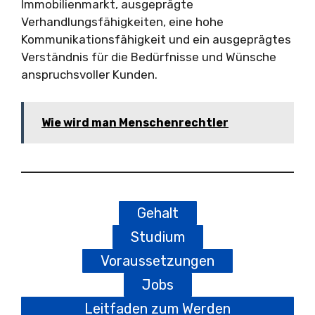
Immobilienmarkt, ausgeprägte
Verhandlungsfähigkeiten, eine hohe
Kommunikationsfähigkeit und ein ausgeprägtes
Verständnis für die Bedürfnisse und Wünsche
anspruchsvoller Kunden.
Wie wird man Menschenrechtler
Gehalt
Studium
Voraussetzungen
Jobs
Leitfaden zum Werden