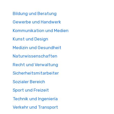
Bildung und Beratung
Gewerbe und Handwerk
Kommunikation und Medien
Kunst und Design
Medizin und Gesundheit
Naturwissenschaften
Recht und Verwaltung
Sicherheitsmitarbeiter
Sozialer Bereich
Sport und Freizeit
Technik und Ingeniería
Verkehr und Transport