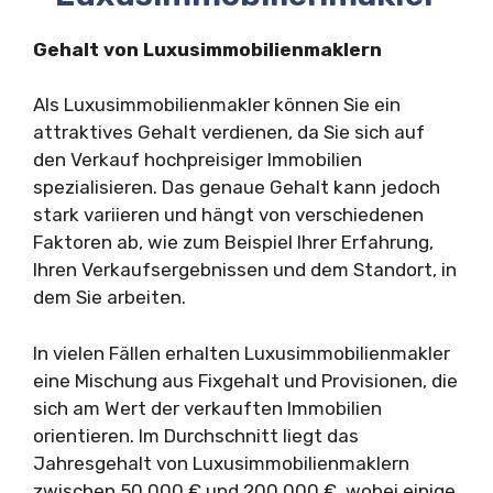
Gehalt von Luxusimmobilienmaklern
Als Luxusimmobilienmakler können Sie ein
attraktives Gehalt verdienen, da Sie sich auf
den Verkauf hochpreisiger Immobilien
spezialisieren. Das genaue Gehalt kann jedoch
stark variieren und hängt von verschiedenen
Faktoren ab, wie zum Beispiel Ihrer Erfahrung,
Ihren Verkaufsergebnissen und dem Standort, in
dem Sie arbeiten.
In vielen Fällen erhalten Luxusimmobilienmakler
eine Mischung aus Fixgehalt und Provisionen, die
sich am Wert der verkauften Immobilien
orientieren. Im Durchschnitt liegt das
Jahresgehalt von Luxusimmobilienmaklern
zwischen 50.000 € und 200.000 €, wobei einige