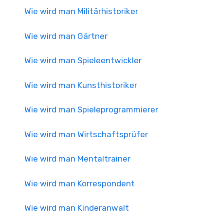
Wie wird man Militärhistoriker
Wie wird man Gärtner
Wie wird man Spieleentwickler
Wie wird man Kunsthistoriker
Wie wird man Spieleprogrammierer
Wie wird man Wirtschaftsprüfer
Wie wird man Mentaltrainer
Wie wird man Korrespondent
Wie wird man Kinderanwalt