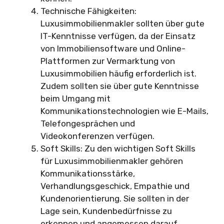
Technische Fähigkeiten:
Luxusimmobilienmakler sollten über gute
IT-Kenntnisse verfügen, da der Einsatz
von Immobiliensoftware und Online-
Plattformen zur Vermarktung von
Luxusimmobilien häufig erforderlich ist.
Zudem sollten sie über gute Kenntnisse
beim Umgang mit
Kommunikationstechnologien wie E-Mails,
Telefongesprächen und
Videokonferenzen verfügen.
Soft Skills: Zu den wichtigen Soft Skills
für Luxusimmobilienmakler gehören
Kommunikationsstärke,
Verhandlungsgeschick, Empathie und
Kundenorientierung. Sie sollten in der
Lage sein, Kundenbedürfnisse zu
erkennen und angemessen darauf