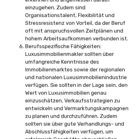
einzugehen. Zudem sind
Organisationstalent, Flexibilität und
Stressresistenz von Vorteil, da der Beruf
oft mit anspruchsvollen Zeitplänen und
hohem Arbeitsaufkommen verbunden ist.
Berufsspezifische Fähigkeiten:
Luxusimmobilienmakler sollten über
umfangreiche Kenntnisse des
Immobilienmarktes sowie der regionalen
und nationalen Luxusimmobilienindustrie
verfügen. Sie sollten in der Lage sein, den
Wert von Luxusimmobilien genau
einzuschätzen, Verkaufsstrategien zu
entwickeln und Vermarktungskampagnen
zu planen und durchzuführen. Zudem
sollten sie über gute Verhandlungs- und
Abschlussfähigkeiten verfügen, um