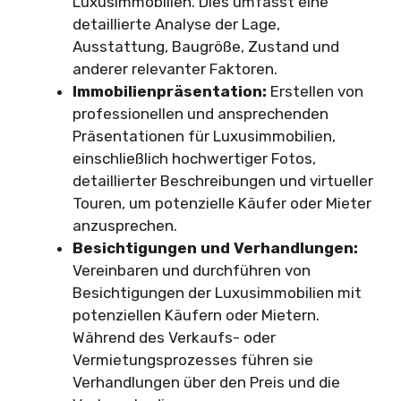
Luxusimmobilien. Dies umfasst eine
detaillierte Analyse der Lage,
Ausstattung, Baugröße, Zustand und
anderer relevanter Faktoren.
Immobilienpräsentation:
Erstellen von
professionellen und ansprechenden
Präsentationen für Luxusimmobilien,
einschließlich hochwertiger Fotos,
detaillierter Beschreibungen und virtueller
Touren, um potenzielle Käufer oder Mieter
anzusprechen.
Besichtigungen und Verhandlungen:
Vereinbaren und durchführen von
Besichtigungen der Luxusimmobilien mit
potenziellen Käufern oder Mietern.
Während des Verkaufs- oder
Vermietungsprozesses führen sie
Verhandlungen über den Preis und die