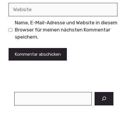
Website
Name, E-Mail-Adresse und Website in diesem
Browser für meinen nächsten Kommentar
speichern.
Suchen