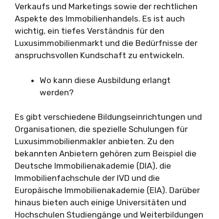
Verkaufs und Marketings sowie der rechtlichen
Aspekte des Immobilienhandels. Es ist auch
wichtig, ein tiefes Verständnis für den
Luxusimmobilienmarkt und die Bedürfnisse der
anspruchsvollen Kundschaft zu entwickeln.
Wo kann diese Ausbildung erlangt
werden?
Es gibt verschiedene Bildungseinrichtungen und
Organisationen, die spezielle Schulungen für
Luxusimmobilienmakler anbieten. Zu den
bekannten Anbietern gehören zum Beispiel die
Deutsche Immobilienakademie (DIA), die
Immobilienfachschule der IVD und die
Europäische Immobilienakademie (EIA). Darüber
hinaus bieten auch einige Universitäten und
Hochschulen Studiengänge und Weiterbildungen