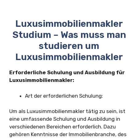
Luxusimmobilienmakler
Studium – Was muss man
studieren um
Luxusimmobilienmakler
Erforderliche Schulung und Ausbildung für
Luxusimmobilienmakler:
Art der erforderlichen Schulung:
Um als Luxusimmobilienmakler tätig zu sein, ist
eine umfassende Schulung und Ausbildung in
verschiedenen Bereichen erforderlich. Dazu
gehören Kenntnisse der Immobilienbranche, des