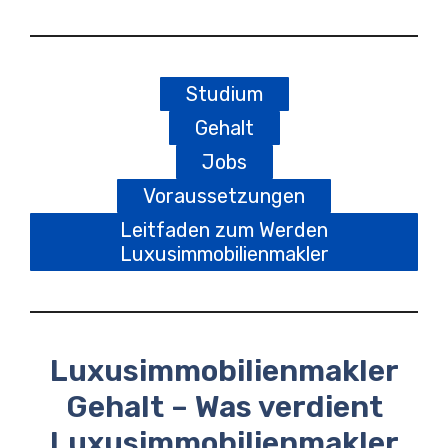
Studium
Gehalt
Jobs
Voraussetzungen
Leitfaden zum Werden
Luxusimmobilienmakler
Luxusimmobilienmakler
Gehalt – Was verdient
Luxusimmobilienmakler