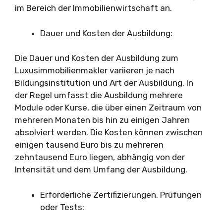
im Bereich der Immobilienwirtschaft an.
Dauer und Kosten der Ausbildung:
Die Dauer und Kosten der Ausbildung zum
Luxusimmobilienmakler variieren je nach
Bildungsinstitution und Art der Ausbildung. In
der Regel umfasst die Ausbildung mehrere
Module oder Kurse, die über einen Zeitraum von
mehreren Monaten bis hin zu einigen Jahren
absolviert werden. Die Kosten können zwischen
einigen tausend Euro bis zu mehreren
zehntausend Euro liegen, abhängig von der
Intensität und dem Umfang der Ausbildung.
Erforderliche Zertifizierungen, Prüfungen
oder Tests: