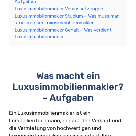
Aufgaben
Luxusimmobilienmakler Voraussetzungen
Luxusimmobilienmakler Studium – Was muss man
studieren um Luxusimmobilienmakler
Luxusimmobilienmakler Gehalt – Was verdient
Luxusimmobilienmakler
Was macht ein
Luxusimmobilienmakler?
– Aufgaben
Ein Luxusimmobilienmakler ist ein
Immobilienfachmann, der auf den Verkauf und
die Vermietung von hochwertigen und
luxuriösen Immobilien spezialisiert ist. Ihre