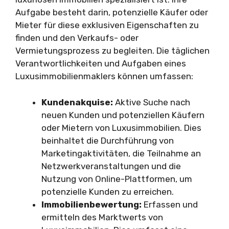
Aufgabe besteht darin, potenzielle Käufer oder
Mieter für diese exklusiven Eigenschaften zu
finden und den Verkaufs- oder
Vermietungsprozess zu begleiten. Die täglichen
Verantwortlichkeiten und Aufgaben eines
Luxusimmobilienmaklers können umfassen:
Kundenakquise:
Aktive Suche nach
neuen Kunden und potenziellen Käufern
oder Mietern von Luxusimmobilien. Dies
beinhaltet die Durchführung von
Marketingaktivitäten, die Teilnahme an
Netzwerkveranstaltungen und die
Nutzung von Online-Plattformen, um
potenzielle Kunden zu erreichen.
Immobilienbewertung:
Erfassen und
ermitteln des Marktwerts von