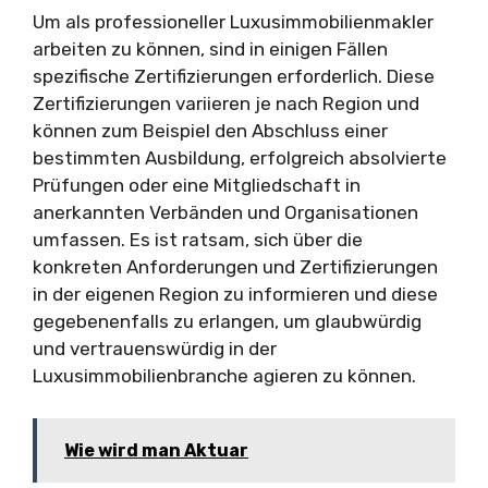
Um als professioneller Luxusimmobilienmakler
arbeiten zu können, sind in einigen Fällen
spezifische Zertifizierungen erforderlich. Diese
Zertifizierungen variieren je nach Region und
können zum Beispiel den Abschluss einer
bestimmten Ausbildung, erfolgreich absolvierte
Prüfungen oder eine Mitgliedschaft in
anerkannten Verbänden und Organisationen
umfassen. Es ist ratsam, sich über die
konkreten Anforderungen und Zertifizierungen
in der eigenen Region zu informieren und diese
gegebenenfalls zu erlangen, um glaubwürdig
und vertrauenswürdig in der
Luxusimmobilienbranche agieren zu können.
Wie wird man Aktuar