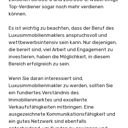
Top-Verdiener sogar noch mehr verdienen
können.
Es ist wichtig zu beachten, dass der Beruf des
Luxusimmobilienmaklers anspruchsvoll und
wettbewerbsintensiv sein kann. Nur diejenigen,
die bereit sind, viel Arbeit und Engagement zu
investieren, haben die Möglichkeit, in diesem
Bereich erfolgreich zu sein.
Wenn Sie daran interessiert sind,
Luxusimmobilienmakler zu werden, sollten Sie
ein fundiertes Verständnis des
Immobilienmarktes und excellente
Verkaufsfähigkeiten mitbringen. Eine
ausgezeichnete Kommunikationsfähigkeit und
ein gutes Netzwerk sind ebenfalls