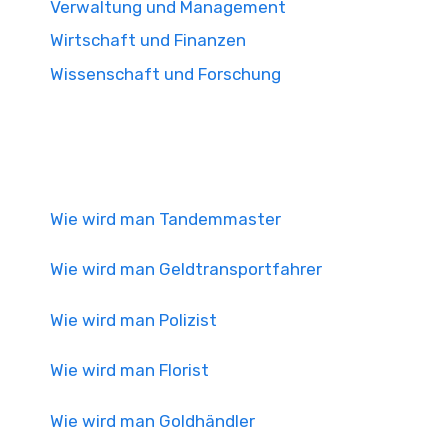
Verwaltung und Management
Wirtschaft und Finanzen
Wissenschaft und Forschung
Wie wird man Tandemmaster
Wie wird man Geldtransportfahrer
Wie wird man Polizist
Wie wird man Florist
Wie wird man Goldhändler