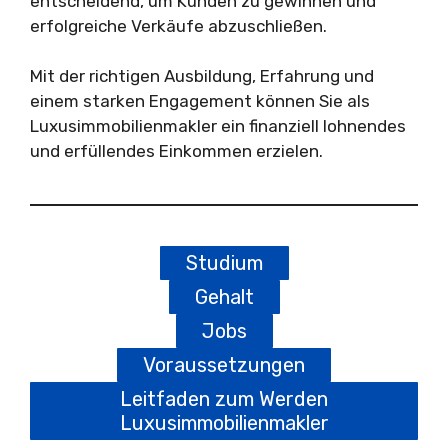
entscheidend, um Kunden zu gewinnen und
erfolgreiche Verkäufe abzuschließen.
Mit der richtigen Ausbildung, Erfahrung und
einem starken Engagement können Sie als
Luxusimmobilienmakler ein finanziell lohnendes
und erfüllendes Einkommen erzielen.
Studium
Gehalt
Jobs
Voraussetzungen
Leitfaden zum Werden
Luxusimmobilienmakler