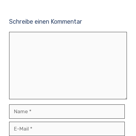
Schreibe einen Kommentar
Kommentar
Name
E-
Mail