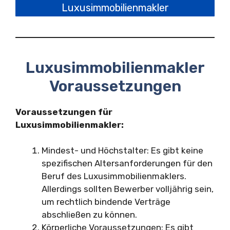
Luxusimmobilienmakler
Luxusimmobilienmakler
Voraussetzungen
Voraussetzungen für
Luxusimmobilienmakler:
Mindest- und Höchstalter: Es gibt keine
spezifischen Altersanforderungen für den
Beruf des Luxusimmobilienmaklers.
Allerdings sollten Bewerber volljährig sein,
um rechtlich bindende Verträge
abschließen zu können.
Körperliche Voraussetzungen: Es gibt