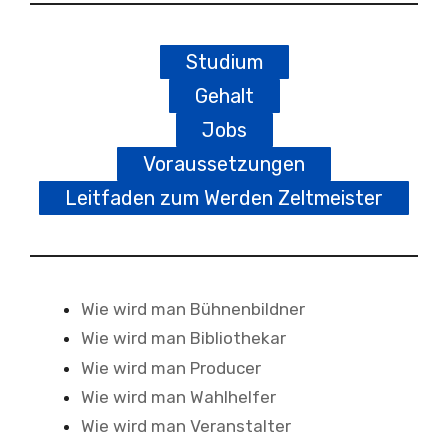
Studium
Gehalt
Jobs
Voraussetzungen
Leitfaden zum Werden Zeltmeister
Wie wird man Bühnenbildner
Wie wird man Bibliothekar
Wie wird man Producer
Wie wird man Wahlhelfer
Wie wird man Veranstalter