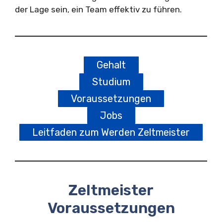
der Lage sein, ein Team effektiv zu führen.
Gehalt
Studium
Voraussetzungen
Jobs
Leitfaden zum Werden Zeltmeister
Zeltmeister
Voraussetzungen