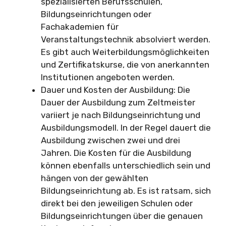
spezialisierten Berufsschulen,
Bildungseinrichtungen oder
Fachakademien für
Veranstaltungstechnik absolviert werden.
Es gibt auch Weiterbildungsmöglichkeiten
und Zertifikatskurse, die von anerkannten
Institutionen angeboten werden.
Dauer und Kosten der Ausbildung: Die
Dauer der Ausbildung zum Zeltmeister
variiert je nach Bildungseinrichtung und
Ausbildungsmodell. In der Regel dauert die
Ausbildung zwischen zwei und drei
Jahren. Die Kosten für die Ausbildung
können ebenfalls unterschiedlich sein und
hängen von der gewählten
Bildungseinrichtung ab. Es ist ratsam, sich
direkt bei den jeweiligen Schulen oder
Bildungseinrichtungen über die genauen