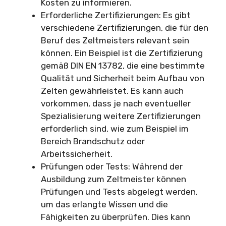
Kosten zu informieren.
Erforderliche Zertifizierungen: Es gibt
verschiedene Zertifizierungen, die für den
Beruf des Zeltmeisters relevant sein
können. Ein Beispiel ist die Zertifizierung
gemäß DIN EN 13782, die eine bestimmte
Qualität und Sicherheit beim Aufbau von
Zelten gewährleistet. Es kann auch
vorkommen, dass je nach eventueller
Spezialisierung weitere Zertifizierungen
erforderlich sind, wie zum Beispiel im
Bereich Brandschutz oder
Arbeitssicherheit.
Prüfungen oder Tests: Während der
Ausbildung zum Zeltmeister können
Prüfungen und Tests abgelegt werden,
um das erlangte Wissen und die
Fähigkeiten zu überprüfen. Dies kann