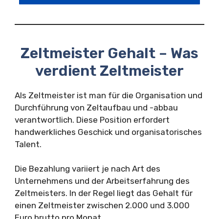
Zeltmeister Gehalt – Was
verdient Zeltmeister
Als Zeltmeister ist man für die Organisation und
Durchführung von Zeltaufbau und -abbau
verantwortlich. Diese Position erfordert
handwerkliches Geschick und organisatorisches
Talent.
Die Bezahlung variiert je nach Art des
Unternehmens und der Arbeitserfahrung des
Zeltmeisters. In der Regel liegt das Gehalt für
einen Zeltmeister zwischen 2.000 und 3.000
Euro brutto pro Monat.