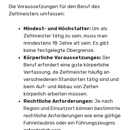
Die Voraussetzungen für den Beruf des
Zeltmeisters umfassen:
Mindest- und Höchstalter:
Um als
Zeltmeister tätig zu sein, muss man
mindestens 18 Jahre alt sein. Es gibt
keine festgelegte Obergrenze.
Körperliche Voraussetzungen:
Der
Beruf erfordert eine gute körperliche
Verfassung, da Zeltmeister häufig an
verschiedenen Standorten tätig sind und
beim Auf- und Abbau von Zelten
körperlich arbeiten müssen.
Rechtliche Anforderungen:
Je nach
Region und Einsatzort können bestimmte
rechtliche Anforderungen wie eine gültige
Fahrerlaubnis oder ein Führungszeugnis
erforderlich sein.