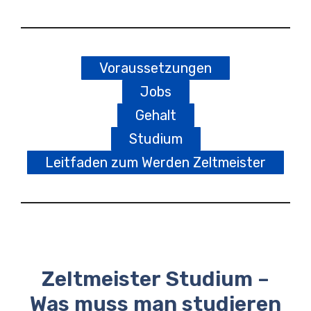
Voraussetzungen
Jobs
Gehalt
Studium
Leitfaden zum Werden Zeltmeister
Zeltmeister Studium –
Was muss man studieren