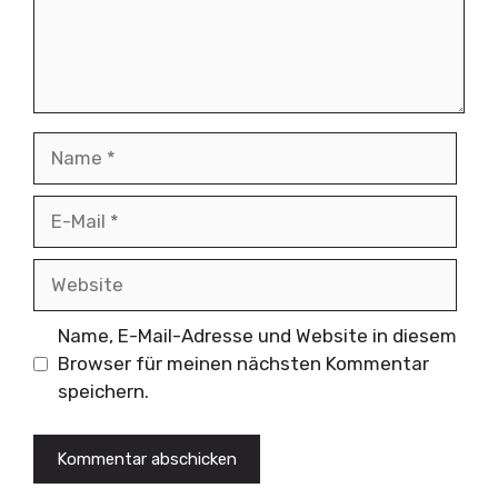
Name
E-
Mail
Website
Name, E-Mail-Adresse und Website in diesem
Browser für meinen nächsten Kommentar
speichern.