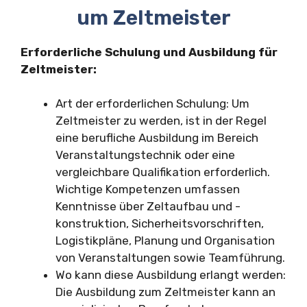
um Zeltmeister
Erforderliche Schulung und Ausbildung für
Zeltmeister:
Art der erforderlichen Schulung: Um
Zeltmeister zu werden, ist in der Regel
eine berufliche Ausbildung im Bereich
Veranstaltungstechnik oder eine
vergleichbare Qualifikation erforderlich.
Wichtige Kompetenzen umfassen
Kenntnisse über Zeltaufbau und -
konstruktion, Sicherheitsvorschriften,
Logistikpläne, Planung und Organisation
von Veranstaltungen sowie Teamführung.
Wo kann diese Ausbildung erlangt werden:
Die Ausbildung zum Zeltmeister kann an