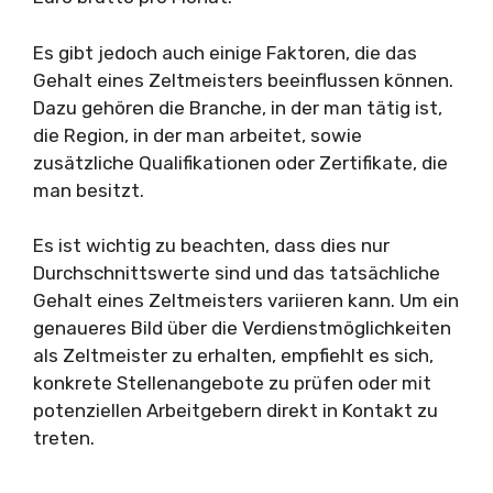
Es gibt jedoch auch einige Faktoren, die das
Gehalt eines Zeltmeisters beeinflussen können.
Dazu gehören die Branche, in der man tätig ist,
die Region, in der man arbeitet, sowie
zusätzliche Qualifikationen oder Zertifikate, die
man besitzt.
Es ist wichtig zu beachten, dass dies nur
Durchschnittswerte sind und das tatsächliche
Gehalt eines Zeltmeisters variieren kann. Um ein
genaueres Bild über die Verdienstmöglichkeiten
als Zeltmeister zu erhalten, empfiehlt es sich,
konkrete Stellenangebote zu prüfen oder mit
potenziellen Arbeitgebern direkt in Kontakt zu
treten.