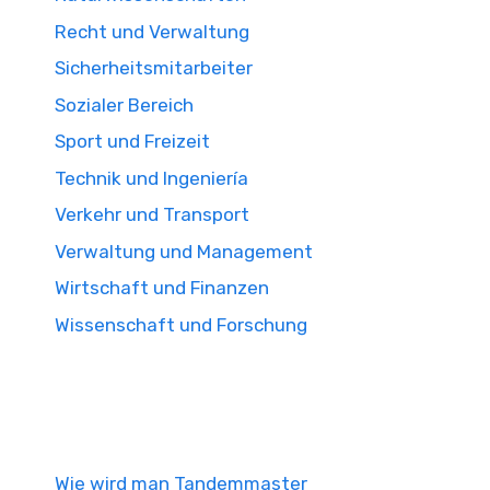
Recht und Verwaltung
Sicherheitsmitarbeiter
Sozialer Bereich
Sport und Freizeit
Technik und Ingeniería
Verkehr und Transport
Verwaltung und Management
Wirtschaft und Finanzen
Wissenschaft und Forschung
Wie wird man Tandemmaster