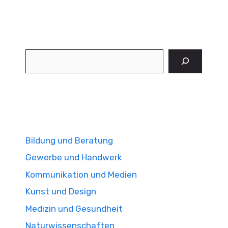
Suchen
Bildung und Beratung
Gewerbe und Handwerk
Kommunikation und Medien
Kunst und Design
Medizin und Gesundheit
Naturwissenschaften