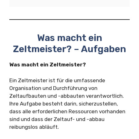
Was macht ein
Zeltmeister? – Aufgaben
Was macht ein Zeltmeister?
Ein Zeltmeister ist für die umfassende
Organisation und Durchführung von
Zeltaufbauten und -abbauten verantwortlich.
Ihre Aufgabe besteht darin, sicherzustellen,
dass alle erforderlichen Ressourcen vorhanden
sind und dass der Zeltauf- und -abbau
reibungslos abläuft.