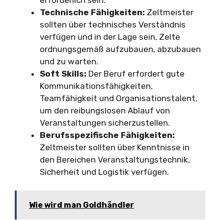
Technische Fähigkeiten:
Zeltmeister
sollten über technisches Verständnis
verfügen und in der Lage sein, Zelte
ordnungsgemäß aufzubauen, abzubauen
und zu warten.
Soft Skills:
Der Beruf erfordert gute
Kommunikationsfähigkeiten,
Teamfähigkeit und Organisationstalent,
um den reibungslosen Ablauf von
Veranstaltungen sicherzustellen.
Berufsspezifische Fähigkeiten:
Zeltmeister sollten über Kenntnisse in
den Bereichen Veranstaltungstechnik,
Sicherheit und Logistik verfügen.
Wie wird man Goldhändler