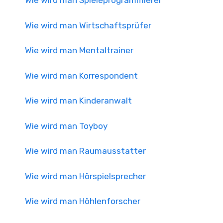
Wie wird man Spieleprogrammierer
Wie wird man Wirtschaftsprüfer
Wie wird man Mentaltrainer
Wie wird man Korrespondent
Wie wird man Kinderanwalt
Wie wird man Toyboy
Wie wird man Raumausstatter
Wie wird man Hörspielsprecher
Wie wird man Höhlenforscher