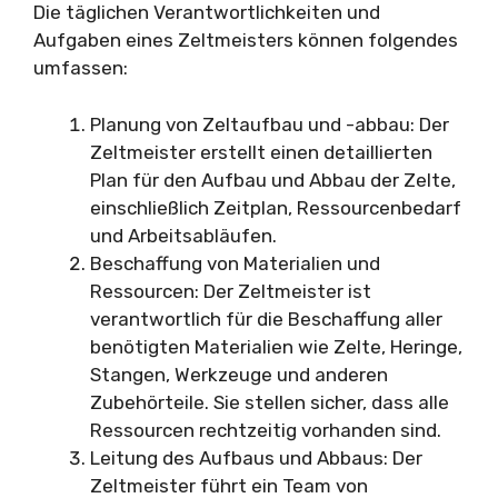
Die täglichen Verantwortlichkeiten und
Aufgaben eines Zeltmeisters können folgendes
umfassen:
Planung von Zeltaufbau und -abbau: Der
Zeltmeister erstellt einen detaillierten
Plan für den Aufbau und Abbau der Zelte,
einschließlich Zeitplan, Ressourcenbedarf
und Arbeitsabläufen.
Beschaffung von Materialien und
Ressourcen: Der Zeltmeister ist
verantwortlich für die Beschaffung aller
benötigten Materialien wie Zelte, Heringe,
Stangen, Werkzeuge und anderen
Zubehörteile. Sie stellen sicher, dass alle
Ressourcen rechtzeitig vorhanden sind.
Leitung des Aufbaus und Abbaus: Der
Zeltmeister führt ein Team von