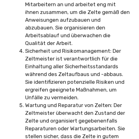
Mitarbeitern an und arbeitet eng mit
ihnen zusammen, um die Zelte gemäß den
Anweisungen aufzubauen und
abzubauen. Sie organisieren den
Arbeitsablauf und überwachen die
Qualität der Arbeit.
Sicherheit und Risikomanagement: Der
Zeltmeister ist verantwortlich für die
Einhaltung aller Sicherheitsstandards
während des Zeltaufbaus und -abbaus.
Sie identifizieren potenzielle Risiken und
ergreifen geeignete Maßnahmen, um
Unfälle zu vermeiden.
Wartung und Reparatur von Zelten: Der
Zeltmeister überwacht den Zustand der
Zelte und organisiert gegebenenfalls
Reparaturen oder Wartungsarbeiten. Sie
stellen sicher, dass die Zelte in gutem