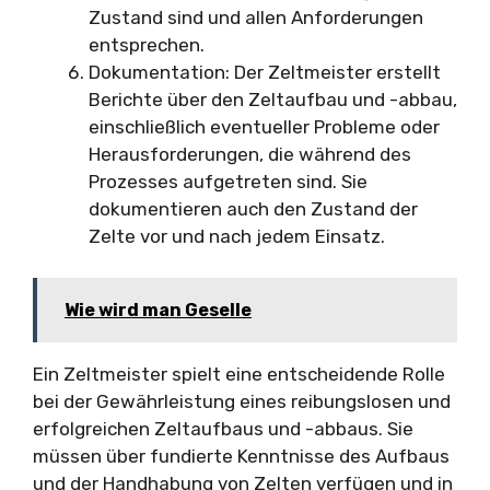
Zustand sind und allen Anforderungen
entsprechen.
Dokumentation: Der Zeltmeister erstellt
Berichte über den Zeltaufbau und -abbau,
einschließlich eventueller Probleme oder
Herausforderungen, die während des
Prozesses aufgetreten sind. Sie
dokumentieren auch den Zustand der
Zelte vor und nach jedem Einsatz.
Wie wird man Geselle
Ein Zeltmeister spielt eine entscheidende Rolle
bei der Gewährleistung eines reibungslosen und
erfolgreichen Zeltaufbaus und -abbaus. Sie
müssen über fundierte Kenntnisse des Aufbaus
und der Handhabung von Zelten verfügen und in