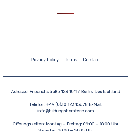
Privacy Policy
Terms
Contact
Adresse: Friedrichstraße 123 10117 Berlin, Deutschland
Telefon: +49 (0)30 12345678 E-Mail:
info@bildungsberaterin.com
Öffnungszeiten: Montag – Freitag: 09:00 – 18:00 Uhr
Samstag: 10:00 – 14:00 Uhr