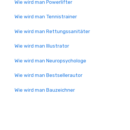
Wie wird man Powerlifter
Wie wird man Tennistrainer
Wie wird man Rettungssanitäter
Wie wird man Illustrator
Wie wird man Neuropsychologe
Wie wird man Bestsellerautor
Wie wird man Bauzeichner