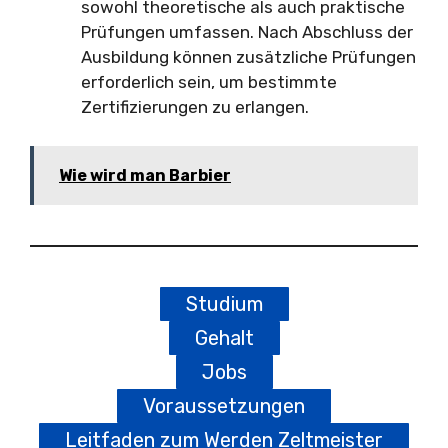
sowohl theoretische als auch praktische
Prüfungen umfassen. Nach Abschluss der
Ausbildung können zusätzliche Prüfungen
erforderlich sein, um bestimmte
Zertifizierungen zu erlangen.
Wie wird man Barbier
Studium
Gehalt
Jobs
Voraussetzungen
Leitfaden zum Werden Zeltmeister