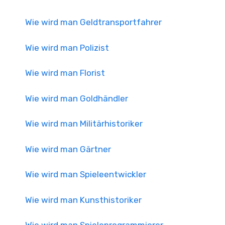
Wie wird man Geldtransportfahrer
Wie wird man Polizist
Wie wird man Florist
Wie wird man Goldhändler
Wie wird man Militärhistoriker
Wie wird man Gärtner
Wie wird man Spieleentwickler
Wie wird man Kunsthistoriker