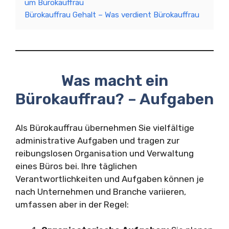
um Bürokauffrau
Bürokauffrau Gehalt – Was verdient Bürokauffrau
Was macht ein
Bürokauffrau? – Aufgaben
Als Bürokauffrau übernehmen Sie vielfältige
administrative Aufgaben und tragen zur
reibungslosen Organisation und Verwaltung
eines Büros bei. Ihre täglichen
Verantwortlichkeiten und Aufgaben können je
nach Unternehmen und Branche variieren,
umfassen aber in der Regel: