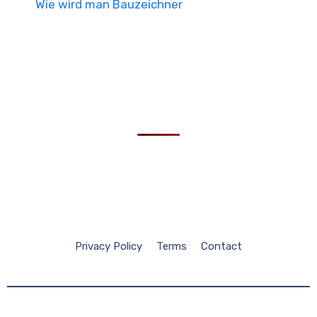
Wie wird man Bauzeichner
Privacy Policy
Terms
Contact