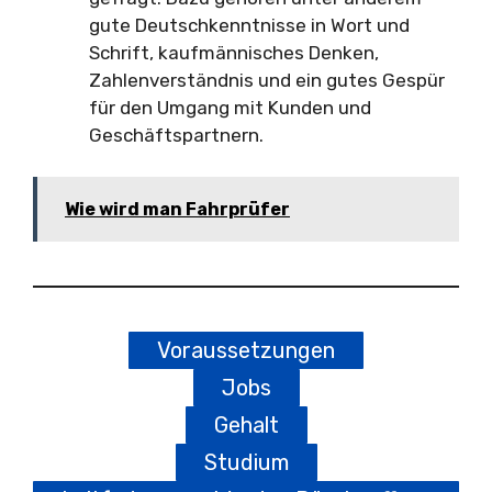
gute Deutschkenntnisse in Wort und
Schrift, kaufmännisches Denken,
Zahlenverständnis und ein gutes Gespür
für den Umgang mit Kunden und
Geschäftspartnern.
Wie wird man Fahrprüfer
Voraussetzungen
Jobs
Gehalt
Studium