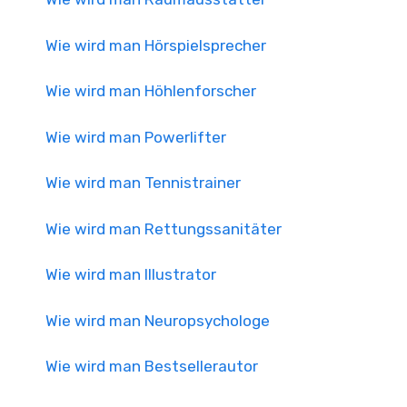
Wie wird man Hörspielsprecher
Wie wird man Höhlenforscher
Wie wird man Powerlifter
Wie wird man Tennistrainer
Wie wird man Rettungssanitäter
Wie wird man Illustrator
Wie wird man Neuropsychologe
Wie wird man Bestsellerautor