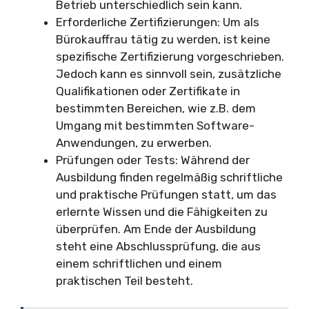
Betrieb unterschiedlich sein kann.
Erforderliche Zertifizierungen: Um als
Bürokauffrau tätig zu werden, ist keine
spezifische Zertifizierung vorgeschrieben.
Jedoch kann es sinnvoll sein, zusätzliche
Qualifikationen oder Zertifikate in
bestimmten Bereichen, wie z.B. dem
Umgang mit bestimmten Software-
Anwendungen, zu erwerben.
Prüfungen oder Tests: Während der
Ausbildung finden regelmäßig schriftliche
und praktische Prüfungen statt, um das
erlernte Wissen und die Fähigkeiten zu
überprüfen. Am Ende der Ausbildung
steht eine Abschlussprüfung, die aus
einem schriftlichen und einem
praktischen Teil besteht.