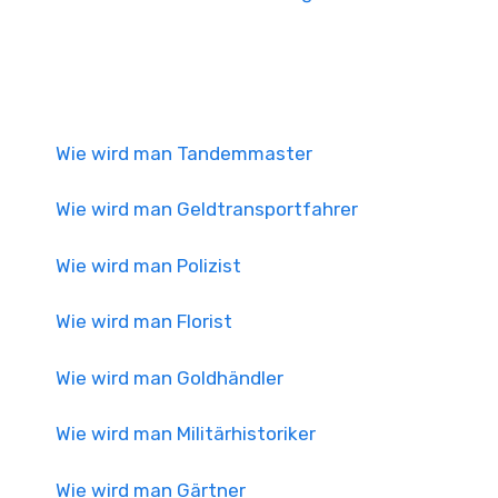
Wie wird man Tandemmaster
Wie wird man Geldtransportfahrer
Wie wird man Polizist
Wie wird man Florist
Wie wird man Goldhändler
Wie wird man Militärhistoriker
Wie wird man Gärtner