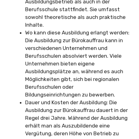
Ausbildungsbetrieb als auch in der
Berufsschule stattfindet. Sie umfasst
sowohl theoretische als auch praktische
Inhalte.
Wo kann diese Ausbildung erlangt werden:
Die Ausbildung zur Bürokauffrau kann in
verschiedenen Unternehmen und
Berufsschulen absolviert werden. Viele
Unternehmen bieten eigene
Ausbildungsplätze an, während es auch
Möglichkeiten gibt, sich bei regionalen
Berufsschulen oder
Bildungseinrichtungen zu bewerben.
Dauer und Kosten der Ausbildung: Die
Ausbildung zur Bürokauffrau dauert in der
Regel drei Jahre. Während der Ausbildung
erhält man als Auszubildende eine
Vergütung, deren Höhe von Betrieb zu