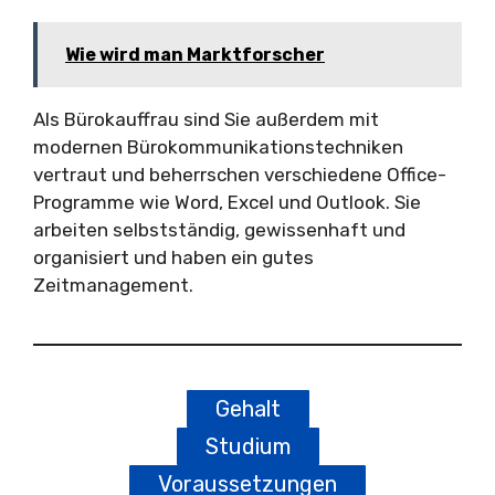
Wie wird man Marktforscher
Als Bürokauffrau sind Sie außerdem mit
modernen Bürokommunikationstechniken
vertraut und beherrschen verschiedene Office-
Programme wie Word, Excel und Outlook. Sie
arbeiten selbstständig, gewissenhaft und
organisiert und haben ein gutes
Zeitmanagement.
Gehalt
Studium
Voraussetzungen