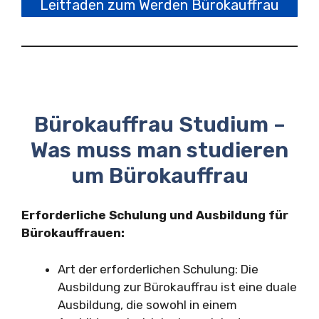
Leitfaden zum Werden Bürokauffrau
Bürokauffrau Studium –
Was muss man studieren
um Bürokauffrau
Erforderliche Schulung und Ausbildung für
Bürokauffrauen:
Art der erforderlichen Schulung: Die
Ausbildung zur Bürokauffrau ist eine duale
Ausbildung, die sowohl in einem