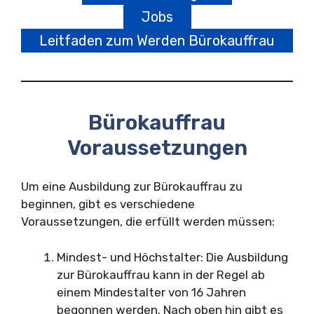
Jobs
Leitfaden zum Werden Bürokauffrau
Bürokauffrau
Voraussetzungen
Um eine Ausbildung zur Bürokauffrau zu
beginnen, gibt es verschiedene
Voraussetzungen, die erfüllt werden müssen:
Mindest- und Höchstalter: Die Ausbildung
zur Bürokauffrau kann in der Regel ab
einem Mindestalter von 16 Jahren
begonnen werden. Nach oben hin gibt es