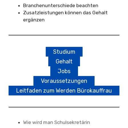
Branchenunterschiede beachten
Zusatzleistungen können das Gehalt
ergänzen
Studium
Gehalt
Jobs
Voraussetzungen
Leitfaden zum Werden Bürokauffrau
Wie wird man Schulsekretärin