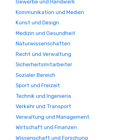
Gewerbe und Handwerk
Kommunikation und Medien
Kunst und Design
Medizin und Gesundheit
Naturwissenschaften
Recht und Verwaltung
Sicherheitsmitarbeiter
Sozialer Bereich
Sport und Freizeit
Technik und Ingeniería
Verkehr und Transport
Verwaltung und Management
Wirtschaft und Finanzen
Wissenschaft und Forschung