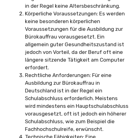
in der Regel keine Altersbeschränkung.
Körperliche Voraussetzungen: Es werden
keine besonderen körperlichen
Voraussetzungen für die Ausbildung zur
Bürokauffrau vorausgesetzt. Ein
allgemein guter Gesundheitszustand ist
jedoch von Vorteil, da der Beruf oft eine
längere sitzende Tätigkeit am Computer
erfordert.
Rechtliche Anforderungen: Für eine
Ausbildung zur Bürokauffrau in
Deutschland ist in der Regel ein
Schulabschluss erforderlich. Meistens
wird mindestens ein Hauptschulabschluss
vorausgesetzt, oft ist jedoch ein höherer
Schulabschluss, wie zum Beispiel die
Fachhochschulreife, erwünscht.
Technische Fähigkeiten: Eine