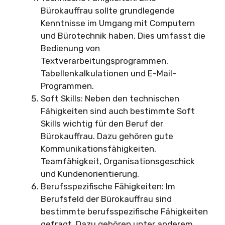
Bürokauffrau sollte grundlegende
Kenntnisse im Umgang mit Computern
und Bürotechnik haben. Dies umfasst die
Bedienung von
Textverarbeitungsprogrammen,
Tabellenkalkulationen und E-Mail-
Programmen.
Soft Skills: Neben den technischen
Fähigkeiten sind auch bestimmte Soft
Skills wichtig für den Beruf der
Bürokauffrau. Dazu gehören gute
Kommunikationsfähigkeiten,
Teamfähigkeit, Organisationsgeschick
und Kundenorientierung.
Berufsspezifische Fähigkeiten: Im
Berufsfeld der Bürokauffrau sind
bestimmte berufsspezifische Fähigkeiten
gefragt. Dazu gehören unter anderem