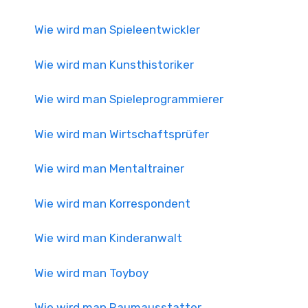
Wie wird man Spieleentwickler
Wie wird man Kunsthistoriker
Wie wird man Spieleprogrammierer
Wie wird man Wirtschaftsprüfer
Wie wird man Mentaltrainer
Wie wird man Korrespondent
Wie wird man Kinderanwalt
Wie wird man Toyboy
Wie wird man Raumausstatter