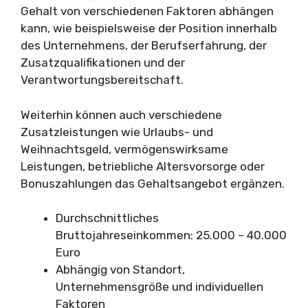
Gehalt von verschiedenen Faktoren abhängen
kann, wie beispielsweise der Position innerhalb
des Unternehmens, der Berufserfahrung, der
Zusatzqualifikationen und der
Verantwortungsbereitschaft.
Weiterhin können auch verschiedene
Zusatzleistungen wie Urlaubs- und
Weihnachtsgeld, vermögenswirksame
Leistungen, betriebliche Altersvorsorge oder
Bonuszahlungen das Gehaltsangebot ergänzen.
Durchschnittliches
Bruttojahreseinkommen: 25.000 – 40.000
Euro
Abhängig von Standort,
Unternehmensgröße und individuellen
Faktoren