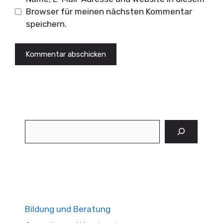
Browser für meinen nächsten Kommentar
speichern.
Suchen
Bildung und Beratung