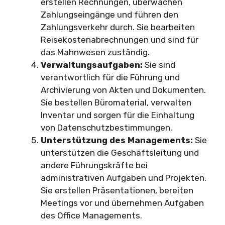
erstellen Rechnungen, überwachen
Zahlungseingänge und führen den
Zahlungsverkehr durch. Sie bearbeiten
Reisekostenabrechnungen und sind für
das Mahnwesen zuständig.
Verwaltungsaufgaben:
Sie sind
verantwortlich für die Führung und
Archivierung von Akten und Dokumenten.
Sie bestellen Büromaterial, verwalten
Inventar und sorgen für die Einhaltung
von Datenschutzbestimmungen.
Unterstützung des Managements:
Sie
unterstützen die Geschäftsleitung und
andere Führungskräfte bei
administrativen Aufgaben und Projekten.
Sie erstellen Präsentationen, bereiten
Meetings vor und übernehmen Aufgaben
des Office Managements.