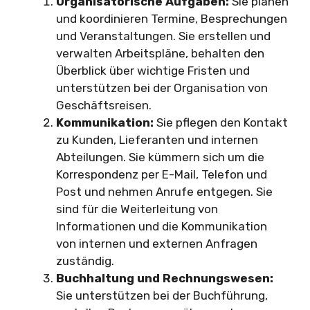
Organisatorische Aufgaben:
Sie planen
und koordinieren Termine, Besprechungen
und Veranstaltungen. Sie erstellen und
verwalten Arbeitspläne, behalten den
Überblick über wichtige Fristen und
unterstützen bei der Organisation von
Geschäftsreisen.
Kommunikation:
Sie pflegen den Kontakt
zu Kunden, Lieferanten und internen
Abteilungen. Sie kümmern sich um die
Korrespondenz per E-Mail, Telefon und
Post und nehmen Anrufe entgegen. Sie
sind für die Weiterleitung von
Informationen und die Kommunikation
von internen und externen Anfragen
zuständig.
Buchhaltung und Rechnungswesen:
Sie unterstützen bei der Buchführung,