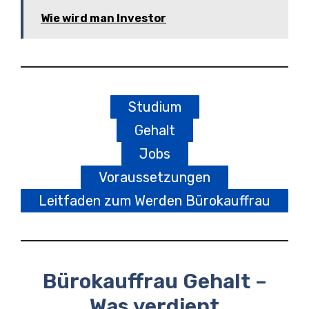
Wie wird man Investor
Studium
Gehalt
Jobs
Voraussetzungen
Leitfaden zum Werden Bürokauffrau
Bürokauffrau Gehalt –
Was verdient