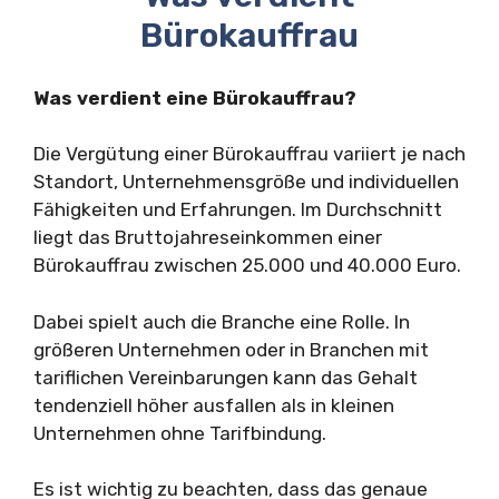
Bürokauffrau
Was verdient eine Bürokauffrau?
Die Vergütung einer Bürokauffrau variiert je nach
Standort, Unternehmensgröße und individuellen
Fähigkeiten und Erfahrungen. Im Durchschnitt
liegt das Bruttojahreseinkommen einer
Bürokauffrau zwischen 25.000 und 40.000 Euro.
Dabei spielt auch die Branche eine Rolle. In
größeren Unternehmen oder in Branchen mit
tariflichen Vereinbarungen kann das Gehalt
tendenziell höher ausfallen als in kleinen
Unternehmen ohne Tarifbindung.
Es ist wichtig zu beachten, dass das genaue