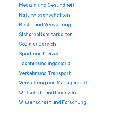
Medizin und Gesundheit
Naturwissenschaften
Recht und Verwaltung
Sicherheitsmitarbeiter
Sozialer Bereich
Sport und Freizeit
Technik und Ingeniería
Verkehr und Transport
Verwaltung und Management
Wirtschaft und Finanzen
Wissenschaft und Forschung