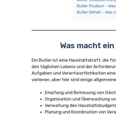
Butler Studium – Was
Butler Gehalt – Was v
Was macht ein
Ein Butler ist eine Haushaltskraft, die f
des täglichen Lebens und der Anforderun
Aufgaben und Verantwortlichkeiten eine
variieren, aber hier sind einige allgemein
Empfang und Betreuung von Gäst
Organisation und Überwachung vo
Verwaltung des Haushaltsbudget
Planung und Koordination von Vera