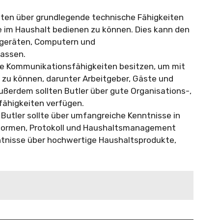
llten über grundlegende technische Fähigkeiten
e im Haushalt bedienen zu können. Dies kann den
geräten, Computern und
assen.
ente Kommunikationsfähigkeiten besitzen, um mit
zu können, darunter Arbeitgeber, Gäste und
ußerdem sollten Butler über gute Organisations-,
fähigkeiten verfügen.
 Butler sollte über umfangreiche Kenntnisse in
formen, Protokoll und Haushaltsmanagement
tnisse über hochwertige Haushaltsprodukte,