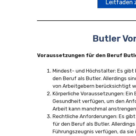
Leitfaden 
Butler V
Voraussetzungen für den Beruf Butl
Mindest- und Höchstalter: Es gibt
den Beruf als Butler. Allerdings si
von Arbeitgebern berücksichtigt 
Körperliche Voraussetzungen: Ein B
Gesundheit verfügen, um den Anfo
Arbeit kann manchmal anstrengend 
Rechtliche Anforderungen: Es gibt
für den Beruf als Butler. Allerdings
Führungszeugnis verfügen, da sie 