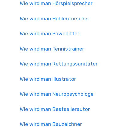
Wie wird man Hörspielsprecher
Wie wird man Höhlenforscher
Wie wird man Powerlifter
Wie wird man Tennistrainer
Wie wird man Rettungssanitäter
Wie wird man Illustrator
Wie wird man Neuropsychologe
Wie wird man Bestsellerautor
Wie wird man Bauzeichner