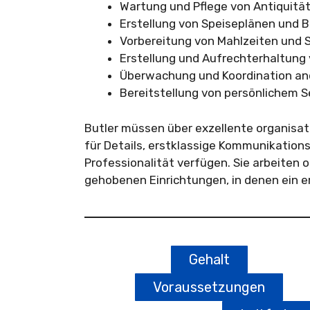
Wartung und Pflege von Antiquit
Erstellung von Speiseplänen und 
Vorbereitung von Mahlzeiten und 
Erstellung und Aufrechterhaltung 
Überwachung und Koordination an
Bereitstellung von persönlichem S
Butler müssen über exzellente organisa
für Details, erstklassige Kommunikation
Professionalität verfügen. Sie arbeiten 
gehobenen Einrichtungen, in denen ein er
Gehalt
Voraussetzungen