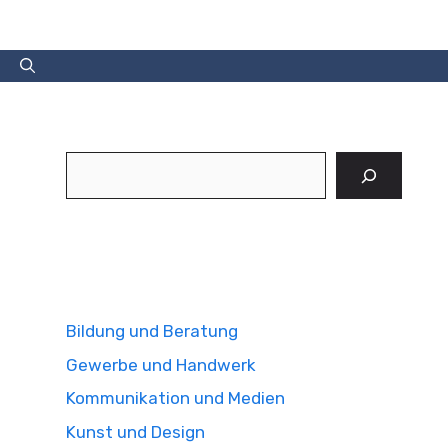
Suchen
Bildung und Beratung
Gewerbe und Handwerk
Kommunikation und Medien
Kunst und Design