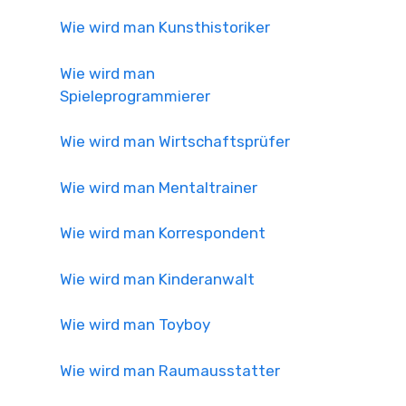
Wie wird man Kunsthistoriker
Wie wird man
Spieleprogrammierer
Wie wird man Wirtschaftsprüfer
Wie wird man Mentaltrainer
Wie wird man Korrespondent
Wie wird man Kinderanwalt
Wie wird man Toyboy
Wie wird man Raumausstatter