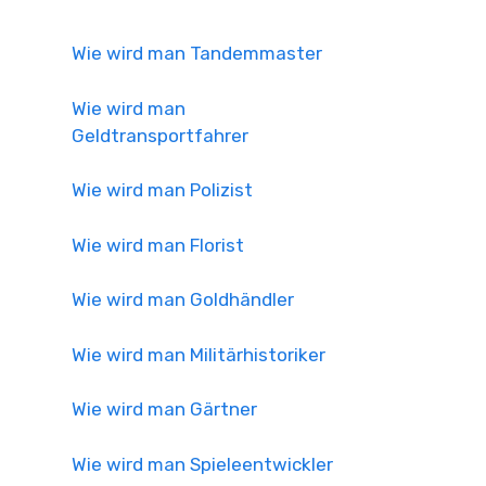
Wie wird man Tandemmaster
Wie wird man
Geldtransportfahrer
Wie wird man Polizist
Wie wird man Florist
Wie wird man Goldhändler
Wie wird man Militärhistoriker
Wie wird man Gärtner
Wie wird man Spieleentwickler