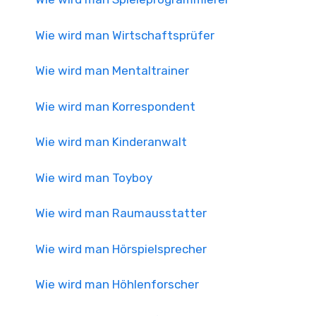
Wie wird man Wirtschaftsprüfer
Wie wird man Mentaltrainer
Wie wird man Korrespondent
Wie wird man Kinderanwalt
Wie wird man Toyboy
Wie wird man Raumausstatter
Wie wird man Hörspielsprecher
Wie wird man Höhlenforscher