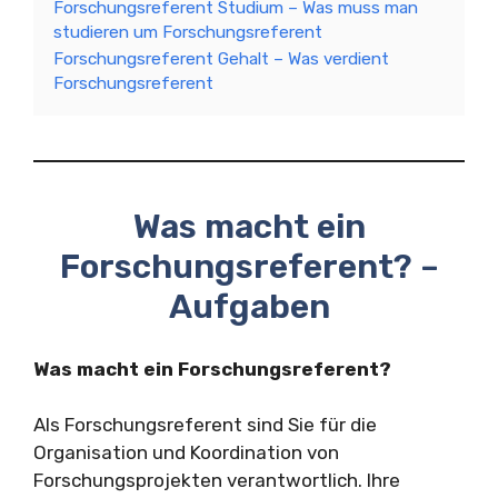
Forschungsreferent Studium – Was muss man
studieren um Forschungsreferent
Forschungsreferent Gehalt – Was verdient
Forschungsreferent
Was macht ein
Forschungsreferent? –
Aufgaben
Was macht ein Forschungsreferent?
Als Forschungsreferent sind Sie für die
Organisation und Koordination von
Forschungsprojekten verantwortlich. Ihre