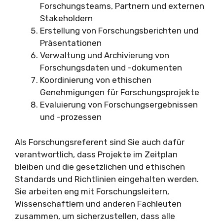
Forschungsteams, Partnern und externen
Stakeholdern
Erstellung von Forschungsberichten und
Präsentationen
Verwaltung und Archivierung von
Forschungsdaten und -dokumenten
Koordinierung von ethischen
Genehmigungen für Forschungsprojekte
Evaluierung von Forschungsergebnissen
und -prozessen
Als Forschungsreferent sind Sie auch dafür
verantwortlich, dass Projekte im Zeitplan
bleiben und die gesetzlichen und ethischen
Standards und Richtlinien eingehalten werden.
Sie arbeiten eng mit Forschungsleitern,
Wissenschaftlern und anderen Fachleuten
zusammen, um sicherzustellen, dass alle