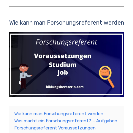
Wie kann man Forschungsreferent werden
Wie kann man Forschungsreferent werden
Was macht ein Forschungsreferent? – Aufgaben
Forschungsreferent Voraussetzungen