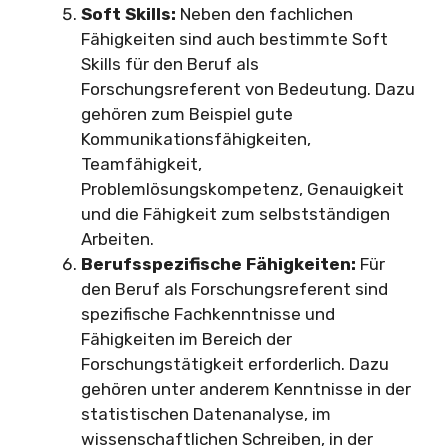
Soft Skills:
Neben den fachlichen
Fähigkeiten sind auch bestimmte Soft
Skills für den Beruf als
Forschungsreferent von Bedeutung. Dazu
gehören zum Beispiel gute
Kommunikationsfähigkeiten,
Teamfähigkeit,
Problemlösungskompetenz, Genauigkeit
und die Fähigkeit zum selbstständigen
Arbeiten.
Berufsspezifische Fähigkeiten:
Für
den Beruf als Forschungsreferent sind
spezifische Fachkenntnisse und
Fähigkeiten im Bereich der
Forschungstätigkeit erforderlich. Dazu
gehören unter anderem Kenntnisse in der
statistischen Datenanalyse, im
wissenschaftlichen Schreiben, in der