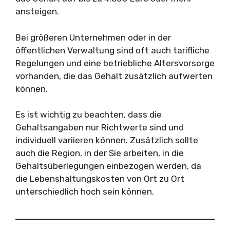
ansteigen.
Bei größeren Unternehmen oder in der
öffentlichen Verwaltung sind oft auch tarifliche
Regelungen und eine betriebliche Altersvorsorge
vorhanden, die das Gehalt zusätzlich aufwerten
können.
Es ist wichtig zu beachten, dass die
Gehaltsangaben nur Richtwerte sind und
individuell variieren können. Zusätzlich sollte
auch die Region, in der Sie arbeiten, in die
Gehaltsüberlegungen einbezogen werden, da
die Lebenshaltungskosten von Ort zu Ort
unterschiedlich hoch sein können.