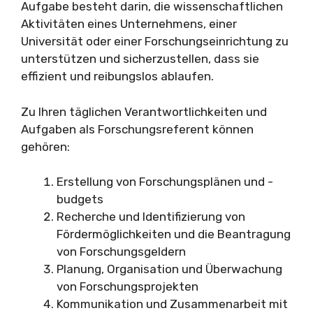
Aufgabe besteht darin, die wissenschaftlichen
Aktivitäten eines Unternehmens, einer
Universität oder einer Forschungseinrichtung zu
unterstützen und sicherzustellen, dass sie
effizient und reibungslos ablaufen.
Zu Ihren täglichen Verantwortlichkeiten und
Aufgaben als Forschungsreferent können
gehören:
Erstellung von Forschungsplänen und -
budgets
Recherche und Identifizierung von
Fördermöglichkeiten und die Beantragung
von Forschungsgeldern
Planung, Organisation und Überwachung
von Forschungsprojekten
Kommunikation und Zusammenarbeit mit