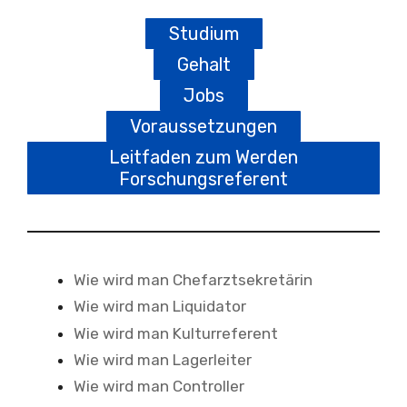
Studium
Gehalt
Jobs
Voraussetzungen
Leitfaden zum Werden
Forschungsreferent
Wie wird man Chefarztsekretärin
Wie wird man Liquidator
Wie wird man Kulturreferent
Wie wird man Lagerleiter
Wie wird man Controller