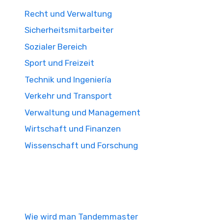
Recht und Verwaltung
Sicherheitsmitarbeiter
Sozialer Bereich
Sport und Freizeit
Technik und Ingeniería
Verkehr und Transport
Verwaltung und Management
Wirtschaft und Finanzen
Wissenschaft und Forschung
Wie wird man Tandemmaster