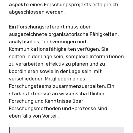
Aspekte eines Forschungsprojekts erfolgreich
abgeschlossen werden.
Ein Forschungsreferent muss über
ausgezeichnete organisatorische Fähigkeiten,
analytisches Denkvermögen und
Kommunikationsfähigkeiten verfügen. Sie
sollten in der Lage sein, komplexe Informationen
zu verarbeiten, effektiv zu planen und zu
koordinieren sowie in der Lage sein, mit
verschiedenen Mitgliedern eines
Forschungsteams zusammenzuarbeiten. Ein
starkes Interesse an wissenschaftlicher
Forschung und Kenntnisse über
Forschungsmethoden und -prozesse sind
ebenfalls von Vorteil.