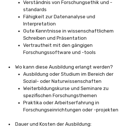
Verständnis von Forschungsethik und -
standards
Fähigkeit zur Datenanalyse und
Interpretation
Gute Kenntnisse in wissenschaftlichem
Schreiben und Präsentation
Vertrautheit mit den gängigen
Forschungssoftware und -tools
Wo kann diese Ausbildung erlangt werden?
Ausbildung oder Studium im Bereich der
Sozial- oder Naturwissenschaften
Weiterbildungskurse und Seminare zu
spezifischen Forschungsthemen
Praktika oder Arbeitserfahrung in
Forschungseinrichtungen oder -projekten
Dauer und Kosten der Ausbildung: