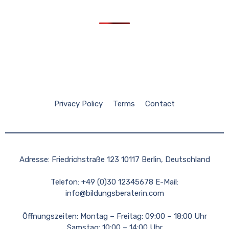
Privacy Policy
Terms
Contact
Adresse: Friedrichstraße 123 10117 Berlin, Deutschland
Telefon: +49 (0)30 12345678 E-Mail:
info@bildungsberaterin.com
Öffnungszeiten: Montag – Freitag: 09:00 – 18:00 Uhr
Samstag: 10:00 – 14:00 Uhr