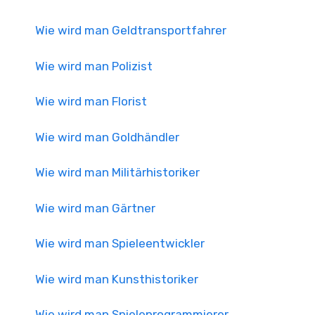
Wie wird man Geldtransportfahrer
Wie wird man Polizist
Wie wird man Florist
Wie wird man Goldhändler
Wie wird man Militärhistoriker
Wie wird man Gärtner
Wie wird man Spieleentwickler
Wie wird man Kunsthistoriker
Wie wird man Spieleprogrammierer