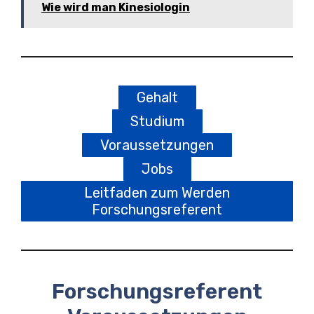
Wie wird man Kinesiologin
Gehalt
Studium
Voraussetzungen
Jobs
Leitfaden zum Werden
Forschungsreferent
Forschungsreferent