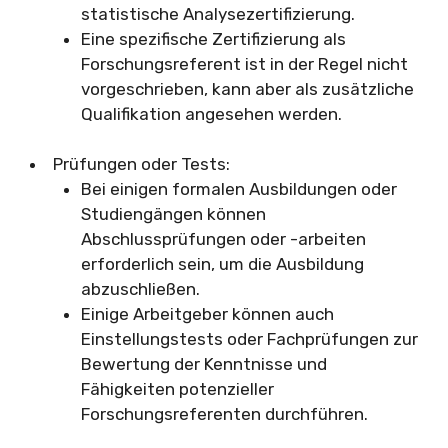
statistische Analysezertifizierung.
Eine spezifische Zertifizierung als
Forschungsreferent ist in der Regel nicht
vorgeschrieben, kann aber als zusätzliche
Qualifikation angesehen werden.
Prüfungen oder Tests:
Bei einigen formalen Ausbildungen oder
Studiengängen können
Abschlussprüfungen oder -arbeiten
erforderlich sein, um die Ausbildung
abzuschließen.
Einige Arbeitgeber können auch
Einstellungstests oder Fachprüfungen zur
Bewertung der Kenntnisse und
Fähigkeiten potenzieller
Forschungsreferenten durchführen.