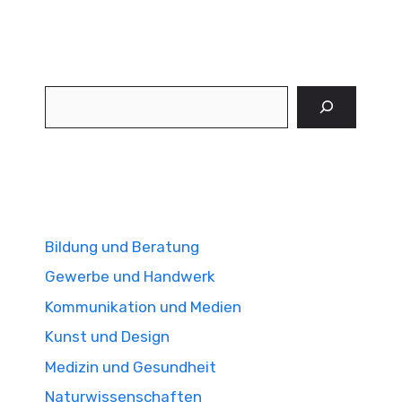
Suchen
Bildung und Beratung
Gewerbe und Handwerk
Kommunikation und Medien
Kunst und Design
Medizin und Gesundheit
Naturwissenschaften