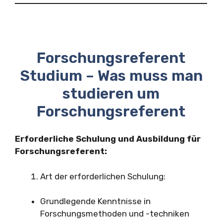
Forschungsreferent
Studium – Was muss man
studieren um
Forschungsreferent
Erforderliche Schulung und Ausbildung für
Forschungsreferent:
Art der erforderlichen Schulung:
Grundlegende Kenntnisse in
Forschungsmethoden und -techniken