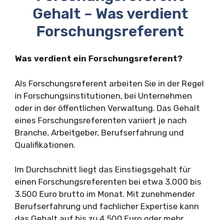
Gehalt – Was verdient
Forschungsreferent
Was verdient ein Forschungsreferent?
Als Forschungsreferent arbeiten Sie in der Regel
in Forschungsinstitutionen, bei Unternehmen
oder in der öffentlichen Verwaltung. Das Gehalt
eines Forschungsreferenten variiert je nach
Branche, Arbeitgeber, Berufserfahrung und
Qualifikationen.
Im Durchschnitt liegt das Einstiegsgehalt für
einen Forschungsreferenten bei etwa 3.000 bis
3.500 Euro brutto im Monat. Mit zunehmender
Berufserfahrung und fachlicher Expertise kann
das Gehalt auf bis zu 4.500 Euro oder mehr