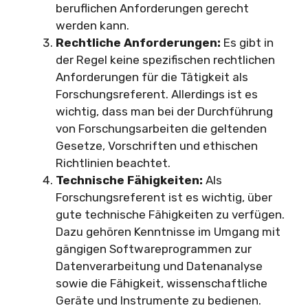
beruflichen Anforderungen gerecht
werden kann.
Rechtliche Anforderungen:
Es gibt in
der Regel keine spezifischen rechtlichen
Anforderungen für die Tätigkeit als
Forschungsreferent. Allerdings ist es
wichtig, dass man bei der Durchführung
von Forschungsarbeiten die geltenden
Gesetze, Vorschriften und ethischen
Richtlinien beachtet.
Technische Fähigkeiten:
Als
Forschungsreferent ist es wichtig, über
gute technische Fähigkeiten zu verfügen.
Dazu gehören Kenntnisse im Umgang mit
gängigen Softwareprogrammen zur
Datenverarbeitung und Datenanalyse
sowie die Fähigkeit, wissenschaftliche
Geräte und Instrumente zu bedienen.