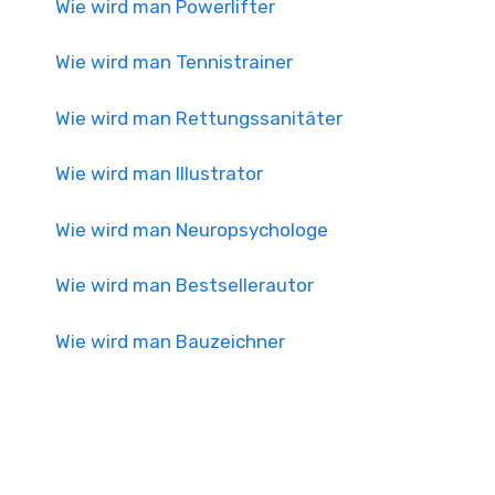
Wie wird man Powerlifter
Wie wird man Tennistrainer
Wie wird man Rettungssanitäter
Wie wird man Illustrator
Wie wird man Neuropsychologe
Wie wird man Bestsellerautor
Wie wird man Bauzeichner