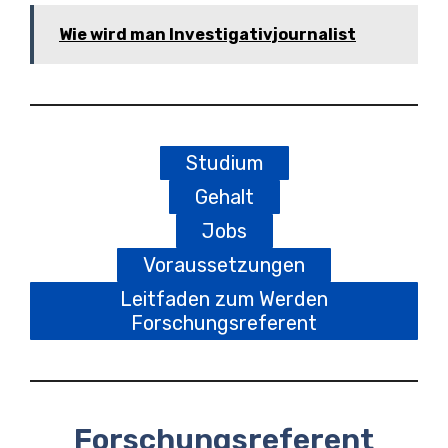
Wie wird man Investigativjournalist
Studium
Gehalt
Jobs
Voraussetzungen
Leitfaden zum Werden
Forschungsreferent
Forschungsreferent