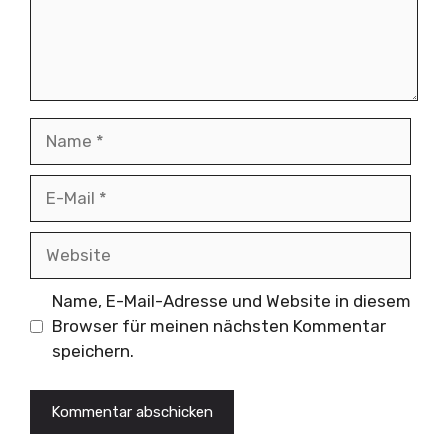
Name
E-
Mail
Website
Name, E-Mail-Adresse und Website in diesem
Browser für meinen nächsten Kommentar
speichern.