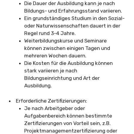
Die Dauer der Ausbildung kann je nach
Bildungs- und Erfahrungsstand variieren.
Ein grundständiges Studium in den Sozial-
oder Naturwissenschaften dauert in der
Regel rund 3-4 Jahre.
Weiterbildungskurse und Seminare
können zwischen einigen Tagen und
mehreren Wochen dauern.
Die Kosten für die Ausbildung können
stark variieren je nach
Bildungseinrichtung und Art der
Ausbildung.
Erforderliche Zertifizierungen:
Je nach Arbeitgeber oder
Aufgabenbereich können bestimmte
Zertifizierungen von Vorteil sein, z.B.
Projektmanagementzertifizierung oder