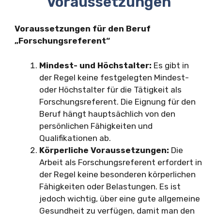
Voraussetzungen
Voraussetzungen für den Beruf
„Forschungsreferent“
Mindest- und Höchstalter:
Es gibt in
der Regel keine festgelegten Mindest-
oder Höchstalter für die Tätigkeit als
Forschungsreferent. Die Eignung für den
Beruf hängt hauptsächlich von den
persönlichen Fähigkeiten und
Qualifikationen ab.
Körperliche Voraussetzungen:
Die
Arbeit als Forschungsreferent erfordert in
der Regel keine besonderen körperlichen
Fähigkeiten oder Belastungen. Es ist
jedoch wichtig, über eine gute allgemeine
Gesundheit zu verfügen, damit man den