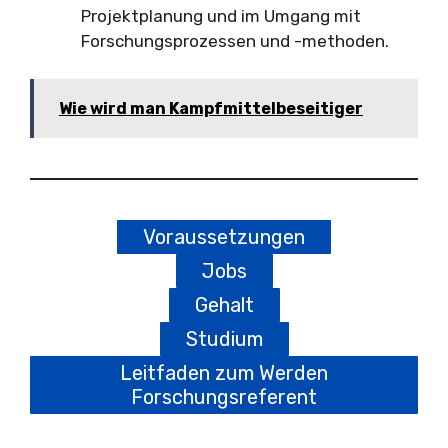
Projektplanung und im Umgang mit
Forschungsprozessen und -methoden.
Wie wird man Kampfmittelbeseitiger
Voraussetzungen
Jobs
Gehalt
Studium
Leitfaden zum Werden
Forschungsreferent