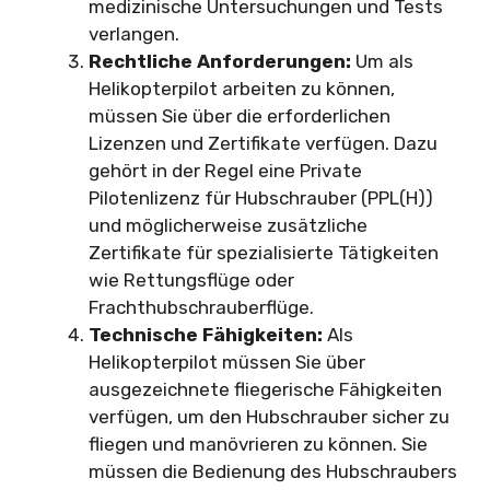
medizinische Untersuchungen und Tests
verlangen.
Rechtliche Anforderungen:
Um als
Helikopterpilot arbeiten zu können,
müssen Sie über die erforderlichen
Lizenzen und Zertifikate verfügen. Dazu
gehört in der Regel eine Private
Pilotenlizenz für Hubschrauber (PPL(H))
und möglicherweise zusätzliche
Zertifikate für spezialisierte Tätigkeiten
wie Rettungsflüge oder
Frachthubschrauberflüge.
Technische Fähigkeiten:
Als
Helikopterpilot müssen Sie über
ausgezeichnete fliegerische Fähigkeiten
verfügen, um den Hubschrauber sicher zu
fliegen und manövrieren zu können. Sie
müssen die Bedienung des Hubschraubers