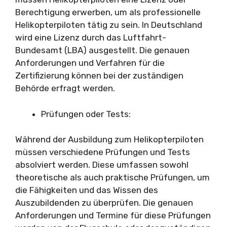
Berechtigung erwerben, um als professionelle
Helikopterpiloten tätig zu sein. In Deutschland
wird eine Lizenz durch das Luftfahrt-
Bundesamt (LBA) ausgestellt. Die genauen
Anforderungen und Verfahren für die
Zertifizierung können bei der zuständigen
Behörde erfragt werden.
Prüfungen oder Tests:
Während der Ausbildung zum Helikopterpiloten
müssen verschiedene Prüfungen und Tests
absolviert werden. Diese umfassen sowohl
theoretische als auch praktische Prüfungen, um
die Fähigkeiten und das Wissen des
Auszubildenden zu überprüfen. Die genauen
Anforderungen und Termine für diese Prüfungen