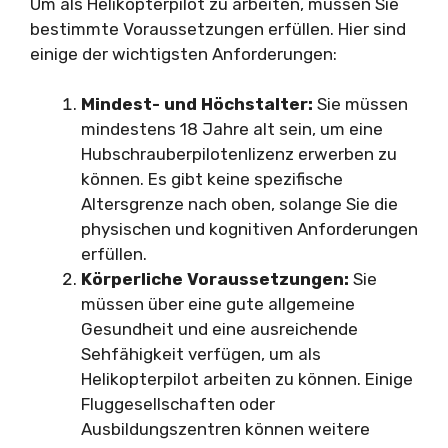
Um als Helikopterpilot zu arbeiten, müssen Sie
bestimmte Voraussetzungen erfüllen. Hier sind
einige der wichtigsten Anforderungen:
Mindest- und Höchstalter:
Sie müssen
mindestens 18 Jahre alt sein, um eine
Hubschrauberpilotenlizenz erwerben zu
können. Es gibt keine spezifische
Altersgrenze nach oben, solange Sie die
physischen und kognitiven Anforderungen
erfüllen.
Körperliche Voraussetzungen:
Sie
müssen über eine gute allgemeine
Gesundheit und eine ausreichende
Sehfähigkeit verfügen, um als
Helikopterpilot arbeiten zu können. Einige
Fluggesellschaften oder
Ausbildungszentren können weitere