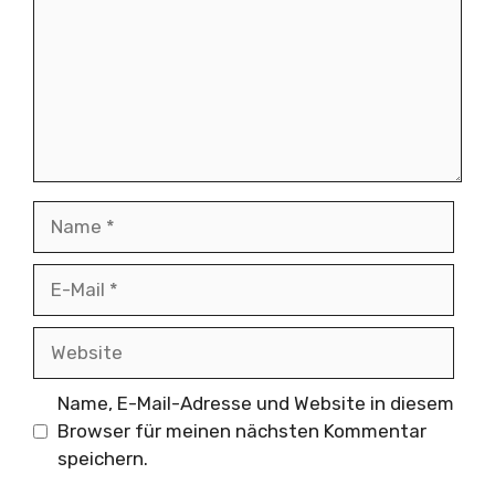
Name
E-
Mail
Website
Name, E-Mail-Adresse und Website in diesem
Browser für meinen nächsten Kommentar
speichern.