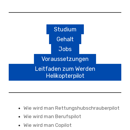
Studium
Gehalt
Jobs
Voraussetzungen
Leitfaden zum Werden
Helikopterpilot
Wie wird man Rettungshubschrauberpilot
Wie wird man Berufspilot
Wie wird man Copilot