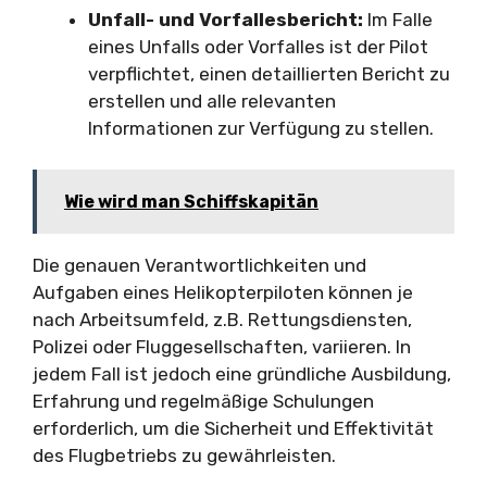
Unfall- und Vorfallesbericht:
Im Falle
eines Unfalls oder Vorfalles ist der Pilot
verpflichtet, einen detaillierten Bericht zu
erstellen und alle relevanten
Informationen zur Verfügung zu stellen.
Wie wird man Schiffskapitän
Die genauen Verantwortlichkeiten und
Aufgaben eines Helikopterpiloten können je
nach Arbeitsumfeld, z.B. Rettungsdiensten,
Polizei oder Fluggesellschaften, variieren. In
jedem Fall ist jedoch eine gründliche Ausbildung,
Erfahrung und regelmäßige Schulungen
erforderlich, um die Sicherheit und Effektivität
des Flugbetriebs zu gewährleisten.