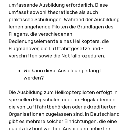
umfassende Ausbildung erforderlich. Diese
umfasst sowohl theoretische als auch
praktische Schulungen. Während der Ausbildung
lernen angehende Piloten die Grundlagen des
Fliegens, die verschiedenen
Bedienungselemente eines Helikopters, die
Flugmanöver, die Luftfahrtgesetze und -
vorschriften sowie die Notfallprozeduren.
Wo kann diese Ausbildung erlangt
werden?
Die Ausbildung zum Helikopterpiloten erfolgt in
speziellen Flugschulen oder an Flugakademien,
die von Luftfahrtbehörden oder akkreditierten
Organisationen zugelassen sind. In Deutschland
gibt es mehrere solcher Einrichtungen, die eine
qualitativ hochwertige Ausbildung anbieten.