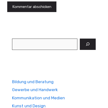
Suchen
Bildung und Beratung
Gewerbe und Handwerk
Kommunikation und Medien
Kunst und Design