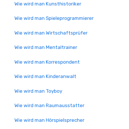
Wie wird man Kunsthistoriker
Wie wird man Spieleprogrammierer
Wie wird man Wirtschaftsprüfer
Wie wird man Mentaltrainer
Wie wird man Korrespondent
Wie wird man Kinderanwalt
Wie wird man Toyboy
Wie wird man Raumausstatter
Wie wird man Hörspielsprecher