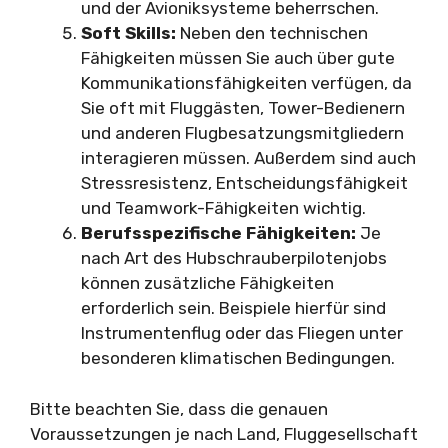
und der Avioniksysteme beherrschen.
Soft Skills:
Neben den technischen
Fähigkeiten müssen Sie auch über gute
Kommunikationsfähigkeiten verfügen, da
Sie oft mit Fluggästen, Tower-Bedienern
und anderen Flugbesatzungsmitgliedern
interagieren müssen. Außerdem sind auch
Stressresistenz, Entscheidungsfähigkeit
und Teamwork-Fähigkeiten wichtig.
Berufsspezifische Fähigkeiten:
Je
nach Art des Hubschrauberpilotenjobs
können zusätzliche Fähigkeiten
erforderlich sein. Beispiele hierfür sind
Instrumentenflug oder das Fliegen unter
besonderen klimatischen Bedingungen.
Bitte beachten Sie, dass die genauen
Voraussetzungen je nach Land, Fluggesellschaft