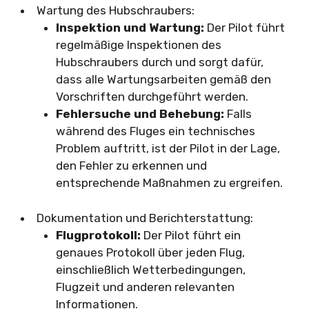
Wartung des Hubschraubers:
Inspektion und Wartung:
Der Pilot führt
regelmäßige Inspektionen des
Hubschraubers durch und sorgt dafür,
dass alle Wartungsarbeiten gemäß den
Vorschriften durchgeführt werden.
Fehlersuche und Behebung:
Falls
während des Fluges ein technisches
Problem auftritt, ist der Pilot in der Lage,
den Fehler zu erkennen und
entsprechende Maßnahmen zu ergreifen.
Dokumentation und Berichterstattung:
Flugprotokoll:
Der Pilot führt ein
genaues Protokoll über jeden Flug,
einschließlich Wetterbedingungen,
Flugzeit und anderen relevanten
Informationen.