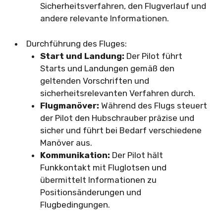
Sicherheitsverfahren, den Flugverlauf und
andere relevante Informationen.
Durchführung des Fluges:
Start und Landung:
Der Pilot führt
Starts und Landungen gemäß den
geltenden Vorschriften und
sicherheitsrelevanten Verfahren durch.
Flugmanöver:
Während des Flugs steuert
der Pilot den Hubschrauber präzise und
sicher und führt bei Bedarf verschiedene
Manöver aus.
Kommunikation:
Der Pilot hält
Funkkontakt mit Fluglotsen und
übermittelt Informationen zu
Positionsänderungen und
Flugbedingungen.