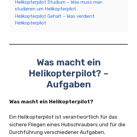
Helikopterpilot Studium – Was muss man
studieren um Helikopterpilot
Helikopterpilot Gehalt – Was verdient
Helikopterpilot
Was macht ein
Helikopterpilot? –
Aufgaben
Was macht ein Helikopterpilot?
Ein Helikopterpilot ist verantwortlich für das
sichere Fliegen eines Hubschraubers und für die
Durchführung verschiedener Aufgaben,