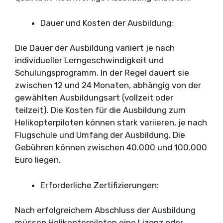
Dauer und Kosten der Ausbildung:
Die Dauer der Ausbildung variiert je nach
individueller Lerngeschwindigkeit und
Schulungsprogramm. In der Regel dauert sie
zwischen 12 und 24 Monaten, abhängig von der
gewählten Ausbildungsart (vollzeit oder
teilzeit). Die Kosten für die Ausbildung zum
Helikopterpiloten können stark variieren, je nach
Flugschule und Umfang der Ausbildung. Die
Gebühren können zwischen 40.000 und 100.000
Euro liegen.
Erforderliche Zertifizierungen:
Nach erfolgreichem Abschluss der Ausbildung
müssen Helikopterpiloten eine Lizenz oder