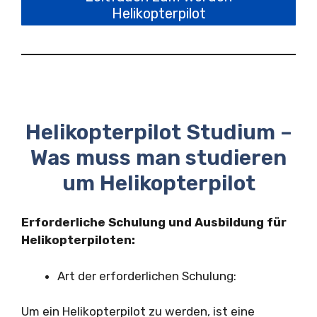
Helikopterpilot
Helikopterpilot Studium –
Was muss man studieren
um Helikopterpilot
Erforderliche Schulung und Ausbildung für
Helikopterpiloten:
Art der erforderlichen Schulung:
Um ein Helikopterpilot zu werden, ist eine