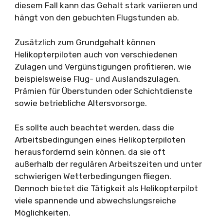
diesem Fall kann das Gehalt stark variieren und
hängt von den gebuchten Flugstunden ab.
Zusätzlich zum Grundgehalt können
Helikopterpiloten auch von verschiedenen
Zulagen und Vergünstigungen profitieren, wie
beispielsweise Flug- und Auslandszulagen,
Prämien für Überstunden oder Schichtdienste
sowie betriebliche Altersvorsorge.
Es sollte auch beachtet werden, dass die
Arbeitsbedingungen eines Helikopterpiloten
herausfordernd sein können, da sie oft
außerhalb der regulären Arbeitszeiten und unter
schwierigen Wetterbedingungen fliegen.
Dennoch bietet die Tätigkeit als Helikopterpilot
viele spannende und abwechslungsreiche
Möglichkeiten.