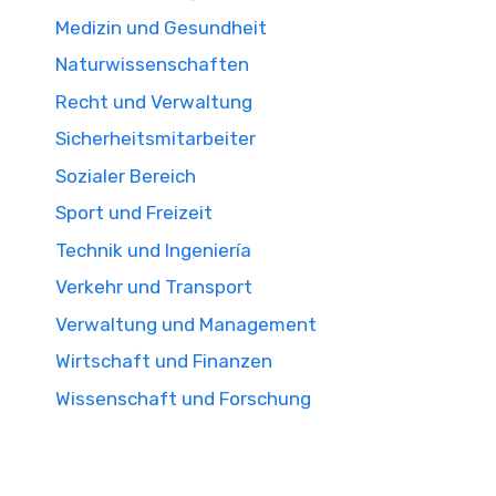
Medizin und Gesundheit
Naturwissenschaften
Recht und Verwaltung
Sicherheitsmitarbeiter
Sozialer Bereich
Sport und Freizeit
Technik und Ingeniería
Verkehr und Transport
Verwaltung und Management
Wirtschaft und Finanzen
Wissenschaft und Forschung