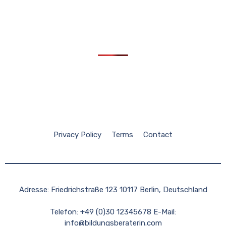
Privacy Policy
Terms
Contact
Adresse: Friedrichstraße 123 10117 Berlin, Deutschland
Telefon: +49 (0)30 12345678 E-Mail:
info@bildungsberaterin.com