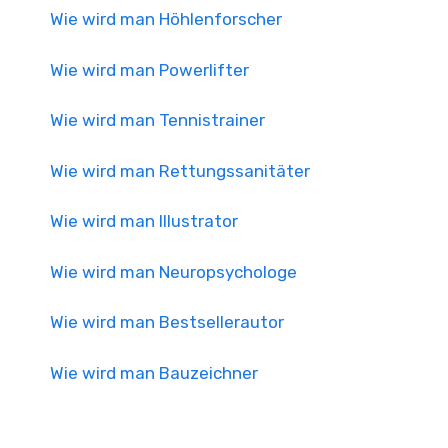
Wie wird man Höhlenforscher
Wie wird man Powerlifter
Wie wird man Tennistrainer
Wie wird man Rettungssanitäter
Wie wird man Illustrator
Wie wird man Neuropsychologe
Wie wird man Bestsellerautor
Wie wird man Bauzeichner