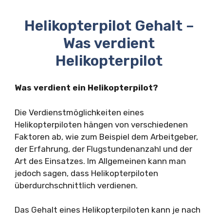
Helikopterpilot Gehalt –
Was verdient
Helikopterpilot
Was verdient ein Helikopterpilot?
Die Verdienstmöglichkeiten eines
Helikopterpiloten hängen von verschiedenen
Faktoren ab, wie zum Beispiel dem Arbeitgeber,
der Erfahrung, der Flugstundenanzahl und der
Art des Einsatzes. Im Allgemeinen kann man
jedoch sagen, dass Helikopterpiloten
überdurchschnittlich verdienen.
Das Gehalt eines Helikopterpiloten kann je nach