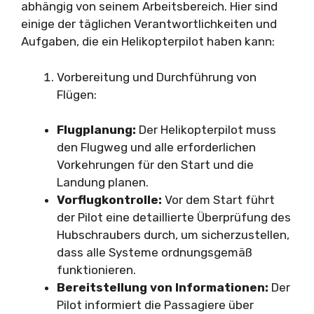
abhängig von seinem Arbeitsbereich. Hier sind
einige der täglichen Verantwortlichkeiten und
Aufgaben, die ein Helikopterpilot haben kann:
Vorbereitung und Durchführung von
Flügen:
Flugplanung:
Der Helikopterpilot muss
den Flugweg und alle erforderlichen
Vorkehrungen für den Start und die
Landung planen.
Vorflugkontrolle:
Vor dem Start führt
der Pilot eine detaillierte Überprüfung des
Hubschraubers durch, um sicherzustellen,
dass alle Systeme ordnungsgemäß
funktionieren.
Bereitstellung von Informationen:
Der
Pilot informiert die Passagiere über