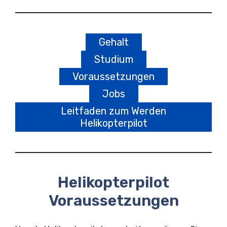
Gehalt
Studium
Voraussetzungen
Jobs
Leitfaden zum Werden
Helikopterpilot
Helikopterpilot
Voraussetzungen