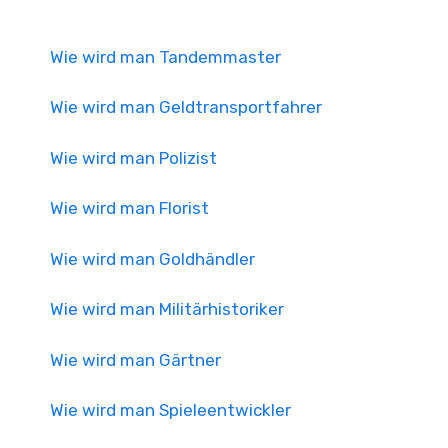
Wie wird man Tandemmaster
Wie wird man Geldtransportfahrer
Wie wird man Polizist
Wie wird man Florist
Wie wird man Goldhändler
Wie wird man Militärhistoriker
Wie wird man Gärtner
Wie wird man Spieleentwickler