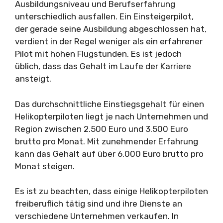
Ausbildungsniveau und Berufserfahrung
unterschiedlich ausfallen. Ein Einsteigerpilot,
der gerade seine Ausbildung abgeschlossen hat,
verdient in der Regel weniger als ein erfahrener
Pilot mit hohen Flugstunden. Es ist jedoch
üblich, dass das Gehalt im Laufe der Karriere
ansteigt.
Das durchschnittliche Einstiegsgehalt für einen
Helikopterpiloten liegt je nach Unternehmen und
Region zwischen 2.500 Euro und 3.500 Euro
brutto pro Monat. Mit zunehmender Erfahrung
kann das Gehalt auf über 6.000 Euro brutto pro
Monat steigen.
Es ist zu beachten, dass einige Helikopterpiloten
freiberuflich tätig sind und ihre Dienste an
verschiedene Unternehmen verkaufen. In