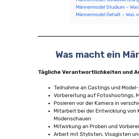
Männermodel Studium – Was
Männermodel Gehalt – Was v
Was macht ein Mä
Tägliche Verantwortlichkeiten und 
Teilnahme an Castings und Model-
Vorbereitung auf Fotoshootings,
Posieren vor der Kamera in versch
Mitarbeit bei der Entwicklung von
Modenschauen
Mitwirkung an Proben und Vorber
Arbeit mit Stylisten, Visagisten 