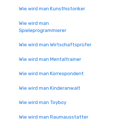
Wie wird man Kunsthistoriker
Wie wird man
Spieleprogrammierer
Wie wird man Wirtschaftsprüfer
Wie wird man Mentaltrainer
Wie wird man Korrespondent
Wie wird man Kinderanwalt
Wie wird man Toyboy
Wie wird man Raumausstatter