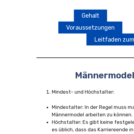
Gehalt
Voraussetzungen
Leitfaden zu
Männermodel
Mindest- und Höchstalter:
Mindestalter: In der Regel muss m
Männermodel arbeiten zu können.
Höchstalter: Es gibt keine festge
es üblich, dass das Karriereende 