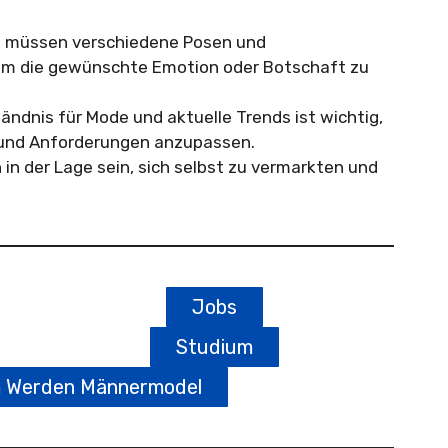
 müssen verschiedene Posen und
um die gewünschte Emotion oder Botschaft zu
ndnis für Mode und aktuelle Trends ist wichtig,
 und Anforderungen anzupassen.
in der Lage sein, sich selbst zu vermarkten und
Jobs
Studium
m Werden Männermodel