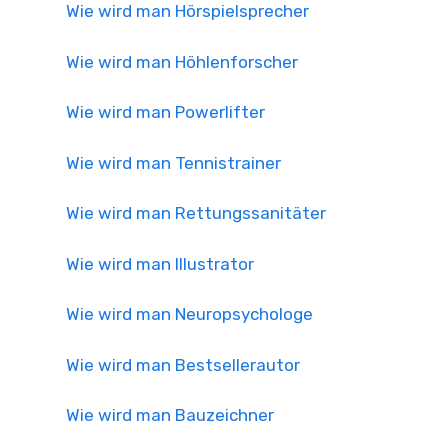
Wie wird man Hörspielsprecher
Wie wird man Höhlenforscher
Wie wird man Powerlifter
Wie wird man Tennistrainer
Wie wird man Rettungssanitäter
Wie wird man Illustrator
Wie wird man Neuropsychologe
Wie wird man Bestsellerautor
Wie wird man Bauzeichner