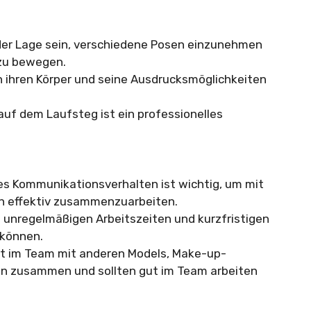
er Lage sein, verschiedene Posen einzunehmen
 zu bewegen.
n ihren Körper und seine Ausdrucksmöglichkeiten
auf dem Laufsteg ist ein professionelles
es Kommunikationsverhalten ist wichtig, um mit
n effektiv zusammenzuarbeiten.
t unregelmäßigen Arbeitszeiten und kurzfristigen
können.
ft im Team mit anderen Models, Make-up-
fen zusammen und sollten gut im Team arbeiten