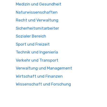
Medizin und Gesundheit
Naturwissenschaften
Recht und Verwaltung
Sicherheitsmitarbeiter
Sozialer Bereich
Sport und Freizeit
Technik und Ingeniería
Verkehr und Transport
Verwaltung und Management
Wirtschaft und Finanzen
Wissenschaft und Forschung