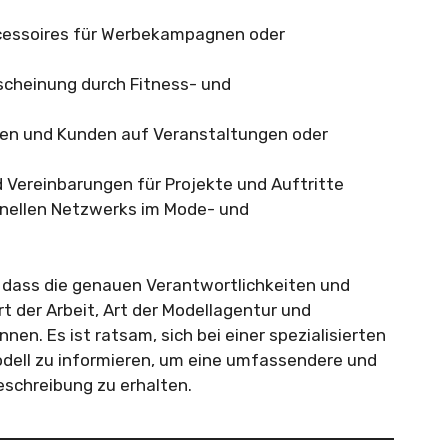
ccessoires für Werbekampagnen oder
rscheinung durch Fitness- und
en und Kunden auf Veranstaltungen oder
 Vereinbarungen für Projekte und Auftritte
onellen Netzwerks im Mode- und
, dass die genauen Verantwortlichkeiten und
 der Arbeit, Art der Modellagentur und
nen. Es ist ratsam, sich bei einer spezialisierten
dell zu informieren, um eine umfassendere und
schreibung zu erhalten.