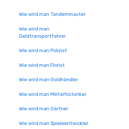
Wie wird man Tandemmaster
Wie wird man
Geldtransportfahrer
Wie wird man Polizist
Wie wird man Florist
Wie wird man Goldhändler
Wie wird man Militärhistoriker
Wie wird man Gärtner
Wie wird man Spieleentwickler