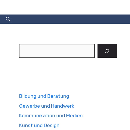
Suchen
Bildung und Beratung
Gewerbe und Handwerk
Kommunikation und Medien
Kunst und Design