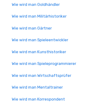
Wie wird man Goldhändler
Wie wird man Militärhistoriker
Wie wird man Gärtner
Wie wird man Spieleentwickler
Wie wird man Kunsthistoriker
Wie wird man Spieleprogrammierer
Wie wird man Wirtschaftsprüfer
Wie wird man Mentaltrainer
Wie wird man Korrespondent