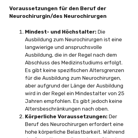
Voraussetzungen für den Beruf der
Neurochirurgin/des Neurochirurgen
Mindest- und Höchstalter:
Die
Ausbildung zum Neurochirurgen ist eine
langwierige und anspruchsvolle
Ausbildung, die in der Regel nach dem
Abschluss des Medizinstudiums erfolgt.
Es gibt keine spezifischen Altersgrenzen
für die Ausbildung zum Neurochirurgen,
aber aufgrund der Länge der Ausbildung
wird in der Regel ein Mindestalter von 25
Jahren empfohlen. Es gibt jedoch keine
Altersbeschränkungen nach oben.
Körperliche Voraussetzungen:
Der
Beruf des Neurochirurgen erfordert eine
hohe körperliche Belastbarkeit. Während