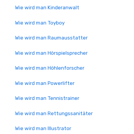
Wie wird man Kinderanwalt
Wie wird man Toyboy
Wie wird man Raumausstatter
Wie wird man Hörspielsprecher
Wie wird man Höhlenforscher
Wie wird man Powerlifter
Wie wird man Tennistrainer
Wie wird man Rettungssanitäter
Wie wird man Illustrator