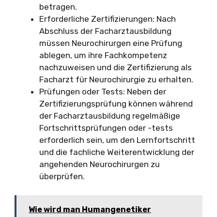
betragen.
Erforderliche Zertifizierungen: Nach
Abschluss der Facharztausbildung
müssen Neurochirurgen eine Prüfung
ablegen, um ihre Fachkompetenz
nachzuweisen und die Zertifizierung als
Facharzt für Neurochirurgie zu erhalten.
Prüfungen oder Tests: Neben der
Zertifizierungsprüfung können während
der Facharztausbildung regelmäßige
Fortschrittsprüfungen oder -tests
erforderlich sein, um den Lernfortschritt
und die fachliche Weiterentwicklung der
angehenden Neurochirurgen zu
überprüfen.
Wie wird man Humangenetiker