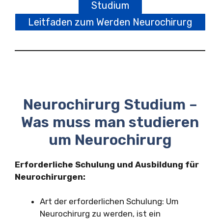
Studium
Leitfaden zum Werden Neurochirurg
Neurochirurg Studium –
Was muss man studieren
um Neurochirurg
Erforderliche Schulung und Ausbildung für
Neurochirurgen:
Art der erforderlichen Schulung: Um
Neurochirurg zu werden, ist ein