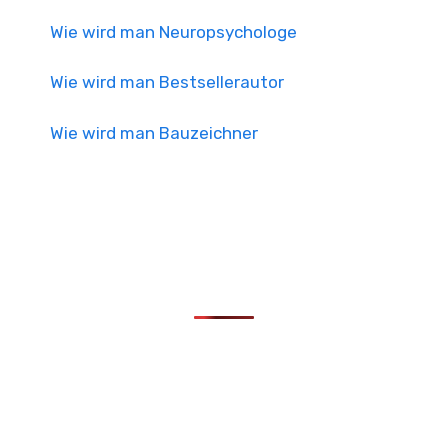
Wie wird man Neuropsychologe
Wie wird man Bestsellerautor
Wie wird man Bauzeichner