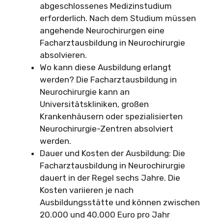
abgeschlossenes Medizinstudium
erforderlich. Nach dem Studium müssen
angehende Neurochirurgen eine
Facharztausbildung in Neurochirurgie
absolvieren.
Wo kann diese Ausbildung erlangt
werden? Die Facharztausbildung in
Neurochirurgie kann an
Universitätskliniken, großen
Krankenhäusern oder spezialisierten
Neurochirurgie-Zentren absolviert
werden.
Dauer und Kosten der Ausbildung: Die
Facharztausbildung in Neurochirurgie
dauert in der Regel sechs Jahre. Die
Kosten variieren je nach
Ausbildungsstätte und können zwischen
20.000 und 40.000 Euro pro Jahr