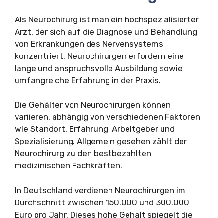
Als Neurochirurg ist man ein hochspezialisierter
Arzt, der sich auf die Diagnose und Behandlung
von Erkrankungen des Nervensystems
konzentriert. Neurochirurgen erfordern eine
lange und anspruchsvolle Ausbildung sowie
umfangreiche Erfahrung in der Praxis.
Die Gehälter von Neurochirurgen können
variieren, abhängig von verschiedenen Faktoren
wie Standort, Erfahrung, Arbeitgeber und
Spezialisierung. Allgemein gesehen zählt der
Neurochirurg zu den bestbezahlten
medizinischen Fachkräften.
In Deutschland verdienen Neurochirurgen im
Durchschnitt zwischen 150.000 und 300.000
Euro pro Jahr. Dieses hohe Gehalt spiegelt die