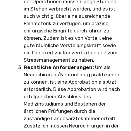
der Operationen müssen lange Stunden
im Stehen verbracht werden, und es ist
auch wichtig, über eine ausreichende
Feinmotorik zu verfügen, um präzise
chirurgische Eingriffe durchführen zu
können. Zudem ist es von Vorteil, eine
gute räumliche Vorstellungskraft sowie
die Fähigkeit zur Konzentration und zum
Stressmanagement zu haben.
Rechtliche Anforderungen:
Um als
Neurochirurgin/Neurochirurg praktizieren
zu können, ist eine Approbation als Arzt
erforderlich. Diese Approbation wird nach
erfolgreichem Abschluss des
Medizinstudiums und Bestehen der
ärztlichen Prüfungen durch die
zuständige Landesärztekammer erteilt.
Zusätzlich müssen Neurochirurgen in der