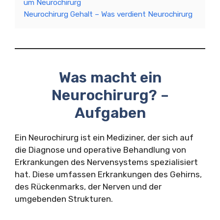
um Neurochirurg
Neurochirurg Gehalt – Was verdient Neurochirurg
Was macht ein
Neurochirurg? –
Aufgaben
Ein Neurochirurg ist ein Mediziner, der sich auf
die Diagnose und operative Behandlung von
Erkrankungen des Nervensystems spezialisiert
hat. Diese umfassen Erkrankungen des Gehirns,
des Rückenmarks, der Nerven und der
umgebenden Strukturen.