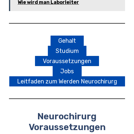
Wie wird man Laborleiter
Gehalt
Studium
Voraussetzungen
Jobs
Leitfaden zum Werden Neurochirurg
Neurochirurg
Voraussetzungen