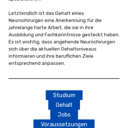
Letztendlich ist das Gehalt eines
Neurochirurgen eine Anerkennung für die
jahrelange harte Arbeit, die sie in ihre
Ausbildung und Fachkenntnisse gesteckt haben.
Es ist wichtig, dass angehende Neurochirurgen
sich über die aktuellen Gehaltsniveaus
informieren und ihre beruflichen Ziele
entsprechend anpassen.
Studium
Gehalt
Jobs
Voraussetzungen