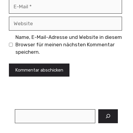
E-
Mail
Website
Name, E-Mail-Adresse und Website in diesem
Browser für meinen nächsten Kommentar
speichern.
Suchen