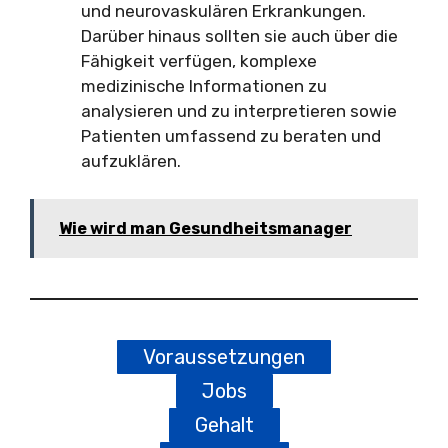
und neurovaskulären Erkrankungen.
Darüber hinaus sollten sie auch über die
Fähigkeit verfügen, komplexe
medizinische Informationen zu
analysieren und zu interpretieren sowie
Patienten umfassend zu beraten und
aufzuklären.
Wie wird man Gesundheitsmanager
Voraussetzungen
Jobs
Gehalt