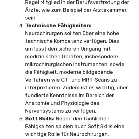
Regel Mitglied in der Berufsvertretung der
Ärzte, wie zum Beispiel der Ärztekammer,
sein.
Technische Fähigkeiten:
Neurochirurgen sollten über eine hohe
technische Kompetenz verfügen. Dies
umfasst den sicheren Umgang mit
medizinischen Geräten, insbesondere
mikrochirurgischen Instrumenten, sowie
die Fähigkeit, moderne bildgebende
Verfahren wie CT- und MRT-Scans zu
interpretieren. Zudem ist es wichtig, über
fundierte Kenntnisse im Bereich der
Anatomie und Physiologie des
Nervensystems zu verfügen.
Soft Skills:
Neben den fachlichen
Fähigkeiten spielen auch Soft Skills eine
wichtige Rolle für Neurochirurgen.