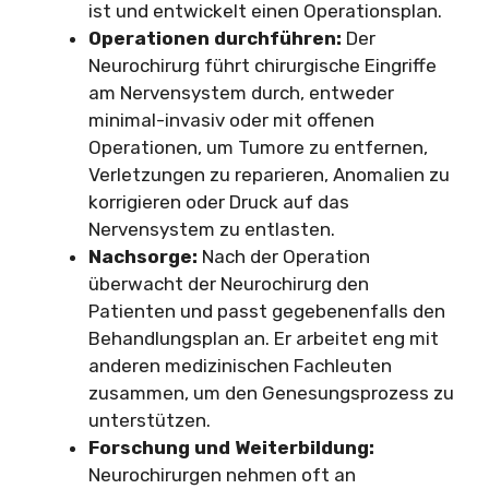
ist und entwickelt einen Operationsplan.
Operationen durchführen:
Der
Neurochirurg führt chirurgische Eingriffe
am Nervensystem durch, entweder
minimal-invasiv oder mit offenen
Operationen, um Tumore zu entfernen,
Verletzungen zu reparieren, Anomalien zu
korrigieren oder Druck auf das
Nervensystem zu entlasten.
Nachsorge:
Nach der Operation
überwacht der Neurochirurg den
Patienten und passt gegebenenfalls den
Behandlungsplan an. Er arbeitet eng mit
anderen medizinischen Fachleuten
zusammen, um den Genesungsprozess zu
unterstützen.
Forschung und Weiterbildung:
Neurochirurgen nehmen oft an