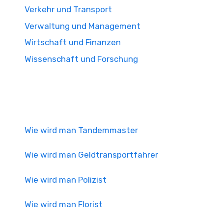
Verkehr und Transport
Verwaltung und Management
Wirtschaft und Finanzen
Wissenschaft und Forschung
Wie wird man Tandemmaster
Wie wird man Geldtransportfahrer
Wie wird man Polizist
Wie wird man Florist