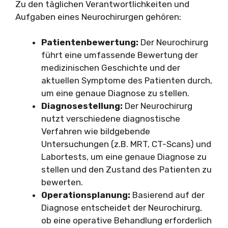
Zu den täglichen Verantwortlichkeiten und
Aufgaben eines Neurochirurgen gehören:
Patientenbewertung:
Der Neurochirurg
führt eine umfassende Bewertung der
medizinischen Geschichte und der
aktuellen Symptome des Patienten durch,
um eine genaue Diagnose zu stellen.
Diagnosestellung:
Der Neurochirurg
nutzt verschiedene diagnostische
Verfahren wie bildgebende
Untersuchungen (z.B. MRT, CT-Scans) und
Labortests, um eine genaue Diagnose zu
stellen und den Zustand des Patienten zu
bewerten.
Operationsplanung:
Basierend auf der
Diagnose entscheidet der Neurochirurg,
ob eine operative Behandlung erforderlich