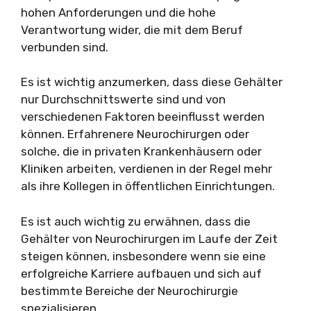
hohen Anforderungen und die hohe
Verantwortung wider, die mit dem Beruf
verbunden sind.
Es ist wichtig anzumerken, dass diese Gehälter
nur Durchschnittswerte sind und von
verschiedenen Faktoren beeinflusst werden
können. Erfahrenere Neurochirurgen oder
solche, die in privaten Krankenhäusern oder
Kliniken arbeiten, verdienen in der Regel mehr
als ihre Kollegen in öffentlichen Einrichtungen.
Es ist auch wichtig zu erwähnen, dass die
Gehälter von Neurochirurgen im Laufe der Zeit
steigen können, insbesondere wenn sie eine
erfolgreiche Karriere aufbauen und sich auf
bestimmte Bereiche der Neurochirurgie
spezialisieren.