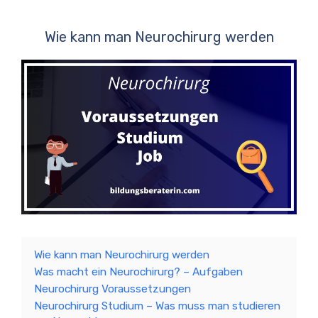
Wie kann man Neurochirurg werden
Wie kann man Neurochirurg werden
Was macht ein Neurochirurg? – Aufgaben
Neurochirurg Voraussetzungen
Neurochirurg Studium – Was muss man studieren