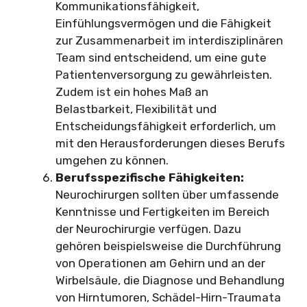
Kommunikationsfähigkeit,
Einfühlungsvermögen und die Fähigkeit
zur Zusammenarbeit im interdisziplinären
Team sind entscheidend, um eine gute
Patientenversorgung zu gewährleisten.
Zudem ist ein hohes Maß an
Belastbarkeit, Flexibilität und
Entscheidungsfähigkeit erforderlich, um
mit den Herausforderungen dieses Berufs
umgehen zu können.
Berufsspezifische Fähigkeiten:
Neurochirurgen sollten über umfassende
Kenntnisse und Fertigkeiten im Bereich
der Neurochirurgie verfügen. Dazu
gehören beispielsweise die Durchführung
von Operationen am Gehirn und an der
Wirbelsäule, die Diagnose und Behandlung
von Hirntumoren, Schädel-Hirn-Traumata