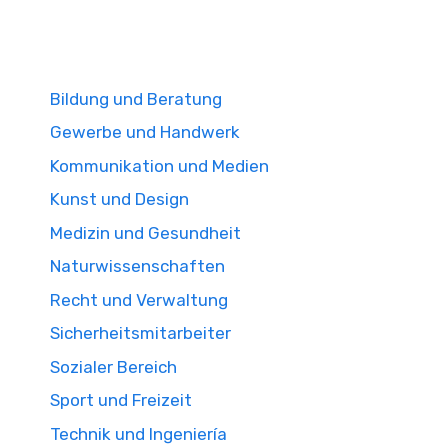
Bildung und Beratung
Gewerbe und Handwerk
Kommunikation und Medien
Kunst und Design
Medizin und Gesundheit
Naturwissenschaften
Recht und Verwaltung
Sicherheitsmitarbeiter
Sozialer Bereich
Sport und Freizeit
Technik und Ingeniería