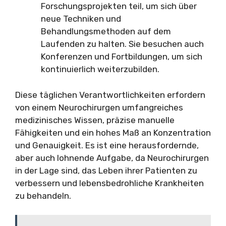
Forschungsprojekten teil, um sich über
neue Techniken und
Behandlungsmethoden auf dem
Laufenden zu halten. Sie besuchen auch
Konferenzen und Fortbildungen, um sich
kontinuierlich weiterzubilden.
Diese täglichen Verantwortlichkeiten erfordern
von einem Neurochirurgen umfangreiches
medizinisches Wissen, präzise manuelle
Fähigkeiten und ein hohes Maß an Konzentration
und Genauigkeit. Es ist eine herausfordernde,
aber auch lohnende Aufgabe, da Neurochirurgen
in der Lage sind, das Leben ihrer Patienten zu
verbessern und lebensbedrohliche Krankheiten
zu behandeln.