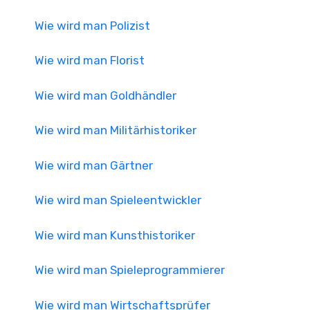
Wie wird man Polizist
Wie wird man Florist
Wie wird man Goldhändler
Wie wird man Militärhistoriker
Wie wird man Gärtner
Wie wird man Spieleentwickler
Wie wird man Kunsthistoriker
Wie wird man Spieleprogrammierer
Wie wird man Wirtschaftsprüfer