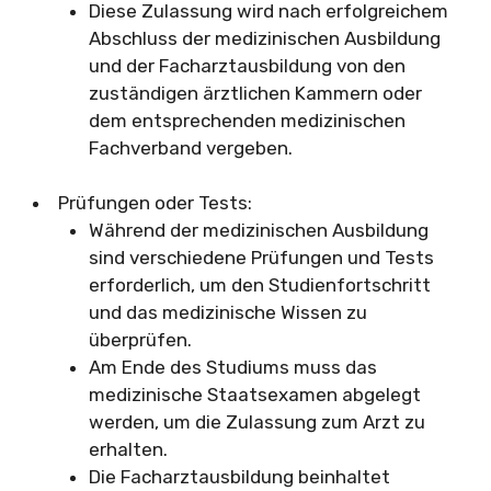
Diese Zulassung wird nach erfolgreichem
Abschluss der medizinischen Ausbildung
und der Facharztausbildung von den
zuständigen ärztlichen Kammern oder
dem entsprechenden medizinischen
Fachverband vergeben.
Prüfungen oder Tests:
Während der medizinischen Ausbildung
sind verschiedene Prüfungen und Tests
erforderlich, um den Studienfortschritt
und das medizinische Wissen zu
überprüfen.
Am Ende des Studiums muss das
medizinische Staatsexamen abgelegt
werden, um die Zulassung zum Arzt zu
erhalten.
Die Facharztausbildung beinhaltet