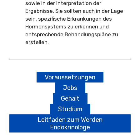
sowie in der Interpretation der
Ergebnisse. Sie sollten auch in der Lage
sein, spezifische Erkrankungen des
Hormonsystems zu erkennen und
entsprechende Behandlungspläne zu
erstellen.
Voraussetzungen
Jobs
Gehalt
Studium
Leitfaden zum Werden
Endokrinologe