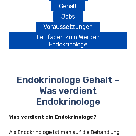
Gehalt
Jobs
Voraussetzungen
Leitfaden zum Werden
Endokrinologe
Endokrinologe Gehalt –
Was verdient
Endokrinologe
Was verdient ein Endokrinologe?
Als Endokrinologe ist man auf die Behandlung