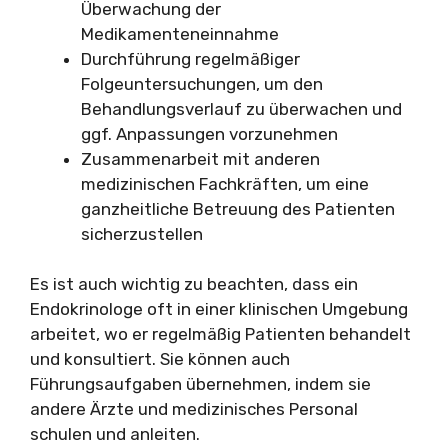
Überwachung der
Medikamenteneinnahme
Durchführung regelmäßiger
Folgeuntersuchungen, um den
Behandlungsverlauf zu überwachen und
ggf. Anpassungen vorzunehmen
Zusammenarbeit mit anderen
medizinischen Fachkräften, um eine
ganzheitliche Betreuung des Patienten
sicherzustellen
Es ist auch wichtig zu beachten, dass ein
Endokrinologe oft in einer klinischen Umgebung
arbeitet, wo er regelmäßig Patienten behandelt
und konsultiert. Sie können auch
Führungsaufgaben übernehmen, indem sie
andere Ärzte und medizinisches Personal
schulen und anleiten.