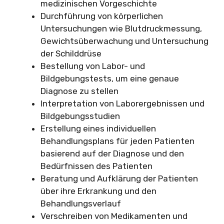
medizinischen Vorgeschichte
Durchführung von körperlichen
Untersuchungen wie Blutdruckmessung,
Gewichtsüberwachung und Untersuchung
der Schilddrüse
Bestellung von Labor- und
Bildgebungstests, um eine genaue
Diagnose zu stellen
Interpretation von Laborergebnissen und
Bildgebungsstudien
Erstellung eines individuellen
Behandlungsplans für jeden Patienten
basierend auf der Diagnose und den
Bedürfnissen des Patienten
Beratung und Aufklärung der Patienten
über ihre Erkrankung und den
Behandlungsverlauf
Verschreiben von Medikamenten und