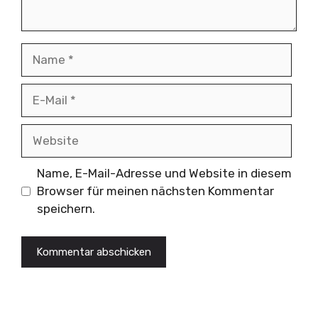
Name
E-
Mail
Website
Name, E-Mail-Adresse und Website in diesem
Browser für meinen nächsten Kommentar
speichern.