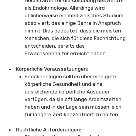
Höchstalter für die Ausübung des Berufs
als Endokrinologe. Allerdings wird
üblicherweise ein medizinisches Studium
absolviert, das einige Jahre in Anspruch
nimmt. Dies bedeutet, dass die meisten
Menschen, die sich für diese Fachrichtung
entscheiden, bereits das
Erwachsenenalter erreicht haben.
Körperliche Voraussetzungen:
Endokrinologen sollten über eine gute
körperliche Gesundheit und eine
ausreichende körperliche Ausdauer
verfügen, da sie oft lange Arbeitszeiten
haben und in der Lage sein müssen, sich
für längere Zeit konzentriert zu halten.
Rechtliche Anforderungen: