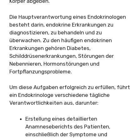
Körper abgeben.
Die Hauptverantwortung eines Endokrinologen
besteht darin, endokrine Erkrankungen zu
diagnostizieren, zu behandeln und zu
überwachen. Zu den häufigen endokrinen
Erkrankungen gehören Diabetes,
Schilddrüsenerkrankungen, Störungen der
Nebennieren, Hormonstörungen und
Fortpflanzungsprobleme.
Um diese Aufgaben erfolgreich zu erfüllen, führt
ein Endokrinologe verschiedene tägliche
Verantwortlichkeiten aus, darunter:
Erstellung eines detaillierten
Anamneseberichts des Patienten,
einschließlich der Symptome und