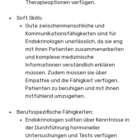
Therapieoptionen verfügen.
Soft Skills:
Gute zwischenmenschliche und
Kommunikationsfähigkeiten sind für
Endokrinologen unerlässlich, da sie eng
mit ihren Patienten zusammenarbeiten
und komplexe medizinische
Informationen verständlich erklären
müssen. Zudem müssen sie über
Empathie und die Fähigkeit verfügen,
Patienten zu beruhigen und mit ihnen
mitfühlend umzugehen.
Berufsspezifische Fähigkeiten:
Endokrinologen sollten über Kenntnisse in
der Durchführung hormoneller
Untersuchungen und Tests verfügen