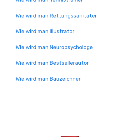
Wie wird man Rettungssanitäter
Wie wird man Illustrator
Wie wird man Neuropsychologe
Wie wird man Bestsellerautor
Wie wird man Bauzeichner