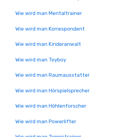
Wie wird man Mentaltrainer
Wie wird man Korrespondent
Wie wird man Kinderanwalt
Wie wird man Toyboy
Wie wird man Raumausstatter
Wie wird man Hörspielsprecher
Wie wird man Höhlenforscher
Wie wird man Powerlifter
Wie wird man Tennistrainer