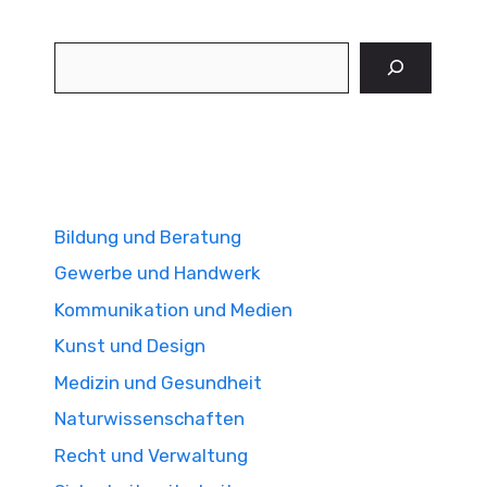
Suchen
Bildung und Beratung
Gewerbe und Handwerk
Kommunikation und Medien
Kunst und Design
Medizin und Gesundheit
Naturwissenschaften
Recht und Verwaltung