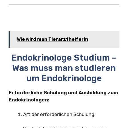
Wie wird man Tierarzthelferin
Endokrinologe Studium –
Was muss man studieren
um Endokrinologe
Erforderliche Schulung und Ausbildung zum
Endokrinologen:
Art der erforderlichen Schulung: