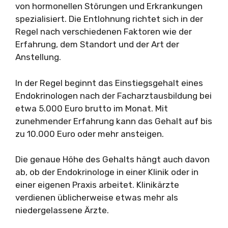
von hormonellen Störungen und Erkrankungen
spezialisiert. Die Entlohnung richtet sich in der
Regel nach verschiedenen Faktoren wie der
Erfahrung, dem Standort und der Art der
Anstellung.
In der Regel beginnt das Einstiegsgehalt eines
Endokrinologen nach der Facharztausbildung bei
etwa 5.000 Euro brutto im Monat. Mit
zunehmender Erfahrung kann das Gehalt auf bis
zu 10.000 Euro oder mehr ansteigen.
Die genaue Höhe des Gehalts hängt auch davon
ab, ob der Endokrinologe in einer Klinik oder in
einer eigenen Praxis arbeitet. Klinikärzte
verdienen üblicherweise etwas mehr als
niedergelassene Ärzte.