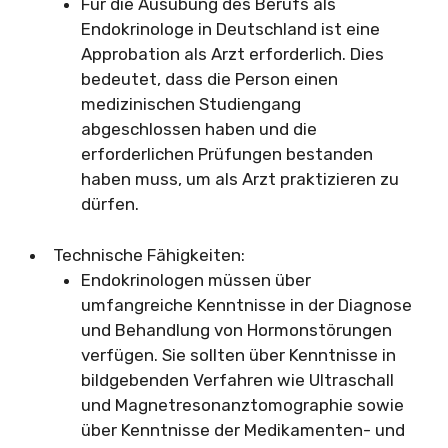
Für die Ausübung des Berufs als
Endokrinologe in Deutschland ist eine
Approbation als Arzt erforderlich. Dies
bedeutet, dass die Person einen
medizinischen Studiengang
abgeschlossen haben und die
erforderlichen Prüfungen bestanden
haben muss, um als Arzt praktizieren zu
dürfen.
Technische Fähigkeiten:
Endokrinologen müssen über
umfangreiche Kenntnisse in der Diagnose
und Behandlung von Hormonstörungen
verfügen. Sie sollten über Kenntnisse in
bildgebenden Verfahren wie Ultraschall
und Magnetresonanztomographie sowie
über Kenntnisse der Medikamenten- und