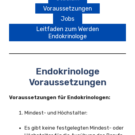
Voraussetzungen
Jobs
Leitfaden zum Werden
Endokrinologe
Endokrinologe
Voraussetzungen
Voraussetzungen für Endokrinologen:
Mindest- und Höchstalter:
Es gibt keine festgelegten Mindest- oder