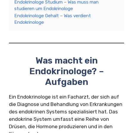
Endokrinologe Studium – Was muss man
studieren um Endokrinologe
Endokrinologe Gehalt – Was verdient
Endokrinologe
Was macht ein
Endokrinologe? –
Aufgaben
Ein Endokrinologe ist ein Facharzt, der sich auf
die Diagnose und Behandlung von Erkrankungen
des endokrinen Systems spezialisiert hat. Das
endokrine System umfasst eine Reihe von
Drüsen, die Hormone produzieren und in den