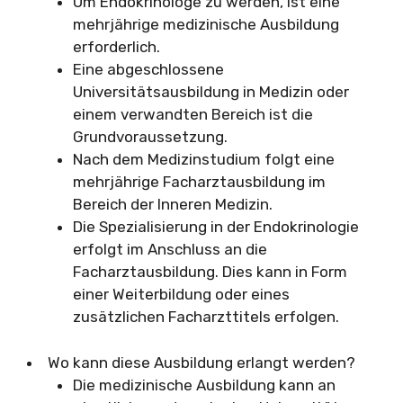
Um Endokrinologe zu werden, ist eine
mehrjährige medizinische Ausbildung
erforderlich.
Eine abgeschlossene
Universitätsausbildung in Medizin oder
einem verwandten Bereich ist die
Grundvoraussetzung.
Nach dem Medizinstudium folgt eine
mehrjährige Facharztausbildung im
Bereich der Inneren Medizin.
Die Spezialisierung in der Endokrinologie
erfolgt im Anschluss an die
Facharztausbildung. Dies kann in Form
einer Weiterbildung oder eines
zusätzlichen Facharzttitels erfolgen.
Wo kann diese Ausbildung erlangt werden?
Die medizinische Ausbildung kann an