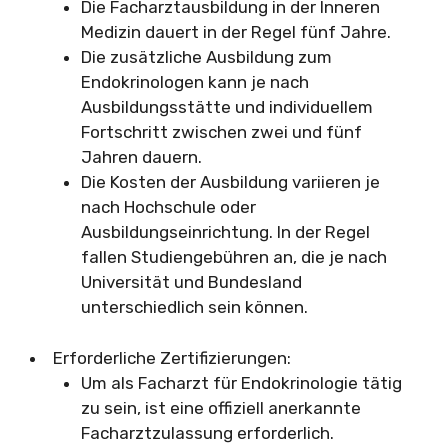
Die Facharztausbildung in der Inneren
Medizin dauert in der Regel fünf Jahre.
Die zusätzliche Ausbildung zum
Endokrinologen kann je nach
Ausbildungsstätte und individuellem
Fortschritt zwischen zwei und fünf
Jahren dauern.
Die Kosten der Ausbildung variieren je
nach Hochschule oder
Ausbildungseinrichtung. In der Regel
fallen Studiengebühren an, die je nach
Universität und Bundesland
unterschiedlich sein können.
Erforderliche Zertifizierungen:
Um als Facharzt für Endokrinologie tätig
zu sein, ist eine offiziell anerkannte
Facharztzulassung erforderlich.