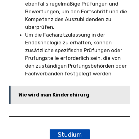
ebenfalls regelmäßige Prüfungen und
Bewertungen, um den Fortschritt und die
Kompetenz des Auszubildenden zu
überprüfen.
Um die Facharztzulassung in der
Endokrinologie zu erhalten, können
zusätzliche spezifische Prüfungen oder
Prüfungsteile erforderlich sein, die von
den zuständigen Prüfungsbehörden oder
Fachverbänden festgelegt werden.
Wie wird man Kinderchirurg
Studium