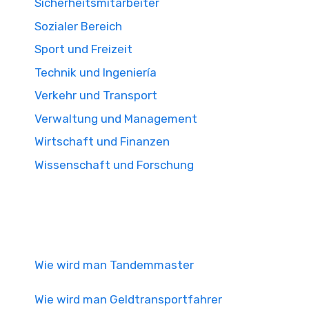
Sicherheitsmitarbeiter
Sozialer Bereich
Sport und Freizeit
Technik und Ingeniería
Verkehr und Transport
Verwaltung und Management
Wirtschaft und Finanzen
Wissenschaft und Forschung
Wie wird man Tandemmaster
Wie wird man Geldtransportfahrer