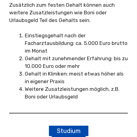
Zusätzlich zum festen Gehalt können auch
weitere Zusatzleistungen wie Boni oder
Urlaubsgeld Teil des Gehalts sein.
Einstiegsgehalt nach der
Facharztausbildung: ca. 5.000 Euro brutto
im Monat
Gehalt mit zunehmender Erfahrung: bis zu
10.000 Euro oder mehr
Gehalt in Kliniken: meist etwas höher als
in eigener Praxis
Weitere Zusatzleistungen möglich, z.B.
Boni oder Urlaubsgeld
Studium