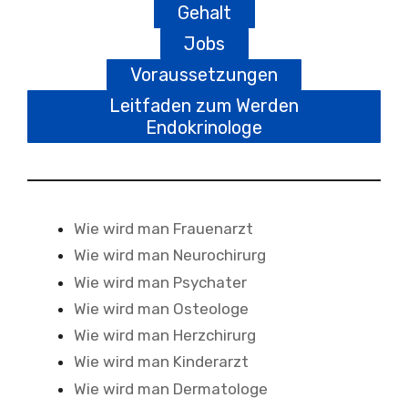
Gehalt
Jobs
Voraussetzungen
Leitfaden zum Werden
Endokrinologe
Wie wird man Frauenarzt
Wie wird man Neurochirurg
Wie wird man Psychater
Wie wird man Osteologe
Wie wird man Herzchirurg
Wie wird man Kinderarzt
Wie wird man Dermatologe