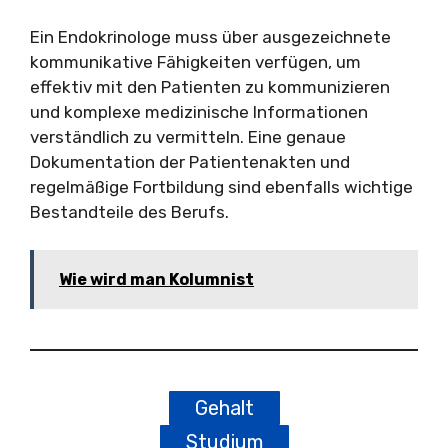
Ein Endokrinologe muss über ausgezeichnete
kommunikative Fähigkeiten verfügen, um
effektiv mit den Patienten zu kommunizieren
und komplexe medizinische Informationen
verständlich zu vermitteln. Eine genaue
Dokumentation der Patientenakten und
regelmäßige Fortbildung sind ebenfalls wichtige
Bestandteile des Berufs.
Wie wird man Kolumnist
Gehalt
Studium