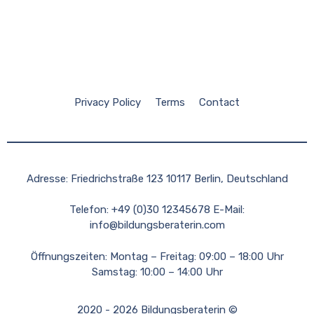
Privacy Policy
Terms
Contact
Adresse: Friedrichstraße 123 10117 Berlin, Deutschland
Telefon: +49 (0)30 12345678 E-Mail:
info@bildungsberaterin.com
Öffnungszeiten: Montag – Freitag: 09:00 – 18:00 Uhr
Samstag: 10:00 – 14:00 Uhr
2020 - 2026 Bildungsberaterin ©