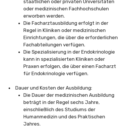
staatlichen oder privaten Universitäten
oder medizinischen Fachhochschulen
erworben werden.
Die Facharztausbildung erfolgt in der
Regel in Kliniken oder medizinischen
Einrichtungen, die über die erforderlichen
Fachabteilungen verfügen.
Die Spezialisierung in der Endokrinologie
kann in spezialisierten Kliniken oder
Praxen erfolgen, die über einen Facharzt
für Endokrinologie verfügen.
Dauer und Kosten der Ausbildung:
Die Dauer der medizinischen Ausbildung
beträgt in der Regel sechs Jahre,
einschließlich des Studiums der
Humanmedizin und des Praktischen
Jahres.