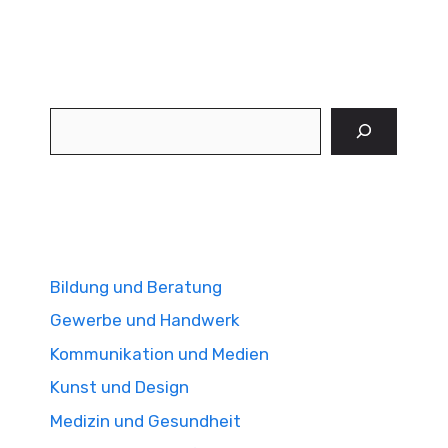
Suchen
Bildung und Beratung
Gewerbe und Handwerk
Kommunikation und Medien
Kunst und Design
Medizin und Gesundheit