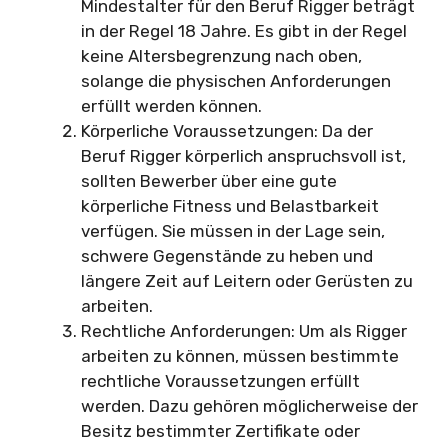
Mindestalter für den Beruf Rigger beträgt
in der Regel 18 Jahre. Es gibt in der Regel
keine Altersbegrenzung nach oben,
solange die physischen Anforderungen
erfüllt werden können.
Körperliche Voraussetzungen: Da der
Beruf Rigger körperlich anspruchsvoll ist,
sollten Bewerber über eine gute
körperliche Fitness und Belastbarkeit
verfügen. Sie müssen in der Lage sein,
schwere Gegenstände zu heben und
längere Zeit auf Leitern oder Gerüsten zu
arbeiten.
Rechtliche Anforderungen: Um als Rigger
arbeiten zu können, müssen bestimmte
rechtliche Voraussetzungen erfüllt
werden. Dazu gehören möglicherweise der
Besitz bestimmter Zertifikate oder