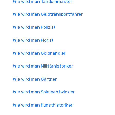
Wie wird man Tandemmaster
Wie wird man Geldtransportfahrer
Wie wird man Polizist
Wie wird man Florist
Wie wird man Goldhändler
Wie wird man Militärhistoriker
Wie wird man Gärtner
Wie wird man Spieleentwickler
Wie wird man Kunsthistoriker