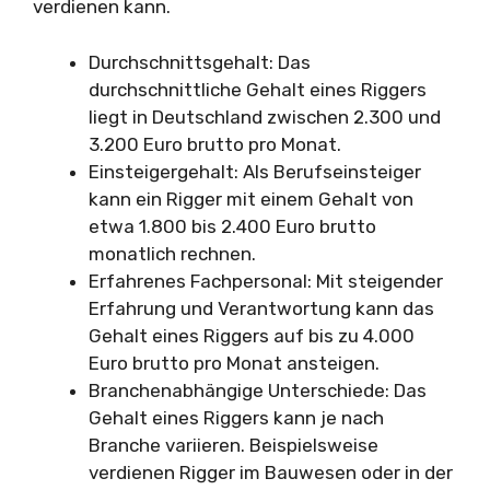
verdienen kann.
Durchschnittsgehalt: Das
durchschnittliche Gehalt eines Riggers
liegt in Deutschland zwischen 2.300 und
3.200 Euro brutto pro Monat.
Einsteigergehalt: Als Berufseinsteiger
kann ein Rigger mit einem Gehalt von
etwa 1.800 bis 2.400 Euro brutto
monatlich rechnen.
Erfahrenes Fachpersonal: Mit steigender
Erfahrung und Verantwortung kann das
Gehalt eines Riggers auf bis zu 4.000
Euro brutto pro Monat ansteigen.
Branchenabhängige Unterschiede: Das
Gehalt eines Riggers kann je nach
Branche variieren. Beispielsweise
verdienen Rigger im Bauwesen oder in der