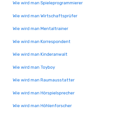
Wie wird man Spieleprogrammierer
Wie wird man Wirtschaftsprüfer
Wie wird man Mentaltrainer
Wie wird man Korrespondent
Wie wird man Kinderanwalt
Wie wird man Toyboy
Wie wird man Raumausstatter
Wie wird man Hörspielsprecher
Wie wird man Höhlenforscher