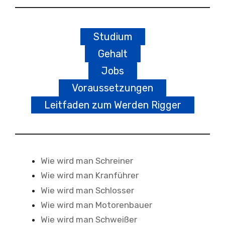
Studium
Gehalt
Jobs
Voraussetzungen
Leitfaden zum Werden Rigger
Wie wird man Schreiner
Wie wird man Kranführer
Wie wird man Schlosser
Wie wird man Motorenbauer
Wie wird man Schweißer