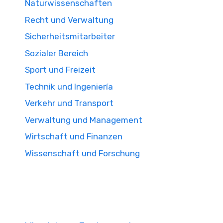
Naturwissenschaften
Recht und Verwaltung
Sicherheitsmitarbeiter
Sozialer Bereich
Sport und Freizeit
Technik und Ingeniería
Verkehr und Transport
Verwaltung und Management
Wirtschaft und Finanzen
Wissenschaft und Forschung