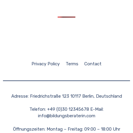
Privacy Policy
Terms
Contact
Adresse: Friedrichstraße 123 10117 Berlin, Deutschland
Telefon: +49 (0)30 12345678 E-Mail:
info@bildungsberaterin.com
Öffnungszeiten: Montag – Freitag: 09:00 – 18:00 Uhr