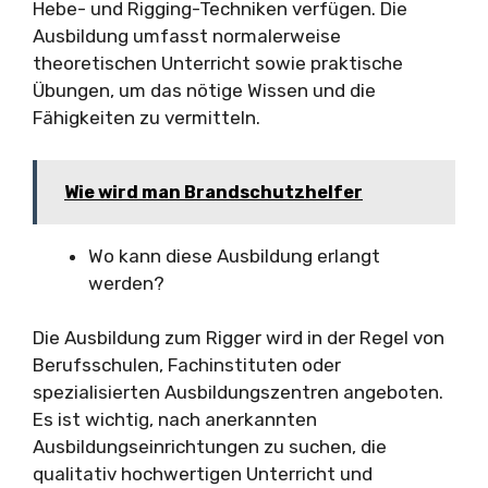
Hebe- und Rigging-Techniken verfügen. Die
Ausbildung umfasst normalerweise
theoretischen Unterricht sowie praktische
Übungen, um das nötige Wissen und die
Fähigkeiten zu vermitteln.
Wie wird man Brandschutzhelfer
Wo kann diese Ausbildung erlangt
werden?
Die Ausbildung zum Rigger wird in der Regel von
Berufsschulen, Fachinstituten oder
spezialisierten Ausbildungszentren angeboten.
Es ist wichtig, nach anerkannten
Ausbildungseinrichtungen zu suchen, die
qualitativ hochwertigen Unterricht und