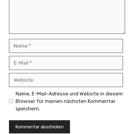
Name
E-
Mail
Website
Name, E-Mail-Adresse und Website in diesem
Browser für meinen nächsten Kommentar
speichern.