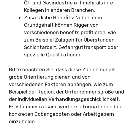
Öl- und Gasindustrie oft mehr als ihre
Kollegen in anderen Branchen.
Zusätzliche Benefits: Neben dem
Grundgehalt können Rigger von
verschiedenen benefits profitieren, wie
zum Beispiel Zulagen für Überstunden,
Schichtarbeit, Gefahrguttransport oder
spezielle Qualifikationen.
Bitte beachten Sie, dass diese Zahlen nur als
grobe Orientierung dienen und von
verschiedenen Faktoren abhängen, wie zum
Beispiel der Region, der Unternehmensgröße und
der individuellen Verhandlungsgeschicklichkeit.
Es ist immer ratsam, weitere Informationen bei
konkreten Jobangeboten oder Arbeitgebern
einzuholen.