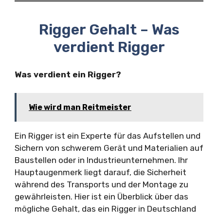
Rigger Gehalt – Was
verdient Rigger
Was verdient ein Rigger?
Wie wird man Reitmeister
Ein Rigger ist ein Experte für das Aufstellen und
Sichern von schwerem Gerät und Materialien auf
Baustellen oder in Industrieunternehmen. Ihr
Hauptaugenmerk liegt darauf, die Sicherheit
während des Transports und der Montage zu
gewährleisten. Hier ist ein Überblick über das
mögliche Gehalt, das ein Rigger in Deutschland