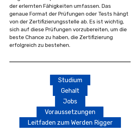
der erlernten Fähigkeiten umfassen. Das
genaue Format der Prüfungen oder Tests hängt
von der Zertifizierungsstelle ab. Es ist wichtig,
sich auf diese Prüfungen vorzubereiten, um die
beste Chance zu haben, die Zertifizierung
erfolgreich zu bestehen.
Studium
Gehalt
Jobs
Voraussetzungen
Leitfaden zum Werden Rigger