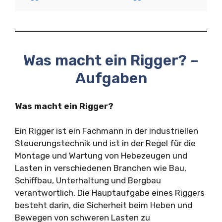
Was macht ein Rigger? –
Aufgaben
Was macht ein Rigger?
Ein Rigger ist ein Fachmann in der industriellen
Steuerungstechnik und ist in der Regel für die
Montage und Wartung von Hebezeugen und
Lasten in verschiedenen Branchen wie Bau,
Schiffbau, Unterhaltung und Bergbau
verantwortlich. Die Hauptaufgabe eines Riggers
besteht darin, die Sicherheit beim Heben und
Bewegen von schweren Lasten zu