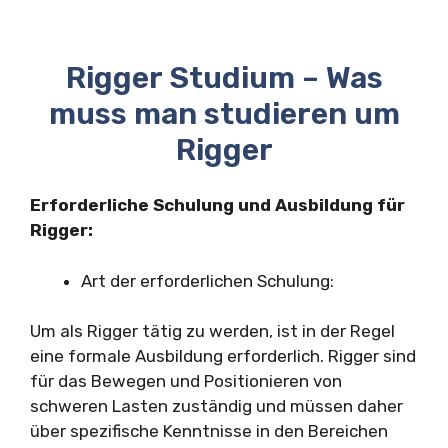
Rigger Studium – Was
muss man studieren um
Rigger
Erforderliche Schulung und Ausbildung für
Rigger:
Art der erforderlichen Schulung:
Um als Rigger tätig zu werden, ist in der Regel
eine formale Ausbildung erforderlich. Rigger sind
für das Bewegen und Positionieren von
schweren Lasten zuständig und müssen daher
über spezifische Kenntnisse in den Bereichen