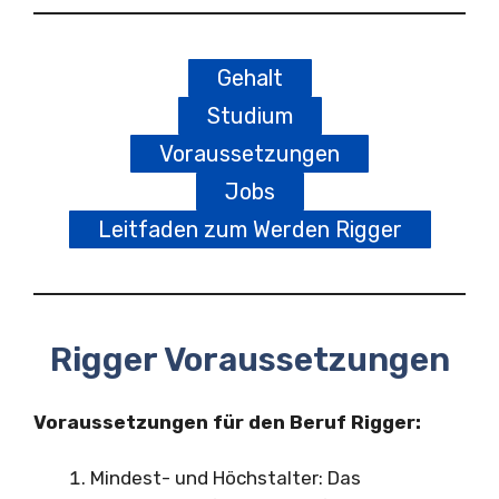
Gehalt
Studium
Voraussetzungen
Jobs
Leitfaden zum Werden Rigger
Rigger Voraussetzungen
Voraussetzungen für den Beruf Rigger:
Mindest- und Höchstalter: Das