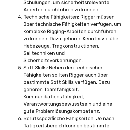
Schulungen, um sicherheitsrelevante
Arbeiten durchführen zu können.
Technische Fähigkeiten: Rigger müssen
über technische Fähigkeiten verfügen, um
komplexe Rigging-Arbeiten durchführen
zu können. Dazu gehören Kenntnisse über
Hebezeuge, Tragkonstruktionen,
Seiltechniken und
Sicherheitsvorkehrungen.
Soft Skills: Neben den technischen
Fähigkeiten sollten Rigger auch über
bestimmte Soft Skills verfügen. Dazu
gehören Teamfähigkeit,
Kommunikationsfähigkeit,
Verantwortungsbewusstsein und eine
gute Problemlösungskompetenz.
Berufsspezifische Fähigkeiten: Je nach
Tätigkeitsbereich können bestimmte