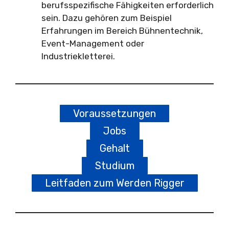
berufsspezifische Fähigkeiten erforderlich
sein. Dazu gehören zum Beispiel
Erfahrungen im Bereich Bühnentechnik,
Event-Management oder
Industriekletterei.
Voraussetzungen
Jobs
Gehalt
Studium
Leitfaden zum Werden Rigger