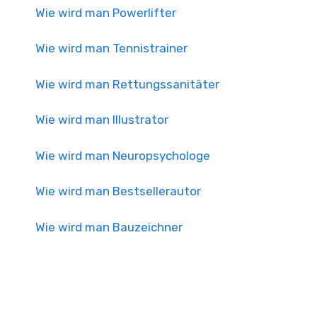
Wie wird man Powerlifter
Wie wird man Tennistrainer
Wie wird man Rettungssanitäter
Wie wird man Illustrator
Wie wird man Neuropsychologe
Wie wird man Bestsellerautor
Wie wird man Bauzeichner