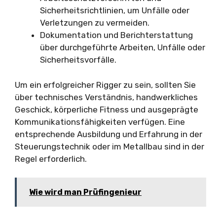
Sicherheitsrichtlinien, um Unfälle oder
Verletzungen zu vermeiden.
Dokumentation und Berichterstattung
über durchgeführte Arbeiten, Unfälle oder
Sicherheitsvorfälle.
Um ein erfolgreicher Rigger zu sein, sollten Sie
über technisches Verständnis, handwerkliches
Geschick, körperliche Fitness und ausgeprägte
Kommunikationsfähigkeiten verfügen. Eine
entsprechende Ausbildung und Erfahrung in der
Steuerungstechnik oder im Metallbau sind in der
Regel erforderlich.
Wie wird man Prüfingenieur