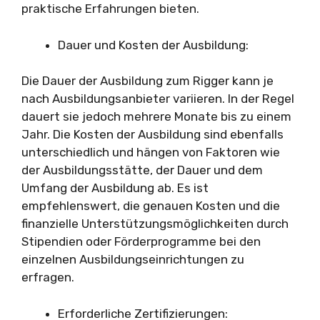
praktische Erfahrungen bieten.
Dauer und Kosten der Ausbildung:
Die Dauer der Ausbildung zum Rigger kann je
nach Ausbildungsanbieter variieren. In der Regel
dauert sie jedoch mehrere Monate bis zu einem
Jahr. Die Kosten der Ausbildung sind ebenfalls
unterschiedlich und hängen von Faktoren wie
der Ausbildungsstätte, der Dauer und dem
Umfang der Ausbildung ab. Es ist
empfehlenswert, die genauen Kosten und die
finanzielle Unterstützungsmöglichkeiten durch
Stipendien oder Förderprogramme bei den
einzelnen Ausbildungseinrichtungen zu
erfragen.
Erforderliche Zertifizierungen: