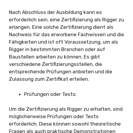
Nach Abschluss der Ausbildung kann es
erforderlich sein, eine Zertifizierung als Rigger zu
erlangen. Eine solche Zertifizierung dient als
Nachweis für das erworbene Fachwissen und die
Fähigkeiten und ist oft Voraussetzung, um als
Rigger in bestimmten Branchen oder auf
Baustellen arbeiten zu können. Es gibt
verschiedene Zertifizierungsstellen, die
entsprechende Prüfungen anbieten und die
Zulassung zum Zertifikat erteilen.
Prüfungen oder Tests:
Um die Zertifizierung als Rigger zu erhalten, sind
möglicherweise Prüfungen oder Tests
erforderlich. Diese können sowohl theoretische
Fragen als auch praktische Demonstrationen