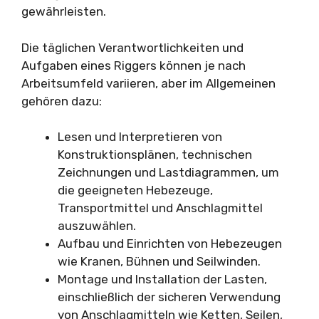
gewährleisten.
Die täglichen Verantwortlichkeiten und
Aufgaben eines Riggers können je nach
Arbeitsumfeld variieren, aber im Allgemeinen
gehören dazu:
Lesen und Interpretieren von
Konstruktionsplänen, technischen
Zeichnungen und Lastdiagrammen, um
die geeigneten Hebezeuge,
Transportmittel und Anschlagmittel
auszuwählen.
Aufbau und Einrichten von Hebezeugen
wie Kranen, Bühnen und Seilwinden.
Montage und Installation der Lasten,
einschließlich der sicheren Verwendung
von Anschlagmitteln wie Ketten, Seilen,