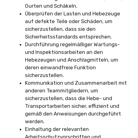
Gurten und Schäkeln.
Überprüfen der Lasten und Hebezeuge
auf defekte Teile oder Schäden, um
sicherzustellen, dass sie den
Sicherheitsstandards entsprechen.
Durchführung regelmäßiger Wartungs-
und Inspektionsarbeiten an den
Hebezeugen und Anschlagmitteln, um
deren einwandfreie Funktion
sicherzustellen.
Kommunikation und Zusammenarbeit mit
anderen Teammitgliedern, um
sicherzustellen, dass die Hebe- und
Transportarbeiten sicher, effizient und
gemäß den Anweisungen durchgeführt
werden.
Einhaltung der relevanten
Arbeitsschutzvorschriften und