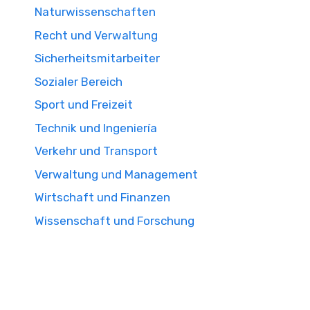
Naturwissenschaften
Recht und Verwaltung
Sicherheitsmitarbeiter
Sozialer Bereich
Sport und Freizeit
Technik und Ingeniería
Verkehr und Transport
Verwaltung und Management
Wirtschaft und Finanzen
Wissenschaft und Forschung