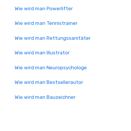
Wie wird man Powerlifter
Wie wird man Tennistrainer
Wie wird man Rettungssanitäter
Wie wird man Illustrator
Wie wird man Neuropsychologe
Wie wird man Bestsellerautor
Wie wird man Bauzeichner