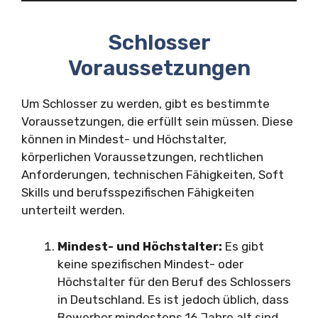
Schlosser
Voraussetzungen
Um Schlosser zu werden, gibt es bestimmte
Voraussetzungen, die erfüllt sein müssen. Diese
können in Mindest- und Höchstalter,
körperlichen Voraussetzungen, rechtlichen
Anforderungen, technischen Fähigkeiten, Soft
Skills und berufsspezifischen Fähigkeiten
unterteilt werden.
Mindest- und Höchstalter:
Es gibt
keine spezifischen Mindest- oder
Höchstalter für den Beruf des Schlossers
in Deutschland. Es ist jedoch üblich, dass
Bewerber mindestens 16 Jahre alt sind