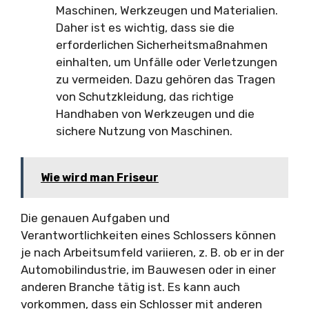
Maschinen, Werkzeugen und Materialien.
Daher ist es wichtig, dass sie die
erforderlichen Sicherheitsmaßnahmen
einhalten, um Unfälle oder Verletzungen
zu vermeiden. Dazu gehören das Tragen
von Schutzkleidung, das richtige
Handhaben von Werkzeugen und die
sichere Nutzung von Maschinen.
Wie wird man Friseur
Die genauen Aufgaben und
Verantwortlichkeiten eines Schlossers können
je nach Arbeitsumfeld variieren, z. B. ob er in der
Automobilindustrie, im Bauwesen oder in einer
anderen Branche tätig ist. Es kann auch
vorkommen, dass ein Schlosser mit anderen