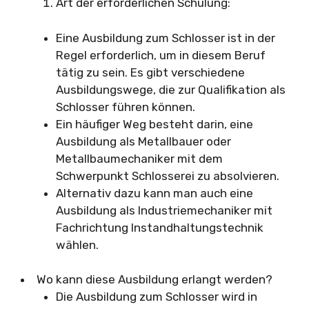
Art der erforderlichen Schulung:
Eine Ausbildung zum Schlosser ist in der
Regel erforderlich, um in diesem Beruf
tätig zu sein. Es gibt verschiedene
Ausbildungswege, die zur Qualifikation als
Schlosser führen können.
Ein häufiger Weg besteht darin, eine
Ausbildung als Metallbauer oder
Metallbaumechaniker mit dem
Schwerpunkt Schlosserei zu absolvieren.
Alternativ dazu kann man auch eine
Ausbildung als Industriemechaniker mit
Fachrichtung Instandhaltungstechnik
wählen.
Wo kann diese Ausbildung erlangt werden?
Die Ausbildung zum Schlosser wird in