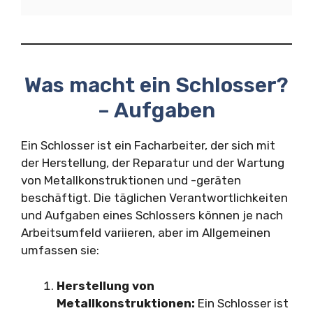
Was macht ein Schlosser?
– Aufgaben
Ein Schlosser ist ein Facharbeiter, der sich mit
der Herstellung, der Reparatur und der Wartung
von Metallkonstruktionen und -geräten
beschäftigt. Die täglichen Verantwortlichkeiten
und Aufgaben eines Schlossers können je nach
Arbeitsumfeld variieren, aber im Allgemeinen
umfassen sie:
Herstellung von
Metallkonstruktionen:
Ein Schlosser ist