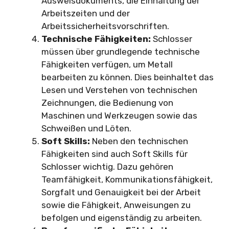
Ausweisdokuments, die Einhaltung der
Arbeitszeiten und der
Arbeitssicherheitsvorschriften.
Technische Fähigkeiten:
Schlosser
müssen über grundlegende technische
Fähigkeiten verfügen, um Metall
bearbeiten zu können. Dies beinhaltet das
Lesen und Verstehen von technischen
Zeichnungen, die Bedienung von
Maschinen und Werkzeugen sowie das
Schweißen und Löten.
Soft Skills:
Neben den technischen
Fähigkeiten sind auch Soft Skills für
Schlosser wichtig. Dazu gehören
Teamfähigkeit, Kommunikationsfähigkeit,
Sorgfalt und Genauigkeit bei der Arbeit
sowie die Fähigkeit, Anweisungen zu
befolgen und eigenständig zu arbeiten.