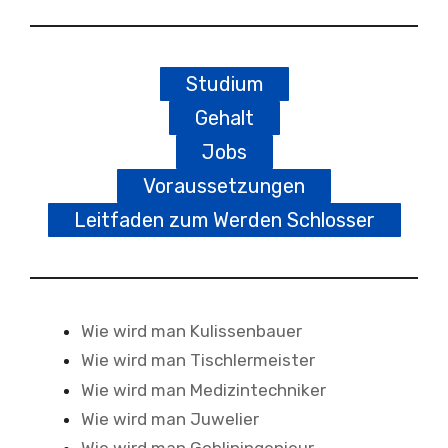
Studium
Gehalt
Jobs
Voraussetzungen
Leitfaden zum Werden Schlosser
Wie wird man Kulissenbauer
Wie wird man Tischlermeister
Wie wird man Medizintechniker
Wie wird man Juwelier