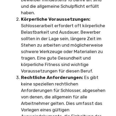
und die allgemeine Schulpflicht erfüllt
haben.
Körperliche Voraussetzungen:
Schlosserarbeit erfordert oft körperliche
Belastbarkeit und Ausdauer. Bewerber
sollten in der Lage sein, längere Zeit im
Stehen zu arbeiten und möglicherweise
schwere Werkzeuge oder Materialien zu
tragen. Eine gute Gesundheit und
körperliche Fitness sind wichtige
Voraussetzungen für diesen Beruf.
Rechtliche Anforderungen:
Es gibt
keine speziellen rechtlichen
Anforderungen für Schlosser, abgesehen
von denen, die allgemein für alle
Arbeitnehmer gelten. Dies umfasst das
Vorlegen eines gültigen