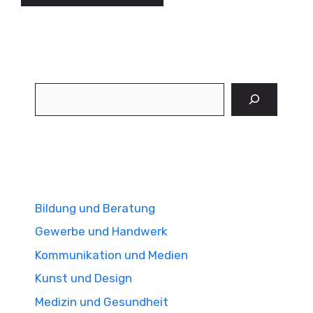
Suchen
Bildung und Beratung
Gewerbe und Handwerk
Kommunikation und Medien
Kunst und Design
Medizin und Gesundheit