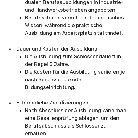
dualen Berufsausbildungen in Industrie-
und Handwerksbetrieben angeboten.
Berufsschulen vermitteln theoretisches
Wissen, während die praktische
Ausbildung am Arbeitsplatz stattfindet.
Dauer und Kosten der Ausbildung:
Die Ausbildung zum Schlosser dauert in
der Regel 3 Jahre.
Die Kosten für die Ausbildung variieren je
nach Berufsschule oder
Bildungseinrichtung.
Erforderliche Zertifizierungen:
Nach Abschluss der Ausbildung kann man
eine Gesellenprüfung ablegen, um den
Berufsabschluss als Schlosser zu
erhalten.