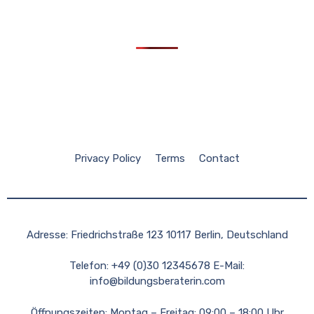
Privacy Policy
Terms
Contact
Adresse: Friedrichstraße 123 10117 Berlin, Deutschland
Telefon: +49 (0)30 12345678 E-Mail:
info@bildungsberaterin.com
Öffnungszeiten: Montag – Freitag: 09:00 – 18:00 Uhr