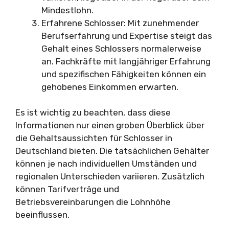
Mindestlohn.
Erfahrene Schlosser: Mit zunehmender
Berufserfahrung und Expertise steigt das
Gehalt eines Schlossers normalerweise
an. Fachkräfte mit langjähriger Erfahrung
und spezifischen Fähigkeiten können ein
gehobenes Einkommen erwarten.
Es ist wichtig zu beachten, dass diese
Informationen nur einen groben Überblick über
die Gehaltsaussichten für Schlosser in
Deutschland bieten. Die tatsächlichen Gehälter
können je nach individuellen Umständen und
regionalen Unterschieden variieren. Zusätzlich
können Tarifverträge und
Betriebsvereinbarungen die Lohnhöhe
beeinflussen.