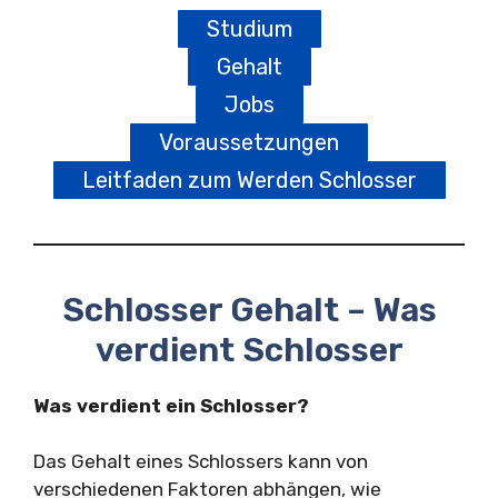
Studium
Gehalt
Jobs
Voraussetzungen
Leitfaden zum Werden Schlosser
Schlosser Gehalt – Was
verdient Schlosser
Was verdient ein Schlosser?
Das Gehalt eines Schlossers kann von
verschiedenen Faktoren abhängen, wie