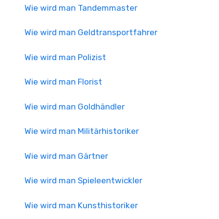
Wie wird man Tandemmaster
Wie wird man Geldtransportfahrer
Wie wird man Polizist
Wie wird man Florist
Wie wird man Goldhändler
Wie wird man Militärhistoriker
Wie wird man Gärtner
Wie wird man Spieleentwickler
Wie wird man Kunsthistoriker