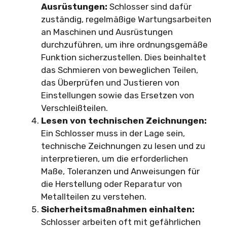
Ausrüstungen:
Schlosser sind dafür
zuständig, regelmäßige Wartungsarbeiten
an Maschinen und Ausrüstungen
durchzuführen, um ihre ordnungsgemäße
Funktion sicherzustellen. Dies beinhaltet
das Schmieren von beweglichen Teilen,
das Überprüfen und Justieren von
Einstellungen sowie das Ersetzen von
Verschleißteilen.
Lesen von technischen Zeichnungen:
Ein Schlosser muss in der Lage sein,
technische Zeichnungen zu lesen und zu
interpretieren, um die erforderlichen
Maße, Toleranzen und Anweisungen für
die Herstellung oder Reparatur von
Metallteilen zu verstehen.
Sicherheitsmaßnahmen einhalten:
Schlosser arbeiten oft mit gefährlichen