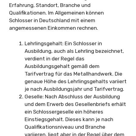
Erfahrung, Standort, Branche und
Qualifikationen. Im Allgemeinen können
Schlosser in Deutschland mit einem
angemessenen Einkommen rechnen.
Lehrlingsgehalt: Ein Schlosser in
Ausbildung, auch als Lehrling bezeichnet,
verdient in der Regel das
Ausbildungsgehalt gemäß dem
Tarifvertrag für das Metallhandwerk. Die
genaue Höhe des Lehrlingsgehalts variiert
je nach Ausbildungsjahr und Tarifvertrag.
Geselle: Nach Abschluss der Ausbildung
und dem Erwerb des Gesellenbriefs erhält
ein Schlossergeselle ein höheres
Einstiegsgehalt. Dieses kann je nach
Qualifikationsniveau und Branche
variieren, liegt aber in der Regel über dem