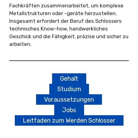
Fachkräften zusammenarbeitet, um komplexe
Metallstrukturen oder -geräte herzustellen.
Insgesamt erfordert der Beruf des Schlossers
technisches Know-how, handwerkliches
Geschick und die Fähigkeit, präzise und sicher zu
arbeiten.
Gehalt
Studium
Voraussetzungen
Jobs
Leitfaden zum Werden Schlosser