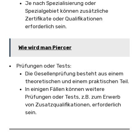
Je nach Spezialisierung oder
Spezialgebiet können zusätzliche
Zertifikate oder Qualifikationen
erforderlich sein.
Wie wird man Piercer
Prüfungen oder Tests:
Die Gesellenprüfung besteht aus einem
theoretischen und einem praktischen Teil.
In einigen Fällen können weitere
Prüfungen oder Tests, z.B. zum Erwerb
von Zusatzqualifikationen, erforderlich
sein.