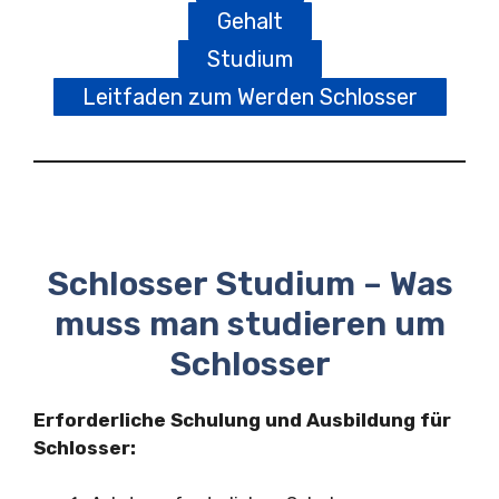
Gehalt
Studium
Leitfaden zum Werden Schlosser
Schlosser Studium – Was
muss man studieren um
Schlosser
Erforderliche Schulung und Ausbildung für
Schlosser: