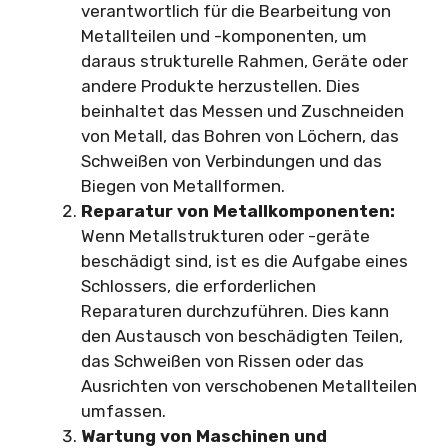
verantwortlich für die Bearbeitung von
Metallteilen und -komponenten, um
daraus strukturelle Rahmen, Geräte oder
andere Produkte herzustellen. Dies
beinhaltet das Messen und Zuschneiden
von Metall, das Bohren von Löchern, das
Schweißen von Verbindungen und das
Biegen von Metallformen.
Reparatur von Metallkomponenten:
Wenn Metallstrukturen oder -geräte
beschädigt sind, ist es die Aufgabe eines
Schlossers, die erforderlichen
Reparaturen durchzuführen. Dies kann
den Austausch von beschädigten Teilen,
das Schweißen von Rissen oder das
Ausrichten von verschobenen Metallteilen
umfassen.
Wartung von Maschinen und