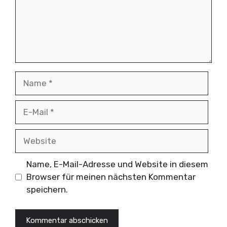
Name
E-
Mail
Website
Name, E-Mail-Adresse und Website in diesem
Browser für meinen nächsten Kommentar
speichern.