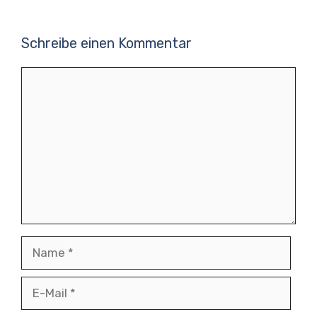
Schreibe einen Kommentar
Kommentar
Name
E-
Mail