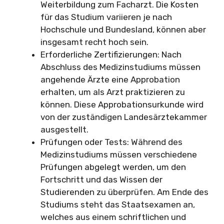
Weiterbildung zum Facharzt. Die Kosten
für das Studium variieren je nach
Hochschule und Bundesland, können aber
insgesamt recht hoch sein.
Erforderliche Zertifizierungen: Nach
Abschluss des Medizinstudiums müssen
angehende Ärzte eine Approbation
erhalten, um als Arzt praktizieren zu
können. Diese Approbationsurkunde wird
von der zuständigen Landesärztekammer
ausgestellt.
Prüfungen oder Tests: Während des
Medizinstudiums müssen verschiedene
Prüfungen abgelegt werden, um den
Fortschritt und das Wissen der
Studierenden zu überprüfen. Am Ende des
Studiums steht das Staatsexamen an,
welches aus einem schriftlichen und