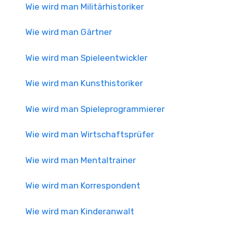
Wie wird man Militärhistoriker
Wie wird man Gärtner
Wie wird man Spieleentwickler
Wie wird man Kunsthistoriker
Wie wird man Spieleprogrammierer
Wie wird man Wirtschaftsprüfer
Wie wird man Mentaltrainer
Wie wird man Korrespondent
Wie wird man Kinderanwalt