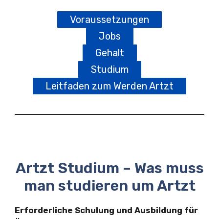
Voraussetzungen
Jobs
Gehalt
Studium
Leitfaden zum Werden Artzt
Artzt Studium – Was muss
man studieren um Artzt
Erforderliche Schulung und Ausbildung für