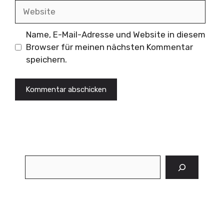
Website
Name, E-Mail-Adresse und Website in diesem
Browser für meinen nächsten Kommentar
speichern.
Suchen