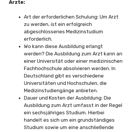
Ärzte:
Art der erforderlichen Schulung: Um Arzt
zu werden, ist ein erfolgreich
abgeschlossenes Medizinstudium
erforderlich.
Wo kann diese Ausbildung erlangt
werden? Die Ausbildung zum Arzt kann an
einer Universität oder einer medizinischen
Fachhochschule absolvieren werden. In
Deutschland gibt es verschiedene
Universitäten und Hochschulen, die
Medizinstudiengänge anbieten.
Dauer und Kosten der Ausbildung: Die
Ausbildung zum Arzt umfasst in der Regel
ein sechsjähriges Studium. Hierbei
handelt es sich um ein grundständiges
Studium sowie um eine anschließende