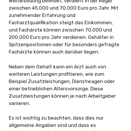
Weiterbildung befindet, verdient in der Regel
zwischen 45.000 und 70.000 Euro pro Jahr. Mit
zunehmender Erfahrung und
Facharztqualifikation steigt das Einkommen,
und Fachärzte können zwischen 70.000 und
200.000 Euro pro Jahr verdienen. Gehälter in
Spitzenpositionen oder für besonders gefragte
Fachärzte können auch darüber liegen.
Neben dem Gehalt kann ein Arzt auch von
weiteren Leistungen profitieren, wie zum
Beispiel Zusatzleistungen, Dienstwagen oder
einer betrieblichen Altersvorsorge. Diese
Zusatzleistungen können je nach Arbeitgeber
variieren.
Es ist wichtig zu beachten, dass dies nur
allgemeine Angaben sind und dass es