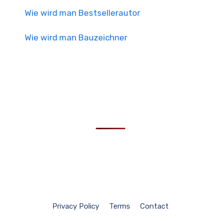
Wie wird man Bestsellerautor
Wie wird man Bauzeichner
Privacy Policy
Terms
Contact