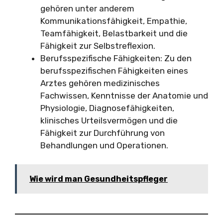
gehören unter anderem
Kommunikationsfähigkeit, Empathie,
Teamfähigkeit, Belastbarkeit und die
Fähigkeit zur Selbstreflexion.
Berufsspezifische Fähigkeiten: Zu den
berufsspezifischen Fähigkeiten eines
Arztes gehören medizinisches
Fachwissen, Kenntnisse der Anatomie und
Physiologie, Diagnosefähigkeiten,
klinisches Urteilsvermögen und die
Fähigkeit zur Durchführung von
Behandlungen und Operationen.
Wie wird man Gesundheitspfleger