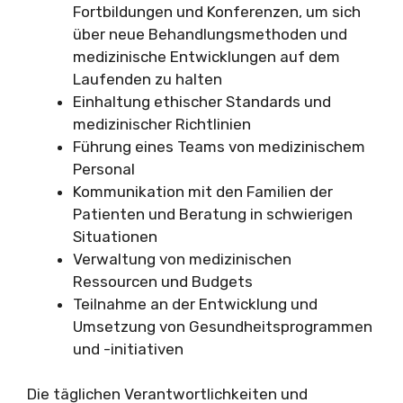
Fortbildungen und Konferenzen, um sich
über neue Behandlungsmethoden und
medizinische Entwicklungen auf dem
Laufenden zu halten
Einhaltung ethischer Standards und
medizinischer Richtlinien
Führung eines Teams von medizinischem
Personal
Kommunikation mit den Familien der
Patienten und Beratung in schwierigen
Situationen
Verwaltung von medizinischen
Ressourcen und Budgets
Teilnahme an der Entwicklung und
Umsetzung von Gesundheitsprogrammen
und -initiativen
Die täglichen Verantwortlichkeiten und