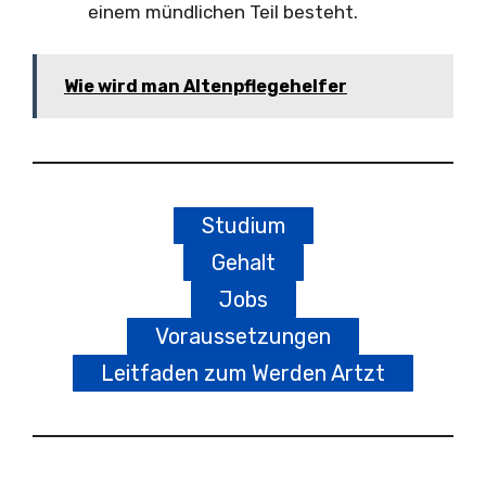
einem mündlichen Teil besteht.
Wie wird man Altenpflegehelfer
Studium
Gehalt
Jobs
Voraussetzungen
Leitfaden zum Werden Artzt