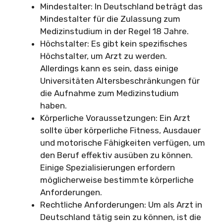
Mindestalter: In Deutschland beträgt das
Mindestalter für die Zulassung zum
Medizinstudium in der Regel 18 Jahre.
Höchstalter: Es gibt kein spezifisches
Höchstalter, um Arzt zu werden.
Allerdings kann es sein, dass einige
Universitäten Altersbeschränkungen für
die Aufnahme zum Medizinstudium
haben.
Körperliche Voraussetzungen: Ein Arzt
sollte über körperliche Fitness, Ausdauer
und motorische Fähigkeiten verfügen, um
den Beruf effektiv ausüben zu können.
Einige Spezialisierungen erfordern
möglicherweise bestimmte körperliche
Anforderungen.
Rechtliche Anforderungen: Um als Arzt in
Deutschland tätig sein zu können, ist die