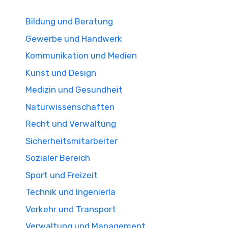
Bildung und Beratung
Gewerbe und Handwerk
Kommunikation und Medien
Kunst und Design
Medizin und Gesundheit
Naturwissenschaften
Recht und Verwaltung
Sicherheitsmitarbeiter
Sozialer Bereich
Sport und Freizeit
Technik und Ingeniería
Verkehr und Transport
Verwaltung und Management