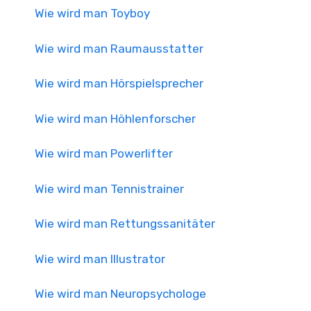
Wie wird man Toyboy
Wie wird man Raumausstatter
Wie wird man Hörspielsprecher
Wie wird man Höhlenforscher
Wie wird man Powerlifter
Wie wird man Tennistrainer
Wie wird man Rettungssanitäter
Wie wird man Illustrator
Wie wird man Neuropsychologe