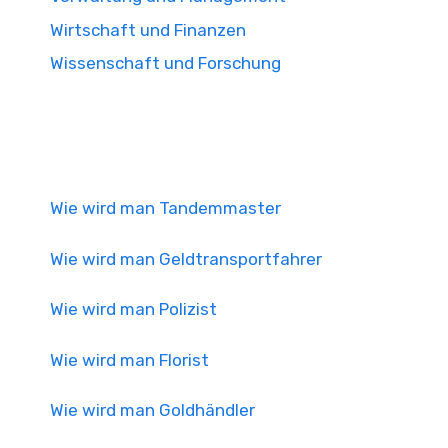
Wirtschaft und Finanzen
Wissenschaft und Forschung
Wie wird man Tandemmaster
Wie wird man Geldtransportfahrer
Wie wird man Polizist
Wie wird man Florist
Wie wird man Goldhändler