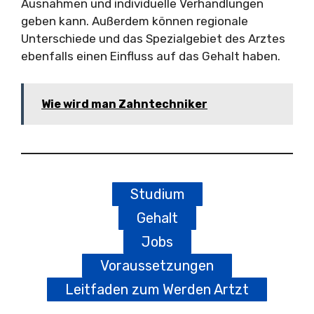
Ausnahmen und individuelle Verhandlungen
geben kann. Außerdem können regionale
Unterschiede und das Spezialgebiet des Arztes
ebenfalls einen Einfluss auf das Gehalt haben.
Wie wird man Zahntechniker
Studium
Gehalt
Jobs
Voraussetzungen
Leitfaden zum Werden Artzt