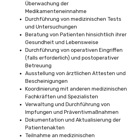
Überwachung der
Medikamenteneinnahme
Durchführung von medizinischen Tests
und Untersuchungen
Beratung von Patienten hinsichtlich ihrer
Gesundheit und Lebensweise
Durchführung von operativen Eingriffen
(falls erforderlich) und postoperativer
Betreuung
Ausstellung von ärztlichen Attesten und
Bescheinigungen
Koordinierung mit anderen medizinischen
Fachkräften und Spezialisten
Verwaltung und Durchführung von
Impfungen und Präventivmaßnahmen
Dokumentation und Aktualisierung der
Patientenakten
Teilnahme an medizinischen