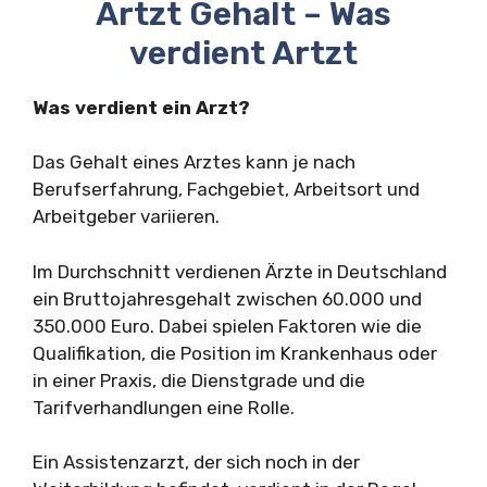
Artzt Gehalt – Was
verdient Artzt
Was verdient ein Arzt?
Das Gehalt eines Arztes kann je nach
Berufserfahrung, Fachgebiet, Arbeitsort und
Arbeitgeber variieren.
Im Durchschnitt verdienen Ärzte in Deutschland
ein Bruttojahresgehalt zwischen 60.000 und
350.000 Euro. Dabei spielen Faktoren wie die
Qualifikation, die Position im Krankenhaus oder
in einer Praxis, die Dienstgrade und die
Tarifverhandlungen eine Rolle.
Ein Assistenzarzt, der sich noch in der