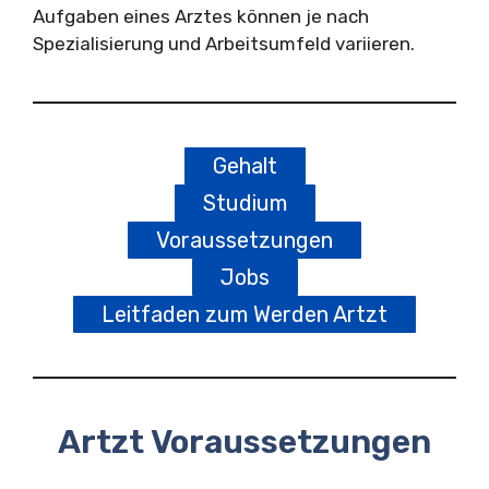
Aufgaben eines Arztes können je nach
Spezialisierung und Arbeitsumfeld variieren.
Gehalt
Studium
Voraussetzungen
Jobs
Leitfaden zum Werden Artzt
Artzt Voraussetzungen