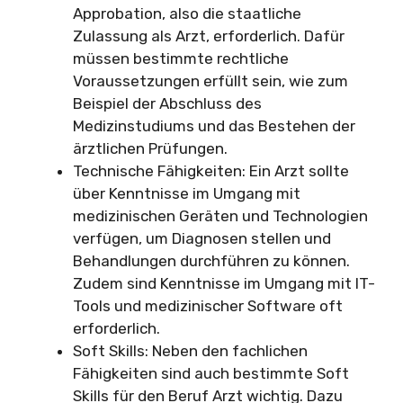
Approbation, also die staatliche
Zulassung als Arzt, erforderlich. Dafür
müssen bestimmte rechtliche
Voraussetzungen erfüllt sein, wie zum
Beispiel der Abschluss des
Medizinstudiums und das Bestehen der
ärztlichen Prüfungen.
Technische Fähigkeiten: Ein Arzt sollte
über Kenntnisse im Umgang mit
medizinischen Geräten und Technologien
verfügen, um Diagnosen stellen und
Behandlungen durchführen zu können.
Zudem sind Kenntnisse im Umgang mit IT-
Tools und medizinischer Software oft
erforderlich.
Soft Skills: Neben den fachlichen
Fähigkeiten sind auch bestimmte Soft
Skills für den Beruf Arzt wichtig. Dazu