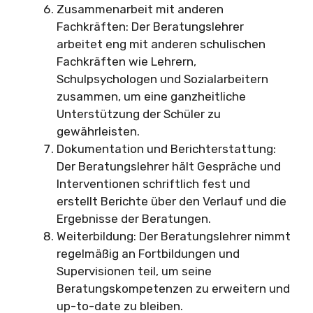
Zusammenarbeit mit anderen
Fachkräften: Der Beratungslehrer
arbeitet eng mit anderen schulischen
Fachkräften wie Lehrern,
Schulpsychologen und Sozialarbeitern
zusammen, um eine ganzheitliche
Unterstützung der Schüler zu
gewährleisten.
Dokumentation und Berichterstattung:
Der Beratungslehrer hält Gespräche und
Interventionen schriftlich fest und
erstellt Berichte über den Verlauf und die
Ergebnisse der Beratungen.
Weiterbildung: Der Beratungslehrer nimmt
regelmäßig an Fortbildungen und
Supervisionen teil, um seine
Beratungskompetenzen zu erweitern und
up-to-date zu bleiben.