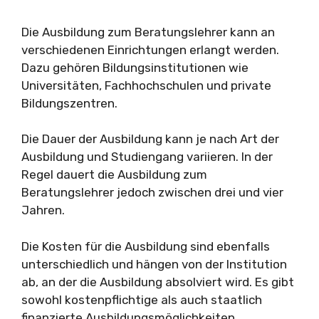
Die Ausbildung zum Beratungslehrer kann an
verschiedenen Einrichtungen erlangt werden.
Dazu gehören Bildungsinstitutionen wie
Universitäten, Fachhochschulen und private
Bildungszentren.
Die Dauer der Ausbildung kann je nach Art der
Ausbildung und Studiengang variieren. In der
Regel dauert die Ausbildung zum
Beratungslehrer jedoch zwischen drei und vier
Jahren.
Die Kosten für die Ausbildung sind ebenfalls
unterschiedlich und hängen von der Institution
ab, an der die Ausbildung absolviert wird. Es gibt
sowohl kostenpflichtige als auch staatlich
finanzierte Ausbildungsmöglichkeiten.