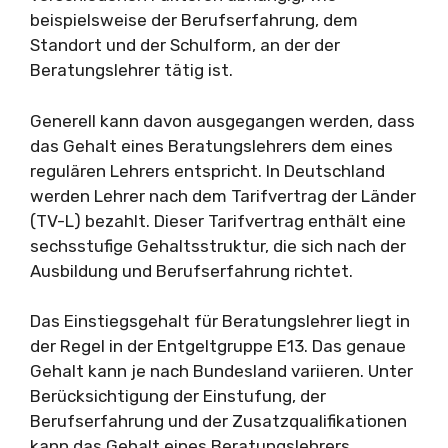
beispielsweise der Berufserfahrung, dem
Standort und der Schulform, an der der
Beratungslehrer tätig ist.
Generell kann davon ausgegangen werden, dass
das Gehalt eines Beratungslehrers dem eines
regulären Lehrers entspricht. In Deutschland
werden Lehrer nach dem Tarifvertrag der Länder
(TV-L) bezahlt. Dieser Tarifvertrag enthält eine
sechsstufige Gehaltsstruktur, die sich nach der
Ausbildung und Berufserfahrung richtet.
Das Einstiegsgehalt für Beratungslehrer liegt in
der Regel in der Entgeltgruppe E13. Das genaue
Gehalt kann je nach Bundesland variieren. Unter
Berücksichtigung der Einstufung, der
Berufserfahrung und der Zusatzqualifikationen
kann das Gehalt eines Beratungslehrers