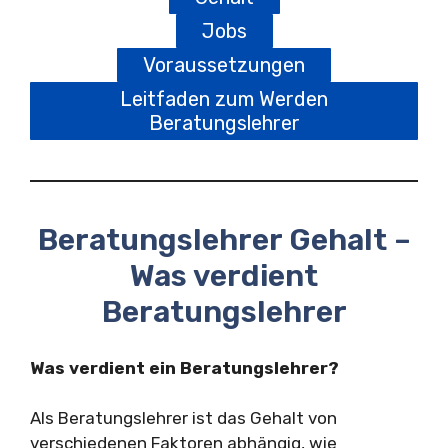
Jobs
Voraussetzungen
Leitfaden zum Werden
Beratungslehrer
Beratungslehrer Gehalt –
Was verdient
Beratungslehrer
Was verdient ein Beratungslehrer?
Als Beratungslehrer ist das Gehalt von
verschiedenen Faktoren abhängig, wie