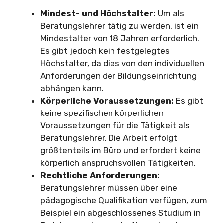
Mindest- und Höchstalter:
Um als
Beratungslehrer tätig zu werden, ist ein
Mindestalter von 18 Jahren erforderlich.
Es gibt jedoch kein festgelegtes
Höchstalter, da dies von den individuellen
Anforderungen der Bildungseinrichtung
abhängen kann.
Körperliche Voraussetzungen:
Es gibt
keine spezifischen körperlichen
Voraussetzungen für die Tätigkeit als
Beratungslehrer. Die Arbeit erfolgt
größtenteils im Büro und erfordert keine
körperlich anspruchsvollen Tätigkeiten.
Rechtliche Anforderungen:
Beratungslehrer müssen über eine
pädagogische Qualifikation verfügen, zum
Beispiel ein abgeschlossenes Studium in