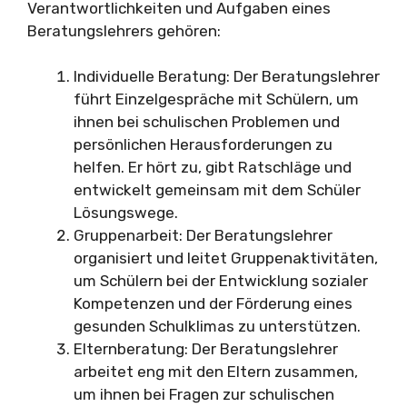
Verantwortlichkeiten und Aufgaben eines
Beratungslehrers gehören:
Individuelle Beratung: Der Beratungslehrer
führt Einzelgespräche mit Schülern, um
ihnen bei schulischen Problemen und
persönlichen Herausforderungen zu
helfen. Er hört zu, gibt Ratschläge und
entwickelt gemeinsam mit dem Schüler
Lösungswege.
Gruppenarbeit: Der Beratungslehrer
organisiert und leitet Gruppenaktivitäten,
um Schülern bei der Entwicklung sozialer
Kompetenzen und der Förderung eines
gesunden Schulklimas zu unterstützen.
Elternberatung: Der Beratungslehrer
arbeitet eng mit den Eltern zusammen,
um ihnen bei Fragen zur schulischen