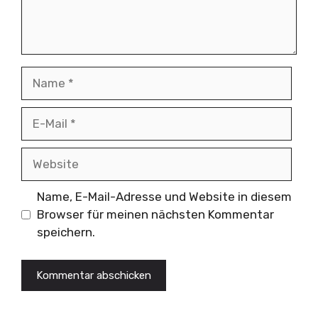
Name
E-
Mail
Website
Name, E-Mail-Adresse und Website in diesem
Browser für meinen nächsten Kommentar
speichern.