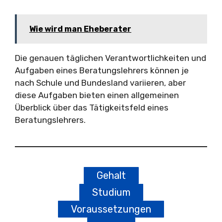
Wie wird man Eheberater
Die genauen täglichen Verantwortlichkeiten und
Aufgaben eines Beratungslehrers können je
nach Schule und Bundesland variieren, aber
diese Aufgaben bieten einen allgemeinen
Überblick über das Tätigkeitsfeld eines
Beratungslehrers.
Gehalt
Studium
Voraussetzungen