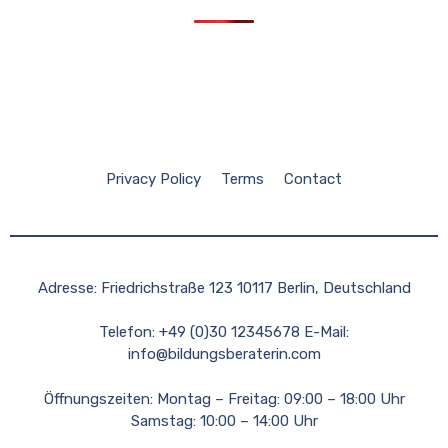
Privacy Policy
Terms
Contact
Adresse: Friedrichstraße 123 10117 Berlin, Deutschland
Telefon: +49 (0)30 12345678 E-Mail:
info@bildungsberaterin.com
Öffnungszeiten: Montag – Freitag: 09:00 – 18:00 Uhr
Samstag: 10:00 – 14:00 Uhr