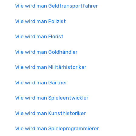
Wie wird man Geldtransportfahrer
Wie wird man Polizist
Wie wird man Florist
Wie wird man Goldhändler
Wie wird man Militärhistoriker
Wie wird man Gärtner
Wie wird man Spieleentwickler
Wie wird man Kunsthistoriker
Wie wird man Spieleprogrammierer