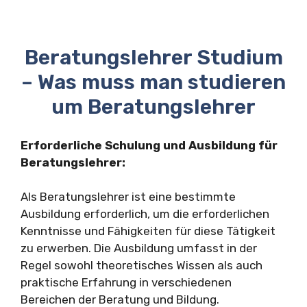
Beratungslehrer Studium
– Was muss man studieren
um Beratungslehrer
Erforderliche Schulung und Ausbildung für
Beratungslehrer:
Als Beratungslehrer ist eine bestimmte
Ausbildung erforderlich, um die erforderlichen
Kenntnisse und Fähigkeiten für diese Tätigkeit
zu erwerben. Die Ausbildung umfasst in der
Regel sowohl theoretisches Wissen als auch
praktische Erfahrung in verschiedenen
Bereichen der Beratung und Bildung.