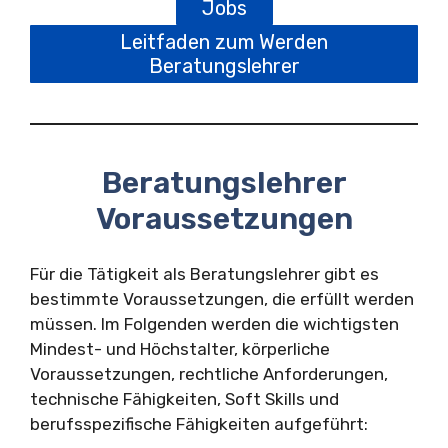
Jobs
Leitfaden zum Werden
Beratungslehrer
Beratungslehrer
Voraussetzungen
Für die Tätigkeit als Beratungslehrer gibt es
bestimmte Voraussetzungen, die erfüllt werden
müssen. Im Folgenden werden die wichtigsten
Mindest- und Höchstalter, körperliche
Voraussetzungen, rechtliche Anforderungen,
technische Fähigkeiten, Soft Skills und
berufsspezifische Fähigkeiten aufgeführt: