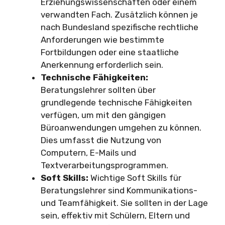
Erziehungswissenschaften oder einem
verwandten Fach. Zusätzlich können je
nach Bundesland spezifische rechtliche
Anforderungen wie bestimmte
Fortbildungen oder eine staatliche
Anerkennung erforderlich sein.
Technische Fähigkeiten:
Beratungslehrer sollten über
grundlegende technische Fähigkeiten
verfügen, um mit den gängigen
Büroanwendungen umgehen zu können.
Dies umfasst die Nutzung von
Computern, E-Mails und
Textverarbeitungsprogrammen.
Soft Skills:
Wichtige Soft Skills für
Beratungslehrer sind Kommunikations-
und Teamfähigkeit. Sie sollten in der Lage
sein, effektiv mit Schülern, Eltern und