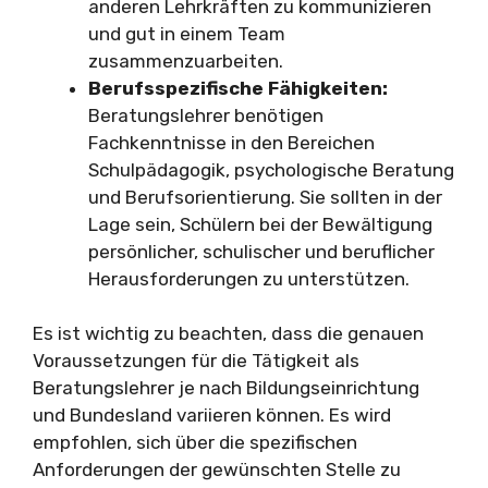
anderen Lehrkräften zu kommunizieren
und gut in einem Team
zusammenzuarbeiten.
Berufsspezifische Fähigkeiten:
Beratungslehrer benötigen
Fachkenntnisse in den Bereichen
Schulpädagogik, psychologische Beratung
und Berufsorientierung. Sie sollten in der
Lage sein, Schülern bei der Bewältigung
persönlicher, schulischer und beruflicher
Herausforderungen zu unterstützen.
Es ist wichtig zu beachten, dass die genauen
Voraussetzungen für die Tätigkeit als
Beratungslehrer je nach Bildungseinrichtung
und Bundesland variieren können. Es wird
empfohlen, sich über die spezifischen
Anforderungen der gewünschten Stelle zu