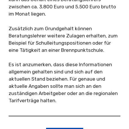
zwischen ca. 3.800 Euro und 5.500 Euro brutto
im Monat liegen.
Zusätzlich zum Grundgehalt können
Beratungslehrer weitere Zulagen erhalten, zum
Beispiel für Schulleitungspositionen oder für
eine Tätigkeit an einer Brennpunktschule.
Es ist anzumerken, dass diese Informationen
allgemein gehalten sind und sich auf den
aktuellen Stand beziehen. Für genaue und
aktuelle Angaben sollte man sich an den
zuständigen Arbeitgeber oder an die regionalen
Tarifverträge halten.