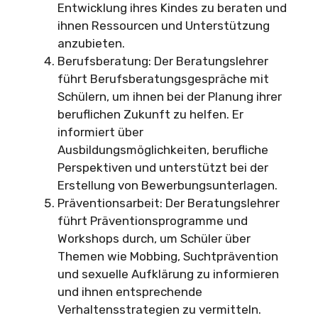
Entwicklung ihres Kindes zu beraten und
ihnen Ressourcen und Unterstützung
anzubieten.
Berufsberatung: Der Beratungslehrer
führt Berufsberatungsgespräche mit
Schülern, um ihnen bei der Planung ihrer
beruflichen Zukunft zu helfen. Er
informiert über
Ausbildungsmöglichkeiten, berufliche
Perspektiven und unterstützt bei der
Erstellung von Bewerbungsunterlagen.
Präventionsarbeit: Der Beratungslehrer
führt Präventionsprogramme und
Workshops durch, um Schüler über
Themen wie Mobbing, Suchtprävention
und sexuelle Aufklärung zu informieren
und ihnen entsprechende
Verhaltensstrategien zu vermitteln.