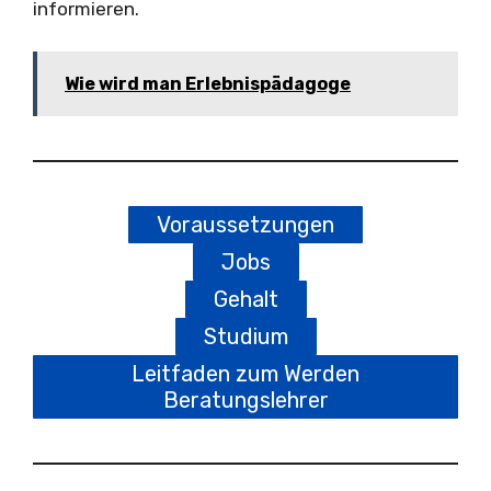
informieren.
Wie wird man Erlebnispädagoge
Voraussetzungen
Jobs
Gehalt
Studium
Leitfaden zum Werden
Beratungslehrer