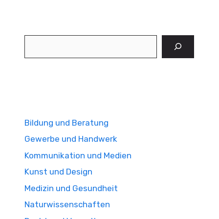
Suchen
Bildung und Beratung
Gewerbe und Handwerk
Kommunikation und Medien
Kunst und Design
Medizin und Gesundheit
Naturwissenschaften