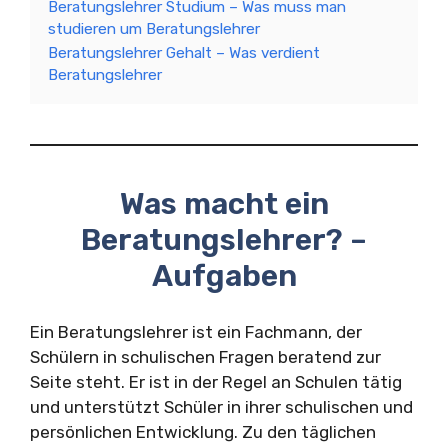
Beratungslehrer Studium – Was muss man
studieren um Beratungslehrer
Beratungslehrer Gehalt – Was verdient
Beratungslehrer
Was macht ein
Beratungslehrer? –
Aufgaben
Ein Beratungslehrer ist ein Fachmann, der
Schülern in schulischen Fragen beratend zur
Seite steht. Er ist in der Regel an Schulen tätig
und unterstützt Schüler in ihrer schulischen und
persönlichen Entwicklung. Zu den täglichen