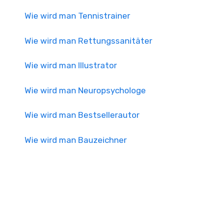
Wie wird man Tennistrainer
Wie wird man Rettungssanitäter
Wie wird man Illustrator
Wie wird man Neuropsychologe
Wie wird man Bestsellerautor
Wie wird man Bauzeichner