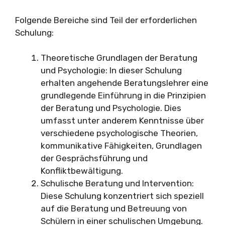
Folgende Bereiche sind Teil der erforderlichen
Schulung:
Theoretische Grundlagen der Beratung
und Psychologie: In dieser Schulung
erhalten angehende Beratungslehrer eine
grundlegende Einführung in die Prinzipien
der Beratung und Psychologie. Dies
umfasst unter anderem Kenntnisse über
verschiedene psychologische Theorien,
kommunikative Fähigkeiten, Grundlagen
der Gesprächsführung und
Konfliktbewältigung.
Schulische Beratung und Intervention:
Diese Schulung konzentriert sich speziell
auf die Beratung und Betreuung von
Schülern in einer schulischen Umgebung.