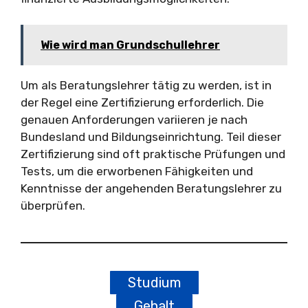
Wie wird man Grundschullehrer
Um als Beratungslehrer tätig zu werden, ist in
der Regel eine Zertifizierung erforderlich. Die
genauen Anforderungen variieren je nach
Bundesland und Bildungseinrichtung. Teil dieser
Zertifizierung sind oft praktische Prüfungen und
Tests, um die erworbenen Fähigkeiten und
Kenntnisse der angehenden Beratungslehrer zu
überprüfen.
Studium
Gehalt