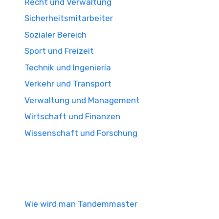
Recht und Verwaltung
Sicherheitsmitarbeiter
Sozialer Bereich
Sport und Freizeit
Technik und Ingeniería
Verkehr und Transport
Verwaltung und Management
Wirtschaft und Finanzen
Wissenschaft und Forschung
Wie wird man Tandemmaster