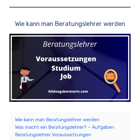
Wie kann man Beratungslehrer werden
Wie kann man Beratungslehrer werden
Was macht ein Beratungslehrer? – Aufgaben
Beratungslehrer Voraussetzungen