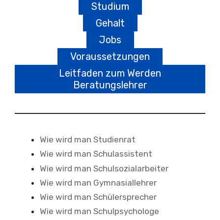
Studium
Gehalt
Jobs
Voraussetzungen
Leitfaden zum Werden
Beratungslehrer
Wie wird man Studienrat
Wie wird man Schulassistent
Wie wird man Schulsozialarbeiter
Wie wird man Gymnasiallehrer
Wie wird man Schülersprecher
Wie wird man Schulpsychologe