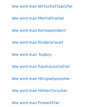
Wie wird man Wirtschaftsprüfer
Wie wird man Mentaltrainer
Wie wird man Korrespondent
Wie wird man Kinderanwalt
Wie wird man Toyboy
Wie wird man Raumausstatter
Wie wird man Hörspielsprecher
Wie wird man Höhlenforscher
Wie wird man Powerlifter