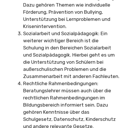
Dazu gehören Themen wie individuelle
Förderung, Prävention von Bullying,
Unterstützung bei Lernproblemen und
Krisenintervention.
Sozialarbeit und Sozialpädagogik: Ein
weiterer wichtiger Bereich ist die
Schulung in den Bereichen Sozialarbeit
und Sozialpädagogik. Hierbei geht es um
die Unterstützung von Schülern bei
außerschulischen Problemen und die
Zusammenarbeit mit anderen Fachleuten.
Rechtliche Rahmenbedingungen:
Beratungslehrer müssen auch über die
rechtlichen Rahmenbedingungen im
Bildungsbereich informiert sein. Dazu
gehören Kenntnisse über das
Schulgesetz, Datenschutz, Kinderschutz
und andere relevante Gesetze.