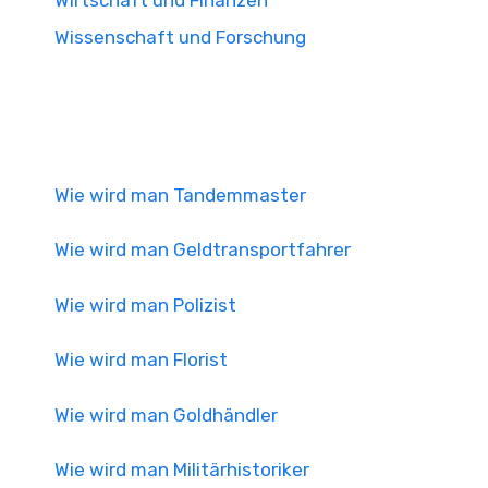
Wirtschaft und Finanzen
Wissenschaft und Forschung
Wie wird man Tandemmaster
Wie wird man Geldtransportfahrer
Wie wird man Polizist
Wie wird man Florist
Wie wird man Goldhändler
Wie wird man Militärhistoriker