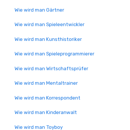
Wie wird man Gärtner
Wie wird man Spieleentwickler
Wie wird man Kunsthistoriker
Wie wird man Spieleprogrammierer
Wie wird man Wirtschaftsprüfer
Wie wird man Mentaltrainer
Wie wird man Korrespondent
Wie wird man Kinderanwalt
Wie wird man Toyboy