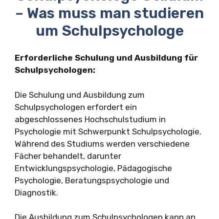
– Was muss man studieren
um Schulpsychologe
Erforderliche Schulung und Ausbildung für
Schulpsychologen:
Die Schulung und Ausbildung zum
Schulpsychologen erfordert ein
abgeschlossenes Hochschulstudium in
Psychologie mit Schwerpunkt Schulpsychologie.
Während des Studiums werden verschiedene
Fächer behandelt, darunter
Entwicklungspsychologie, Pädagogische
Psychologie, Beratungspsychologie und
Diagnostik.
Die Ausbildung zum Schulpsychologen kann an