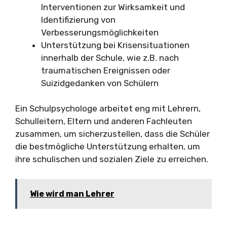
Interventionen zur Wirksamkeit und
Identifizierung von
Verbesserungsmöglichkeiten
Unterstützung bei Krisensituationen
innerhalb der Schule, wie z.B. nach
traumatischen Ereignissen oder
Suizidgedanken von Schülern
Ein Schulpsychologe arbeitet eng mit Lehrern,
Schulleitern, Eltern und anderen Fachleuten
zusammen, um sicherzustellen, dass die Schüler
die bestmögliche Unterstützung erhalten, um
ihre schulischen und sozialen Ziele zu erreichen.
Wie wird man Lehrer