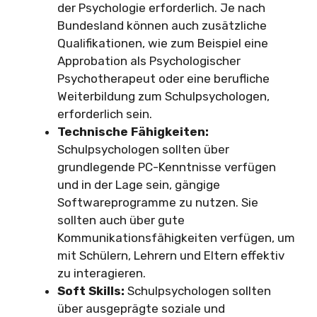
der Psychologie erforderlich. Je nach
Bundesland können auch zusätzliche
Qualifikationen, wie zum Beispiel eine
Approbation als Psychologischer
Psychotherapeut oder eine berufliche
Weiterbildung zum Schulpsychologen,
erforderlich sein.
Technische Fähigkeiten:
Schulpsychologen sollten über
grundlegende PC-Kenntnisse verfügen
und in der Lage sein, gängige
Softwareprogramme zu nutzen. Sie
sollten auch über gute
Kommunikationsfähigkeiten verfügen, um
mit Schülern, Lehrern und Eltern effektiv
zu interagieren.
Soft Skills:
Schulpsychologen sollten
über ausgeprägte soziale und