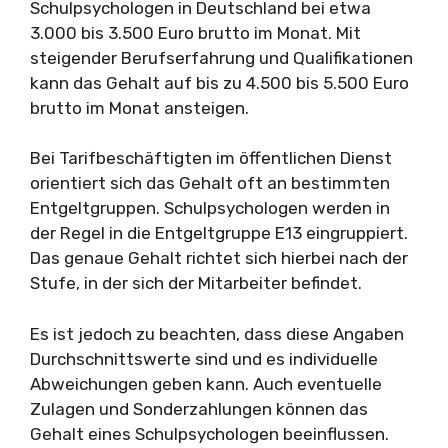
Schulpsychologen in Deutschland bei etwa
3.000 bis 3.500 Euro brutto im Monat. Mit
steigender Berufserfahrung und Qualifikationen
kann das Gehalt auf bis zu 4.500 bis 5.500 Euro
brutto im Monat ansteigen.
Bei Tarifbeschäftigten im öffentlichen Dienst
orientiert sich das Gehalt oft an bestimmten
Entgeltgruppen. Schulpsychologen werden in
der Regel in die Entgeltgruppe E13 eingruppiert.
Das genaue Gehalt richtet sich hierbei nach der
Stufe, in der sich der Mitarbeiter befindet.
Es ist jedoch zu beachten, dass diese Angaben
Durchschnittswerte sind und es individuelle
Abweichungen geben kann. Auch eventuelle
Zulagen und Sonderzahlungen können das
Gehalt eines Schulpsychologen beeinflussen.