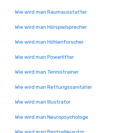
Wie wird man Raumausstatter
Wie wird man Hörspielsprecher
Wie wird man Höhlenforscher
Wie wird man Powerlifter
Wie wird man Tennistrainer
Wie wird man Rettungssanitäter
Wie wird man Illustrator
Wie wird man Neuropsychologe
Wie wird man Bestsellerautor