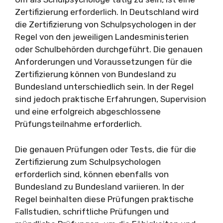
Zertifizierung erforderlich. In Deutschland wird
die Zertifizierung von Schulpsychologen in der
Regel von den jeweiligen Landesministerien
oder Schulbehörden durchgeführt. Die genauen
Anforderungen und Voraussetzungen für die
Zertifizierung können von Bundesland zu
Bundesland unterschiedlich sein. In der Regel
sind jedoch praktische Erfahrungen, Supervision
und eine erfolgreich abgeschlossene
Prüfungsteilnahme erforderlich.
Die genauen Prüfungen oder Tests, die für die
Zertifizierung zum Schulpsychologen
erforderlich sind, können ebenfalls von
Bundesland zu Bundesland variieren. In der
Regel beinhalten diese Prüfungen praktische
Fallstudien, schriftliche Prüfungen und