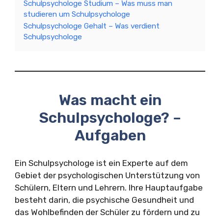
Schulpsychologe Studium – Was muss man
studieren um Schulpsychologe
Schulpsychologe Gehalt – Was verdient
Schulpsychologe
Was macht ein
Schulpsychologe? –
Aufgaben
Ein Schulpsychologe ist ein Experte auf dem
Gebiet der psychologischen Unterstützung von
Schülern, Eltern und Lehrern. Ihre Hauptaufgabe
besteht darin, die psychische Gesundheit und
das Wohlbefinden der Schüler zu fördern und zu