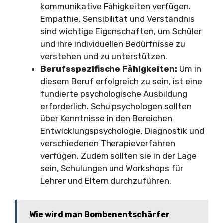
kommunikative Fähigkeiten verfügen.
Empathie, Sensibilität und Verständnis
sind wichtige Eigenschaften, um Schüler
und ihre individuellen Bedürfnisse zu
verstehen und zu unterstützen.
Berufsspezifische Fähigkeiten:
Um in
diesem Beruf erfolgreich zu sein, ist eine
fundierte psychologische Ausbildung
erforderlich. Schulpsychologen sollten
über Kenntnisse in den Bereichen
Entwicklungspsychologie, Diagnostik und
verschiedenen Therapieverfahren
verfügen. Zudem sollten sie in der Lage
sein, Schulungen und Workshops für
Lehrer und Eltern durchzuführen.
Wie wird man Bombenentschärfer