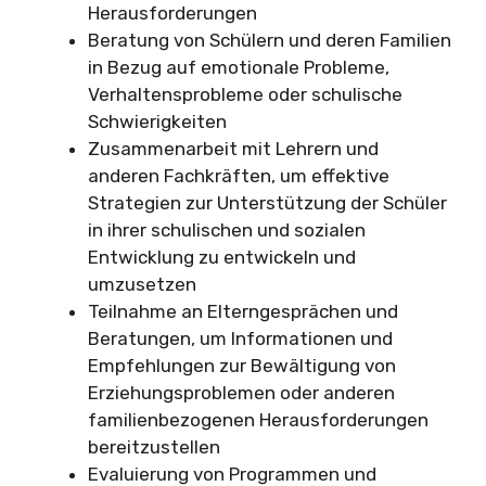
Herausforderungen
Beratung von Schülern und deren Familien
in Bezug auf emotionale Probleme,
Verhaltensprobleme oder schulische
Schwierigkeiten
Zusammenarbeit mit Lehrern und
anderen Fachkräften, um effektive
Strategien zur Unterstützung der Schüler
in ihrer schulischen und sozialen
Entwicklung zu entwickeln und
umzusetzen
Teilnahme an Elterngesprächen und
Beratungen, um Informationen und
Empfehlungen zur Bewältigung von
Erziehungsproblemen oder anderen
familienbezogenen Herausforderungen
bereitzustellen
Evaluierung von Programmen und