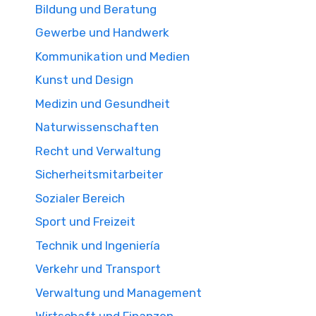
Bildung und Beratung
Gewerbe und Handwerk
Kommunikation und Medien
Kunst und Design
Medizin und Gesundheit
Naturwissenschaften
Recht und Verwaltung
Sicherheitsmitarbeiter
Sozialer Bereich
Sport und Freizeit
Technik und Ingeniería
Verkehr und Transport
Verwaltung und Management