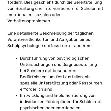
fördern. Dies geschieht durch die Bereitstellung
von Beratung und Interventionen für Schüler mit
emotionalen, sozialen oder
Verhaltensproblemen.
Eine detaillierte Beschreibung der täglichen
Verantwortlichkeiten und Aufgaben eines
Schulpsychologen umfasst unter anderem:
Durchführung von psychologischen
Untersuchungen und Diagnosestellung
bei Schülern mit besonderen
Bedürfnissen, um festzustellen, ob
spezielle Unterstützung oder Ressourcen
erforderlich sind
Entwicklung und Implementierung von
individuellen Förderplänen für Schüler mit
psychischen oder emotionalen