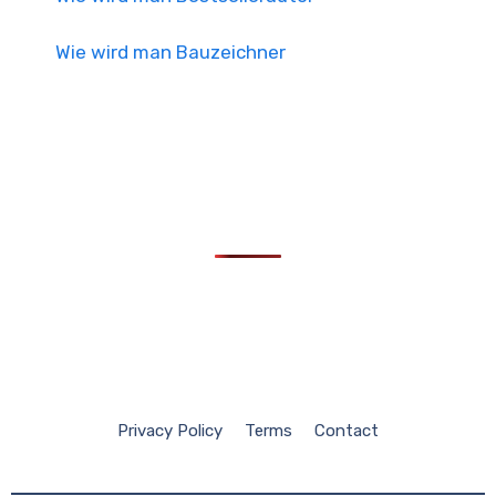
Wie wird man Bauzeichner
Privacy Policy
Terms
Contact