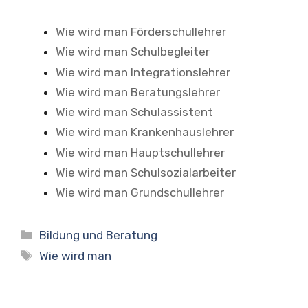
Wie wird man Förderschullehrer
Wie wird man Schulbegleiter
Wie wird man Integrationslehrer
Wie wird man Beratungslehrer
Wie wird man Schulassistent
Wie wird man Krankenhauslehrer
Wie wird man Hauptschullehrer
Wie wird man Schulsozialarbeiter
Wie wird man Grundschullehrer
Kategorien
Bildung und Beratung
Schlagwörter
Wie wird man