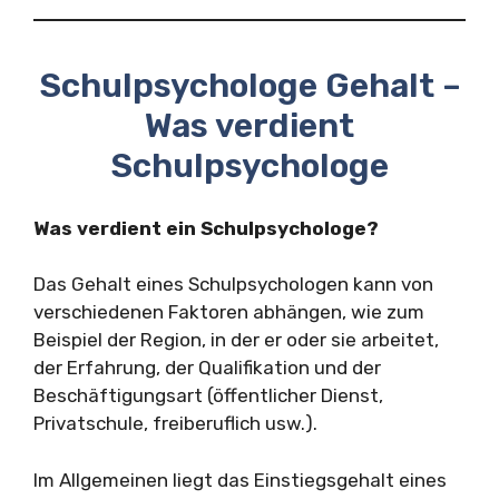
Schulpsychologe Gehalt –
Was verdient
Schulpsychologe
Was verdient ein Schulpsychologe?
Das Gehalt eines Schulpsychologen kann von
verschiedenen Faktoren abhängen, wie zum
Beispiel der Region, in der er oder sie arbeitet,
der Erfahrung, der Qualifikation und der
Beschäftigungsart (öffentlicher Dienst,
Privatschule, freiberuflich usw.).
Im Allgemeinen liegt das Einstiegsgehalt eines