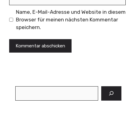
Name, E-Mail-Adresse und Website in diesem
Browser für meinen nächsten Kommentar
speichern.
Suchen