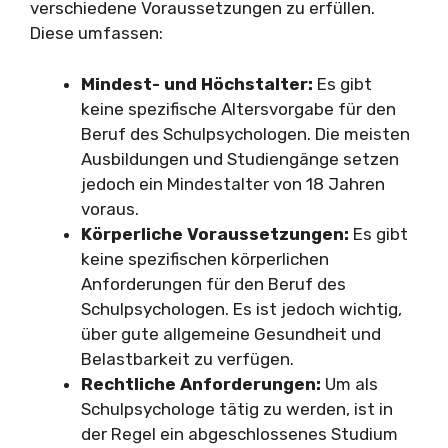
verschiedene Voraussetzungen zu erfüllen.
Diese umfassen:
Mindest- und Höchstalter:
Es gibt
keine spezifische Altersvorgabe für den
Beruf des Schulpsychologen. Die meisten
Ausbildungen und Studiengänge setzen
jedoch ein Mindestalter von 18 Jahren
voraus.
Körperliche Voraussetzungen:
Es gibt
keine spezifischen körperlichen
Anforderungen für den Beruf des
Schulpsychologen. Es ist jedoch wichtig,
über gute allgemeine Gesundheit und
Belastbarkeit zu verfügen.
Rechtliche Anforderungen:
Um als
Schulpsychologe tätig zu werden, ist in
der Regel ein abgeschlossenes Studium