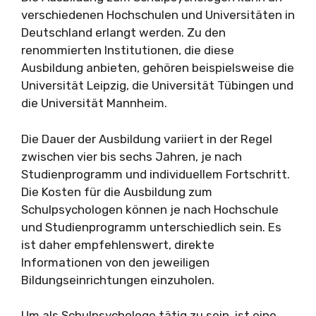
verschiedenen Hochschulen und Universitäten in
Deutschland erlangt werden. Zu den
renommierten Institutionen, die diese
Ausbildung anbieten, gehören beispielsweise die
Universität Leipzig, die Universität Tübingen und
die Universität Mannheim.
Die Dauer der Ausbildung variiert in der Regel
zwischen vier bis sechs Jahren, je nach
Studienprogramm und individuellem Fortschritt.
Die Kosten für die Ausbildung zum
Schulpsychologen können je nach Hochschule
und Studienprogramm unterschiedlich sein. Es
ist daher empfehlenswert, direkte
Informationen von den jeweiligen
Bildungseinrichtungen einzuholen.
Um als Schulpsychologe tätig zu sein, ist eine