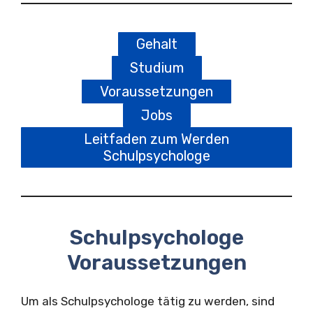
Gehalt
Studium
Voraussetzungen
Jobs
Leitfaden zum Werden
Schulpsychologe
Schulpsychologe
Voraussetzungen
Um als Schulpsychologe tätig zu werden, sind