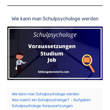
Wie kann man Schulpsychologe werden
Wie kann man Schulpsychologe werden
Was macht ein Schulpsychologe? – Aufgaben
Schulpsychologe Voraussetzungen