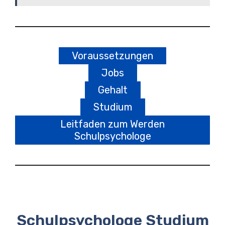
Voraussetzungen
Jobs
Gehalt
Studium
Leitfaden zum Werden
Schulpsychologe
Schulpsychologe Studium