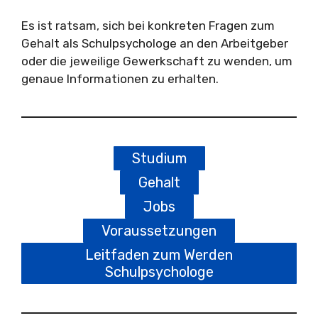
Es ist ratsam, sich bei konkreten Fragen zum
Gehalt als Schulpsychologe an den Arbeitgeber
oder die jeweilige Gewerkschaft zu wenden, um
genaue Informationen zu erhalten.
Studium
Gehalt
Jobs
Voraussetzungen
Leitfaden zum Werden
Schulpsychologe