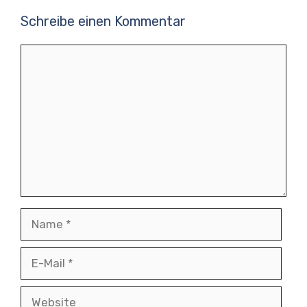
Schreibe einen Kommentar
Kommentar
Name
E-
Mail
Website