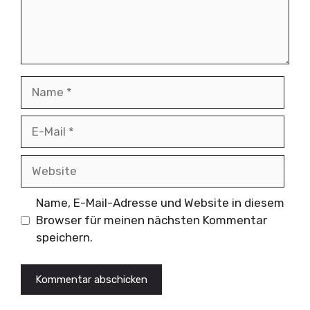
Name
E-
Mail
Website
Name, E-Mail-Adresse und Website in diesem
Browser für meinen nächsten Kommentar
speichern.