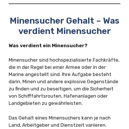
Minensucher Gehalt – Was
verdient Minensucher
Was verdient ein Minensucher?
Minensucher sind hochspezialisierte Fachkräfte,
die in der Regel bei einer Armee oder in der
Marine angestellt sind. Ihre Aufgabe besteht
darin, Minen und andere explosive Gegenstände
zu finden und zu beseitigen, um die Sicherheit
von Schifffahrtsrouten, Hafenanlagen oder
Landgebieten zu gewährleisten.
Das Gehalt eines Minensuchers kann je nach
Land, Arbeitgeber und Dienstzeit variieren.