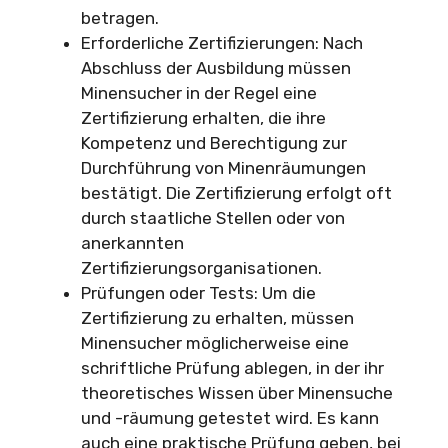
betragen.
Erforderliche Zertifizierungen: Nach
Abschluss der Ausbildung müssen
Minensucher in der Regel eine
Zertifizierung erhalten, die ihre
Kompetenz und Berechtigung zur
Durchführung von Minenräumungen
bestätigt. Die Zertifizierung erfolgt oft
durch staatliche Stellen oder von
anerkannten
Zertifizierungsorganisationen.
Prüfungen oder Tests: Um die
Zertifizierung zu erhalten, müssen
Minensucher möglicherweise eine
schriftliche Prüfung ablegen, in der ihr
theoretisches Wissen über Minensuche
und -räumung getestet wird. Es kann
auch eine praktische Prüfung geben, bei