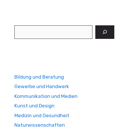
Suchen
Bildung und Beratung
Gewerbe und Handwerk
Kommunikation und Medien
Kunst und Design
Medizin und Gesundheit
Naturwissenschaften