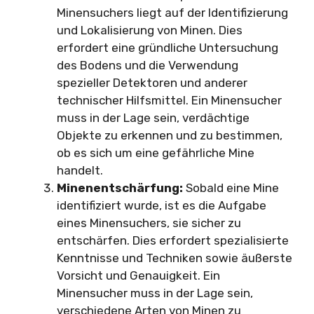
Minensuchers liegt auf der Identifizierung
und Lokalisierung von Minen. Dies
erfordert eine gründliche Untersuchung
des Bodens und die Verwendung
spezieller Detektoren und anderer
technischer Hilfsmittel. Ein Minensucher
muss in der Lage sein, verdächtige
Objekte zu erkennen und zu bestimmen,
ob es sich um eine gefährliche Mine
handelt.
Minenentschärfung:
Sobald eine Mine
identifiziert wurde, ist es die Aufgabe
eines Minensuchers, sie sicher zu
entschärfen. Dies erfordert spezialisierte
Kenntnisse und Techniken sowie äußerste
Vorsicht und Genauigkeit. Ein
Minensucher muss in der Lage sein,
verschiedene Arten von Minen zu