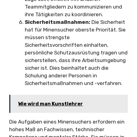
Teammitgliedern zu kommunizieren und
ihre Tätigkeiten zu koordinieren.
Sicherheitsmaßnahmen:
Die Sicherheit
hat für Minensucher oberste Priorität. Sie
müssen strengste
Sicherheitsvorschriften einhalten,
persönliche Schutzausrüstung tragen und
sicherstellen, dass ihre Arbeitsumgebung
sicher ist. Dies beinhaltet auch die
Schulung anderer Personen in
Sicherheitsmaßnahmen und -verfahren.
Wie wird man Kunstlehrer
Die Aufgaben eines Minensuchers erfordern ein
hohes Maß an Fachwissen, technischer