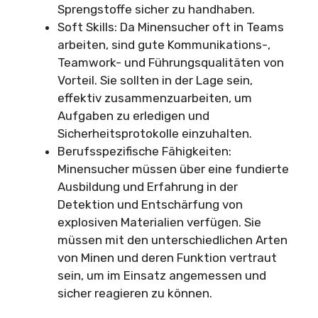
Sprengstoffe sicher zu handhaben.
Soft Skills: Da Minensucher oft in Teams
arbeiten, sind gute Kommunikations-,
Teamwork- und Führungsqualitäten von
Vorteil. Sie sollten in der Lage sein,
effektiv zusammenzuarbeiten, um
Aufgaben zu erledigen und
Sicherheitsprotokolle einzuhalten.
Berufsspezifische Fähigkeiten:
Minensucher müssen über eine fundierte
Ausbildung und Erfahrung in der
Detektion und Entschärfung von
explosiven Materialien verfügen. Sie
müssen mit den unterschiedlichen Arten
von Minen und deren Funktion vertraut
sein, um im Einsatz angemessen und
sicher reagieren zu können.