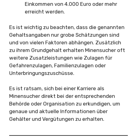
Einkommen von 4.000 Euro oder mehr
erreicht werden.
Es ist wichtig zu beachten, dass die genannten
Gehaltsangaben nur grobe Schätzungen sind
und von vielen Faktoren abhängen. Zusätzlich
zu ihrem Grundgehalt erhalten Minensucher oft
weitere Zusatzleistungen wie Zulagen für
Gefahrenzulagen, Familienzulagen oder
Unterbringungszuschüsse.
Es ist ratsam, sich bei einer Karriere als
Minensucher direkt bei der entsprechenden
Behörde oder Organisation zu erkundigen, um
genaue und aktuelle Informationen über
Gehälter und Vergütungen zu erhalten.