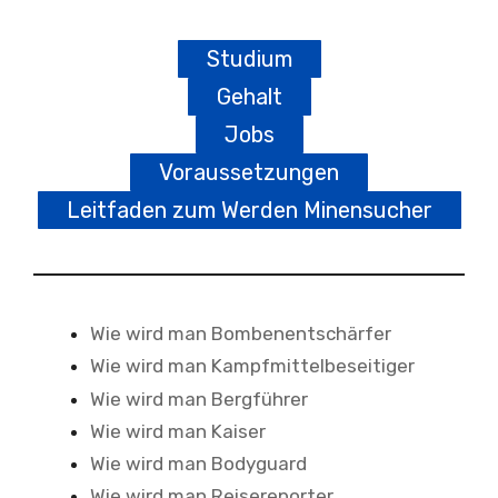
Studium
Gehalt
Jobs
Voraussetzungen
Leitfaden zum Werden Minensucher
Wie wird man Bombenentschärfer
Wie wird man Kampfmittelbeseitiger
Wie wird man Bergführer
Wie wird man Kaiser
Wie wird man Bodyguard
Wie wird man Reisereporter