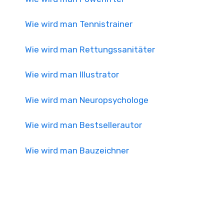
Wie wird man Tennistrainer
Wie wird man Rettungssanitäter
Wie wird man Illustrator
Wie wird man Neuropsychologe
Wie wird man Bestsellerautor
Wie wird man Bauzeichner