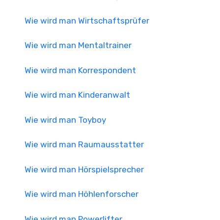
Wie wird man Wirtschaftsprüfer
Wie wird man Mentaltrainer
Wie wird man Korrespondent
Wie wird man Kinderanwalt
Wie wird man Toyboy
Wie wird man Raumausstatter
Wie wird man Hörspielsprecher
Wie wird man Höhlenforscher
Wie wird man Powerlifter