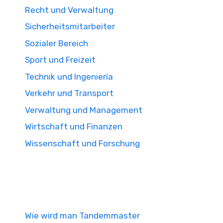
Recht und Verwaltung
Sicherheitsmitarbeiter
Sozialer Bereich
Sport und Freizeit
Technik und Ingeniería
Verkehr und Transport
Verwaltung und Management
Wirtschaft und Finanzen
Wissenschaft und Forschung
Wie wird man Tandemmaster