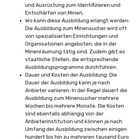
und Ausrüstung zum Identifizieren und
Entschärfen von Minen.
Wo kann diese Ausbildung erlangt werden:
Die Ausbildung zum Minensucher wird oft
von spezialisierten Einrichtungen und
Organisationen angeboten, die in der
Minenräumung tätig sind. Zudem gibt es
staatliche Stellen, die entsprechende
Ausbildungsprogramme durchführen.
Dauer und Kosten der Ausbildung: Die
Dauer der Ausbildung kann je nach
Anbieter variieren. In der Regel dauert die
Ausbildung zum Minensucher mehrere
Wochen bis mehrere Monate. Die Kosten
sind ebenfalls abhängig von der
Anbieterinstitution und können je nach
Umfang der Ausbildung zwischen einigen
hundert bis hin zu mehreren tausend Euro