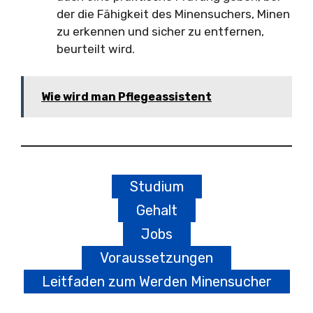
der die Fähigkeit des Minensuchers, Minen
zu erkennen und sicher zu entfernen,
beurteilt wird.
Wie wird man Pflegeassistent
Studium
Gehalt
Jobs
Voraussetzungen
Leitfaden zum Werden Minensucher