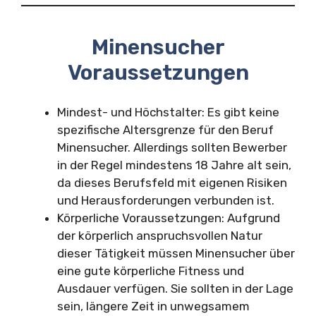
Minensucher
Voraussetzungen
Mindest- und Höchstalter: Es gibt keine
spezifische Altersgrenze für den Beruf
Minensucher. Allerdings sollten Bewerber
in der Regel mindestens 18 Jahre alt sein,
da dieses Berufsfeld mit eigenen Risiken
und Herausforderungen verbunden ist.
Körperliche Voraussetzungen: Aufgrund
der körperlich anspruchsvollen Natur
dieser Tätigkeit müssen Minensucher über
eine gute körperliche Fitness und
Ausdauer verfügen. Sie sollten in der Lage
sein, längere Zeit in unwegsamem