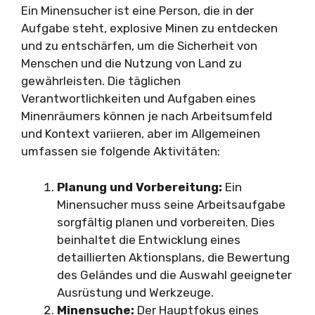
Ein Minensucher ist eine Person, die in der
Aufgabe steht, explosive Minen zu entdecken
und zu entschärfen, um die Sicherheit von
Menschen und die Nutzung von Land zu
gewährleisten. Die täglichen
Verantwortlichkeiten und Aufgaben eines
Minenräumers können je nach Arbeitsumfeld
und Kontext variieren, aber im Allgemeinen
umfassen sie folgende Aktivitäten:
Planung und Vorbereitung:
Ein
Minensucher muss seine Arbeitsaufgabe
sorgfältig planen und vorbereiten. Dies
beinhaltet die Entwicklung eines
detaillierten Aktionsplans, die Bewertung
des Geländes und die Auswahl geeigneter
Ausrüstung und Werkzeuge.
Minensuche:
Der Hauptfokus eines