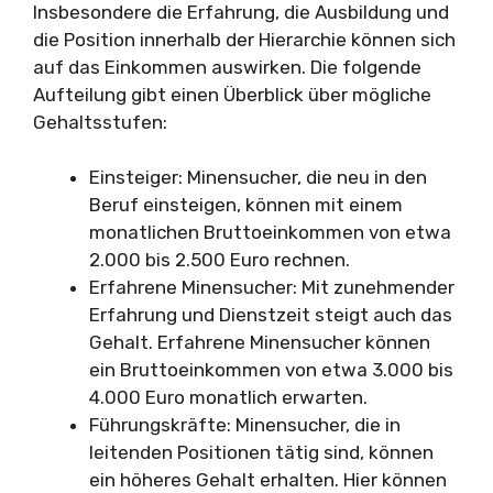
Insbesondere die Erfahrung, die Ausbildung und
die Position innerhalb der Hierarchie können sich
auf das Einkommen auswirken. Die folgende
Aufteilung gibt einen Überblick über mögliche
Gehaltsstufen:
Einsteiger: Minensucher, die neu in den
Beruf einsteigen, können mit einem
monatlichen Bruttoeinkommen von etwa
2.000 bis 2.500 Euro rechnen.
Erfahrene Minensucher: Mit zunehmender
Erfahrung und Dienstzeit steigt auch das
Gehalt. Erfahrene Minensucher können
ein Bruttoeinkommen von etwa 3.000 bis
4.000 Euro monatlich erwarten.
Führungskräfte: Minensucher, die in
leitenden Positionen tätig sind, können
ein höheres Gehalt erhalten. Hier können