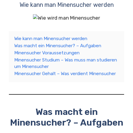
Wie kann man Minensucher werden
Wie kann man Minensucher werden
Was macht ein Minensucher? – Aufgaben
Minensucher Voraussetzungen
Minensucher Studium – Was muss man studieren
um Minensucher
Minensucher Gehalt – Was verdient Minensucher
Was macht ein
Minensucher? – Aufgaben