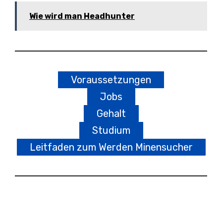
Wie wird man Headhunter
Voraussetzungen
Jobs
Gehalt
Studium
Leitfaden zum Werden Minensucher