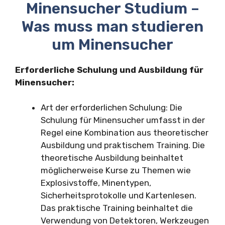
Minensucher Studium –
Was muss man studieren
um Minensucher
Erforderliche Schulung und Ausbildung für
Minensucher:
Art der erforderlichen Schulung: Die
Schulung für Minensucher umfasst in der
Regel eine Kombination aus theoretischer
Ausbildung und praktischem Training. Die
theoretische Ausbildung beinhaltet
möglicherweise Kurse zu Themen wie
Explosivstoffe, Minentypen,
Sicherheitsprotokolle und Kartenlesen.
Das praktische Training beinhaltet die
Verwendung von Detektoren, Werkzeugen