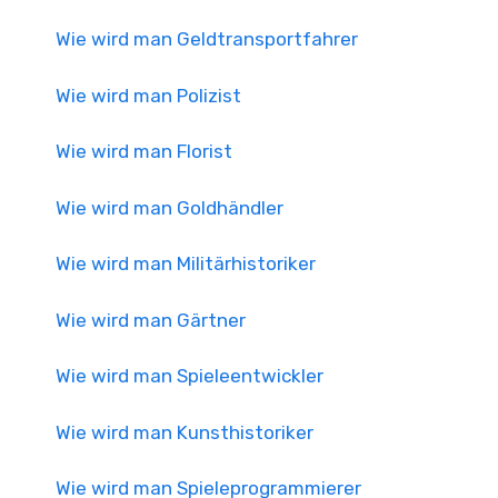
Wie wird man Geldtransportfahrer
Wie wird man Polizist
Wie wird man Florist
Wie wird man Goldhändler
Wie wird man Militärhistoriker
Wie wird man Gärtner
Wie wird man Spieleentwickler
Wie wird man Kunsthistoriker
Wie wird man Spieleprogrammierer