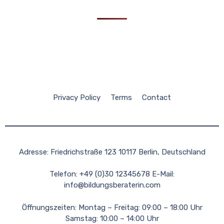
Privacy Policy
Terms
Contact
Adresse: Friedrichstraße 123 10117 Berlin, Deutschland
Telefon: +49 (0)30 12345678 E-Mail:
info@bildungsberaterin.com
Öffnungszeiten: Montag – Freitag: 09:00 – 18:00 Uhr
Samstag: 10:00 – 14:00 Uhr