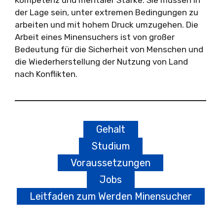
Kompetenz und mentaler Stärke. Sie müssen in
der Lage sein, unter extremen Bedingungen zu
arbeiten und mit hohem Druck umzugehen. Die
Arbeit eines Minensuchers ist von großer
Bedeutung für die Sicherheit von Menschen und
die Wiederherstellung der Nutzung von Land
nach Konflikten.
Gehalt
Studium
Voraussetzungen
Jobs
Leitfaden zum Werden Minensucher