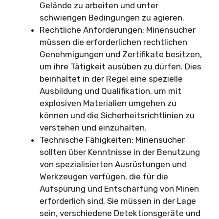
Gelände zu arbeiten und unter
schwierigen Bedingungen zu agieren.
Rechtliche Anforderungen: Minensucher
müssen die erforderlichen rechtlichen
Genehmigungen und Zertifikate besitzen,
um ihre Tätigkeit ausüben zu dürfen. Dies
beinhaltet in der Regel eine spezielle
Ausbildung und Qualifikation, um mit
explosiven Materialien umgehen zu
können und die Sicherheitsrichtlinien zu
verstehen und einzuhalten.
Technische Fähigkeiten: Minensucher
sollten über Kenntnisse in der Benutzung
von spezialisierten Ausrüstungen und
Werkzeugen verfügen, die für die
Aufspürung und Entschärfung von Minen
erforderlich sind. Sie müssen in der Lage
sein, verschiedene Detektionsgeräte und