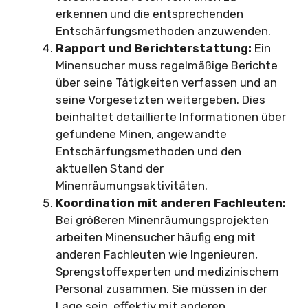
erkennen und die entsprechenden
Entschärfungsmethoden anzuwenden.
Rapport und Berichterstattung:
Ein
Minensucher muss regelmäßige Berichte
über seine Tätigkeiten verfassen und an
seine Vorgesetzten weitergeben. Dies
beinhaltet detaillierte Informationen über
gefundene Minen, angewandte
Entschärfungsmethoden und den
aktuellen Stand der
Minenräumungsaktivitäten.
Koordination mit anderen Fachleuten:
Bei größeren Minenräumungsprojekten
arbeiten Minensucher häufig eng mit
anderen Fachleuten wie Ingenieuren,
Sprengstoffexperten und medizinischem
Personal zusammen. Sie müssen in der
Lage sein, effektiv mit anderen