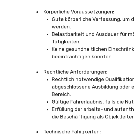
Körperliche Voraussetzungen:
Gute körperliche Verfassung, um 
werden.
Belastbarkeit und Ausdauer für m
Tätigkeiten.
Keine gesundheitlichen Einschrän
beeinträchtigen könnten.
Rechtliche Anforderungen:
Rechtlich notwendige Qualifikation
abgeschlossene Ausbildung oder e
Bereich.
Gültige Fahrerlaubnis, falls die Nu
Erfüllung der arbeits- und aufent
die Beschäftigung als Objektleiter 
Technische Fähigkeiten: