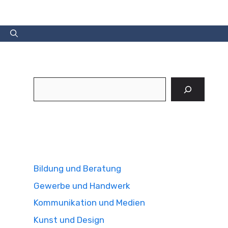
Suchen
Bildung und Beratung
Gewerbe und Handwerk
Kommunikation und Medien
Kunst und Design