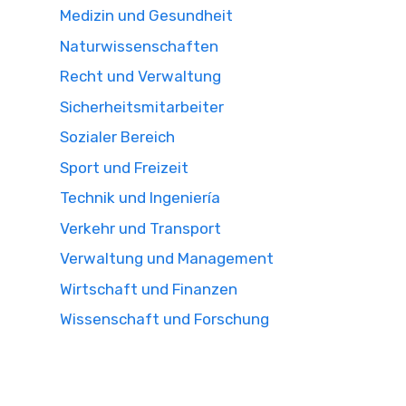
Medizin und Gesundheit
Naturwissenschaften
Recht und Verwaltung
Sicherheitsmitarbeiter
Sozialer Bereich
Sport und Freizeit
Technik und Ingeniería
Verkehr und Transport
Verwaltung und Management
Wirtschaft und Finanzen
Wissenschaft und Forschung