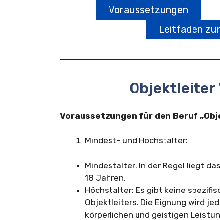
Voraussetzungen
Leitfaden zu
Objektleite
Voraussetzungen für den Beruf „Obje
Mindest- und Höchstalter:
Mindestalter: In der Regel liegt da
18 Jahren.
Höchstalter: Es gibt keine spezifi
Objektleiters. Die Eignung wird jed
körperlichen und geistigen Leistun