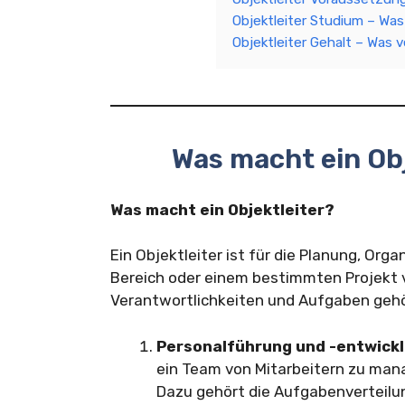
Objektleiter Studium – Wa
Objektleiter Gehalt – Was v
Was macht ein Ob
Was macht ein Objektleiter?
Ein Objektleiter ist für die Planung, Or
Bereich oder einem bestimmten Projekt v
Verantwortlichkeiten und Aufgaben geh
Personalführung und -entwickl
ein Team von Mitarbeitern zu mana
Dazu gehört die Aufgabenverteilu