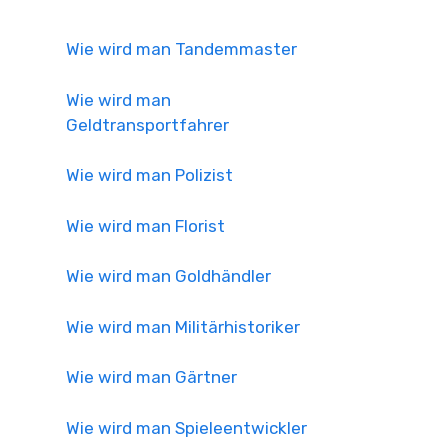
Wie wird man Tandemmaster
Wie wird man
Geldtransportfahrer
Wie wird man Polizist
Wie wird man Florist
Wie wird man Goldhändler
Wie wird man Militärhistoriker
Wie wird man Gärtner
Wie wird man Spieleentwickler