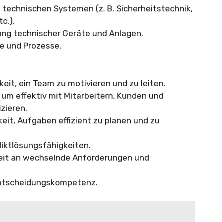
 technischen Systemen (z. B. Sicherheitstechnik,
c.).
ung technischer Geräte und Anlagen.
e und Prozesse.
it, ein Team zu motivieren und zu leiten.
um effektiv mit Mitarbeitern, Kunden und
zieren.
eit, Aufgaben effizient zu planen und zu
iktlösungsfähigkeiten.
keit an wechselnde Anforderungen und
Entscheidungskompetenz.