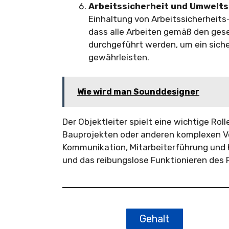
Arbeitssicherheit und Umwelts
Einhaltung von Arbeitssicherheits
dass alle Arbeiten gemäß den ges
durchgeführt werden, um ein sich
gewährleisten.
Wie wird man Sounddesigner
Der Objektleiter spielt eine wichtige Rol
Bauprojekten oder anderen komplexen Vor
Kommunikation, Mitarbeiterführung und K
und das reibungslose Funktionieren des P
Gehalt