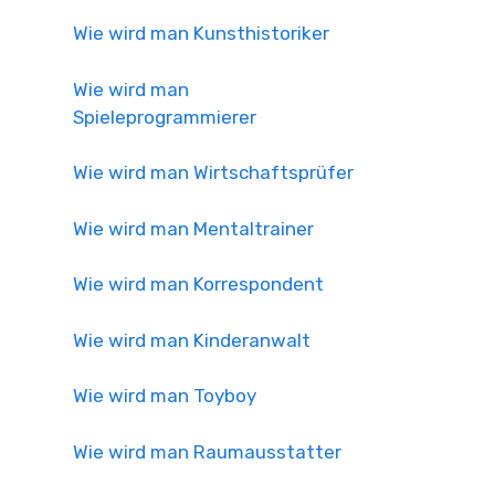
Wie wird man Kunsthistoriker
Wie wird man
Spieleprogrammierer
Wie wird man Wirtschaftsprüfer
Wie wird man Mentaltrainer
Wie wird man Korrespondent
Wie wird man Kinderanwalt
Wie wird man Toyboy
Wie wird man Raumausstatter