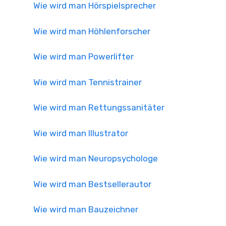
Wie wird man Hörspielsprecher
Wie wird man Höhlenforscher
Wie wird man Powerlifter
Wie wird man Tennistrainer
Wie wird man Rettungssanitäter
Wie wird man Illustrator
Wie wird man Neuropsychologe
Wie wird man Bestsellerautor
Wie wird man Bauzeichner