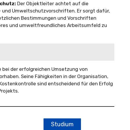
chutz:
Der Objektleiter achtet auf die
- und Umweltschutzvorschriften. Er sorgt dafür,
etzlichen Bestimmungen und Vorschriften
eres und umweltfreundliches Arbeitsumfeld zu
le bei der erfolgreichen Umsetzung von
haben. Seine Fähigkeiten in der Organisation,
ostenkontrolle sind entscheidend für den Erfolg
rojekts.
Studium