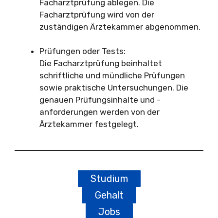
Facharztprüfung ablegen. Die
Facharztprüfung wird von der
zuständigen Ärztekammer abgenommen.
Prüfungen oder Tests:
Die Facharztprüfung beinhaltet
schriftliche und mündliche Prüfungen
sowie praktische Untersuchungen. Die
genauen Prüfungsinhalte und -
anforderungen werden von der
Ärztekammer festgelegt.
Studium
Gehalt
Jobs