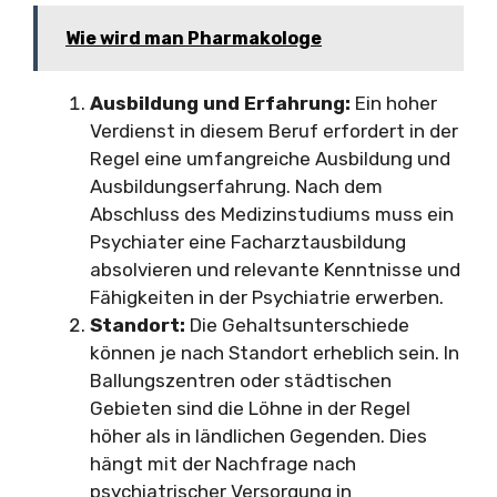
Wie wird man Pharmakologe
Ausbildung und Erfahrung:
Ein hoher
Verdienst in diesem Beruf erfordert in der
Regel eine umfangreiche Ausbildung und
Ausbildungserfahrung. Nach dem
Abschluss des Medizinstudiums muss ein
Psychiater eine Facharztausbildung
absolvieren und relevante Kenntnisse und
Fähigkeiten in der Psychiatrie erwerben.
Standort:
Die Gehaltsunterschiede
können je nach Standort erheblich sein. In
Ballungszentren oder städtischen
Gebieten sind die Löhne in der Regel
höher als in ländlichen Gegenden. Dies
hängt mit der Nachfrage nach
psychiatrischer Versorgung in