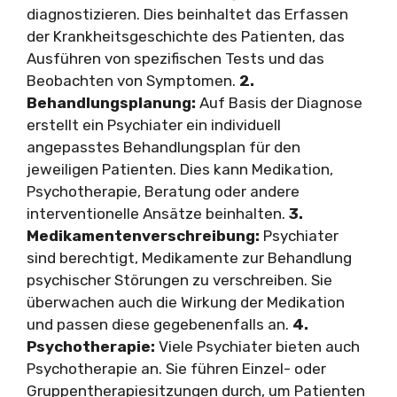
diagnostizieren. Dies beinhaltet das Erfassen
der Krankheitsgeschichte des Patienten, das
Ausführen von spezifischen Tests und das
Beobachten von Symptomen.
2.
Behandlungsplanung:
Auf Basis der Diagnose
erstellt ein Psychiater ein individuell
angepasstes Behandlungsplan für den
jeweiligen Patienten. Dies kann Medikation,
Psychotherapie, Beratung oder andere
interventionelle Ansätze beinhalten.
3.
Medikamentenverschreibung:
Psychiater
sind berechtigt, Medikamente zur Behandlung
psychischer Störungen zu verschreiben. Sie
überwachen auch die Wirkung der Medikation
und passen diese gegebenenfalls an.
4.
Psychotherapie:
Viele Psychiater bieten auch
Psychotherapie an. Sie führen Einzel- oder
Gruppentherapiesitzungen durch, um Patienten