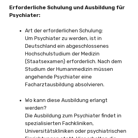
Erforderliche Schulung und Ausbildung für
Psychiater:
Art der erforderlichen Schulung:
Um Psychiater zu werden, ist in
Deutschland ein abgeschlossenes
Hochschulstudium der Medizin
(Staatsexamen) erforderlich. Nach dem
Studium der Humanmedizin müssen
angehende Psychiater eine
Facharztausbildung absolvieren.
Wo kann diese Ausbildung erlangt
werden?
Die Ausbildung zum Psychiater findet in
spezialisierten Fachkliniken,
Universitätskliniken oder psychiatrischen