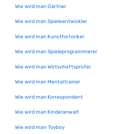
Wie wird man Gärtner
Wie wird man Spieleentwickler
Wie wird man Kunsthistoriker
Wie wird man Spieleprogrammierer
Wie wird man Wirtschaftsprüfer
Wie wird man Mentaltrainer
Wie wird man Korrespondent
Wie wird man Kinderanwalt
Wie wird man Toyboy