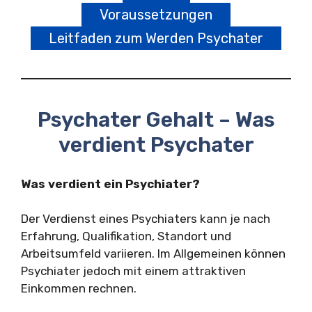
Voraussetzungen
Leitfaden zum Werden Psychater
Psychater Gehalt – Was
verdient Psychater
Was verdient ein Psychiater?
Der Verdienst eines Psychiaters kann je nach
Erfahrung, Qualifikation, Standort und
Arbeitsumfeld variieren. Im Allgemeinen können
Psychiater jedoch mit einem attraktiven
Einkommen rechnen.