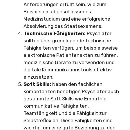
Anforderungen erfüllt sein, wie zum
Beispiel ein abgeschlossenes
Medizinstudium und eine erfolgreiche
Absolvierung des Staatsexamens.
Technische Fähigkeiten:
Psychiater
sollten über grundlegende technische
Fähigkeiten verfügen, um beispielsweise
elektronische Patientenakten zu führen,
medizinische Geräte zu verwenden und
digitale Kommunikationstools effektiv
einzusetzen.
Soft Skills:
Neben den fachlichen
Kompetenzen benötigen Psychiater auch
bestimmte Soft Skills wie Empathie,
kommunikative Fähigkeiten,
Teamfähigkeit und die Fähigkeit zur
Selbstreflexion. Diese Fähigkeiten sind
wichtig, um eine gute Beziehung zu den