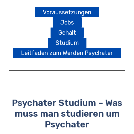
Voraussetzungen
Jobs
Gehalt
Studium
Leitfaden zum Werden Psychater
Psychater Studium – Was
muss man studieren um
Psychater