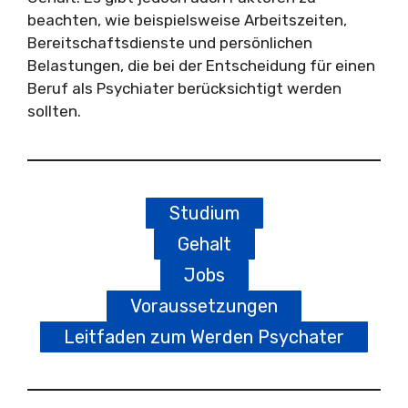
beachten, wie beispielsweise Arbeitszeiten,
Bereitschaftsdienste und persönlichen
Belastungen, die bei der Entscheidung für einen
Beruf als Psychiater berücksichtigt werden
sollten.
Studium
Gehalt
Jobs
Voraussetzungen
Leitfaden zum Werden Psychater