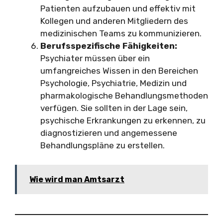
Patienten aufzubauen und effektiv mit
Kollegen und anderen Mitgliedern des
medizinischen Teams zu kommunizieren.
Berufsspezifische Fähigkeiten:
Psychiater müssen über ein
umfangreiches Wissen in den Bereichen
Psychologie, Psychiatrie, Medizin und
pharmakologische Behandlungsmethoden
verfügen. Sie sollten in der Lage sein,
psychische Erkrankungen zu erkennen, zu
diagnostizieren und angemessene
Behandlungspläne zu erstellen.
Wie wird man Amtsarzt