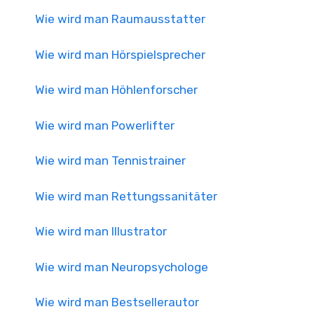
Wie wird man Raumausstatter
Wie wird man Hörspielsprecher
Wie wird man Höhlenforscher
Wie wird man Powerlifter
Wie wird man Tennistrainer
Wie wird man Rettungssanitäter
Wie wird man Illustrator
Wie wird man Neuropsychologe
Wie wird man Bestsellerautor