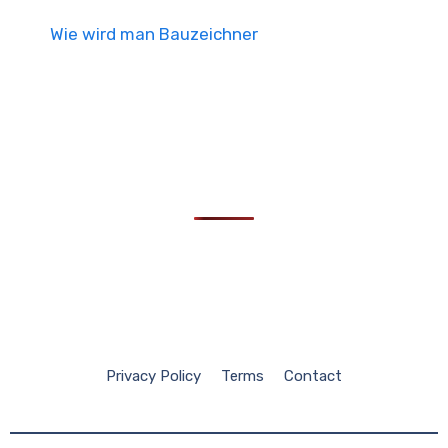
Wie wird man Bauzeichner
Privacy Policy
Terms
Contact