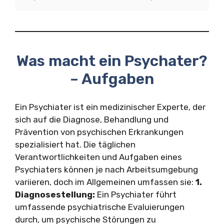
Was macht ein Psychater?
– Aufgaben
Ein Psychiater ist ein medizinischer Experte, der
sich auf die Diagnose, Behandlung und
Prävention von psychischen Erkrankungen
spezialisiert hat. Die täglichen
Verantwortlichkeiten und Aufgaben eines
Psychiaters können je nach Arbeitsumgebung
variieren, doch im Allgemeinen umfassen sie:
1.
Diagnosestellung:
Ein Psychiater führt
umfassende psychiatrische Evaluierungen
durch, um psychische Störungen zu