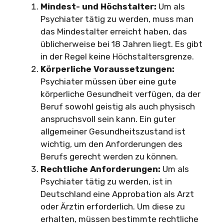
Mindest- und Höchstalter:
Um als
Psychiater tätig zu werden, muss man
das Mindestalter erreicht haben, das
üblicherweise bei 18 Jahren liegt. Es gibt
in der Regel keine Höchstaltersgrenze.
Körperliche Voraussetzungen:
Psychiater müssen über eine gute
körperliche Gesundheit verfügen, da der
Beruf sowohl geistig als auch physisch
anspruchsvoll sein kann. Ein guter
allgemeiner Gesundheitszustand ist
wichtig, um den Anforderungen des
Berufs gerecht werden zu können.
Rechtliche Anforderungen:
Um als
Psychiater tätig zu werden, ist in
Deutschland eine Approbation als Arzt
oder Ärztin erforderlich. Um diese zu
erhalten, müssen bestimmte rechtliche