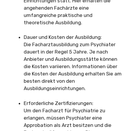
Einrichtungen statt. Hier erhalten die
angehenden Fachärzte eine
umfangreiche praktische und
theoretische Ausbildung.
Dauer und Kosten der Ausbildung:
Die Facharztausbildung zum Psychiater
dauert in der Regel 5 Jahre. Je nach
Anbieter und Ausbildungsstätte können
die Kosten variieren. Informationen über
die Kosten der Ausbildung erhalten Sie am
besten direkt von den
Ausbildungseinrichtungen.
Erforderliche Zertifizierungen:
Um den Facharzt für Psychiatrie zu
erlangen, müssen Psychiater eine
Approbation als Arzt besitzen und die