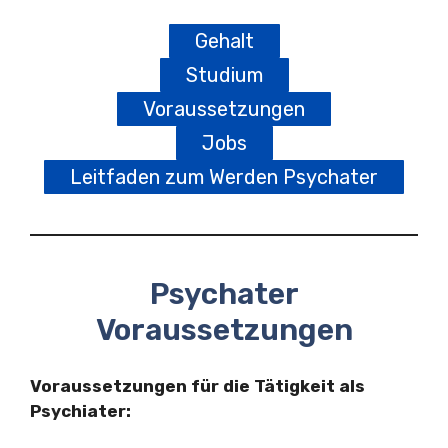
Gehalt
Studium
Voraussetzungen
Jobs
Leitfaden zum Werden Psychater
Psychater
Voraussetzungen
Voraussetzungen für die Tätigkeit als
Psychiater: