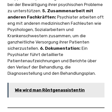
bei der Bewältigung ihrer psychischen Probleme
zu unterstützen.
5. Zusammenarbeit mit
anderen Fachkräften:
Psychiater arbeiten oft
eng mit anderen medizinischen Fachleuten wie
Psychologen, Sozialarbeitern und
Krankenschwestern zusammen, um die
ganzheitliche Versorgung ihrer Patienten
sicherzustellen.
6. Dokumentation:
Ein
Psychiater führt detaillierte
Patientenaufzeichnungen und Berichte über
den Verlauf der Behandlung, die
Diagnosestellung und den Behandlungsplan.
Wie wird man Röntgenassistentin