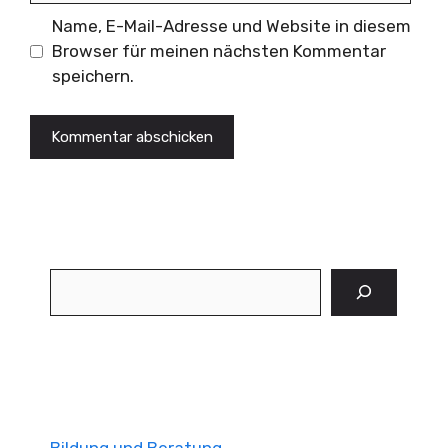
Name, E-Mail-Adresse und Website in diesem
Browser für meinen nächsten Kommentar
speichern.
Suchen
Bildung und Beratung