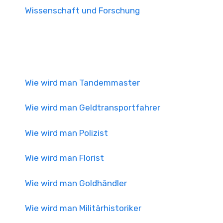
Wissenschaft und Forschung
Wie wird man Tandemmaster
Wie wird man Geldtransportfahrer
Wie wird man Polizist
Wie wird man Florist
Wie wird man Goldhändler
Wie wird man Militärhistoriker