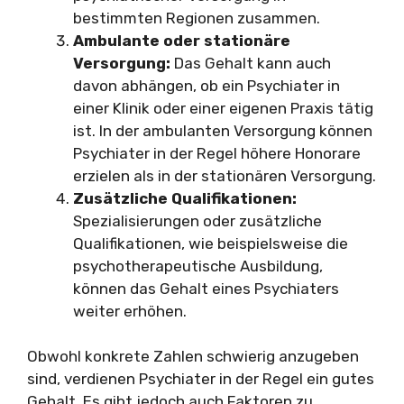
bestimmten Regionen zusammen.
Ambulante oder stationäre
Versorgung:
Das Gehalt kann auch
davon abhängen, ob ein Psychiater in
einer Klinik oder einer eigenen Praxis tätig
ist. In der ambulanten Versorgung können
Psychiater in der Regel höhere Honorare
erzielen als in der stationären Versorgung.
Zusätzliche Qualifikationen:
Spezialisierungen oder zusätzliche
Qualifikationen, wie beispielsweise die
psychotherapeutische Ausbildung,
können das Gehalt eines Psychiaters
weiter erhöhen.
Obwohl konkrete Zahlen schwierig anzugeben
sind, verdienen Psychiater in der Regel ein gutes
Gehalt. Es gibt jedoch auch Faktoren zu