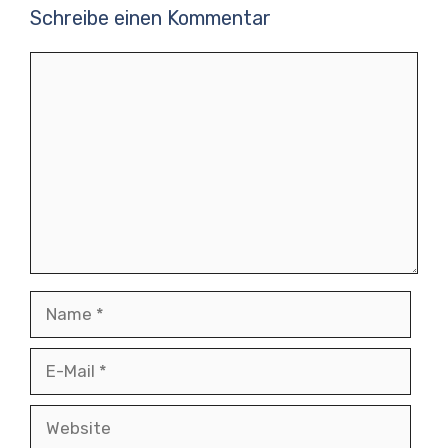
Schreibe einen Kommentar
Kommentar
Name
E-
Mail
Website