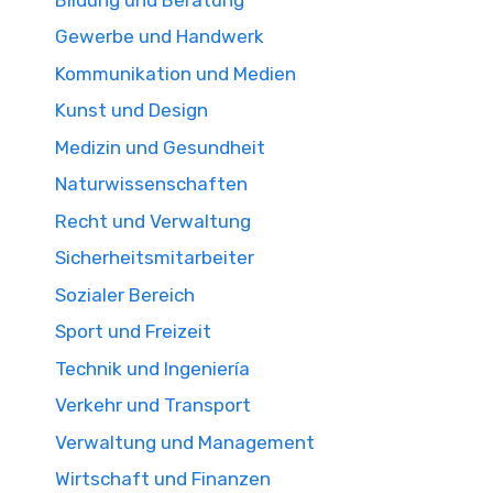
Gewerbe und Handwerk
Kommunikation und Medien
Kunst und Design
Medizin und Gesundheit
Naturwissenschaften
Recht und Verwaltung
Sicherheitsmitarbeiter
Sozialer Bereich
Sport und Freizeit
Technik und Ingeniería
Verkehr und Transport
Verwaltung und Management
Wirtschaft und Finanzen