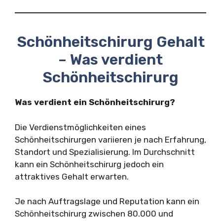
Schönheitschirurg Gehalt
– Was verdient
Schönheitschirurg
Was verdient ein Schönheitschirurg?
Die Verdienstmöglichkeiten eines
Schönheitschirurgen variieren je nach Erfahrung,
Standort und Spezialisierung. Im Durchschnitt
kann ein Schönheitschirurg jedoch ein
attraktives Gehalt erwarten.
Je nach Auftragslage und Reputation kann ein
Schönheitschirurg zwischen 80.000 und