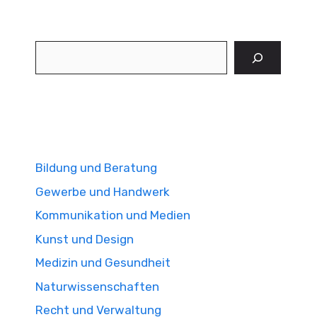
Suchen
Bildung und Beratung
Gewerbe und Handwerk
Kommunikation und Medien
Kunst und Design
Medizin und Gesundheit
Naturwissenschaften
Recht und Verwaltung