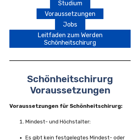
Studium
Voraussetzungen
Jobs
Leitfaden zum Werden
Schönheitschirurg
Schönheitschirurg
Voraussetzungen
Voraussetzungen für Schönheitschirurg:
Mindest- und Höchstalter:
Es gibt kein festgelegtes Mindest- oder