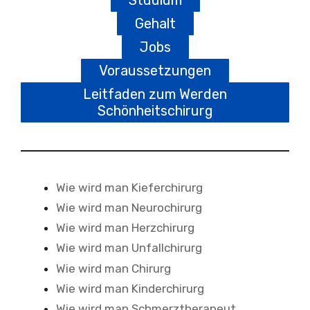
Gehalt
Jobs
Voraussetzungen
Leitfaden zum Werden
Schönheitschirurg
Wie wird man Kieferchirurg
Wie wird man Neurochirurg
Wie wird man Herzchirurg
Wie wird man Unfallchirurg
Wie wird man Chirurg
Wie wird man Kinderchirurg
Wie wird man Schmerztherapeut