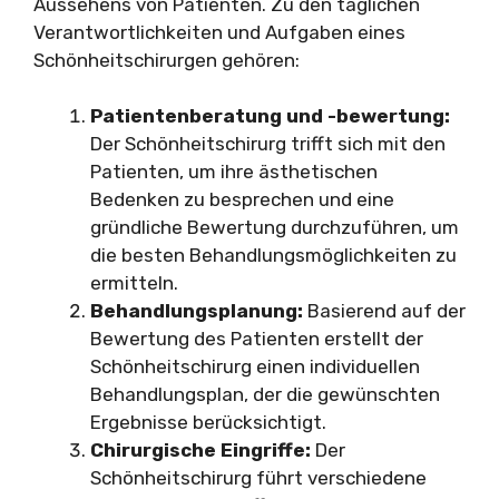
Aussehens von Patienten. Zu den täglichen
Verantwortlichkeiten und Aufgaben eines
Schönheitschirurgen gehören:
Patientenberatung und -bewertung:
Der Schönheitschirurg trifft sich mit den
Patienten, um ihre ästhetischen
Bedenken zu besprechen und eine
gründliche Bewertung durchzuführen, um
die besten Behandlungsmöglichkeiten zu
ermitteln.
Behandlungsplanung:
Basierend auf der
Bewertung des Patienten erstellt der
Schönheitschirurg einen individuellen
Behandlungsplan, der die gewünschten
Ergebnisse berücksichtigt.
Chirurgische Eingriffe:
Der
Schönheitschirurg führt verschiedene