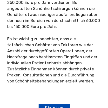
250.000 Euro pro Jahr verdienen. Bei
angestellten Schönheitschirurgen können die
Gehälter etwas niedriger ausfallen, liegen aber
dennoch im Bereich von durchschnittlich 60.000
bis 150.000 Euro pro Jahr.
Es ist wichtig zu beachten, dass die
tatsächlichen Gehälter von Faktoren wie der
Anzahl der durchgeführten Operationen, der
Nachfrage nach bestimmten Eingriffen und der
individuellen Patientenbasis abhängen.
Zusätzliche Einnahmen können durch private
Praxen, Konsultationen und die Durchführung
von Schönheitsbehandlungen erzielt werden.
Studium