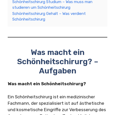
Schönheitschirurg Studium – Was muss man
studieren um Schönheitschirurg
Schönheitschirurg Gehalt – Was verdient
Schönheitschirurg
Was macht ein
Schönheitschirurg? –
Aufgaben
Was macht ein Schönheitschirurg?
Ein Schönheitschirurg ist ein medizinischer
Fachmann, der spezialisiert ist auf ästhetische
und kosmetische Eingriffe zur Verbesserung des