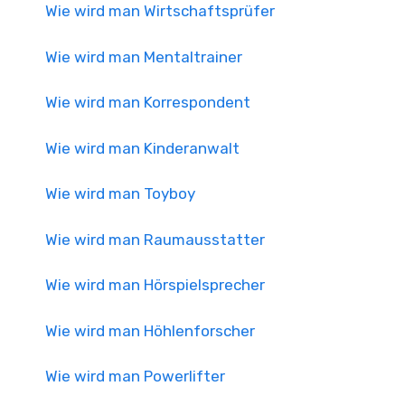
Wie wird man Wirtschaftsprüfer
Wie wird man Mentaltrainer
Wie wird man Korrespondent
Wie wird man Kinderanwalt
Wie wird man Toyboy
Wie wird man Raumausstatter
Wie wird man Hörspielsprecher
Wie wird man Höhlenforscher
Wie wird man Powerlifter