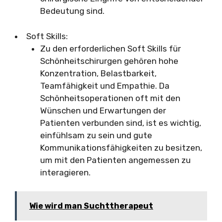
Bedeutung sind.
Soft Skills:
Zu den erforderlichen Soft Skills für
Schönheitschirurgen gehören hohe
Konzentration, Belastbarkeit,
Teamfähigkeit und Empathie. Da
Schönheitsoperationen oft mit den
Wünschen und Erwartungen der
Patienten verbunden sind, ist es wichtig,
einfühlsam zu sein und gute
Kommunikationsfähigkeiten zu besitzen,
um mit den Patienten angemessen zu
interagieren.
Wie wird man Suchttherapeut