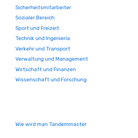
Sicherheitsmitarbeiter
Sozialer Bereich
Sport und Freizeit
Technik und Ingeniería
Verkehr und Transport
Verwaltung und Management
Wirtschaft und Finanzen
Wissenschaft und Forschung
Wie wird man Tandemmaster