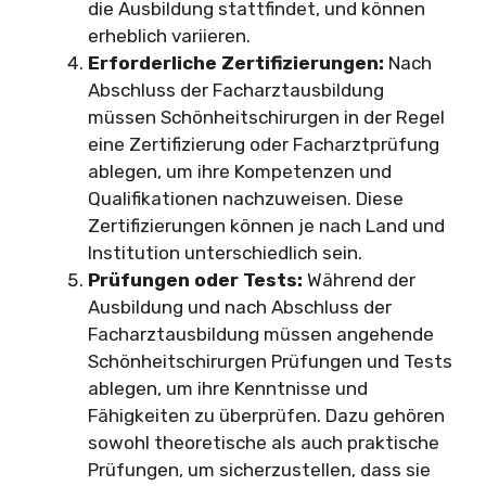
die Ausbildung stattfindet, und können
erheblich variieren.
Erforderliche Zertifizierungen:
Nach
Abschluss der Facharztausbildung
müssen Schönheitschirurgen in der Regel
eine Zertifizierung oder Facharztprüfung
ablegen, um ihre Kompetenzen und
Qualifikationen nachzuweisen. Diese
Zertifizierungen können je nach Land und
Institution unterschiedlich sein.
Prüfungen oder Tests:
Während der
Ausbildung und nach Abschluss der
Facharztausbildung müssen angehende
Schönheitschirurgen Prüfungen und Tests
ablegen, um ihre Kenntnisse und
Fähigkeiten zu überprüfen. Dazu gehören
sowohl theoretische als auch praktische
Prüfungen, um sicherzustellen, dass sie