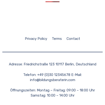
Privacy Policy
Terms
Contact
Adresse: Friedrichstraße 123 10117 Berlin, Deutschland
Telefon: +49 (0)30 12345678 E-Mail:
info@bildungsberaterin.com
Öffnungszeiten: Montag – Freitag: 09:00 – 18:00 Uhr
Samstag: 10:00 – 14:00 Uhr