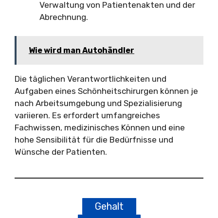
Verwaltung von Patientenakten und der
Abrechnung.
Wie wird man Autohändler
Die täglichen Verantwortlichkeiten und
Aufgaben eines Schönheitschirurgen können je
nach Arbeitsumgebung und Spezialisierung
variieren. Es erfordert umfangreiches
Fachwissen, medizinisches Können und eine
hohe Sensibilität für die Bedürfnisse und
Wünsche der Patienten.
Gehalt