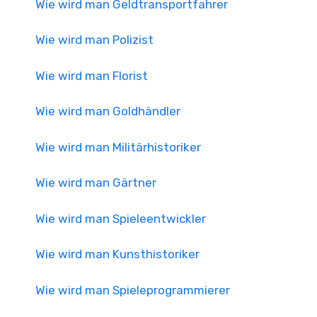
Wie wird man Geldtransportfahrer
Wie wird man Polizist
Wie wird man Florist
Wie wird man Goldhändler
Wie wird man Militärhistoriker
Wie wird man Gärtner
Wie wird man Spieleentwickler
Wie wird man Kunsthistoriker
Wie wird man Spieleprogrammierer