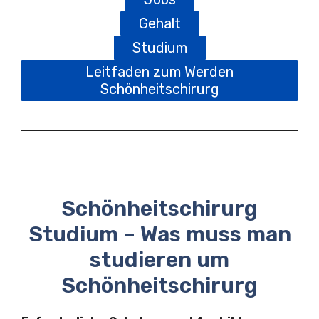
Gehalt
Studium
Leitfaden zum Werden
Schönheitschirurg
Schönheitschirurg
Studium – Was muss man
studieren um
Schönheitschirurg