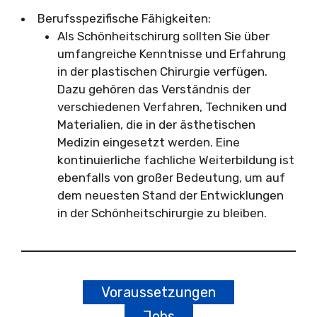
Berufsspezifische Fähigkeiten:
Als Schönheitschirurg sollten Sie über
umfangreiche Kenntnisse und Erfahrung
in der plastischen Chirurgie verfügen.
Dazu gehören das Verständnis der
verschiedenen Verfahren, Techniken und
Materialien, die in der ästhetischen
Medizin eingesetzt werden. Eine
kontinuierliche fachliche Weiterbildung ist
ebenfalls von großer Bedeutung, um auf
dem neuesten Stand der Entwicklungen
in der Schönheitschirurgie zu bleiben.
Voraussetzungen
Jobs