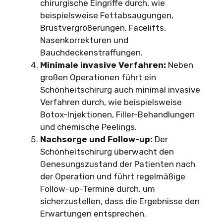
chirurgische Eingriffe durch, wie
beispielsweise Fettabsaugungen,
Brustvergrößerungen, Facelifts,
Nasenkorrekturen und
Bauchdeckenstraffungen.
Minimale invasive Verfahren:
Neben
großen Operationen führt ein
Schönheitschirurg auch minimal invasive
Verfahren durch, wie beispielsweise
Botox-Injektionen, Filler-Behandlungen
und chemische Peelings.
Nachsorge und Follow-up:
Der
Schönheitschirurg überwacht den
Genesungszustand der Patienten nach
der Operation und führt regelmäßige
Follow-up-Termine durch, um
sicherzustellen, dass die Ergebnisse den
Erwartungen entsprechen.