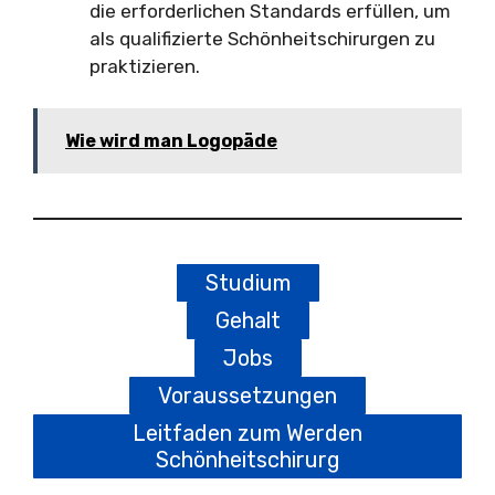
die erforderlichen Standards erfüllen, um
als qualifizierte Schönheitschirurgen zu
praktizieren.
Wie wird man Logopäde
Studium
Gehalt
Jobs
Voraussetzungen
Leitfaden zum Werden
Schönheitschirurg