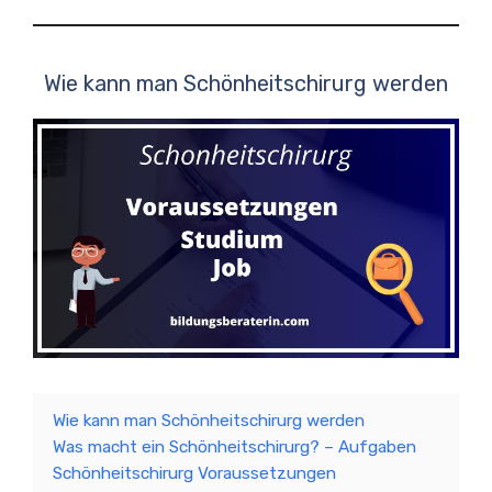
Wie kann man Schönheitschirurg werden
Wie kann man Schönheitschirurg werden
Was macht ein Schönheitschirurg? – Aufgaben
Schönheitschirurg Voraussetzungen