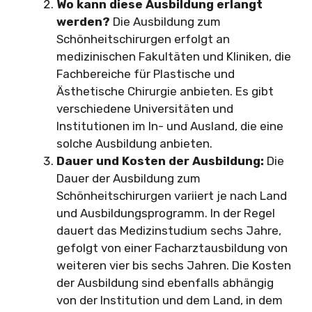
Wo kann diese Ausbildung erlangt
werden?
Die Ausbildung zum
Schönheitschirurgen erfolgt an
medizinischen Fakultäten und Kliniken, die
Fachbereiche für Plastische und
Ästhetische Chirurgie anbieten. Es gibt
verschiedene Universitäten und
Institutionen im In- und Ausland, die eine
solche Ausbildung anbieten.
Dauer und Kosten der Ausbildung:
Die
Dauer der Ausbildung zum
Schönheitschirurgen variiert je nach Land
und Ausbildungsprogramm. In der Regel
dauert das Medizinstudium sechs Jahre,
gefolgt von einer Facharztausbildung von
weiteren vier bis sechs Jahren. Die Kosten
der Ausbildung sind ebenfalls abhängig
von der Institution und dem Land, in dem