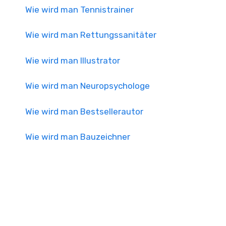
Wie wird man Tennistrainer
Wie wird man Rettungssanitäter
Wie wird man Illustrator
Wie wird man Neuropsychologe
Wie wird man Bestsellerautor
Wie wird man Bauzeichner