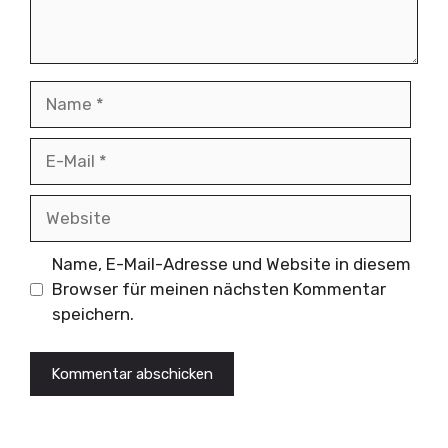
Name
E-
Mail
Website
Name, E-Mail-Adresse und Website in diesem
Browser für meinen nächsten Kommentar
speichern.