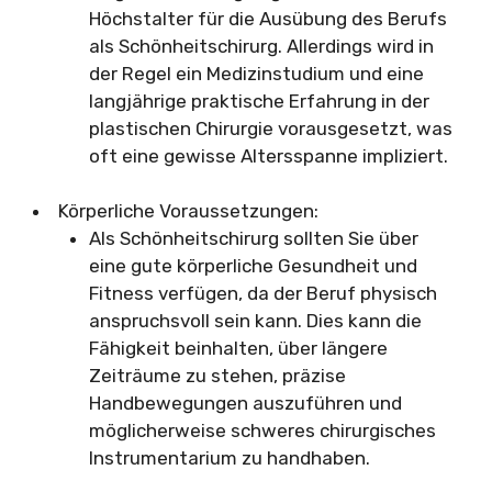
Höchstalter für die Ausübung des Berufs
als Schönheitschirurg. Allerdings wird in
der Regel ein Medizinstudium und eine
langjährige praktische Erfahrung in der
plastischen Chirurgie vorausgesetzt, was
oft eine gewisse Altersspanne impliziert.
Körperliche Voraussetzungen:
Als Schönheitschirurg sollten Sie über
eine gute körperliche Gesundheit und
Fitness verfügen, da der Beruf physisch
anspruchsvoll sein kann. Dies kann die
Fähigkeit beinhalten, über längere
Zeiträume zu stehen, präzise
Handbewegungen auszuführen und
möglicherweise schweres chirurgisches
Instrumentarium zu handhaben.