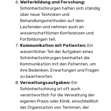
Weiterbildung und Forschung:
Schönheitschirurgen halten sich ständig
über neue Techniken und
Behandlungsmethoden auf dem
Laufenden und nehmen auch an
wissenschaftlichen Konferenzen und
Fortbildungen teil.
Kommunikation mit Patienten:
Ein
wesentlicher Teil der Aufgaben eines
Schönheitschirurgen beinhaltet die
Kommunikation mit den Patienten, um
ihre Bedenken, Erwartungen und Fragen
zu beantworten.
Verwaltungsaufgaben:
Ein
Schönheitschirurg ist oft auch
verantwortlich für die Verwaltung der
eigenen Praxis oder Klinik, einschließlich
der Organisation von Terminen, der