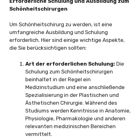
Erforderliche Schulung und Ausbildung zum
Schönheitschirurgen
Um Schönheitschirurg zu werden, ist eine
umfangreiche Ausbildung und Schulung
erforderlich. Hier sind einige wichtige Aspekte,
die Sie berücksichtigen sollten:
Art der erforderlichen Schulung:
Die
Schulung zum Schönheitschirurgen
beinhaltet in der Regel ein
Medizinstudium und eine anschließende
Spezialisierung in der Plastischen und
Ästhetischen Chirurgie. Während des
Studiums werden Kenntnisse in Anatomie,
Physiologie, Pharmakologie und anderen
relevanten medizinischen Bereichen
vermittelt.