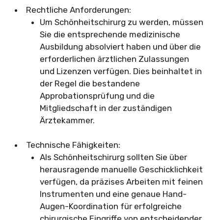
Rechtliche Anforderungen:
Um Schönheitschirurg zu werden, müssen
Sie die entsprechende medizinische
Ausbildung absolviert haben und über die
erforderlichen ärztlichen Zulassungen
und Lizenzen verfügen. Dies beinhaltet in
der Regel die bestandene
Approbationsprüfung und die
Mitgliedschaft in der zuständigen
Ärztekammer.
Technische Fähigkeiten:
Als Schönheitschirurg sollten Sie über
herausragende manuelle Geschicklichkeit
verfügen, da präzises Arbeiten mit feinen
Instrumenten und eine genaue Hand-
Augen-Koordination für erfolgreiche
chirurgische Eingriffe von entscheidender