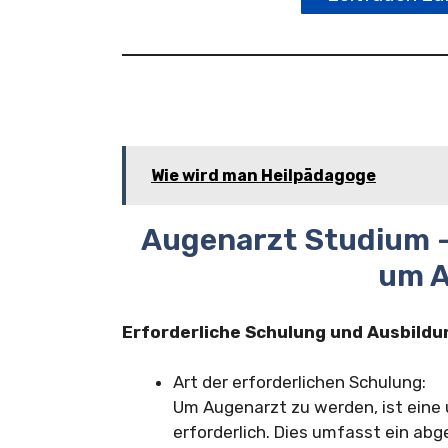
Wie wird man Heilpädagoge
Augenarzt Studium 
um A
Erforderliche Schulung und Ausbildu
Art der erforderlichen Schulung:
Um Augenarzt zu werden, ist eine
erforderlich. Dies umfasst ein ab