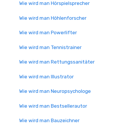
Wie wird man Hörspielsprecher
Wie wird man Höhlenforscher
Wie wird man Powerlifter
Wie wird man Tennistrainer
Wie wird man Rettungssanitäter
Wie wird man Illustrator
Wie wird man Neuropsychologe
Wie wird man Bestsellerautor
Wie wird man Bauzeichner