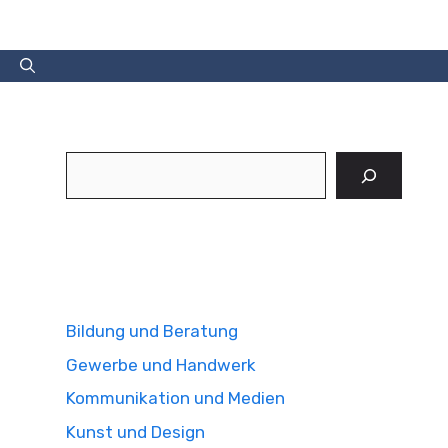
Suchen
Bildung und Beratung
Gewerbe und Handwerk
Kommunikation und Medien
Kunst und Design