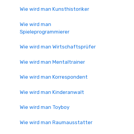
Wie wird man Kunsthistoriker
Wie wird man
Spieleprogrammierer
Wie wird man Wirtschaftsprüfer
Wie wird man Mentaltrainer
Wie wird man Korrespondent
Wie wird man Kinderanwalt
Wie wird man Toyboy
Wie wird man Raumausstatter