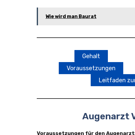
Wie wird man Baurat
Gehalt
Voraussetzungen
Leitfaden z
Augenarzt 
Voraussetzungen für den Augenarzt