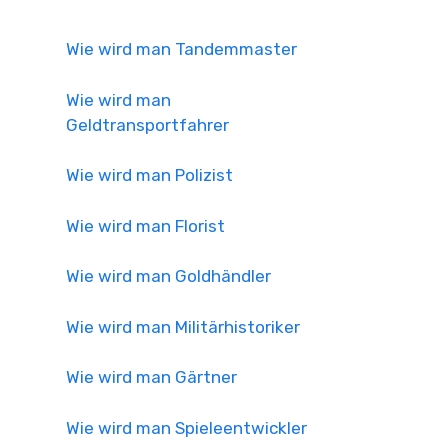
Wie wird man Tandemmaster
Wie wird man
Geldtransportfahrer
Wie wird man Polizist
Wie wird man Florist
Wie wird man Goldhändler
Wie wird man Militärhistoriker
Wie wird man Gärtner
Wie wird man Spieleentwickler