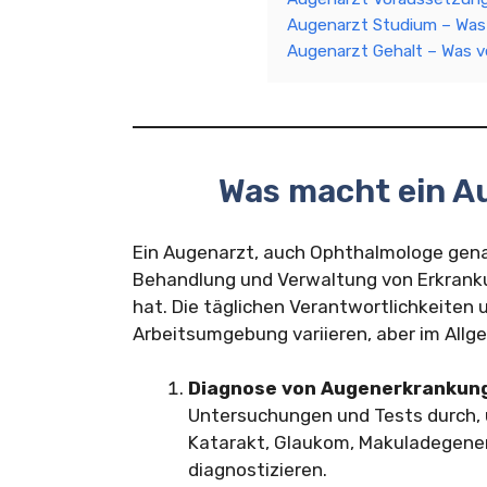
Augenarzt Studium – Was
Augenarzt Gehalt – Was v
Was macht ein A
Ein Augenarzt, auch Ophthalmologe genann
Behandlung und Verwaltung von Erkranku
hat. Die täglichen Verantwortlichkeiten
Arbeitsumgebung variieren, aber im Allg
Diagnose von Augenerkrankun
Untersuchungen und Tests durch,
Katarakt, Glaukom, Makuladegene
diagnostizieren.