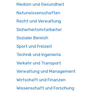
Medizin und Gesundheit
Naturwissenschaften
Recht und Verwaltung
Sicherheitsmitarbeiter
Sozialer Bereich
Sport und Freizeit
Technik und Ingeniería
Verkehr und Transport
Verwaltung und Management
Wirtschaft und Finanzen
Wissenschaft und Forschung