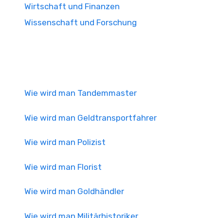
Wirtschaft und Finanzen
Wissenschaft und Forschung
Wie wird man Tandemmaster
Wie wird man Geldtransportfahrer
Wie wird man Polizist
Wie wird man Florist
Wie wird man Goldhändler
Wie wird man Militärhistoriker