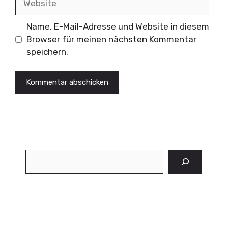
Name, E-Mail-Adresse und Website in diesem
Browser für meinen nächsten Kommentar
speichern.
Suchen