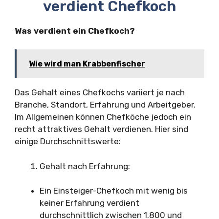
verdient Chefkoch
Was verdient ein Chefkoch?
Wie wird man Krabbenfischer
Das Gehalt eines Chefkochs variiert je nach
Branche, Standort, Erfahrung und Arbeitgeber.
Im Allgemeinen können Chefköche jedoch ein
recht attraktives Gehalt verdienen. Hier sind
einige Durchschnittswerte:
Gehalt nach Erfahrung:
Ein Einsteiger-Chefkoch mit wenig bis
keiner Erfahrung verdient
durchschnittlich zwischen 1.800 und