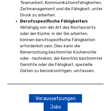
Teamarbeit, Kommunikationsfähigkeiten,
Zeitmanagement und die Fähigkeit, unter
Druck zu arbeiten.
Berufsspezifische Fähigkeiten:
Abhängig von der Art des Restaurants
oder der Küche, in der Sie arbeiten,
können berufsspezifische Fähigkeiten
erforderlich sein. Dies kann die
Beherrschung bestimmter Küchenstile
oder -techniken, die Kenntnis bestimmter
Gerichte oder die Fähigkeit, spezielle
Diäten zu berücksichtigen, umfassen.
Voraussetzungen
Jobs