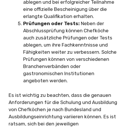
ablegen und bei erfolgreicher Teilnahme
eine offizielle Bescheinigung über die
erlangte Qualifikation erhalten.
Prüfungen oder Tests:
Neben der
Abschlussprüfung können Chefköche
auch zusätzliche Prüfungen oder Tests
ablegen, um ihre Fachkenntnisse und
Fähigkeiten weiter zu verbessern. Solche
Prüfungen können von verschiedenen
Branchenverbänden oder
gastronomischen Institutionen
angeboten werden.
Es ist wichtig zu beachten, dass die genauen
Anforderungen für die Schulung und Ausbildung
von Chefköchen je nach Bundesland und
Ausbildungseinrichtung variieren können. Es ist
ratsam, sich bei den jeweiligen