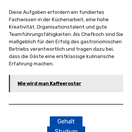
Diese Aufgaben erfordern ein fundiertes
Fachwissen in der Küchenarbeit, eine hohe
Kreativität, Organisationstalent und gute
Teamführungsfähigkeiten. Als Chefkoch sind Sie
maßgeblich für den Erfolg des gastronomischen
Betriebs verantwortlich und tragen dazu bei,
dass die Gäste eine erstklassige kulinarische
Erfahrung machen.
Wie wird man Kaffeeroster
Gehalt
Studium