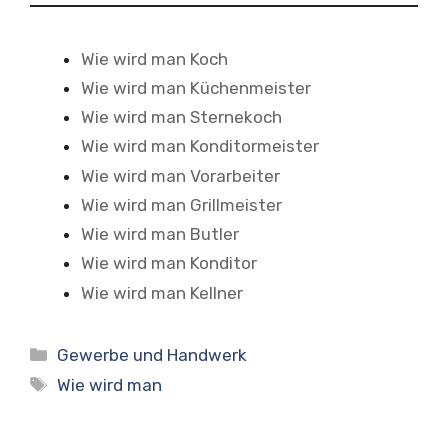
Wie wird man Koch
Wie wird man Küchenmeister
Wie wird man Sternekoch
Wie wird man Konditormeister
Wie wird man Vorarbeiter
Wie wird man Grillmeister
Wie wird man Butler
Wie wird man Konditor
Wie wird man Kellner
Kategorien
Gewerbe und Handwerk
Schlagwörter
Wie wird man