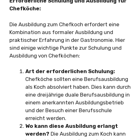
Erforderliche Schulung und Ausbildung für
Chefköche:
Die Ausbildung zum Chefkoch erfordert eine
Kombination aus formaler Ausbildung und
praktischer Erfahrung in der Gastronomie. Hier
sind einige wichtige Punkte zur Schulung und
Ausbildung von Chefköchen:
Art der erforderlichen Schulung:
Chefköche sollten eine Berufsausbildung
als Koch absolviert haben. Dies kann durch
eine dreijährige duale Berufsausbildung in
einem anerkannten Ausbildungsbetrieb
und der Besuch einer Berufsschule
erreicht werden.
Wo kann diese Ausbildung erlangt
werden?
Die Ausbildung zum Koch kann