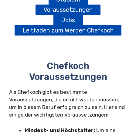
Voraussetzungen
Jobs
Leitfaden zum Werden Chefkoch
Chefkoch
Voraussetzungen
Als Chefkoch gibt es bestimmte
Voraussetzungen, die erfüllt werden müssen,
um in diesem Beruf erfolgreich zu sein. Hier sind
einige der wichtigsten Voraussetzungen:
Mindest- und Höchstalter:
Um eine