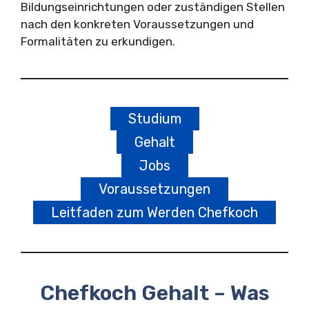
Bildungseinrichtungen oder zuständigen Stellen
nach den konkreten Voraussetzungen und
Formalitäten zu erkundigen.
Studium
Gehalt
Jobs
Voraussetzungen
Leitfaden zum Werden Chefkoch
Chefkoch Gehalt – Was