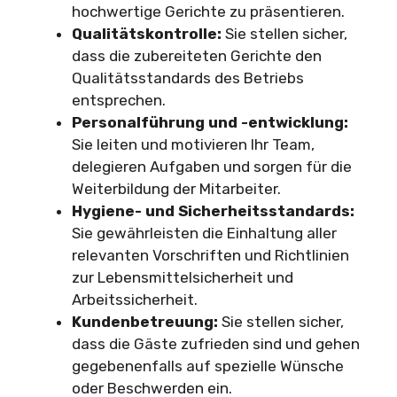
hochwertige Gerichte zu präsentieren.
Qualitätskontrolle:
Sie stellen sicher,
dass die zubereiteten Gerichte den
Qualitätsstandards des Betriebs
entsprechen.
Personalführung und -entwicklung:
Sie leiten und motivieren Ihr Team,
delegieren Aufgaben und sorgen für die
Weiterbildung der Mitarbeiter.
Hygiene- und Sicherheitsstandards:
Sie gewährleisten die Einhaltung aller
relevanten Vorschriften und Richtlinien
zur Lebensmittelsicherheit und
Arbeitssicherheit.
Kundenbetreuung:
Sie stellen sicher,
dass die Gäste zufrieden sind und gehen
gegebenenfalls auf spezielle Wünsche
oder Beschwerden ein.