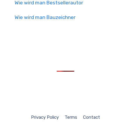
Wie wird man Bestsellerautor
Wie wird man Bauzeichner
Privacy Policy
Terms
Contact