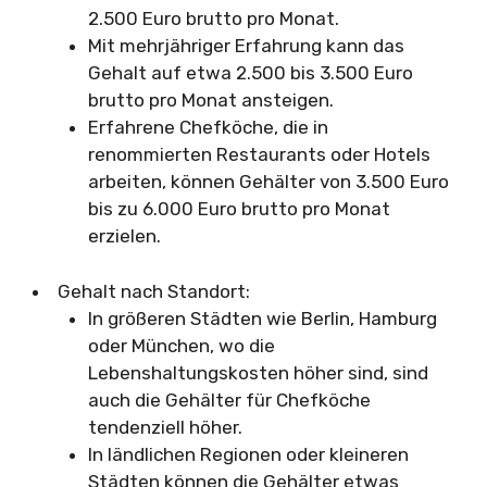
2.500 Euro brutto pro Monat.
Mit mehrjähriger Erfahrung kann das
Gehalt auf etwa 2.500 bis 3.500 Euro
brutto pro Monat ansteigen.
Erfahrene Chefköche, die in
renommierten Restaurants oder Hotels
arbeiten, können Gehälter von 3.500 Euro
bis zu 6.000 Euro brutto pro Monat
erzielen.
Gehalt nach Standort:
In größeren Städten wie Berlin, Hamburg
oder München, wo die
Lebenshaltungskosten höher sind, sind
auch die Gehälter für Chefköche
tendenziell höher.
In ländlichen Regionen oder kleineren
Städten können die Gehälter etwas