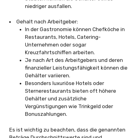
niedriger ausfallen.
Gehalt nach Arbeitgeber:
In der Gastronomie können Chefköche in
Restaurants, Hotels, Catering-
Unternehmen oder sogar
Kreuzfahrtschiffen arbeiten.
Je nach Art des Arbeitgebers und deren
finanzieller Leistungsfähigkeit können die
Gehälter variieren.
Besonders luxuriöse Hotels oder
Sternerestaurants bieten oft höhere
Gehälter und zusätzliche
Vergünstigungen wie Trinkgeld oder
Bonuszahlungen.
Es ist wichtig zu beachten, dass die genannten
Beträge Durchschnittswerte sind und