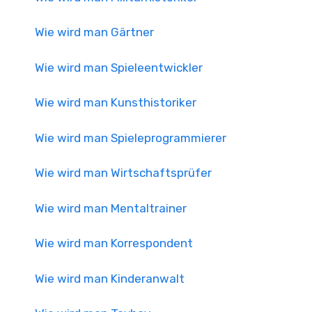
Wie wird man Gärtner
Wie wird man Spieleentwickler
Wie wird man Kunsthistoriker
Wie wird man Spieleprogrammierer
Wie wird man Wirtschaftsprüfer
Wie wird man Mentaltrainer
Wie wird man Korrespondent
Wie wird man Kinderanwalt