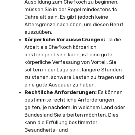
Ausbildung zum Chefkoch zu beginnen,
müssen Sie in der Regel mindestens 16
Jahre alt sein. Es gibt jedoch keine
Altersgrenze nach oben, um diesen Beruf
auszuüben.
Körperliche Voraussetzungen:
Da die
Arbeit als Chefkoch körperlich
anstrengend sein kann, ist eine gute
körperliche Verfassung von Vorteil. Sie
sollten in der Lage sein, längere Stunden
zu stehen, schwere Lasten zu tragen und
eine gute Ausdauer zu haben.
Rechtliche Anforderungen:
Es können
bestimmte rechtliche Anforderungen
gelten, je nachdem, in welchem Land oder
Bundesland Sie arbeiten möchten. Dies
kann die Erfüllung bestimmter
Gesundheits- und