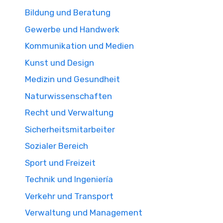
Bildung und Beratung
Gewerbe und Handwerk
Kommunikation und Medien
Kunst und Design
Medizin und Gesundheit
Naturwissenschaften
Recht und Verwaltung
Sicherheitsmitarbeiter
Sozialer Bereich
Sport und Freizeit
Technik und Ingeniería
Verkehr und Transport
Verwaltung und Management