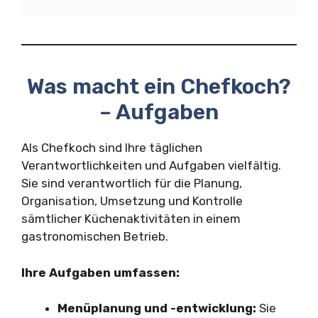
Was macht ein Chefkoch?
– Aufgaben
Als Chefkoch sind Ihre täglichen
Verantwortlichkeiten und Aufgaben vielfältig.
Sie sind verantwortlich für die Planung,
Organisation, Umsetzung und Kontrolle
sämtlicher Küchenaktivitäten in einem
gastronomischen Betrieb.
Ihre Aufgaben umfassen:
Menüplanung und -entwicklung:
Sie