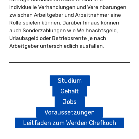
individuelle Verhandlungen und Vereinbarungen
zwischen Arbeitgeber und Arbeitnehmer eine
Rolle spielen können. Darüber hinaus können
auch Sonderzahlungen wie Weihnachtsgeld,
Urlaubsgeld oder Betriebsrente je nach
Arbeitgeber unterschiedlich ausfallen.
Studium
Gehalt
Jobs
Voraussetzungen
Leitfaden zum Werden Chefkoch