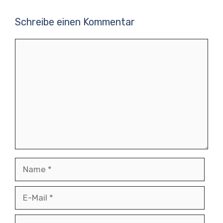
Schreibe einen Kommentar
Kommentar
Name
E-
Mail
Website