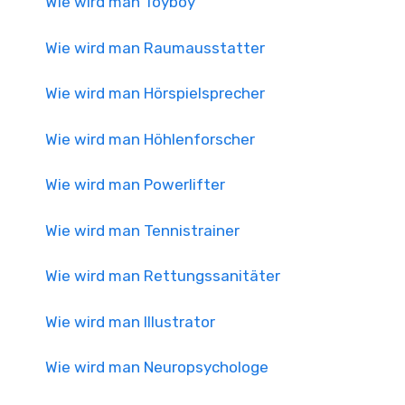
Wie wird man Toyboy
Wie wird man Raumausstatter
Wie wird man Hörspielsprecher
Wie wird man Höhlenforscher
Wie wird man Powerlifter
Wie wird man Tennistrainer
Wie wird man Rettungssanitäter
Wie wird man Illustrator
Wie wird man Neuropsychologe