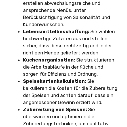
erstellen abwechslungsreiche und
ansprechende Menüs, unter
Berücksichtigung von Saisonalität und
Kundenwünschen.
Lebensmittelbeschaffung:
Sie wählen
hochwertige Zutaten aus und stellen
sicher, dass diese rechtzeitig und in der
richtigen Menge geliefert werden.
Küchenorganisation:
Sie strukturieren
die Arbeitsabläufe in der Küche und
sorgen für Effizienz und Ordnung.
Speisekartenkalkulation:
Sie
kalkulieren die Kosten für die Zubereitung
der Speisen und achten darauf, dass ein
angemessener Gewinn erzielt wird.
Zubereitung von Speisen:
Sie
überwachen und optimieren die
Zubereitungstechniken, um qualitativ