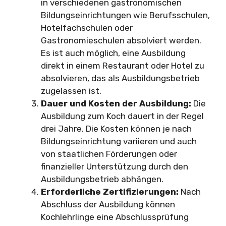
in verschiedenen gastronomischen
Bildungseinrichtungen wie Berufsschulen,
Hotelfachschulen oder
Gastronomieschulen absolviert werden.
Es ist auch möglich, eine Ausbildung
direkt in einem Restaurant oder Hotel zu
absolvieren, das als Ausbildungsbetrieb
zugelassen ist.
Dauer und Kosten der Ausbildung:
Die
Ausbildung zum Koch dauert in der Regel
drei Jahre. Die Kosten können je nach
Bildungseinrichtung variieren und auch
von staatlichen Förderungen oder
finanzieller Unterstützung durch den
Ausbildungsbetrieb abhängen.
Erforderliche Zertifizierungen:
Nach
Abschluss der Ausbildung können
Kochlehrlinge eine Abschlussprüfung