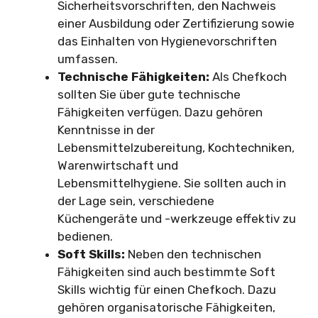
Sicherheitsvorschriften, den Nachweis
einer Ausbildung oder Zertifizierung sowie
das Einhalten von Hygienevorschriften
umfassen.
Technische Fähigkeiten:
Als Chefkoch
sollten Sie über gute technische
Fähigkeiten verfügen. Dazu gehören
Kenntnisse in der
Lebensmittelzubereitung, Kochtechniken,
Warenwirtschaft und
Lebensmittelhygiene. Sie sollten auch in
der Lage sein, verschiedene
Küchengeräte und -werkzeuge effektiv zu
bedienen.
Soft Skills:
Neben den technischen
Fähigkeiten sind auch bestimmte Soft
Skills wichtig für einen Chefkoch. Dazu
gehören organisatorische Fähigkeiten,