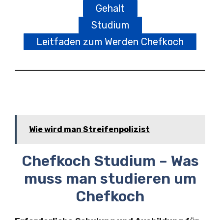
Gehalt
Studium
Leitfaden zum Werden Chefkoch
Wie wird man Streifenpolizist
Chefkoch Studium – Was
muss man studieren um
Chefkoch